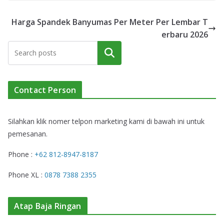
Harga Spandek Banyumas Per Meter Per Lembar T
erbaru 2026
Cari
Contact Person
Silahkan klik nomer telpon marketing kami di bawah ini untuk
pemesanan.
Phone :
+62 812-8947-8187
Phone XL :
0878 7388 2355
Atap Baja Ringan