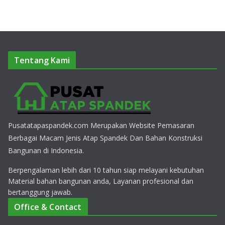
Tentang Kami
Pusatatapaspandek.com Merupakan Website Pemasaran
Berbagai Macam Jenis Atap Spandek Dan Bahan Konstruksi
Bangunan di Indonesia.
Berpengalaman lebih dari 10 tahun siap melayani kebutuhan
Material bahan bangunan anda, Layanan profesional dan
bertanggung jawab.
Office & Contact