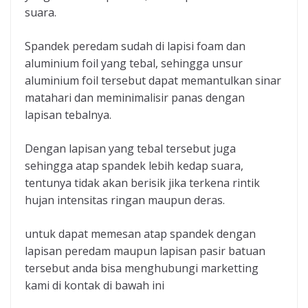
suara.
Spandek peredam sudah di lapisi foam dan
aluminium foil yang tebal, sehingga unsur
aluminium foil tersebut dapat memantulkan sinar
matahari dan meminimalisir panas dengan
lapisan tebalnya.
Dengan lapisan yang tebal tersebut juga
sehingga atap spandek lebih kedap suara,
tentunya tidak akan berisik jika terkena rintik
hujan intensitas ringan maupun deras.
untuk dapat memesan atap spandek dengan
lapisan peredam maupun lapisan pasir batuan
tersebut anda bisa menghubungi marketting
kami di kontak di bawah ini