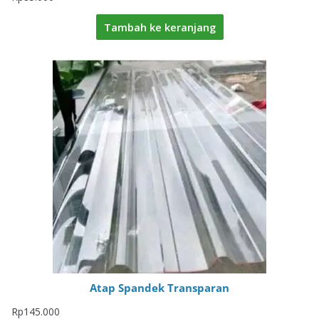
Tambah ke keranjang
Atap Spandek Transparan
Rp
145.000