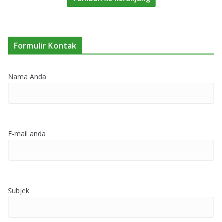
Formulir Kontak
Nama Anda
E-mail anda
Subjek