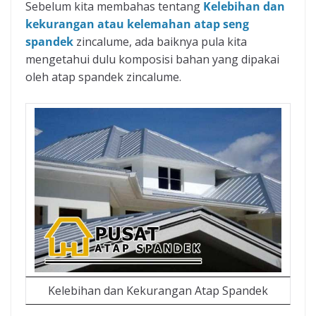
Sebelum kita membahas tentang
Kelebihan dan
kekurangan atau kelemahan atap seng
spandek
zincalume, ada baiknya pula kita
mengetahui dulu komposisi bahan yang dipakai
oleh atap spandek zincalume.
Kelebihan dan Kekurangan Atap Spandek