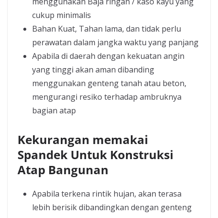
menggunakan Baja ringan / kaso kayu yang
cukup minimalis
Bahan Kuat, Tahan lama, dan tidak perlu
perawatan dalam jangka waktu yang panjang
Apabila di daerah dengan kekuatan angin
yang tinggi akan aman dibanding
menggunakan genteng tanah atau beton,
mengurangi resiko terhadap ambruknya
bagian atap
Kekurangan memakai
Spandek Untuk Konstruksi
Atap Bangunan
Apabila terkena rintik hujan, akan terasa
lebih berisik dibandingkan dengan genteng