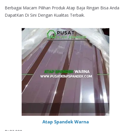
Berbagai Macam Pilihan Produk Atap Baja Ringan Bisa Anda
DapatKan Di Sini Dengan Kualitas Terbaik.
Atap Spandek Warna