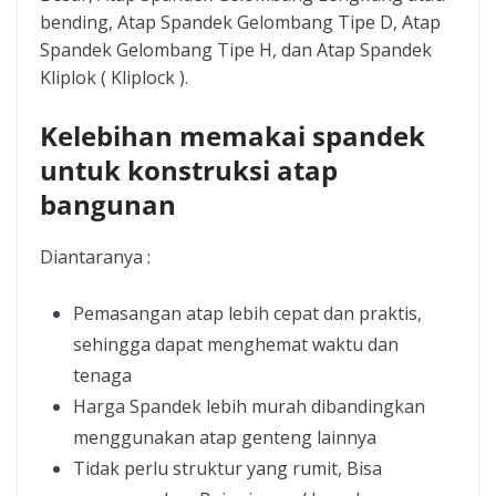
bending, Atap Spandek Gelombang Tipe D, Atap
Spandek Gelombang Tipe H, dan Atap Spandek
Kliplok ( Kliplock ).
Kelebihan memakai spandek
untuk konstruksi atap
bangunan
Diantaranya :
Pemasangan atap lebih cepat dan praktis,
sehingga dapat menghemat waktu dan
tenaga
Harga Spandek lebih murah dibandingkan
menggunakan atap genteng lainnya
Tidak perlu struktur yang rumit, Bisa