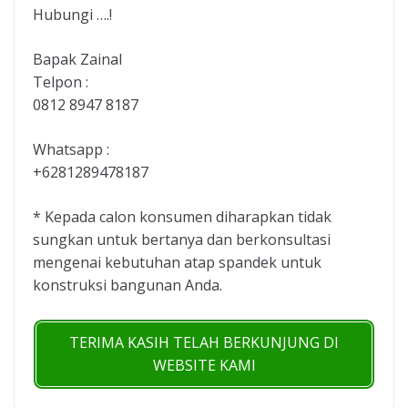
Hubungi ….!
Bapak Zainal
Telpon :
0812 8947 8187
Whatsapp :
+6281289478187
* Kepada calon konsumen diharapkan tidak
sungkan untuk bertanya dan berkonsultasi
mengenai kebutuhan atap spandek untuk
konstruksi bangunan Anda.
TERIMA KASIH TELAH BERKUNJUNG DI
WEBSITE KAMI