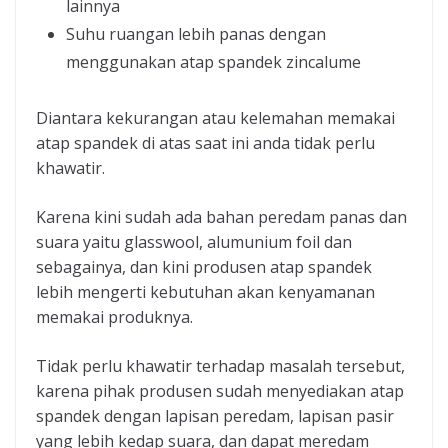
lainnya
Suhu ruangan lebih panas dengan
menggunakan atap spandek zincalume
Diantara kekurangan atau kelemahan memakai
atap spandek di atas saat ini anda tidak perlu
khawatir.
Karena kini sudah ada bahan peredam panas dan
suara yaitu glasswool, alumunium foil dan
sebagainya, dan kini produsen atap spandek
lebih mengerti kebutuhan akan kenyamanan
memakai produknya.
Tidak perlu khawatir terhadap masalah tersebut,
karena pihak produsen sudah menyediakan atap
spandek dengan lapisan peredam, lapisan pasir
yang lebih kedap suara, dan dapat meredam