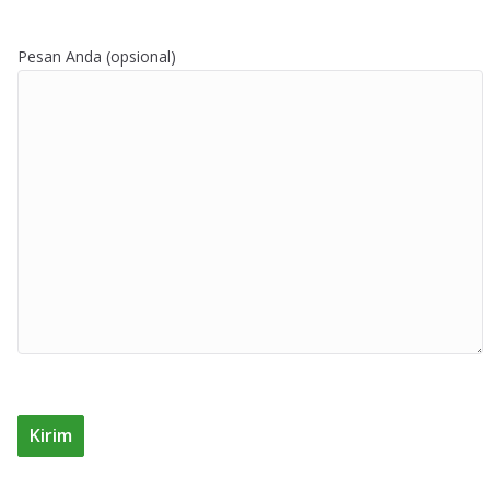
Pesan Anda (opsional)