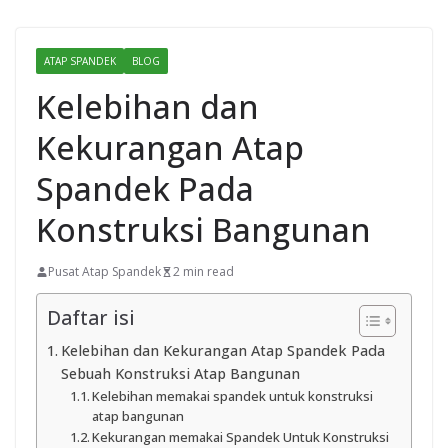
ATAP SPANDEK
BLOG
Kelebihan dan
Kekurangan Atap
Spandek Pada
Konstruksi Bangunan
Pusat Atap Spandek
2 min read
Daftar isi
Kelebihan dan Kekurangan Atap Spandek Pada
Sebuah Konstruksi Atap Bangunan
Kelebihan memakai spandek untuk konstruksi
atap bangunan
Kekurangan memakai Spandek Untuk Konstruksi