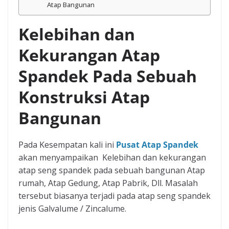
Atap Bangunan
Kelebihan dan
Kekurangan Atap
Spandek Pada Sebuah
Konstruksi Atap
Bangunan
Pada Kesempatan kali ini
Pusat Atap Spandek
akan menyampaikan Kelebihan dan kekurangan
atap seng spandek pada sebuah bangunan Atap
rumah, Atap Gedung, Atap Pabrik, Dll. Masalah
tersebut biasanya terjadi pada atap seng spandek
jenis Galvalume / Zincalume.