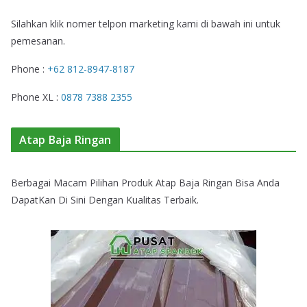
Silahkan klik nomer telpon marketing kami di bawah ini untuk
pemesanan.
Phone :
+62 812-8947-8187
Phone XL :
0878 7388 2355
Atap Baja Ringan
Berbagai Macam Pilihan Produk Atap Baja Ringan Bisa Anda
DapatKan Di Sini Dengan Kualitas Terbaik.