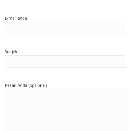
E-mail anda
Subjek
Pesan Anda (opsional)