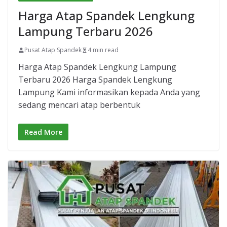
Harga Atap Spandek Lengkung
Lampung Terbaru 2026
Pusat Atap Spandek
4 min read
Harga Atap Spandek Lengkung Lampung
Terbaru 2026 Harga Spandek Lengkung
Lampung Kami informasikan kepada Anda yang
sedang mencari atap berbentuk
Read More