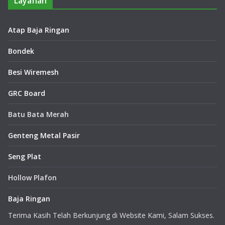
Layanan
Atap Baja Ringan
Bondek
Besi Wiremesh
GRC Board
Batu Bata Merah
Genteng Metal Pasir
Seng Plat
Hollow Plafon
Baja Ringan
Terima Kasih Telah Berkunjung di Website Kami, Salam Sukses.