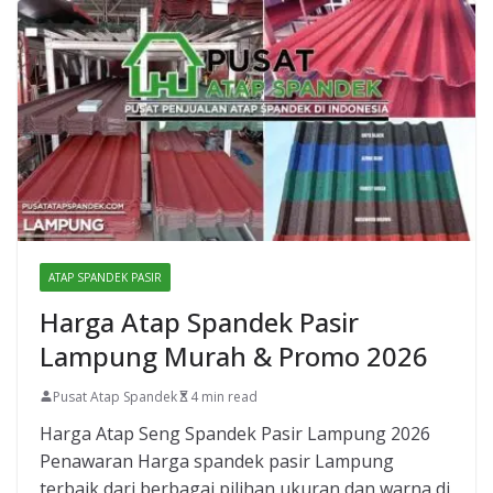
ATAP SPANDEK PASIR
Harga Atap Spandek Pasir
Lampung Murah & Promo 2026
Pusat Atap Spandek
4 min read
Harga Atap Seng Spandek Pasir Lampung 2026
Penawaran Harga spandek pasir Lampung
terbaik dari berbagai pilihan ukuran dan warna di