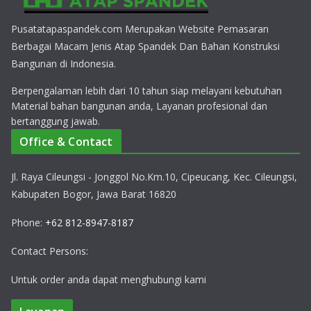
Pusatatapaspandek.com Merupakan Website Pemasaran
Berbagai Macam Jenis Atap Spandek Dan Bahan Konstruksi
Bangunan di Indonesia.
Berpengalaman lebih dari 10 tahun siap melayani kebutuhan
Material bahan bangunan anda, Layanan profesional dan
bertanggung jawab.
Office & Contact
Jl. Raya Cileungsi - Jonggol No.Km.10, Cipeucang, Kec. Cileungsi,
Kabupaten Bogor, Jawa Barat 16820
Phone:
+62 812-8947-8187
Contact Persons:
Untuk order anda dapat menghubungi kami