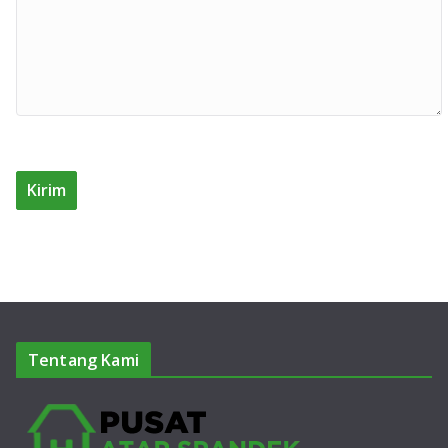
Tentang Kami