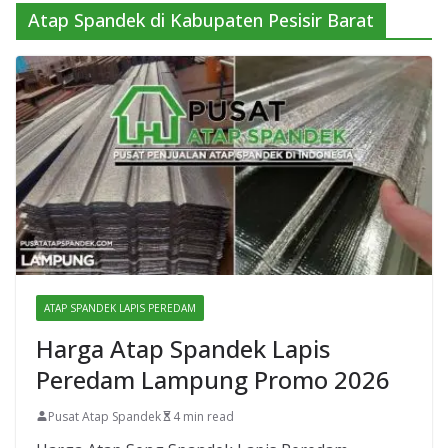
Atap Spandek di Kabupaten Pesisir Barat
ATAP SPANDEK LAPIS PEREDAM
Harga Atap Spandek Lapis
Peredam Lampung Promo 2026
Pusat Atap Spandek
4 min read