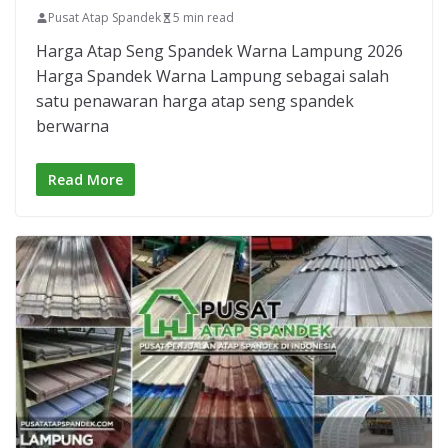
Pusat Atap Spandek
5 min read
Harga Atap Seng Spandek Warna Lampung 2026
Harga Spandek Warna Lampung sebagai salah
satu penawaran harga atap seng spandek
berwarna
Read More