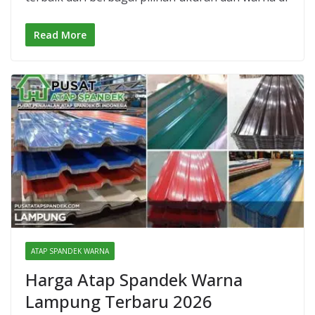
Read More
ATAP SPANDEK WARNA
Harga Atap Spandek Warna
Lampung Terbaru 2026