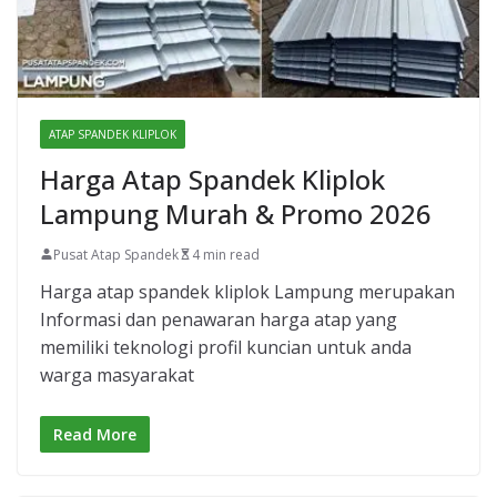
ATAP SPANDEK KLIPLOK
Harga Atap Spandek Kliplok
Lampung Murah & Promo 2026
Pusat Atap Spandek
4 min read
Harga atap spandek kliplok Lampung merupakan
Informasi dan penawaran harga atap yang
memiliki teknologi profil kuncian untuk anda
warga masyarakat
Read More