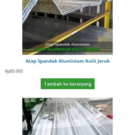
Atap Spandek Aluminium Kulit Jeruk
Rp
85.000
Tambah ke keranjang