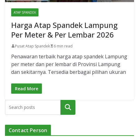
ATAP SPANDEK
Harga Atap Spandek Lampung
Per Meter & Per Lembar 2026
Pusat Atap Spandek
6 min read
Penawaran terbaik harga atap spandek Lampung
per meter dan per lembar di Provinsi Lampung
dan sekitarnya. Tersedia berbagai pilihan ukuran
Read More
Cari
Contact Person