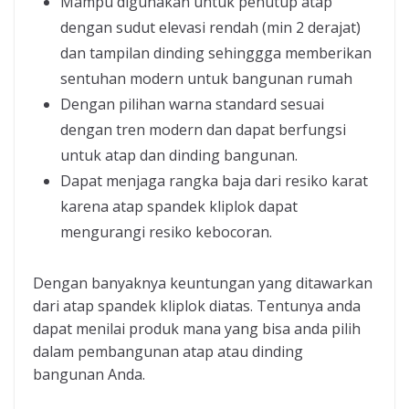
Mampu digunakan untuk penutup atap
dengan sudut elevasi rendah (min 2 derajat)
dan tampilan dinding sehinggga memberikan
sentuhan modern untuk bangunan rumah
Dengan pilihan warna standard sesuai
dengan tren modern dan dapat berfungsi
untuk atap dan dinding bangunan.
Dapat menjaga rangka baja dari resiko karat
karena atap spandek kliplok dapat
mengurangi resiko kebocoran.
Dengan banyaknya keuntungan yang ditawarkan
dari atap spandek kliplok diatas. Tentunya anda
dapat menilai produk mana yang bisa anda pilih
dalam pembangunan atap atau dinding
bangunan Anda.