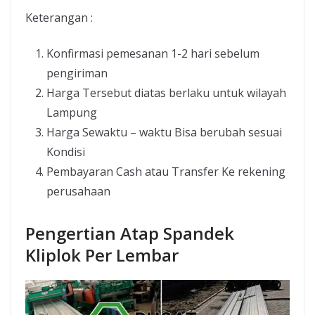
Keterangan :
Konfirmasi pemesanan 1-2 hari sebelum
pengiriman
Harga Tersebut diatas berlaku untuk wilayah
Lampung
Harga Sewaktu – waktu Bisa berubah sesuai
Kondisi
Pembayaran Cash atau Transfer Ke rekening
perusahaan
Pengertian Atap Spandek
Kliplok Per Lembar