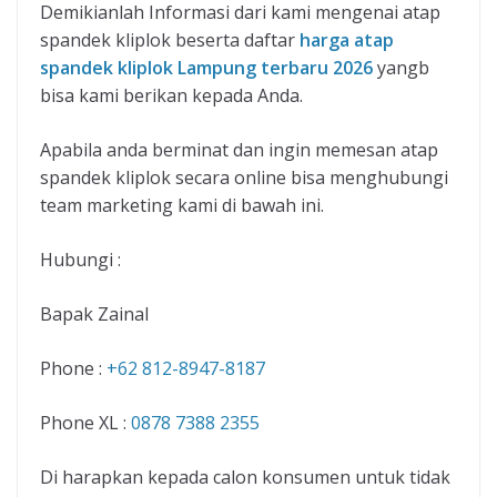
Demikianlah Informasi dari kami mengenai atap
spandek kliplok beserta daftar
harga atap
spandek kliplok Lampung terbaru 2026
yangb
bisa kami berikan kepada Anda.
Apabila anda berminat dan ingin memesan atap
spandek kliplok secara online bisa menghubungi
team marketing kami di bawah ini.
Hubungi :
Bapak Zainal
Phone :
+62 812-8947-8187
Phone XL :
0878 7388 2355
Di harapkan kepada calon konsumen untuk tidak