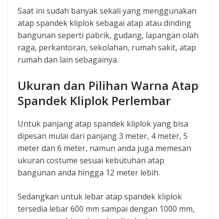
Saat ini sudah banyak sekali yang menggunakan
atap spandek kliplok sebagai atap atau dinding
bangunan seperti pabrik, gudang, lapangan olah
raga, perkantoran, sekolahan, rumah sakit, atap
rumah dan lain sebagainya.
Ukuran dan Pilihan Warna Atap
Spandek Kliplok Perlembar
Untuk panjang atap spandek kliplok yang bisa
dipesan mulai dari panjang 3 meter, 4 meter, 5
meter dan 6 meter, namun anda juga memesan
ukuran costume sesuai kebutuhan atap
bangunan anda hingga 12 meter lebih.
Sedangkan untuk lebar atap spandek kliplok
tersedia lebar 600 mm sampai dengan 1000 mm,