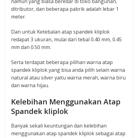
namun yang biasa beredar di toko bangunan,
ditributor, dan beberapa pabrik adalah lebar 1
meter.
Dan untuk Ketebalan atap spandek kliplok
redapat 3 ukuran, mulai dari tebal 0.40 mm, 0.45
mm dan 0.50 mm.
Serta terdapat beberapa pilihan warna atap
spandek kliplok yang bisa anda pilih selain warna
natural atau silver yaitu warna merah, warna biru
dan warna hijau.
Kelebihan Menggunakan Atap
Spandek kliplok
Banyak sekali keuntungan dan kelebihan
menggunakan atap spandek kliplok sebagai atap