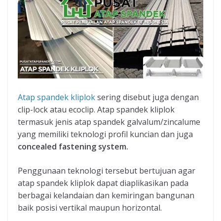
Atap spandek kliplok
sering disebut juga dengan
clip-lock atau ecoclip. Atap spandek kliplok
termasuk jenis atap spandek galvalum/zincalume
yang memiliki teknologi profil kuncian dan juga
concealed fastening system.
Penggunaan teknologi tersebut bertujuan agar
atap spandek kliplok dapat diaplikasikan pada
berbagai kelandaian dan kemiringan bangunan
baik posisi vertikal maupun horizontal.