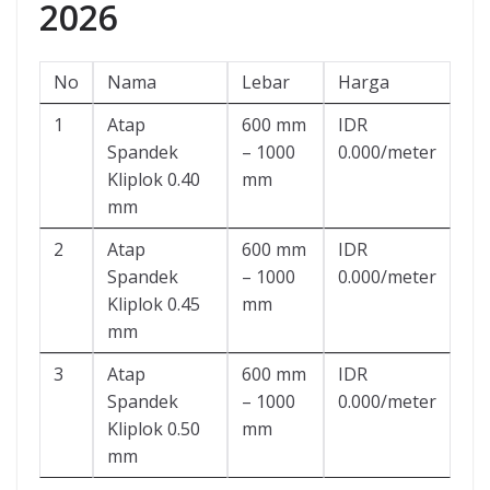
2026
No
Nama
Lebar
Harga
1
Atap
600 mm
IDR
Spandek
– 1000
0.000/meter
Kliplok 0.40
mm
mm
2
Atap
600 mm
IDR
Spandek
– 1000
0.000/meter
Kliplok 0.45
mm
mm
3
Atap
600 mm
IDR
Spandek
– 1000
0.000/meter
Kliplok 0.50
mm
mm