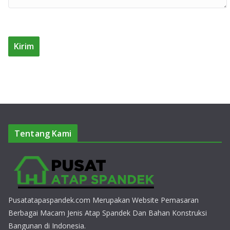
Tentang Kami
Pusatatapaspandek.com Merupakan Website Pemasaran
Berbagai Macam Jenis Atap Spandek Dan Bahan Konstruksi
Bangunan di Indonesia.