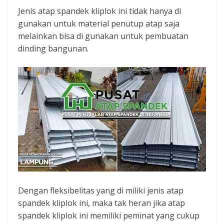
Jenis atap spandek kliplok ini tidak hanya di
gunakan untuk material penutup atap saja
melainkan bisa di gunakan untuk pembuatan
dinding bangunan.
Dengan fleksibelitas yang di miliki jenis atap
spandek kliplok ini, maka tak heran jika atap
spandek kliplok ini memiliki peminat yang cukup