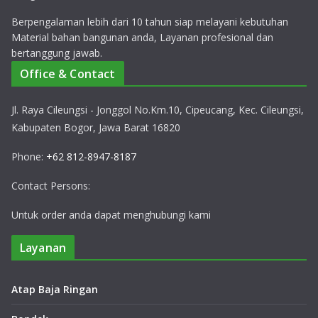
Berpengalaman lebih dari 10 tahun siap melayani kebutuhan
Material bahan bangunan anda, Layanan profesional dan
bertanggung jawab.
Office & Contact
Jl. Raya Cileungsi - Jonggol No.Km.10, Cipeucang, Kec. Cileungsi,
Kabupaten Bogor, Jawa Barat 16820
Phone:
+62 812-8947-8187
Contact Persons:
Untuk order anda dapat menghubungi kami
Layanan
Atap Baja Ringan