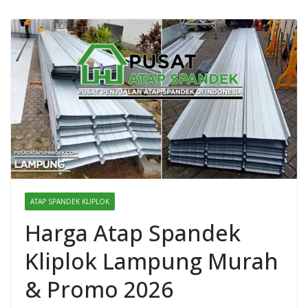
ATAP SPANDEK KLIPLOK
Harga Atap Spandek
Kliplok Lampung Murah
& Promo 2026