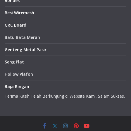
Bondek
Besi Wiremesh
GRC Board
Batu Bata Merah
Genteng Metal Pasir
Seng Plat
Hollow Plafon
Baja Ringan
Terima Kasih Telah Berkunjung di Website Kami, Salam Sukses.