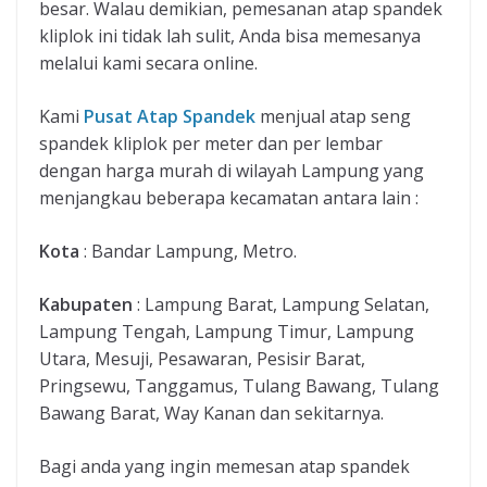
besar. Walau demikian, pemesanan atap spandek
kliplok ini tidak lah sulit, Anda bisa memesanya
melalui kami secara online.
Kami
Pusat Atap Spandek
menjual atap seng
spandek kliplok per meter dan per lembar
dengan harga murah di wilayah Lampung yang
menjangkau beberapa kecamatan antara lain :
Kota
: Bandar Lampung, Metro.
Kabupaten
: Lampung Barat, Lampung Selatan,
Lampung Tengah, Lampung Timur, Lampung
Utara, Mesuji, Pesawaran, Pesisir Barat,
Pringsewu, Tanggamus, Tulang Bawang, Tulang
Bawang Barat, Way Kanan dan sekitarnya.
Bagi anda yang ingin memesan atap spandek