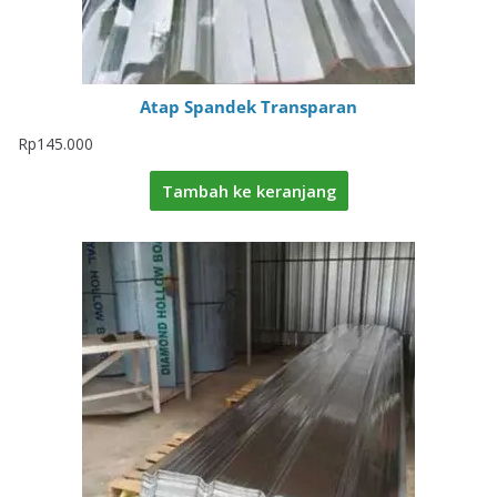
Atap Spandek Transparan
Rp
145.000
Tambah ke keranjang