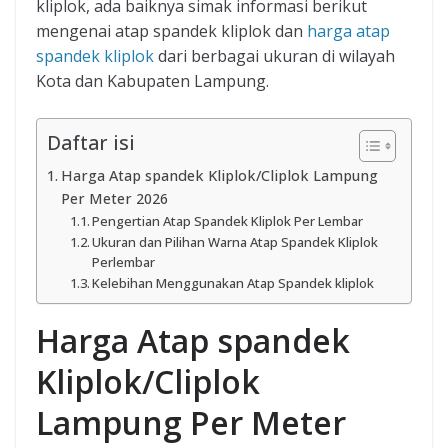
kliplok, ada baiknya simak informasi berikut
mengenai atap spandek kliplok dan
harga atap
spandek kliplok
dari berbagai ukuran di wilayah
Kota dan Kabupaten Lampung.
Daftar isi
Harga Atap spandek Kliplok/Cliplok Lampung
Per Meter 2026
Pengertian Atap Spandek Kliplok Per Lembar
Ukuran dan Pilihan Warna Atap Spandek Kliplok
Perlembar
Kelebihan Menggunakan Atap Spandek kliplok
Harga Atap spandek
Kliplok/Cliplok
Lampung Per Meter