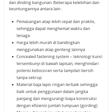
dan dinding bangunan. Beberapa kelebihan dan
keuntungannya antara lain :
Pemasangan atap lebih cepat dan praktis,
sehingga dapat menghemat waktu dan
tenaga
Harga lebih murah di bandingkan
menggunakan atap genteng lainnya
Concealed fastening system – teknologi kunci
tersembunyi di bawah lapisan, menghindari
potensi kebocoran serta tampilan bersih
tanpa sekrup
Material baja lapis ringan terbaik sehingga
baik untuk penggunaan dalam jangka
panjang dan mengurangi biaya konstruksi
dengan efisiensi jumlah tumpuan (gording)