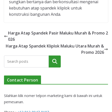
sungkan bertanya dan berkonsultasi mengenai
kebutuhan atap spandek kliplok untuk
konstruksi bangunan Anda.
Harga Atap Spandek Pasir Maluku Murah & Promo 2
026
Harga Atap Spandek Kliplok Maluku Utara Murah &
Promo 2026
Cari
Contact Person
Silahkan klik nomer telpon marketing kami di bawah ini untuk
pemesanan.