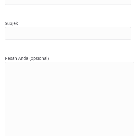
Subjek
Pesan Anda (opsional)