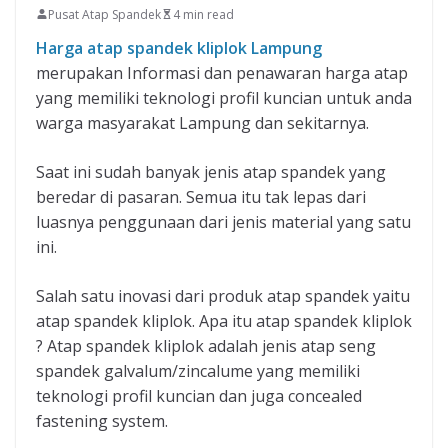
Pusat Atap Spandek
4 min read
Harga atap spandek kliplok Lampung
merupakan Informasi dan penawaran harga atap
yang memiliki teknologi profil kuncian untuk anda
warga masyarakat Lampung dan sekitarnya.
Saat ini sudah banyak jenis atap spandek yang
beredar di pasaran. Semua itu tak lepas dari
luasnya penggunaan dari jenis material yang satu
ini.
Salah satu inovasi dari produk atap spandek yaitu
atap spandek kliplok. Apa itu atap spandek kliplok
? Atap spandek kliplok adalah jenis atap seng
spandek galvalum/zincalume yang memiliki
teknologi profil kuncian dan juga concealed
fastening system.