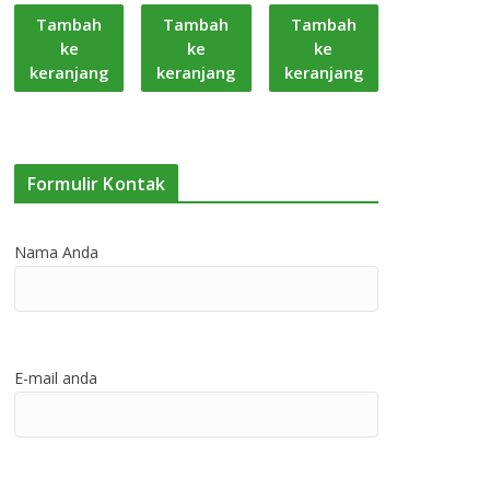
Tambah
Tambah
Tambah
ke
ke
ke
keranjang
keranjang
keranjang
Formulir Kontak
Nama Anda
E-mail anda