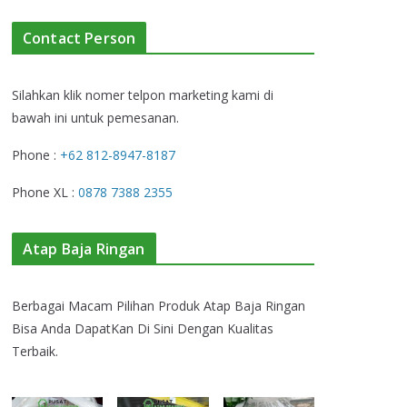
Contact Person
Silahkan klik nomer telpon marketing kami di
bawah ini untuk pemesanan.
Phone :
+62 812-8947-8187
Phone XL :
0878 7388 2355
Atap Baja Ringan
Berbagai Macam Pilihan Produk Atap Baja Ringan
Bisa Anda DapatKan Di Sini Dengan Kualitas
Terbaik.