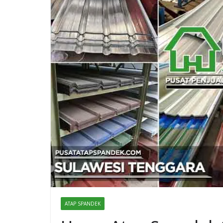
ATAP SPANDEK