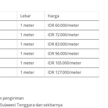
Lebar
Harga
1 meter
IDR 60.000/meter
1 meter
IDR 72.000/meter
1 meter
IDR 83.000/meter
1 meter
IDR 96.000/meter
1 meter
IDR 105.000/meter
1 meter
IDR 127.000/meter
m pengiriman
 Sulawesi Tenggara dan sekitarnya