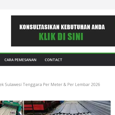
CARA PEMESANAN
CONTACT
ek Sulawesi Tenggara Per Meter & Per Lembar 2026