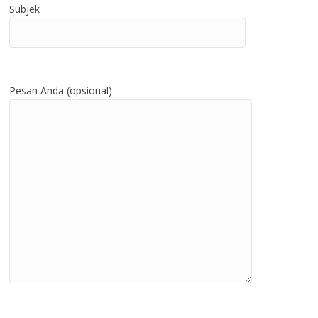
Subjek
Pesan Anda (opsional)