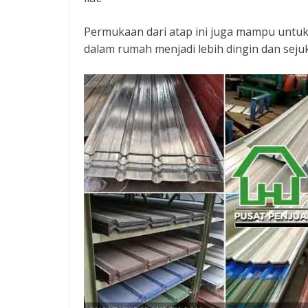
Permukaan dari atap ini juga mampu untu
dalam rumah menjadi lebih dingin dan sejuk