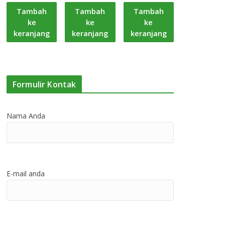
Tambah
Tambah
Tambah
ke
ke
ke
keranjang
keranjang
keranjang
Formulir Kontak
Nama Anda
E-mail anda