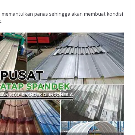
k memantulkan panas sehingga akan membuat kondisi
.