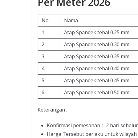
Per Meter 2026
No
Nama
1
Atap Spandek tebal 0.25 mm
2
Atap Spandek tebal 0.30 mm
3
Atap Spandek tebal 0.35 mm
4
Atap Spandek tebal 0.40 mm
5
Atap Spandek tebal 0.45 mm
6
Atap Spandek tebal 0.50 mm
Keterangan :
Konfirmasi pemesanan 1-2 hari sebelu
Harga Tersebut berlaku untuk wilayah