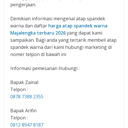
pengerjaan.
Demikian informasi mengenai atap spandek
warna dan daftar
harga atap spandek warna
Majalengka terbaru 2026
yang dapat kami
sampaikan. Bagi anda yang tertarik membeli atap
spandek warna dari kami hubungi marketing di
nomer telpon di bawah ini
Informasi pemesanan Hubungi :
Bapak Zainal
Telpon :
0878 7388 2355
Bapak Arifin
Telpon :
0812 8947 8187