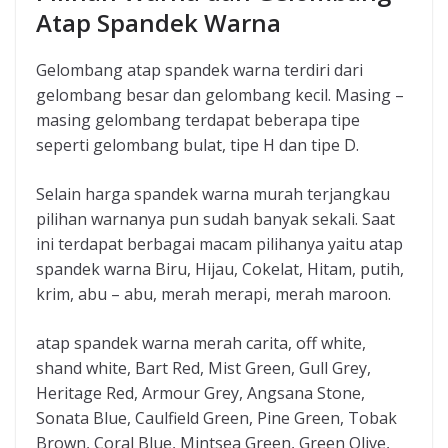
Atap Spandek Warna
Gelombang atap spandek warna terdiri dari
gelombang besar dan gelombang kecil. Masing –
masing gelombang terdapat beberapa tipe
seperti gelombang bulat, tipe H dan tipe D.
Selain harga spandek warna murah terjangkau
pilihan warnanya pun sudah banyak sekali. Saat
ini terdapat berbagai macam pilihanya yaitu atap
spandek warna Biru, Hijau, Cokelat, Hitam, putih,
krim, abu – abu, merah merapi, merah maroon.
atap spandek warna merah carita, off white,
shand white, Bart Red, Mist Green, Gull Grey,
Heritage Red, Armour Grey, Angsana Stone,
Sonata Blue, Caulfield Green, Pine Green, Tobak
Brown, Coral Blue, Mintsea Green, Green Olive,