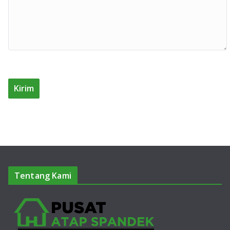
Tentang Kami