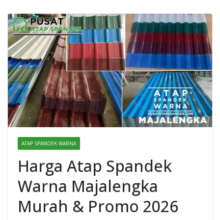
ATAP SPANDEK WARNA
Harga Atap Spandek
Warna Majalengka
Murah & Promo 2026