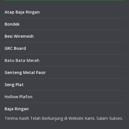
Atap Baja Ringan
Bondek
Besi Wiremesh
GRC Board
Batu Bata Merah
Genteng Metal Pasir
Seng Plat
Hollow Plafon
Baja Ringan
Terima Kasih Telah Berkunjung di Website Kami, Salam Sukses.