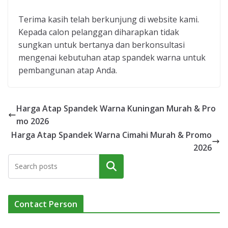
Terima kasih telah berkunjung di website kami.
Kepada calon pelanggan diharapkan tidak
sungkan untuk bertanya dan berkonsultasi
mengenai kebutuhan atap spandek warna untuk
pembangunan atap Anda.
Harga Atap Spandek Warna Kuningan Murah & Pro
mo 2026
Harga Atap Spandek Warna Cimahi Murah & Promo
2026
Cari
Contact Person