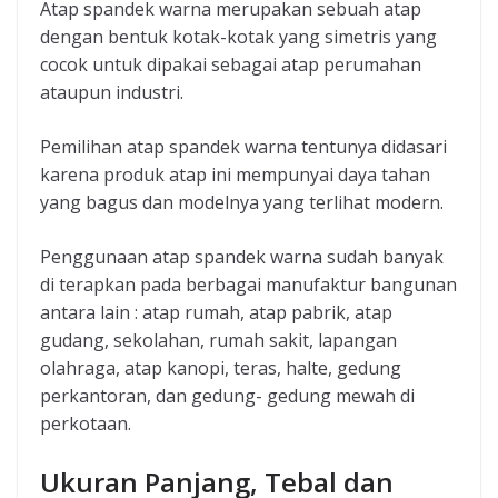
Atap spandek warna merupakan sebuah atap
dengan bentuk kotak-kotak yang simetris yang
cocok untuk dipakai sebagai atap perumahan
ataupun industri.
Pemilihan atap spandek warna tentunya didasari
karena produk atap ini mempunyai daya tahan
yang bagus dan modelnya yang terlihat modern.
Penggunaan atap spandek warna sudah banyak
di terapkan pada berbagai manufaktur bangunan
antara lain : atap rumah, atap pabrik, atap
gudang, sekolahan, rumah sakit, lapangan
olahraga, atap kanopi, teras, halte, gedung
perkantoran, dan gedung- gedung mewah di
perkotaan.
Ukuran Panjang, Tebal dan