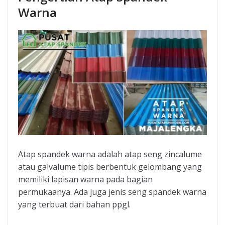
Warna
Atap spandek warna adalah atap seng zincalume
atau galvalume tipis berbentuk gelombang yang
memiliki lapisan warna pada bagian
permukaanya. Ada juga jenis seng spandek warna
yang terbuat dari bahan ppgl.