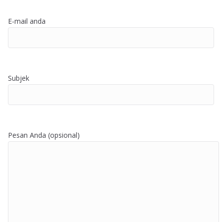
E-mail anda
Subjek
Pesan Anda (opsional)