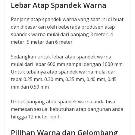
Lebar Atap Spandek Warna
Panjang atap spandek warna yang saat ini di buat
dan dipasarkan oleh beberapa produsen atap
spandek warna mulai dari panjang 3 meter, 4
meter, 5 meter dan 6 meter.
Sedangkan untuk lebar atap spandek warna
mulai dari lebar 600 mm sampai dengan 1000 mm.
Untuk tebalnya atap spandek warna mulai dari
tebal 0.25 mm. 0.30 mm, 0.35 mm, 0.40 mm, 0.45
mm dan 0.50 mm
Untuk panjang atap spandek warna anda bisa
memesan sesuai kebutuhan atap bangunan anda
hingga 12 meter lebih.
Pilihan Warna dan Gelombang