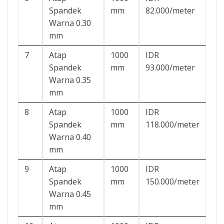
Spandek
mm
82.000/meter
Warna 0.30
mm
7
Atap
1000
IDR
Spandek
mm
93.000/meter
Warna 0.35
mm
8
Atap
1000
IDR
Spandek
mm
118.000/meter
Warna 0.40
mm
9
Atap
1000
IDR
Spandek
mm
150.000/meter
Warna 0.45
mm