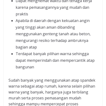
Dapat menghemat waktu dan tenaga kerja
karena pemasangannya yang mudah dan
praktis
Apabila di daerah dengan kekuatan angin
yang tinggi akan aman dibanding
menggunakan genteng tanah atau beton,
mengurangi resiko terhadap ambruknya
bagian atap
Terdapat banyak pilihan warna sehingga
dapat memperindah dan mempercantik atap
bangunan
Sudah banyak yang menggunakan atap spandek
warna sebagai atap rumah, karena selain pilihan
warna yang banyak, harganya juga terbilang
murah serta proses pemasangan mudah
sehingga mampu mempercepat proses