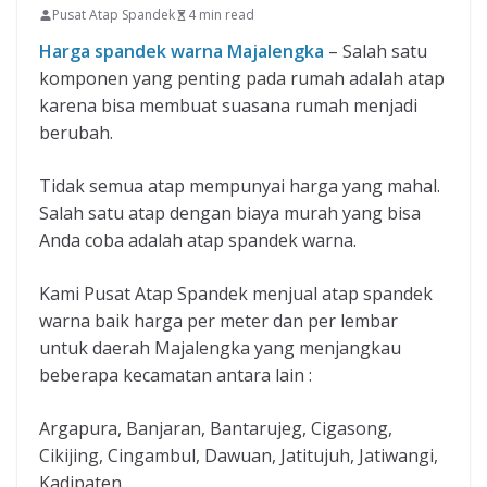
Pusat Atap Spandek
4 min read
Harga spandek warna Majalengka
– Salah satu
komponen yang penting pada rumah adalah atap
karena bisa membuat suasana rumah menjadi
berubah.
Tidak semua atap mempunyai harga yang mahal.
Salah satu atap dengan biaya murah yang bisa
Anda coba adalah atap spandek warna.
Kami Pusat Atap Spandek menjual atap spandek
warna baik harga per meter dan per lembar
untuk daerah Majalengka yang menjangkau
beberapa kecamatan antara lain :
Argapura, Banjaran, Bantarujeg, Cigasong,
Cikijing, Cingambul, Dawuan, Jatitujuh, Jatiwangi,
Kadipaten.