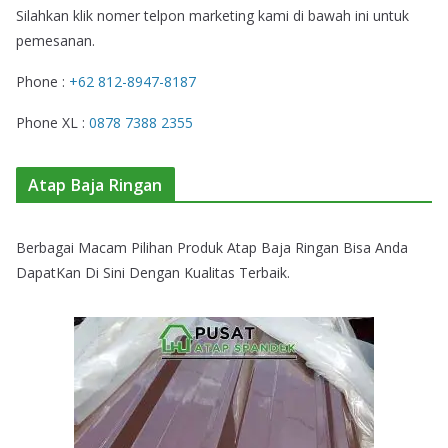
Silahkan klik nomer telpon marketing kami di bawah ini untuk
pemesanan.
Phone :
+62 812-8947-8187
Phone XL :
0878 7388 2355
Atap Baja Ringan
Berbagai Macam Pilihan Produk Atap Baja Ringan Bisa Anda
DapatKan Di Sini Dengan Kualitas Terbaik.