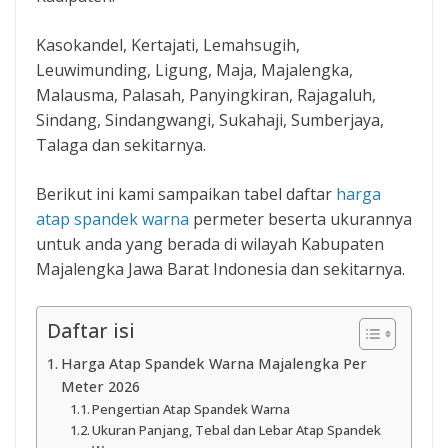
Kasokandel, Kertajati, Lemahsugih,
Leuwimunding, Ligung, Maja, Majalengka,
Malausma, Palasah, Panyingkiran, Rajagaluh,
Sindang, Sindangwangi, Sukahaji, Sumberjaya,
Talaga dan sekitarnya.
Berikut ini kami sampaikan tabel daftar
harga
atap spandek warna
permeter beserta ukurannya
untuk anda yang berada di wilayah Kabupaten
Majalengka Jawa Barat Indonesia dan sekitarnya.
Daftar isi
Harga Atap Spandek Warna Majalengka Per
Meter 2026
Pengertian Atap Spandek Warna
Ukuran Panjang, Tebal dan Lebar Atap Spandek