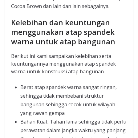
Cocoa Brown dan lain dan lain sebagainya.
Kelebihan dan keuntungan
menggunakan atap spandek
warna untuk atap bangunan
Berikut ini kami sampaikan kelebihan serta
keuntungannya menggunakan atap spandek
warna untuk konstruksi atap bangunan.
Berat atap spandek warna sangat ringan,
sehingga tidak membebani struktur
bangunan sehingga cocok untuk wilayah
yang rawan gempa
Bahan Kuat, Tahan lama sehingga tidak perlu
perawatan dalam jangka waktu yang panjang