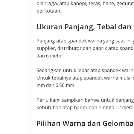
olahraga, atap kanopi, teras, halte, gedu
perkotaan.
Ukuran Panjang, Tebal dan
Panjang atap spandek warna yang saat ini 
supplier, distributor dan pabrik atap span
dan 6 meter.
Sedangkan untuk lebar atap spandek warn
Untuk tebalnya atap spandek warna mulai da
mm dan 0.50 mm
Perlu kami sampikan bahwa untuk panjang
kebutuhan atap bangunan hingga 12 mete
Pilihan Warna dan Gelomb