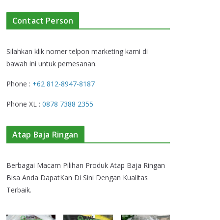
Contact Person
Silahkan klik nomer telpon marketing kami di
bawah ini untuk pemesanan.
Phone :
+62 812-8947-8187
Phone XL :
0878 7388 2355
Atap Baja Ringan
Berbagai Macam Pilihan Produk Atap Baja Ringan
Bisa Anda DapatKan Di Sini Dengan Kualitas
Terbaik.