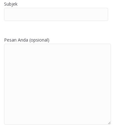
Subjek
Pesan Anda (opsional)