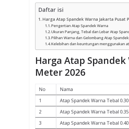
Daftar isi
Harga Atap Spandek Warna Jakarta Pusat 
Pengertian Atap Spandek Warna
Ukuran Panjang, Tebal dan Lebar Atap Spa
Pilihan Warna dan Gelombang Atap Spande
Kelebihan dan keuntungan menggunakan at
Harga Atap Spandek 
Meter 2026
No
Nama
1
Atap Spandek Warna Tebal 0.3
2
Atap Spandek Warna Tebal 0.3
3
Atap Spandek Warna Tebal 0.4