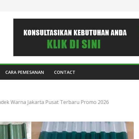
CARA PEMESANAN
CONTACT
dek Warna Jakarta Pusat Terbaru Promo 2026