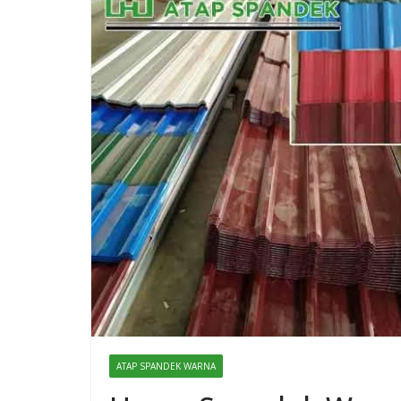
ATAP SPANDEK WARNA