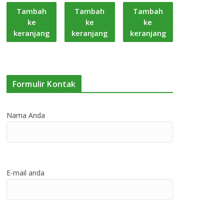
Tambah
Tambah
Tambah
ke
ke
ke
keranjang
keranjang
keranjang
Formulir Kontak
Nama Anda
E-mail anda