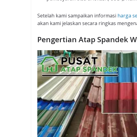
Setelah kami sampaikan informasi
harga s
akan kami jelaskan secara ringkas mengen
Pengertian Atap Spandek 