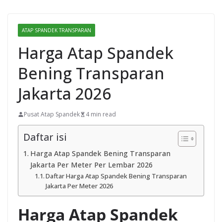
ATAP SPANDEK TRANSPARAN
Harga Atap Spandek
Bening Transparan
Jakarta 2026
Pusat Atap Spandek
4 min read
Daftar isi
Harga Atap Spandek Bening Transparan
Jakarta Per Meter Per Lembar 2026
Daftar Harga Atap Spandek Bening Transparan
Jakarta Per Meter 2026
Harga Atap Spandek