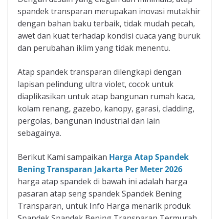
spandek transparan merupakan inovasi mutakhir
dengan bahan baku terbaik, tidak mudah pecah,
awet dan kuat terhadap kondisi cuaca yang buruk
dan perubahan iklim yang tidak menentu.
Atap spandek transparan dilengkapi dengan
lapisan pelindung ultra violet, cocok untuk
diaplikasikan untuk atap bangunan rumah kaca,
kolam renang, gazebo, kanopy, garasi, cladding,
pergolas, bangunan industrial dan lain
sebagainya.
Berikut Kami sampaikan
Harga Atap Spandek
Bening Transparan Jakarta Per Meter 2026
harga atap spandek di bawah ini adalah harga
pasaran atap seng spandek Spandek Bening
Transparan, untuk Info Harga menarik produk
Spandek Spandek Bening Transparan Termurah