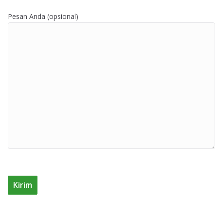
Pesan Anda (opsional)