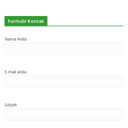
Formulir Kontak
Nama Anda
E-mail anda
Subjek