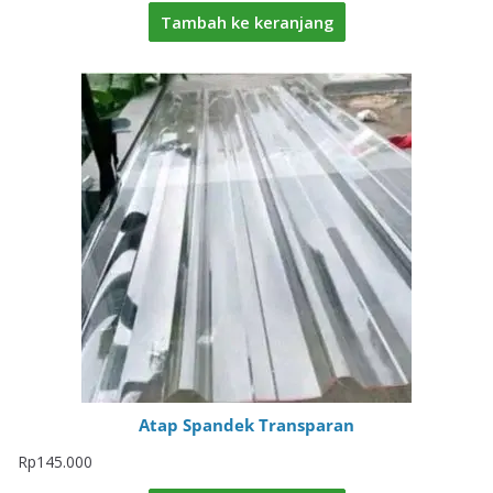
Tambah ke keranjang
Atap Spandek Transparan
Rp
145.000