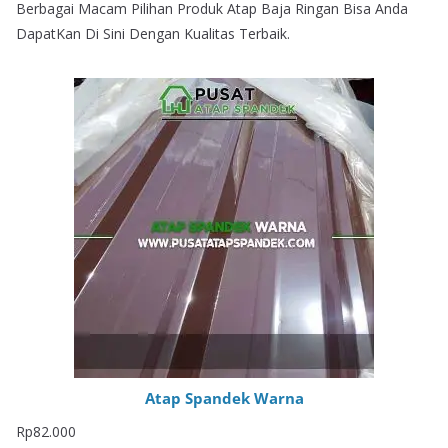
Berbagai Macam Pilihan Produk Atap Baja Ringan Bisa Anda
DapatKan Di Sini Dengan Kualitas Terbaik.
Atap Spandek Warna
Rp
82.000