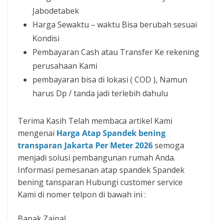
Jabodetabek
Harga Sewaktu – waktu Bisa berubah sesuai
Kondisi
Pembayaran Cash atau Transfer Ke rekening
perusahaan Kami
pembayaran bisa di lokasi ( COD ), Namun
harus Dp / tanda jadi terlebih dahulu
Terima Kasih Telah membaca artikel Kami
mengenai
Harga Atap Spandek bening
transparan Jakarta Per Meter 2026
semoga
menjadi solusi pembangunan rumah Anda.
Informasi pemesanan atap spandek Spandek
bening tansparan Hubungi customer service
Kami di nomer telpon di bawah ini :
Bapak Zainal