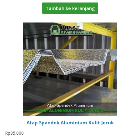
Tambah ke keranjang
Atap Spandek Aluminium Kulit Jeruk
Rp
85.000