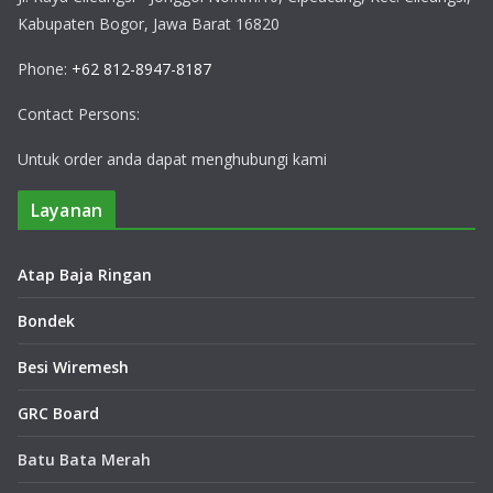
Kabupaten Bogor, Jawa Barat 16820
Phone:
+62 812-8947-8187
Contact Persons:
Untuk order anda dapat menghubungi kami
Layanan
Atap Baja Ringan
Bondek
Besi Wiremesh
GRC Board
Batu Bata Merah