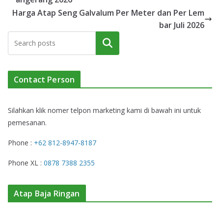
Harga Atap Seng Galvalum Per Meter dan Per Lem
bar Juli 2026
Cari
Contact Person
Silahkan klik nomer telpon marketing kami di bawah ini untuk
pemesanan.
Phone :
+62 812-8947-8187
Phone XL :
0878 7388 2355
Atap Baja Ringan