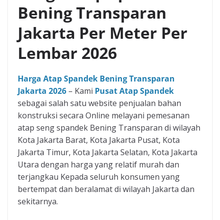
Bening Transparan
Jakarta Per Meter Per
Lembar 2026
Harga Atap Spandek Bening Transparan
Jakarta 2026
– Kami
Pusat Atap Spandek
sebagai salah satu website penjualan bahan
konstruksi secara Online melayani pemesanan
atap seng spandek Bening Transparan di wilayah
Kota Jakarta Barat, Kota Jakarta Pusat, Kota
Jakarta Timur, Kota Jakarta Selatan, Kota Jakarta
Utara dengan harga yang relatif murah dan
terjangkau Kepada seluruh konsumen yang
bertempat dan beralamat di wilayah Jakarta dan
sekitarnya.