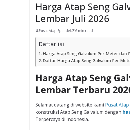
Harga Atap Seng Gal
Lembar Juli 2026
Pusat Atap Spandek
6 min read
Daftar isi
Harga Atap Seng Galvalum Per Meter dan 
Daftar Harga Atap Seng Galvalum Per Meter
Harga Atap Seng Gal
Lembar Terbaru 202
Selamat datang di website kami
Pusat Atap
konstruksi Atap Seng Galvalum dengan
har
Terpercaya di Indonesia.