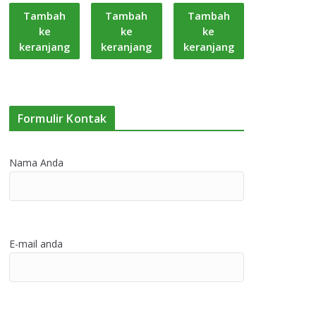
Tambah
Tambah
Tambah
ke
ke
ke
keranjang
keranjang
keranjang
Formulir Kontak
Nama Anda
E-mail anda