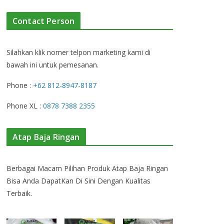
Contact Person
Silahkan klik nomer telpon marketing kami di
bawah ini untuk pemesanan.
Phone :
+62 812-8947-8187
Phone XL :
0878 7388 2355
Atap Baja Ringan
Berbagai Macam Pilihan Produk Atap Baja Ringan
Bisa Anda DapatKan Di Sini Dengan Kualitas
Terbaik.