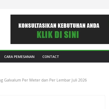
CARA PEMESANAN
CONTACT
g Galvalum Per Meter dan Per Lembar Juli 2026