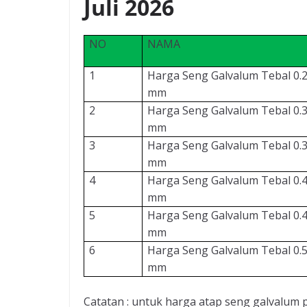
Juli 2026
NO
NAMA
1
Harga Seng Galvalum Tebal 0.
mm
2
Harga Seng Galvalum Tebal 0.
mm
3
Harga Seng Galvalum Tebal 0.
mm
4
Harga Seng Galvalum Tebal 0.
mm
5
Harga Seng Galvalum Tebal 0.
mm
6
Harga Seng Galvalum Tebal 0.
mm
Catatan : untuk harga atap seng galvalu