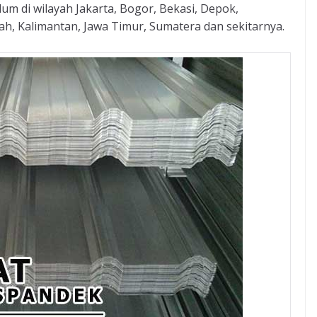
m di wilayah Jakarta, Bogor, Bekasi, Depok,
h, Kalimantan, Jawa Timur, Sumatera dan sekitarnya.