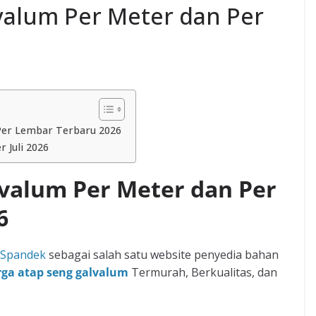
valum Per Meter dan Per
Per Lembar Terbaru 2026
 Juli 2026
valum Per Meter dan Per
6
 Spandek
sebagai salah satu website penyedia bahan
ga atap seng galvalum
Termurah, Berkualitas, dan