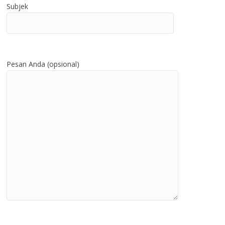
Subjek
Pesan Anda (opsional)