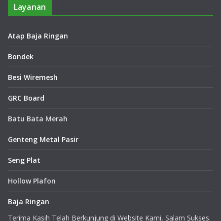
Layanan
Atap Baja Ringan
Bondek
Besi Wiremesh
GRC Board
Batu Bata Merah
Genteng Metal Pasir
Seng Plat
Hollow Plafon
Baja Ringan
Terima Kasih Telah Berkunjung di Website Kami, Salam Sukses.