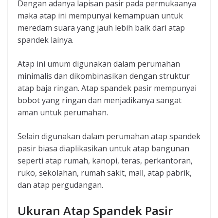
Dengan adanya lapisan pasir pada permukaanya
maka atap ini mempunyai kemampuan untuk
meredam suara yang jauh lebih baik dari atap
spandek lainya.
Atap ini umum digunakan dalam perumahan
minimalis dan dikombinasikan dengan struktur
atap baja ringan. Atap spandek pasir mempunyai
bobot yang ringan dan menjadikanya sangat
aman untuk perumahan.
Selain digunakan dalam perumahan atap spandek
pasir biasa diaplikasikan untuk atap bangunan
seperti atap rumah, kanopi, teras, perkantoran,
ruko, sekolahan, rumah sakit, mall, atap pabrik,
dan atap pergudangan.
Ukuran Atap Spandek Pasir