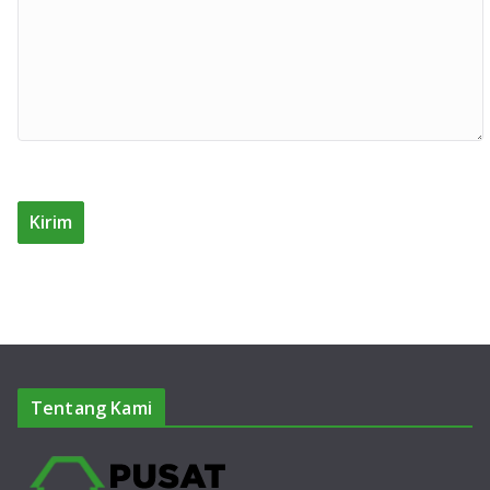
Tentang Kami