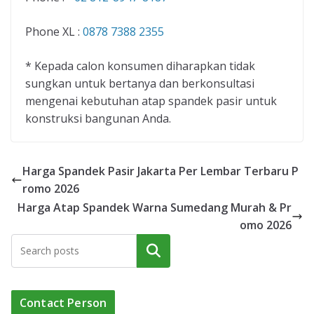
Phone XL :
0878 7388 2355
* Kepada calon konsumen diharapkan tidak
sungkan untuk bertanya dan berkonsultasi
mengenai kebutuhan atap spandek pasir untuk
konstruksi bangunan Anda.
Harga Spandek Pasir Jakarta Per Lembar Terbaru P
romo 2026
Harga Atap Spandek Warna Sumedang Murah & Pr
omo 2026
Cari
Contact Person