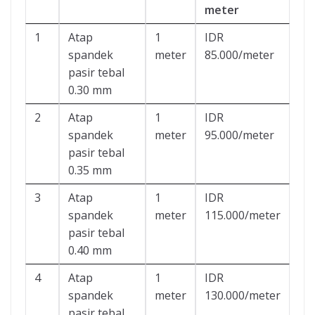
meter
1
Atap
1
IDR
spandek
meter
85.000/meter
pasir tebal
0.30 mm
2
Atap
1
IDR
spandek
meter
95.000/meter
pasir tebal
0.35 mm
3
Atap
1
IDR
spandek
meter
115.000/meter
pasir tebal
0.40 mm
4
Atap
1
IDR
spandek
meter
130.000/meter
pasir tebal