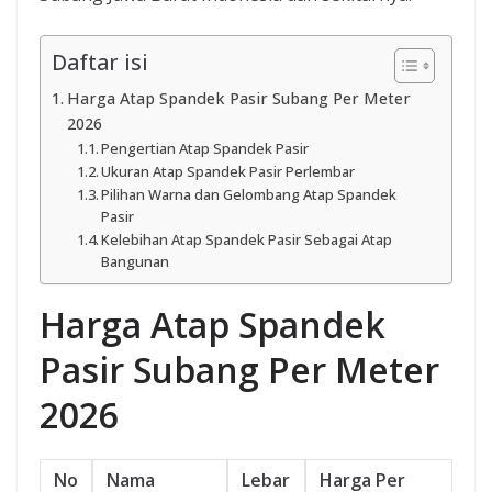
Daftar isi
Harga Atap Spandek Pasir Subang Per Meter
2026
Pengertian Atap Spandek Pasir
Ukuran Atap Spandek Pasir Perlembar
Pilihan Warna dan Gelombang Atap Spandek
Pasir
Kelebihan Atap Spandek Pasir Sebagai Atap
Bangunan
Harga Atap Spandek
Pasir Subang Per Meter
2026
No
Nama
Lebar
Harga Per