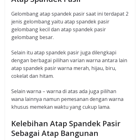
Gelombang atap spandek pasir saat ini terdapat 2
jenis gelombang yaitu atap spandek pasir
gelombang kecil dan atap spandek pasir
gelombang besar.
Selain itu atap spandek pasir juga dilengkapi
dengan berbagai pilihan varian warna antara lain
atap spandek pasir warna merah, hijau, biru,
cokelat dan hitam.
Selain warna – warna di atas ada juga pilihan
wana lainnya namun pemesanan dengan warna
khusus memekan waktu yang cukup lama.
Kelebihan Atap Spandek Pasir
Sebagai Atap Bangunan