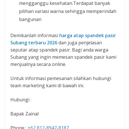
mengganggu kesehatan.Terdapat banyak
pilihan variasi warna sehingga memperindah
bangunan
Demikanlah informasi
harga atap spandek pasir
Subang terbaru 2026
dan juga penjelasan
seputar atap spandek pasir. Bagi anda warga
Subang yang ingin memesan spandek pasir kami
menjualnya secara online.
Untuk informasi pemesanan silahkan hubungi
team marketing kami di bawah ini.
Hubungi :
Bapak Zainal
Phone :
+62 812-8947-8187