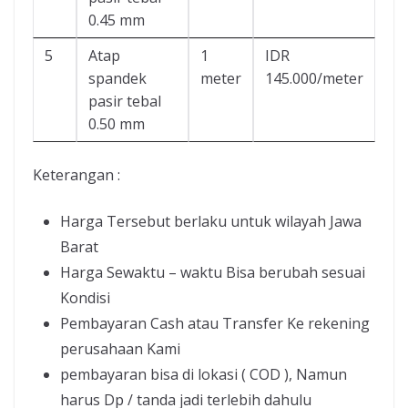
0.45 mm
5
Atap
1
IDR
spandek
meter
145.000/meter
pasir tebal
0.50 mm
Keterangan :
Harga Tersebut berlaku untuk wilayah Jawa
Barat
Harga Sewaktu – waktu Bisa berubah sesuai
Kondisi
Pembayaran Cash atau Transfer Ke rekening
perusahaan Kami
pembayaran bisa di lokasi ( COD ), Namun
harus Dp / tanda jadi terlebih dahulu