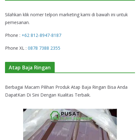
Silahkan klik nomer telpon marketing kami di bawah ini untuk
pemesanan.
Phone :
+62 812-8947-8187
Phone XL :
0878 7388 2355
Atap Baja Ringan
Berbagai Macam Pilihan Produk Atap Baja Ringan Bisa Anda
DapatKan Di Sini Dengan Kualitas Terbaik.