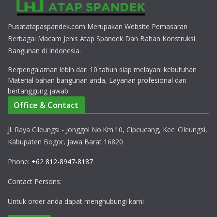
Pusatatapaspandek.com Merupakan Website Pemasaran
Berbagai Macam Jenis Atap Spandek Dan Bahan Konstruksi
Bangunan di Indonesia.
Berpengalaman lebih dari 10 tahun siap melayani kebutuhan
Material bahan bangunan anda, Layanan profesional dan
bertanggung jawab.
Office & Contact
Jl. Raya Cileungsi - Jonggol No.Km.10, Cipeucang, Kec. Cileungsi,
Kabupaten Bogor, Jawa Barat 16820
Phone:
+62 812-8947-8187
Contact Persons:
Untuk order anda dapat menghubungi kami