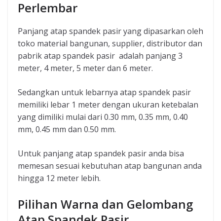
Perlembar
Panjang atap spandek pasir yang dipasarkan oleh
toko material bangunan, supplier, distributor dan
pabrik atap spandek pasir adalah panjang 3
meter, 4 meter, 5 meter dan 6 meter.
Sedangkan untuk lebarnya atap spandek pasir
memiliki lebar 1 meter dengan ukuran ketebalan
yang dimiliki mulai dari 0.30 mm, 0.35 mm, 0.40
mm, 0.45 mm dan 0.50 mm.
Untuk panjang atap spandek pasir anda bisa
memesan sesuai kebutuhan atap bangunan anda
hingga 12 meter lebih.
Pilihan Warna dan Gelombang
Atap Spandek Pasir