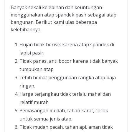
Banyak sekali kelebihan dan keuntungan
menggunakan atap spandek pasir sebagai atap
bangunan. Berikut kami ulas beberapa
kelebihannya.
Hujan tidak berisik karena atap spandek di
lapisi pasir.
Tidak panas, anti bocor karena tidak banyak
tumpukan atap.
Lebih hemat penggunaan rangka atap baja
ringan.
Harga terjangkau tidak terlalu mahal dan
relatif murah.
Pemasangan mudah, tahan karat, cocok
untuk semua jenis atap.
Tidak mudah pecah, tahan api, aman tidak