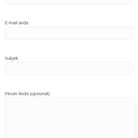
E-mail anda
Subjek
Pesan Anda (opsional)