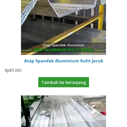
Atap Spandek Aluminium Kulit Jeruk
Rp
85.000
Tambah ke keranjang