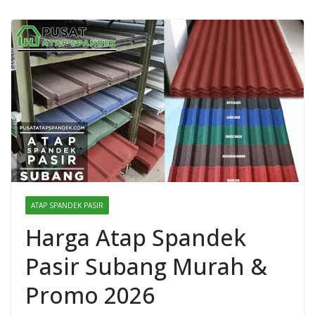
ATAP SPANDEK PASIR
Harga Atap Spandek
Pasir Subang Murah &
Promo 2026