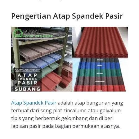
Pengertian Atap Spandek Pasir
Atap Spandek Pasir
adalah atap bangunan yang
terbuat dari seng plat zincalume atau galvalum
tipis yang berbentuk gelombang dan di beri
lapisan pasir pada bagian permukaan atasnya.