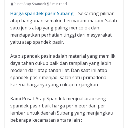
Pusat Atap Spandek
3 min read
Harga spandek pasir Subang
– Sekarang pilihan
atap bangunan semakin bermacam-macam. Salah
satu jenis atap yang paling mencolok dan
mendapatkan perhatian tinggi dari masyarakat
yaitu atap spandek pasir.
Atap spandek pasir adalah material yang memiliki
daya tahan cukup baik dan tampilan yang lebih
modern dari atap tanah liat. Dan saat ini atap
spandek pasir menjadi salah satu primadona
karena harganya yang cukup terjangkau.
Kami Pusat Atap Spandek menjual atap seng
spandek pasir baik harga per meter dan per
lembar untuk daerah Subang yang menjangkau
beberapa kecamatan antara lain :