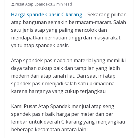
Pusat Atap Spandek
3 min read
Harga spandek pasir Cikarang
– Sekarang pilihan
atap bangunan semakin bermacam-macam. Salah
satu jenis atap yang paling mencolok dan
mendapatkan perhatian tinggi dari masyarakat
yaitu atap spandek pasir.
Atap spandek pasir adalah material yang memiliki
daya tahan cukup baik dan tampilan yang lebih
modern dari atap tanah liat. Dan saat ini atap
spandek pasir menjadi salah satu primadona
karena harganya yang cukup terjangkau.
Kami Pusat Atap Spandek menjual atap seng
spandek pasir baik harga per meter dan per
lembar untuk daerah Cikarang yang menjangkau
beberapa kecamatan antara lain :