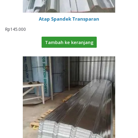
Atap Spandek Transparan
Rp
145.000
Tambah ke keranjang