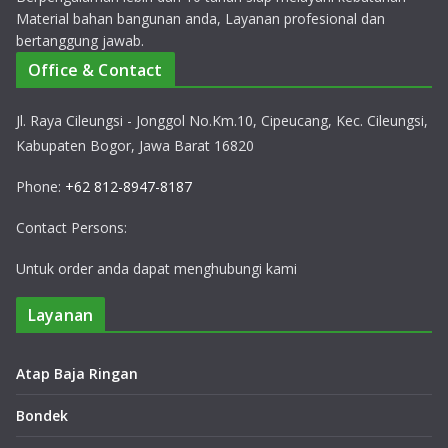
Material bahan bangunan anda, Layanan profesional dan
bertanggung jawab.
Office & Contact
Jl. Raya Cileungsi - Jonggol No.Km.10, Cipeucang, Kec. Cileungsi,
Kabupaten Bogor, Jawa Barat 16820
Phone:
+62 812-8947-8187
Contact Persons:
Untuk order anda dapat menghubungi kami
Layanan
Atap Baja Ringan
Bondek