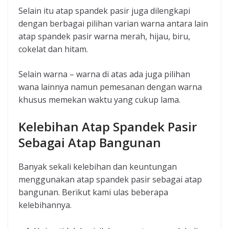
Selain itu atap spandek pasir juga dilengkapi
dengan berbagai pilihan varian warna antara lain
atap spandek pasir warna merah, hijau, biru,
cokelat dan hitam.
Selain warna – warna di atas ada juga pilihan
wana lainnya namun pemesanan dengan warna
khusus memekan waktu yang cukup lama.
Kelebihan Atap Spandek Pasir
Sebagai Atap Bangunan
Banyak sekali kelebihan dan keuntungan
menggunakan atap spandek pasir sebagai atap
bangunan. Berikut kami ulas beberapa
kelebihannya.