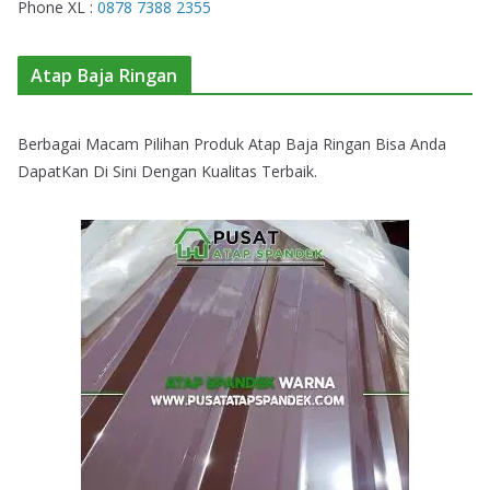
Phone XL :
0878 7388 2355
Atap Baja Ringan
Berbagai Macam Pilihan Produk Atap Baja Ringan Bisa Anda
DapatKan Di Sini Dengan Kualitas Terbaik.