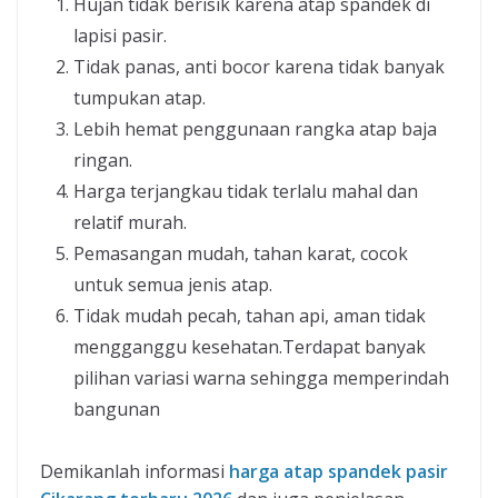
Hujan tidak berisik karena atap spandek di
lapisi pasir.
Tidak panas, anti bocor karena tidak banyak
tumpukan atap.
Lebih hemat penggunaan rangka atap baja
ringan.
Harga terjangkau tidak terlalu mahal dan
relatif murah.
Pemasangan mudah, tahan karat, cocok
untuk semua jenis atap.
Tidak mudah pecah, tahan api, aman tidak
mengganggu kesehatan.Terdapat banyak
pilihan variasi warna sehingga memperindah
bangunan
Demikanlah informasi
harga atap spandek pasir