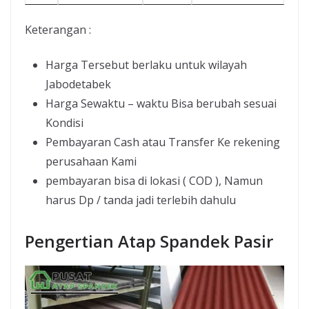
Keterangan :
Harga Tersebut berlaku untuk wilayah
Jabodetabek
Harga Sewaktu – waktu Bisa berubah sesuai
Kondisi
Pembayaran Cash atau Transfer Ke rekening
perusahaan Kami
pembayaran bisa di lokasi ( COD ), Namun
harus Dp / tanda jadi terlebih dahulu
Pengertian Atap Spandek Pasir