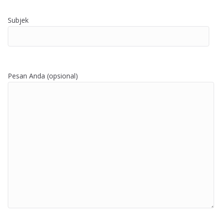
Subjek
Pesan Anda (opsional)