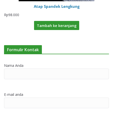
Atap Spandek Lengkung
Rp
98.000
Tambah ke keranjang
Formulir Kontak
Nama Anda
E-mail anda