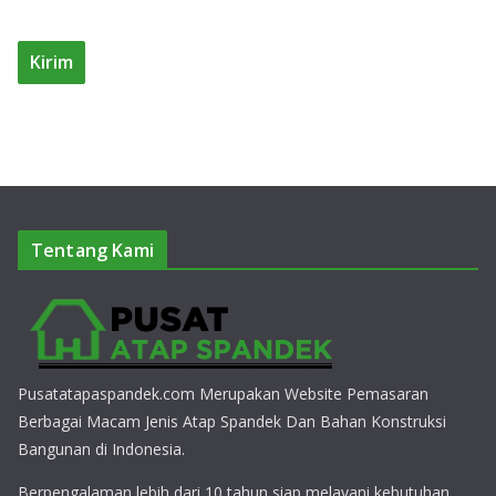
Tentang Kami
Pusatatapaspandek.com Merupakan Website Pemasaran
Berbagai Macam Jenis Atap Spandek Dan Bahan Konstruksi
Bangunan di Indonesia.
Berpengalaman lebih dari 10 tahun siap melayani kebutuhan