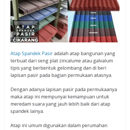
Atap Spandek Pasir
adalah atap bangunan yang
terbuat dari seng plat zincalume atau galvalum
tipis yang berbentuk gelombang dan di beri
lapisan pasir pada bagian permukaan atasnya.
Dengan adanya lapisan pasir pada permukaanya
maka atap ini mempunyai kemampuan untuk
meredam suara yang jauh lebih baik dari atap
spandek lainya.
Atap ini umum digunakan dalam perumahan