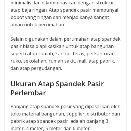
minimalis dan dikombinasikan dengan struktur
atap baja ringan. Atap spandek pasir mempunyai
bobot yang ringan dan menjadikanya sangat
aman untuk perumahan.
Selain digunakan dalam perumahan atap spandek
pasir biasa diaplikasikan untuk atap bangunan
seperti atap rumah, kanopi, teras, perkantoran,
ruko, sekolahan, rumah sakit, mall, atap pabrik,
dan atap pergudangan.
Ukuran Atap Spandek Pasir
Perlembar
Panjang atap spandek pasir yang dipasarkan oleh
toko material bangunan, supplier, distributor dan
pabrik atap spandek pasir adalah panjang 3
meter, 4 meter, 5 meter dan 6 meter.