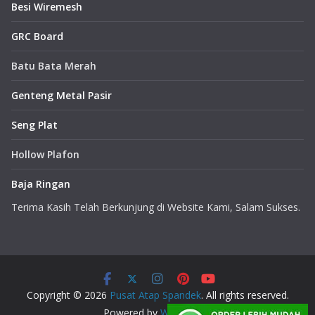
Besi Wiremesh
GRC Board
Batu Bata Merah
Genteng Metal Pasir
Seng Plat
Hollow Plafon
Baja Ringan
Terima Kasih Telah Berkunjung di Website Kami, Salam Sukses.
Copyright © 2026
Pusat Atap Spandek
. All rights reserved.
Powered by
WordPress
.