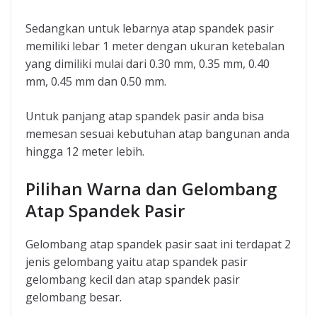
Sedangkan untuk lebarnya atap spandek pasir
memiliki lebar 1 meter dengan ukuran ketebalan
yang dimiliki mulai dari 0.30 mm, 0.35 mm, 0.40
mm, 0.45 mm dan 0.50 mm.
Untuk panjang atap spandek pasir anda bisa
memesan sesuai kebutuhan atap bangunan anda
hingga 12 meter lebih.
Pilihan Warna dan Gelombang
Atap Spandek Pasir
Gelombang atap spandek pasir saat ini terdapat 2
jenis gelombang yaitu atap spandek pasir
gelombang kecil dan atap spandek pasir
gelombang besar.