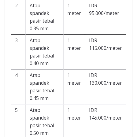
2
Atap
1
IDR
spandek
meter
95.000/meter
pasir tebal
0.35 mm
3
Atap
1
IDR
spandek
meter
115.000/meter
pasir tebal
0.40 mm
4
Atap
1
IDR
spandek
meter
130.000/meter
pasir tebal
0.45 mm
5
Atap
1
IDR
spandek
meter
145.000/meter
pasir tebal
0.50 mm