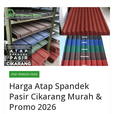
ATAP SPANDEK PASIR
Harga Atap Spandek
Pasir Cikarang Murah &
Promo 2026