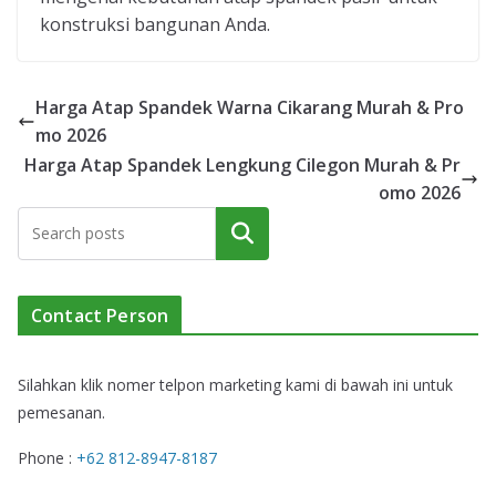
konstruksi bangunan Anda.
Harga Atap Spandek Warna Cikarang Murah & Pro
mo 2026
Harga Atap Spandek Lengkung Cilegon Murah & Pr
omo 2026
Cari
Contact Person
Silahkan klik nomer telpon marketing kami di bawah ini untuk
pemesanan.
Phone :
+62 812-8947-8187