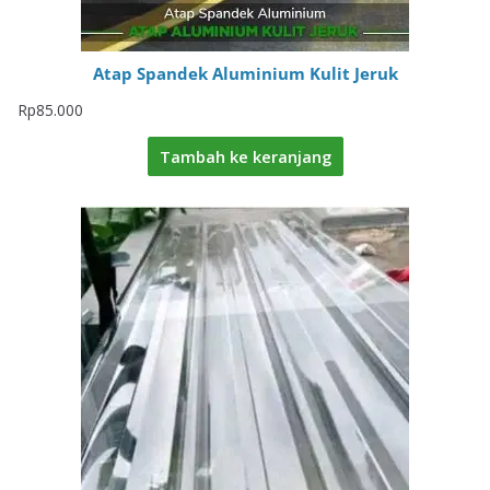
Atap Spandek Aluminium Kulit Jeruk
Rp
85.000
Tambah ke keranjang