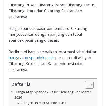
Cikarang Pusat, Cikarang Barat, Cikarang Timur,
Cikarang Utara dan Cikarang Selatan dan
sekitarnya.
Harga spandek pasir per lembar di Cikarang
menyesuaikan dengan panjang dan tebal
spandek pasir yang dipesan.
Berikut ini kami sampaikan informasi tabel daftar
harga atap spandek pasir
per meter di wilayah
Cikarang Bekasi Jawa Barat Indonesia dan
sekitarnya.
Daftar isi
Harga Atap Spandek Pasir Cikarang Per Meter
2026
Pengertian Atap Spandek Pasir