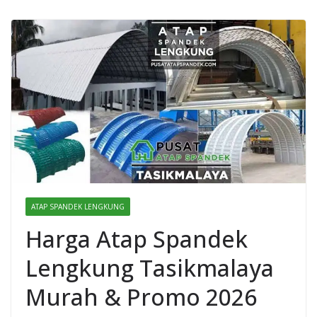
ATAP SPANDEK LENGKUNG
Harga Atap Spandek
Lengkung Tasikmalaya
Murah & Promo 2026