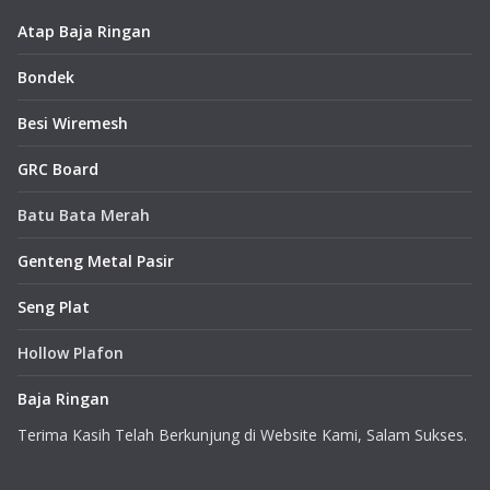
Atap Baja Ringan
Bondek
Besi Wiremesh
GRC Board
Batu Bata Merah
Genteng Metal Pasir
Seng Plat
Hollow Plafon
Baja Ringan
Terima Kasih Telah Berkunjung di Website Kami, Salam Sukses.