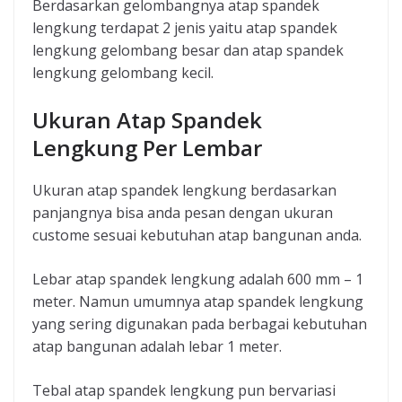
Berdasarkan gelombangnya atap spandek
lengkung terdapat 2 jenis yaitu atap spandek
lengkung gelombang besar dan atap spandek
lengkung gelombang kecil.
Ukuran Atap Spandek
Lengkung Per Lembar
Ukuran atap spandek lengkung berdasarkan
panjangnya bisa anda pesan dengan ukuran
custome sesuai kebutuhan atap bangunan anda.
Lebar atap spandek lengkung adalah 600 mm – 1
meter. Namun umumnya atap spandek lengkung
yang sering digunakan pada berbagai kebutuhan
atap bangunan adalah lebar 1 meter.
Tebal atap spandek lengkung pun bervariasi