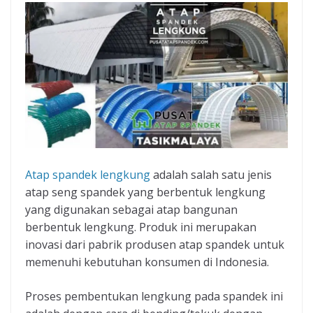
Atap spandek lengkung
adalah salah satu jenis
atap seng spandek yang berbentuk lengkung
yang digunakan sebagai atap bangunan
berbentuk lengkung. Produk ini merupakan
inovasi dari pabrik produsen atap spandek untuk
memenuhi kebutuhan konsumen di Indonesia.
Proses pembentukan lengkung pada spandek ini