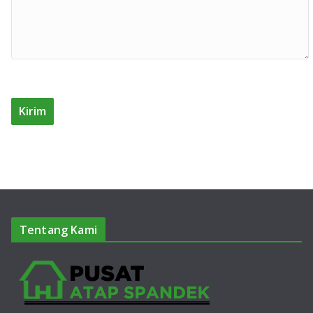
Tentang Kami