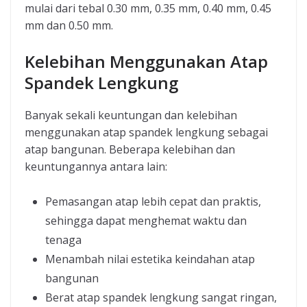
mulai dari tebal 0.30 mm, 0.35 mm, 0.40 mm, 0.45
mm dan 0.50 mm.
Kelebihan Menggunakan Atap
Spandek Lengkung
Banyak sekali keuntungan dan kelebihan
menggunakan atap spandek lengkung sebagai
atap bangunan. Beberapa kelebihan dan
keuntungannya antara lain:
Pemasangan atap lebih cepat dan praktis,
sehingga dapat menghemat waktu dan
tenaga
Menambah nilai estetika keindahan atap
bangunan
Berat atap spandek lengkung sangat ringan,