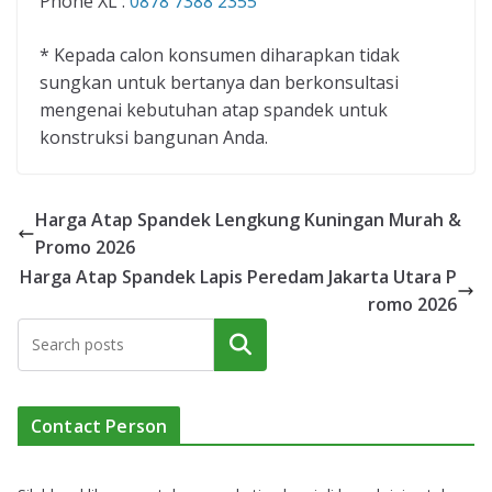
Phone XL :
0878 7388 2355
* Kepada calon konsumen diharapkan tidak
sungkan untuk bertanya dan berkonsultasi
mengenai kebutuhan atap spandek untuk
konstruksi bangunan Anda.
Harga Atap Spandek Lengkung Kuningan Murah &
Promo 2026
Harga Atap Spandek Lapis Peredam Jakarta Utara P
romo 2026
Cari
Contact Person