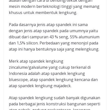
adalah dengan cara di bending/tekuk dengan
mesin modern berteknologi tinggi yang memang
khusus untuk membentuk lengkung.
Pada dasarnya jenis atap spandek ini sama
dengan jenis atap spandek pada umumnya yaitu
dibuat dari campuran 43 % seng, 55% alumunium
dan 1,5% silicon. Perbedaan yang menonjol pada
atap ini hanya bentuknya saja yang melengkung.
Merk atap spandek lengkung
zincalume/galvalume yang cukup terkenal di
Indonesia adalah atap spandek lengkung
bluescope, atap spandek lengkung kencana dan
atap spandek lengkung majadeck.
Atap spandek lengkung sudah banyak digunakan
pada berbagai jenis konstruksi bangunan seperti