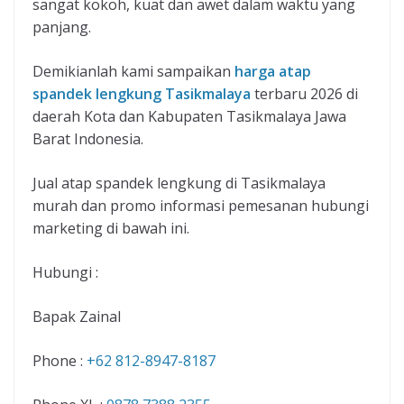
sangat kokoh, kuat dan awet dalam waktu yang
panjang.
Demikianlah kami sampaikan
harga atap
spandek lengkung Tasikmalaya
terbaru 2026 di
daerah Kota dan Kabupaten Tasikmalaya Jawa
Barat Indonesia.
Jual atap spandek lengkung di Tasikmalaya
murah dan promo informasi pemesanan hubungi
marketing di bawah ini.
Hubungi :
Bapak Zainal
Phone :
+62 812-8947-8187