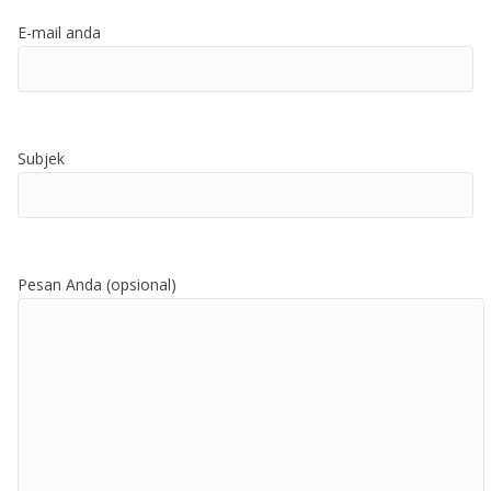
E-mail anda
Subjek
Pesan Anda (opsional)