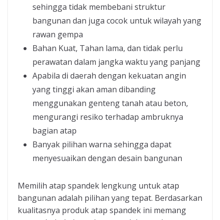
sehingga tidak membebani struktur
bangunan dan juga cocok untuk wilayah yang
rawan gempa
Bahan Kuat, Tahan lama, dan tidak perlu
perawatan dalam jangka waktu yang panjang
Apabila di daerah dengan kekuatan angin
yang tinggi akan aman dibanding
menggunakan genteng tanah atau beton,
mengurangi resiko terhadap ambruknya
bagian atap
Banyak pilihan warna sehingga dapat
menyesuaikan dengan desain bangunan
Memilih atap spandek lengkung untuk atap
bangunan adalah pilihan yang tepat. Berdasarkan
kualitasnya produk atap spandek ini memang