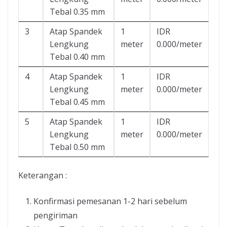
Tebal 0.35 mm
3
Atap Spandek
1
IDR
Lengkung
meter
0.000/meter
Tebal 0.40 mm
4
Atap Spandek
1
IDR
Lengkung
meter
0.000/meter
Tebal 0.45 mm
5
Atap Spandek
1
IDR
Lengkung
meter
0.000/meter
Tebal 0.50 mm
Keterangan :
Konfirmasi pemesanan 1-2 hari sebelum
pengiriman