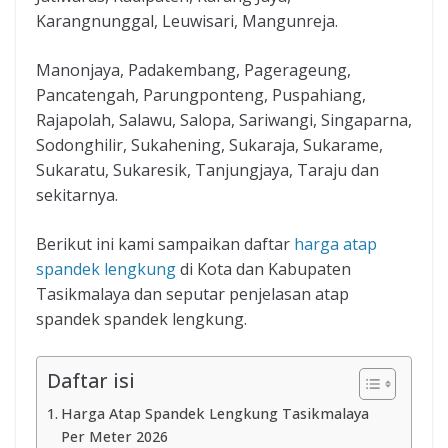
Karangnunggal, Leuwisari, Mangunreja.
Manonjaya, Padakembang, Pagerageung,
Pancatengah, Parungponteng, Puspahiang,
Rajapolah, Salawu, Salopa, Sariwangi, Singaparna,
Sodonghilir, Sukahening, Sukaraja, Sukarame,
Sukaratu, Sukaresik, Tanjungjaya, Taraju dan
sekitarnya.
Berikut ini kami sampaikan daftar
harga atap
spandek lengkung
di Kota dan Kabupaten
Tasikmalaya dan seputar penjelasan atap
spandek spandek lengkung.
Daftar isi
Harga Atap Spandek Lengkung Tasikmalaya
Per Meter 2026