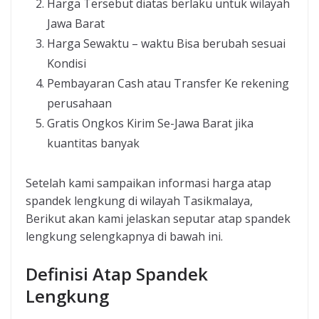
Harga Tersebut diatas berlaku untuk wilayah
Jawa Barat
Harga Sewaktu – waktu Bisa berubah sesuai
Kondisi
Pembayaran Cash atau Transfer Ke rekening
perusahaan
Gratis Ongkos Kirim Se-Jawa Barat jika
kuantitas banyak
Setelah kami sampaikan informasi harga atap
spandek lengkung di wilayah Tasikmalaya,
Berikut akan kami jelaskan seputar atap spandek
lengkung selengkapnya di bawah ini.
Definisi Atap Spandek
Lengkung