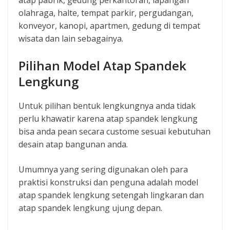
atap pabrik, gedung perkantoran, lapangan
olahraga, halte, tempat parkir, pergudangan,
konveyor, kanopi, apartmen, gedung di tempat
wisata dan lain sebagainya.
Pilihan Model Atap Spandek
Lengkung
Untuk pilihan bentuk lengkungnya anda tidak
perlu khawatir karena atap spandek lengkung
bisa anda pean secara custome sesuai kebutuhan
desain atap bangunan anda.
Umumnya yang sering digunakan oleh para
praktisi konstruksi dan penguna adalah model
atap spandek lengkung setengah lingkaran dan
atap spandek lengkung ujung depan.