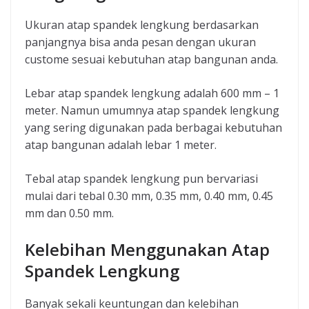
Ukuran atap spandek lengkung berdasarkan
panjangnya bisa anda pesan dengan ukuran
custome sesuai kebutuhan atap bangunan anda.
Lebar atap spandek lengkung adalah 600 mm – 1
meter. Namun umumnya atap spandek lengkung
yang sering digunakan pada berbagai kebutuhan
atap bangunan adalah lebar 1 meter.
Tebal atap spandek lengkung pun bervariasi
mulai dari tebal 0.30 mm, 0.35 mm, 0.40 mm, 0.45
mm dan 0.50 mm.
Kelebihan Menggunakan Atap
Spandek Lengkung
Banyak sekali keuntungan dan kelebihan