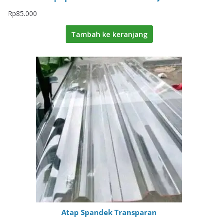
Rp
85.000
Tambah ke keranjang
Atap Spandek Transparan