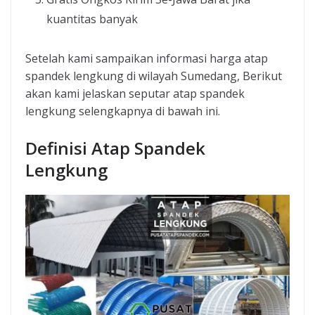
kuantitas banyak
Setelah kami sampaikan informasi harga atap
spandek lengkung di wilayah Sumedang, Berikut
akan kami jelaskan seputar atap spandek
lengkung selengkapnya di bawah ini.
Definisi Atap Spandek
Lengkung