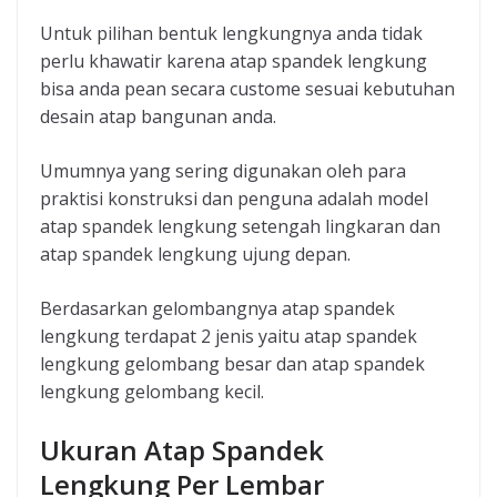
Untuk pilihan bentuk lengkungnya anda tidak
perlu khawatir karena atap spandek lengkung
bisa anda pean secara custome sesuai kebutuhan
desain atap bangunan anda.
Umumnya yang sering digunakan oleh para
praktisi konstruksi dan penguna adalah model
atap spandek lengkung setengah lingkaran dan
atap spandek lengkung ujung depan.
Berdasarkan gelombangnya atap spandek
lengkung terdapat 2 jenis yaitu atap spandek
lengkung gelombang besar dan atap spandek
lengkung gelombang kecil.
Ukuran Atap Spandek
Lengkung Per Lembar