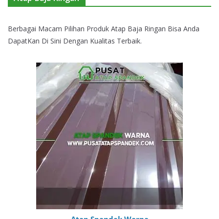
Berbagai Macam Pilihan Produk Atap Baja Ringan Bisa Anda
DapatKan Di Sini Dengan Kualitas Terbaik.