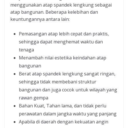
menggunakan atap spandek lengkung sebagai
atap bangunan. Beberapa kelebihan dan
keuntungannya antara lain:
Pemasangan atap lebih cepat dan praktis,
sehingga dapat menghemat waktu dan
tenaga
Menambah nilai estetika keindahan atap
bangunan
Berat atap spandek lengkung sangat ringan,
sehingga tidak membebani struktur
bangunan dan juga cocok untuk wilayah yang
rawan gempa
Bahan Kuat, Tahan lama, dan tidak perlu
perawatan dalam jangka waktu yang panjang
Apabila di daerah dengan kekuatan angin