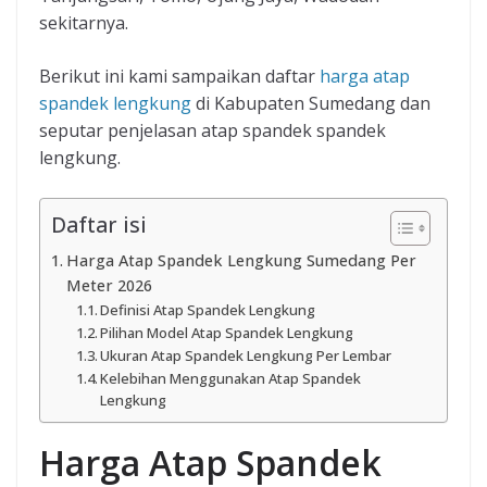
sekitarnya.
Berikut ini kami sampaikan daftar
harga atap
spandek lengkung
di Kabupaten Sumedang dan
seputar penjelasan atap spandek spandek
lengkung.
Daftar isi
Harga Atap Spandek Lengkung Sumedang Per
Meter 2026
Definisi Atap Spandek Lengkung
Pilihan Model Atap Spandek Lengkung
Ukuran Atap Spandek Lengkung Per Lembar
Kelebihan Menggunakan Atap Spandek
Lengkung
Harga Atap Spandek