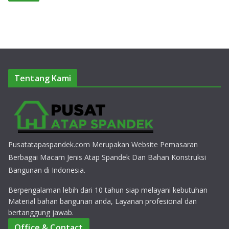
Tentang Kami
Pusatatapaspandek.com Merupakan Website Pemasaran
Berbagai Macam Jenis Atap Spandek Dan Bahan Konstruksi
Bangunan di Indonesia.
Berpengalaman lebih dari 10 tahun siap melayani kebutuhan
Material bahan bangunan anda, Layanan profesional dan
bertanggung jawab.
Office & Contact