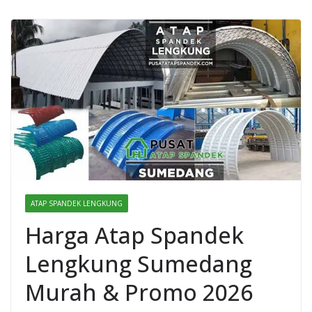
ATAP SPANDEK LENGKUNG
Harga Atap Spandek
Lengkung Sumedang
Murah & Promo 2026