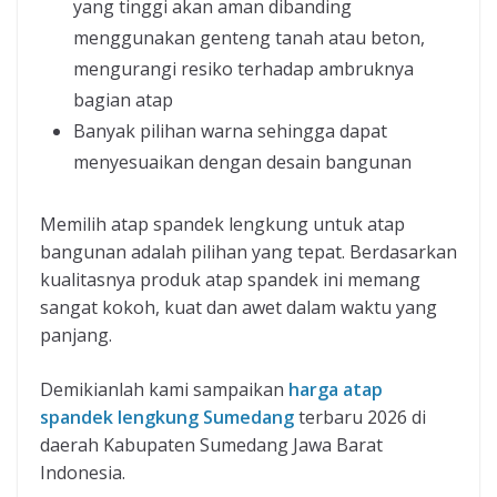
yang tinggi akan aman dibanding
menggunakan genteng tanah atau beton,
mengurangi resiko terhadap ambruknya
bagian atap
Banyak pilihan warna sehingga dapat
menyesuaikan dengan desain bangunan
Memilih atap spandek lengkung untuk atap
bangunan adalah pilihan yang tepat. Berdasarkan
kualitasnya produk atap spandek ini memang
sangat kokoh, kuat dan awet dalam waktu yang
panjang.
Demikianlah kami sampaikan
harga atap
spandek lengkung Sumedang
terbaru 2026 di
daerah Kabupaten Sumedang Jawa Barat
Indonesia.