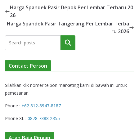
Harga Spandek Pasir Depok Per Lembar Terbaru 20
26
Harga Spandek Pasir Tangerang Per Lembar Terba
ru 2026
Cari
Contact Person
Silahkan klik nomer telpon marketing kami di bawah ini untuk
pemesanan.
Phone :
+62 812-8947-8187
Phone XL :
0878 7388 2355
Atap Baja Ringan