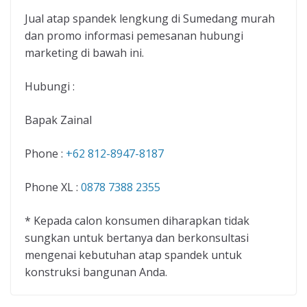
Jual atap spandek lengkung di Sumedang murah
dan promo informasi pemesanan hubungi
marketing di bawah ini.
Hubungi :
Bapak Zainal
Phone :
+62 812-8947-8187
Phone XL :
0878 7388 2355
* Kepada calon konsumen diharapkan tidak
sungkan untuk bertanya dan berkonsultasi
mengenai kebutuhan atap spandek untuk
konstruksi bangunan Anda.