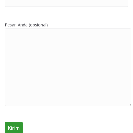
Pesan Anda (opsional)