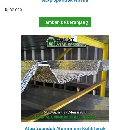
Atap Spandek Warna
Rp
82.000
Tambah ke keranjang
Atap Spandek Aluminium Kulit Jeruk