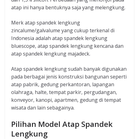
atap ini hanya bentuknya saja yang melengkung.
Merk atap spandek lengkung
zincalume/galvalume yang cukup terkenal di
Indonesia adalah atap spandek lengkung
bluescope, atap spandek lengkung kencana dan
atap spandek lengkung majadeck.
Atap spandek lengkung sudah banyak digunakan
pada berbagai jenis konstruksi bangunan seperti
atap pabrik, gedung perkantoran, lapangan
olahraga, halte, tempat parkir, pergudangan,
konveyor, kanopi, apartmen, gedung di tempat
wisata dan lain sebagainya.
Pilihan Model Atap Spandek
Lengkung