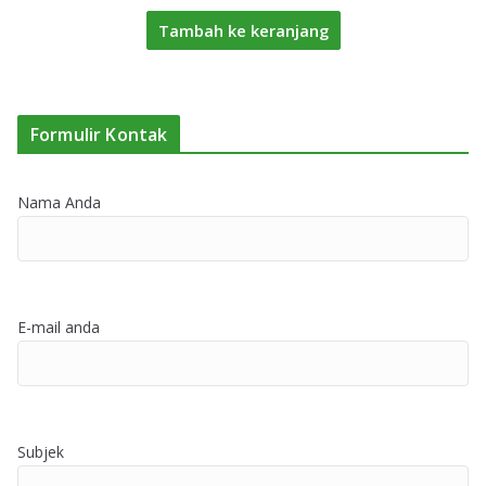
Tambah ke keranjang
Formulir Kontak
Nama Anda
E-mail anda
Subjek