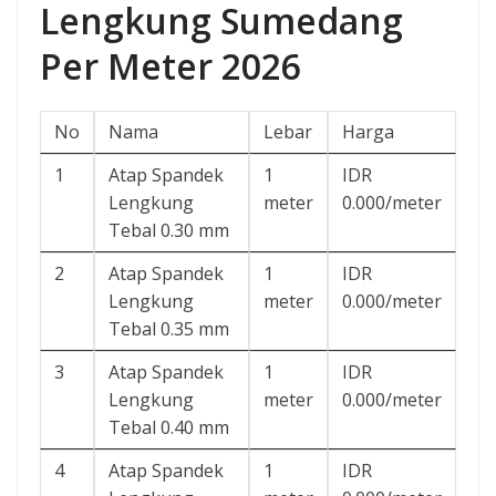
Lengkung Sumedang
Per Meter 2026
No
Nama
Lebar
Harga
1
Atap Spandek
1
IDR
Lengkung
meter
0.000/meter
Tebal 0.30 mm
2
Atap Spandek
1
IDR
Lengkung
meter
0.000/meter
Tebal 0.35 mm
3
Atap Spandek
1
IDR
Lengkung
meter
0.000/meter
Tebal 0.40 mm
4
Atap Spandek
1
IDR