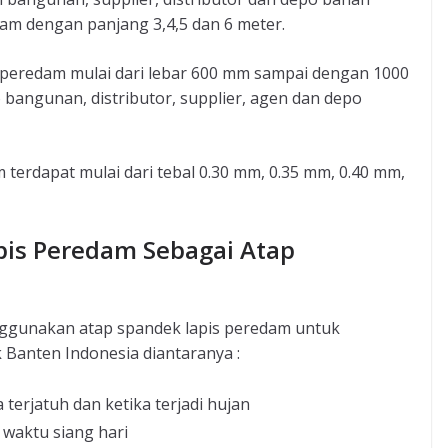
am dengan panjang 3,4,5 dan 6 meter.
 peredam mulai dari lebar 600 mm sampai dengan 1000
bangunan, distributor, supplier, agen dan depo
 terdapat mulai dari tebal 0.30 mm, 0.35 mm, 0.40 mm,
pis Peredam Sebagai Atap
nggunakan atap spandek lapis peredam untuk
 Banten Indonesia diantaranya :
terjatuh dan ketika terjadi hujan
waktu siang hari