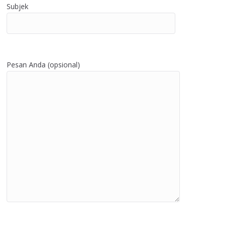
Subjek
Pesan Anda (opsional)