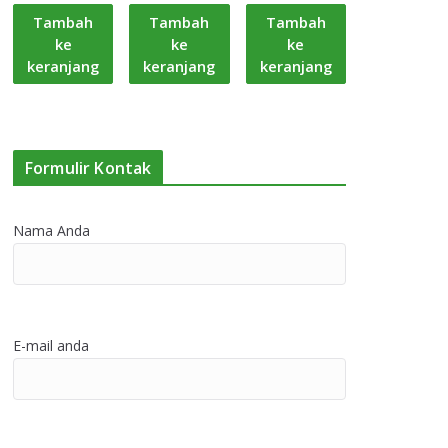
Tambah
Tambah
Tambah
ke
ke
ke
keranjang
keranjang
keranjang
Formulir Kontak
Nama Anda
E-mail anda