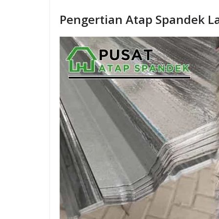
Pengertian Atap Spandek L