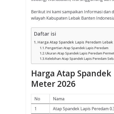
Berikut ini kami sampaikan Informasi dan 
wilayah Kabupaten Lebak Banten Indonesia
Daftar isi
Harga Atap Spandek Lapis Peredam Lebak 
Pengertian Atap Spandek Lapis Peredam
Ukuran Atap Spandek Lapis Peredam Perme
Kelebihan Atap Spandek Lapis Peredam Seb
Harga Atap Spandek 
Meter 2026
No
Nama
1
Atap Spandek Lapis Peredam 0