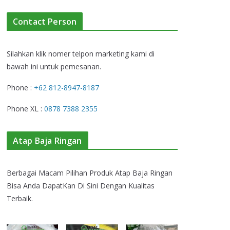
Contact Person
Silahkan klik nomer telpon marketing kami di
bawah ini untuk pemesanan.
Phone :
+62 812-8947-8187
Phone XL :
0878 7388 2355
Atap Baja Ringan
Berbagai Macam Pilihan Produk Atap Baja Ringan
Bisa Anda DapatKan Di Sini Dengan Kualitas
Terbaik.