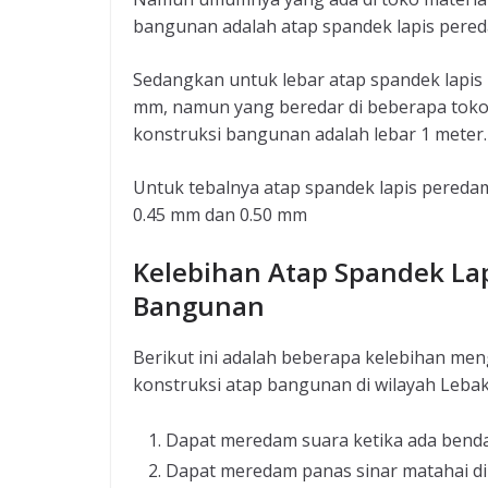
bangunan adalah atap spandek lapis pered
Sedangkan untuk lebar atap spandek lapis
mm, namun yang beredar di beberapa toko 
konstruksi bangunan adalah lebar 1 meter.
Untuk tebalnya atap spandek lapis peredam
0.45 mm dan 0.50 mm
Kelebihan Atap Spandek La
Bangunan
Berikut ini adalah beberapa kelebihan me
konstruksi atap bangunan di wilayah Lebak
Dapat meredam suara ketika ada benda 
Dapat meredam panas sinar matahai di 