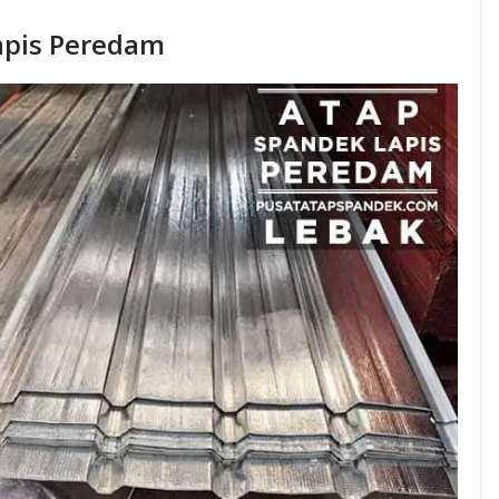
apis Peredam