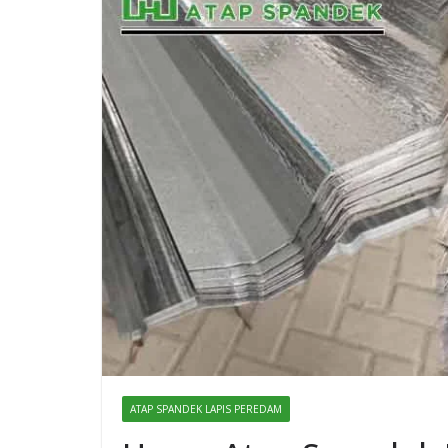
ATAP SPANDEK LAPIS PEREDAM