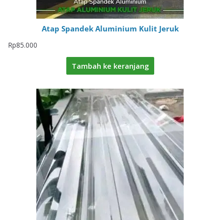
Atap Spandek Aluminium Kulit Jeruk
Rp
85.000
Tambah ke keranjang