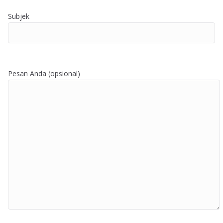
Subjek
Pesan Anda (opsional)