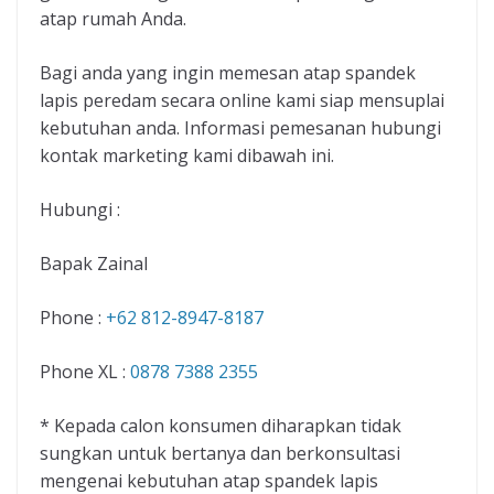
atap rumah Anda.
Bagi anda yang ingin memesan atap spandek
lapis peredam secara online kami siap mensuplai
kebutuhan anda. Informasi pemesanan hubungi
kontak marketing kami dibawah ini.
Hubungi :
Bapak Zainal
Phone :
+62 812-8947-8187
Phone XL :
0878 7388 2355
* Kepada calon konsumen diharapkan tidak
sungkan untuk bertanya dan berkonsultasi
mengenai kebutuhan atap spandek lapis