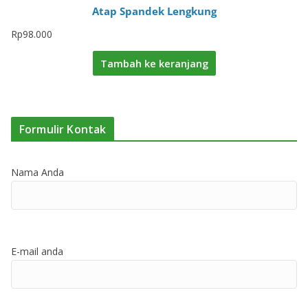
Atap Spandek Lengkung
Rp
98.000
Tambah ke keranjang
Formulir Kontak
Nama Anda
E-mail anda