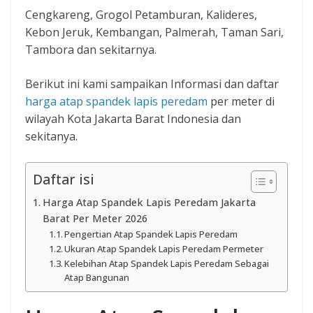
Cengkareng, Grogol Petamburan, Kalideres,
Kebon Jeruk, Kembangan, Palmerah, Taman Sari,
Tambora dan sekitarnya.
Berikut ini kami sampaikan Informasi dan daftar
harga atap spandek lapis peredam
per meter di
wilayah Kota Jakarta Barat Indonesia dan
sekitanya.
Daftar isi
Harga Atap Spandek Lapis Peredam Jakarta
Barat Per Meter 2026
Pengertian Atap Spandek Lapis Peredam
Ukuran Atap Spandek Lapis Peredam Permeter
Kelebihan Atap Spandek Lapis Peredam Sebagai
Atap Bangunan