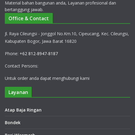
Material bahan bangunan anda, Layanan profesional dan
bertanggung jawab.
Office & Contact
Jl. Raya Cileungsi - Jonggol No.Km.10, Cipeucang, Kec. Cileungsi,
Kabupaten Bogor, Jawa Barat 16820
Phone:
+62 812-8947-8187
Contact Persons:
Untuk order anda dapat menghubungi kami
Layanan
Atap Baja Ringan
Bondek