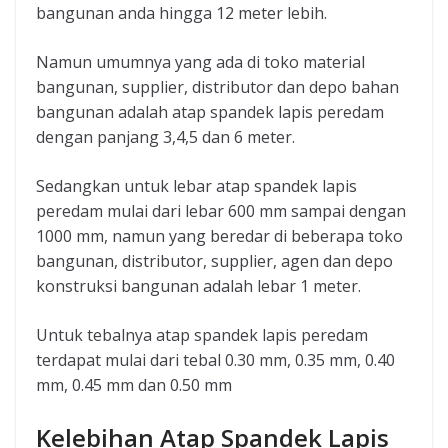
bangunan anda hingga 12 meter lebih.
Namun umumnya yang ada di toko material
bangunan, supplier, distributor dan depo bahan
bangunan adalah atap spandek lapis peredam
dengan panjang 3,4,5 dan 6 meter.
Sedangkan untuk lebar atap spandek lapis
peredam mulai dari lebar 600 mm sampai dengan
1000 mm, namun yang beredar di beberapa toko
bangunan, distributor, supplier, agen dan depo
konstruksi bangunan adalah lebar 1 meter.
Untuk tebalnya atap spandek lapis peredam
terdapat mulai dari tebal 0.30 mm, 0.35 mm, 0.40
mm, 0.45 mm dan 0.50 mm
Kelebihan Atap Spandek Lapis