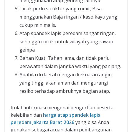
menggunakan atap genteng lainnya
Tidak perlu struktur yang rumit, Bisa
menggunakan Baja ringan / kaso kayu yang
cukup minimalis.
Atap spandek lapis peredam sangat ringan,
sehingga cocok untuk wilayah yang rawan
gempa.
Bahan Kuat, Tahan lama, dan tidak perlu
perawatan dalam jangka waktu yang panjang.
Apabila di daerah dengan kekuatan angin
yang tinggi akan aman dan mengurangi
resiko terhadap ambruknya bagian atap.
Itulah informasi mengenai pengertian beserta
kelebihan dan
harga atap spandek lapis
peredam Jakarta Barat 2026
yang bisa Anda
gunakan sebagai acuan dalam pembangunan