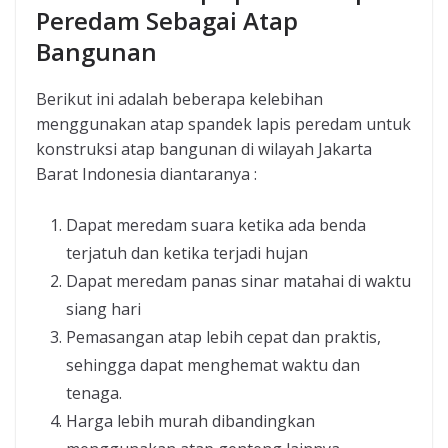
Peredam Sebagai Atap
Bangunan
Berikut ini adalah beberapa kelebihan
menggunakan atap spandek lapis peredam untuk
konstruksi atap bangunan di wilayah Jakarta
Barat Indonesia diantaranya :
Dapat meredam suara ketika ada benda
terjatuh dan ketika terjadi hujan
Dapat meredam panas sinar matahai di waktu
siang hari
Pemasangan atap lebih cepat dan praktis,
sehingga dapat menghemat waktu dan
tenaga.
Harga lebih murah dibandingkan