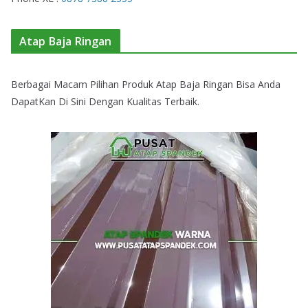
Atap Baja Ringan
Berbagai Macam Pilihan Produk Atap Baja Ringan Bisa Anda
DapatKan Di Sini Dengan Kualitas Terbaik.