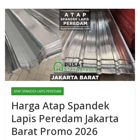
ATAP SPANDEK LAPIS PEREDAM
Harga Atap Spandek
Lapis Peredam Jakarta
Barat Promo 2026