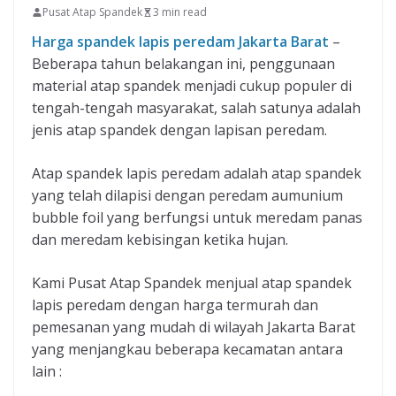
Pusat Atap Spandek
3 min read
Harga spandek lapis peredam Jakarta Barat
–
Beberapa tahun belakangan ini, penggunaan
material atap spandek menjadi cukup populer di
tengah-tengah masyarakat, salah satunya adalah
jenis atap spandek dengan lapisan peredam.
Atap spandek lapis peredam adalah atap spandek
yang telah dilapisi dengan peredam aumunium
bubble foil yang berfungsi untuk meredam panas
dan meredam kebisingan ketika hujan.
Kami Pusat Atap Spandek menjual atap spandek
lapis peredam dengan harga termurah dan
pemesanan yang mudah di wilayah Jakarta Barat
yang menjangkau beberapa kecamatan antara
lain :