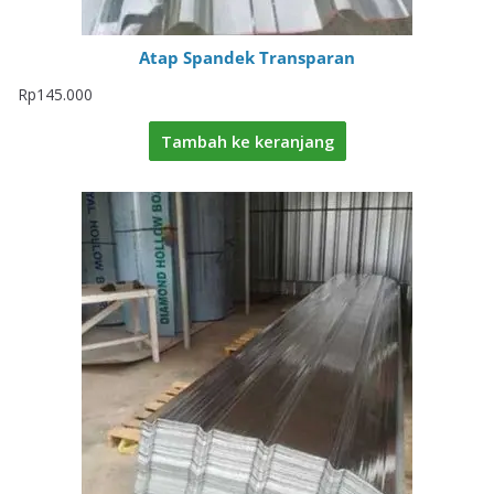
Atap Spandek Transparan
Rp
145.000
Tambah ke keranjang