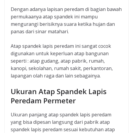
Dengan adanya lapisan peredam di bagian bawah
permukaanya atap spandek ini mampu
mengurangi berisiknya suara ketika hujan dan
panas dari sinar matahari.
Atap spandek lapis peredam ini sangat cocok
digunakan untuk keperluan atap bangunan
seperti : atap gudang, atap pabrik, rumah,
kanopi, sekolahan, rumah sakit, perkantoran,
lapangan olah raga dan lain sebagainya.
Ukuran Atap Spandek Lapis
Peredam Permeter
Ukuran panjang atap spandek lapis peredam
yang bisa dipesan langsung dari pabrik atap
spandek lapis peredam sesuai kebutuhan atap