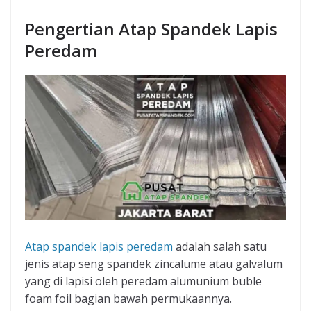
Pengertian Atap Spandek Lapis
Peredam
Atap spandek lapis peredam
adalah salah satu
jenis atap seng spandek zincalume atau galvalum
yang di lapisi oleh peredam alumunium buble
foam foil bagian bawah permukaannya.