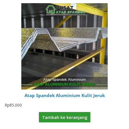
Atap Spandek Aluminium Kulit Jeruk
Rp
85.000
Tambah ke keranjang