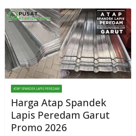
ATAP SPANDEK LAPIS PEREDAM
Harga Atap Spandek
Lapis Peredam Garut
Promo 2026