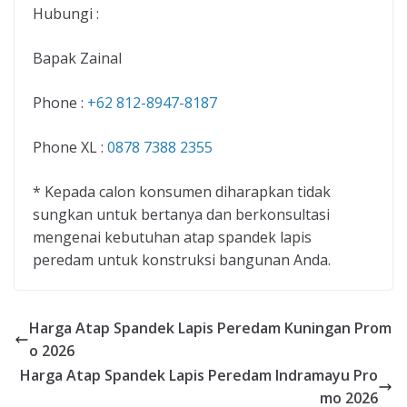
Hubungi :
Bapak Zainal
Phone :
+62 812-8947-8187
Phone XL :
0878 7388 2355
* Kepada calon konsumen diharapkan tidak
sungkan untuk bertanya dan berkonsultasi
mengenai kebutuhan atap spandek lapis
peredam untuk konstruksi bangunan Anda.
Harga Atap Spandek Lapis Peredam Kuningan Prom
o 2026
Harga Atap Spandek Lapis Peredam Indramayu Pro
mo 2026