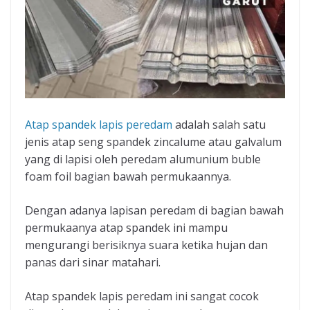
Atap spandek lapis peredam
adalah salah satu
jenis atap seng spandek zincalume atau galvalum
yang di lapisi oleh peredam alumunium buble
foam foil bagian bawah permukaannya.
Dengan adanya lapisan peredam di bagian bawah
permukaanya atap spandek ini mampu
mengurangi berisiknya suara ketika hujan dan
panas dari sinar matahari.
Atap spandek lapis peredam ini sangat cocok