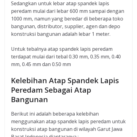
Sedangkan untuk lebar atap spandek lapis
peredam mulai dari lebar 600 mm sampai dengan
1000 mm, namun yang beredar di beberapa toko
bangunan, distributor, supplier, agen dan depo
konstruksi bangunan adalah lebar 1 meter.
Untuk tebalnya atap spandek lapis peredam
terdapat mulai dari tebal 0.30 mm, 0.35 mm, 0.40
mm, 0.45 mm dan 0.50 mm
Kelebihan Atap Spandek Lapis
Peredam Sebagai Atap
Bangunan
Berikut ini adalah beberapa kelebihan
menggunakan atap spandek lapis peredam untuk
konstruksi atap bangunan di wilayah Garut Jawa
Barat Indonesia diantaranya :