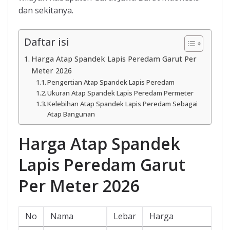
dan sekitanya.
Daftar isi
Harga Atap Spandek Lapis Peredam Garut Per
Meter 2026
Pengertian Atap Spandek Lapis Peredam
Ukuran Atap Spandek Lapis Peredam Permeter
Kelebihan Atap Spandek Lapis Peredam Sebagai
Atap Bangunan
Harga Atap Spandek
Lapis Peredam Garut
Per Meter 2026
No
Nama
Lebar
Harga