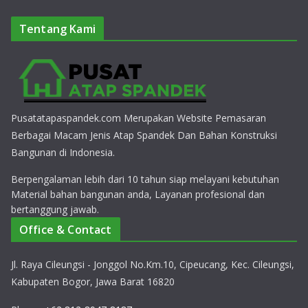
Tentang Kami
Pusatatapaspandek.com Merupakan Website Pemasaran
Berbagai Macam Jenis Atap Spandek Dan Bahan Konstruksi
Bangunan di Indonesia.
Berpengalaman lebih dari 10 tahun siap melayani kebutuhan
Material bahan bangunan anda, Layanan profesional dan
bertanggung jawab.
Office & Contact
Jl. Raya Cileungsi - Jonggol No.Km.10, Cipeucang, Kec. Cileungsi,
Kabupaten Bogor, Jawa Barat 16820