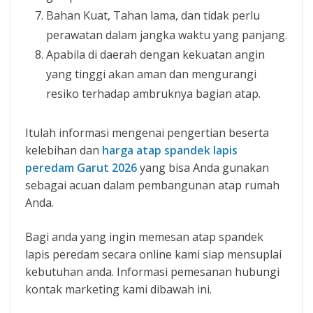
Bahan Kuat, Tahan lama, dan tidak perlu
perawatan dalam jangka waktu yang panjang.
Apabila di daerah dengan kekuatan angin
yang tinggi akan aman dan mengurangi
resiko terhadap ambruknya bagian atap.
Itulah informasi mengenai pengertian beserta
kelebihan dan
harga atap spandek lapis
peredam Garut 2026
yang bisa Anda gunakan
sebagai acuan dalam pembangunan atap rumah
Anda.
Bagi anda yang ingin memesan atap spandek
lapis peredam secara online kami siap mensuplai
kebutuhan anda. Informasi pemesanan hubungi
kontak marketing kami dibawah ini.