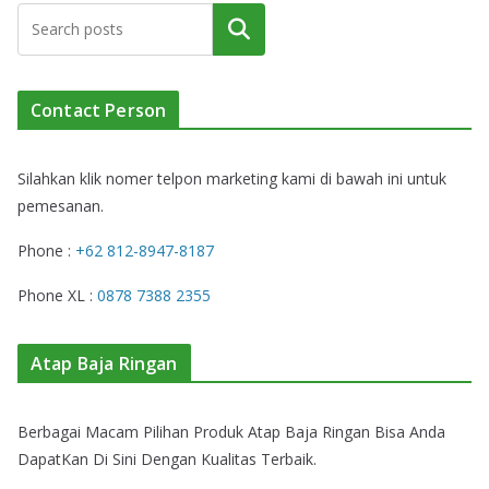
Cari
Contact Person
Silahkan klik nomer telpon marketing kami di bawah ini untuk
pemesanan.
Phone :
+62 812-8947-8187
Phone XL :
0878 7388 2355
Atap Baja Ringan
Berbagai Macam Pilihan Produk Atap Baja Ringan Bisa Anda
DapatKan Di Sini Dengan Kualitas Terbaik.