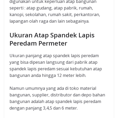
digunakan untuk keperluan atap bangunan
seperti : atap gudang, atap pabrik, rumah,
kanopi, sekolahan, rumah sakit, perkantoran,
lapangan olah raga dan lain sebagainya.
Ukuran Atap Spandek Lapis
Peredam Permeter
Ukuran panjang atap spandek lapis peredam
yang bisa dipesan langsung dari pabrik atap
spandek lapis peredam sesuai kebutuhan atap
bangunan anda hingga 12 meter lebih.
Namun umumnya yang ada di toko material
bangunan, supplier, distributor dan depo bahan
bangunan adalah atap spandek lapis peredam
dengan panjang 3,4,5 dan 6 meter.