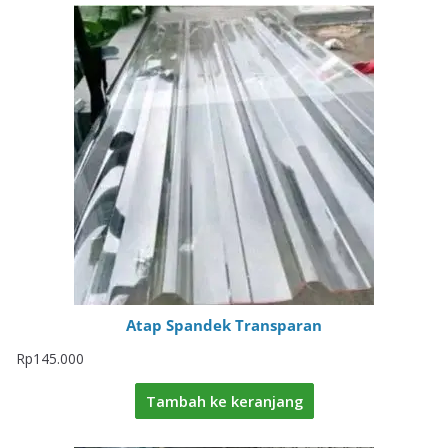
Atap Spandek Transparan
Rp
145.000
Tambah ke keranjang