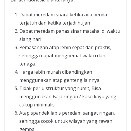
Dapat meredam suara ketika ada benda
terjatuh dan ketika terjadi hujan
Dapat meredam panas sinar matahai di waktu
siang hari
Pemasangan atap lebih cepat dan praktis,
sehingga dapat menghemat waktu dan
tenaga.
Harga lebih murah dibandingkan
menggunakan atap genteng lainnya
Tidak perlu struktur yang rumit, Bisa
menggunakan Baja ringan / kaso kayu yang
cukup minimalis.
Atap spandek lapis peredam sangat ringan,
sehingga cocok untuk wilayah yang rawan
gempa.