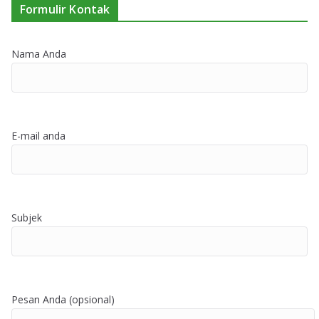
Formulir Kontak
Nama Anda
E-mail anda
Subjek
Pesan Anda (opsional)