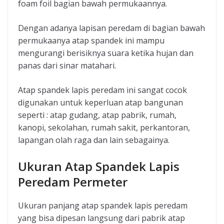
foam foil bagian bawah permukaannya.
Dengan adanya lapisan peredam di bagian bawah
permukaanya atap spandek ini mampu
mengurangi berisiknya suara ketika hujan dan
panas dari sinar matahari.
Atap spandek lapis peredam ini sangat cocok
digunakan untuk keperluan atap bangunan
seperti : atap gudang, atap pabrik, rumah,
kanopi, sekolahan, rumah sakit, perkantoran,
lapangan olah raga dan lain sebagainya.
Ukuran Atap Spandek Lapis
Peredam Permeter
Ukuran panjang atap spandek lapis peredam
yang bisa dipesan langsung dari pabrik atap