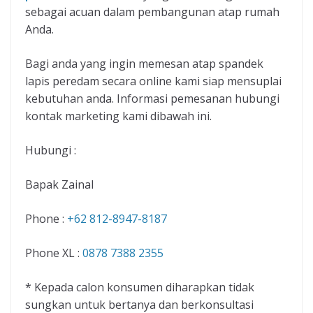
sebagai acuan dalam pembangunan atap rumah
Anda.
Bagi anda yang ingin memesan atap spandek
lapis peredam secara online kami siap mensuplai
kebutuhan anda. Informasi pemesanan hubungi
kontak marketing kami dibawah ini.
Hubungi :
Bapak Zainal
Phone :
+62 812-8947-8187
Phone XL :
0878 7388 2355
* Kepada calon konsumen diharapkan tidak
sungkan untuk bertanya dan berkonsultasi