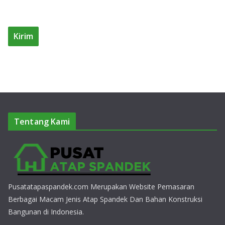
Tentang Kami
Pusatatapaspandek.com Merupakan Website Pemasaran
Berbagai Macam Jenis Atap Spandek Dan Bahan Konstruksi
Bangunan di Indonesia.