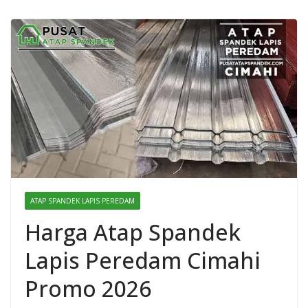
ATAP SPANDEK LAPIS PEREDAM
Harga Atap Spandek
Lapis Peredam Cimahi
Promo 2026