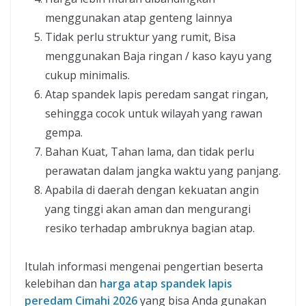
menggunakan atap genteng lainnya
Tidak perlu struktur yang rumit, Bisa
menggunakan Baja ringan / kaso kayu yang
cukup minimalis.
Atap spandek lapis peredam sangat ringan,
sehingga cocok untuk wilayah yang rawan
gempa.
Bahan Kuat, Tahan lama, dan tidak perlu
perawatan dalam jangka waktu yang panjang.
Apabila di daerah dengan kekuatan angin
yang tinggi akan aman dan mengurangi
resiko terhadap ambruknya bagian atap.
Itulah informasi mengenai pengertian beserta
kelebihan dan
harga atap spandek lapis
peredam Cimahi 2026
yang bisa Anda gunakan