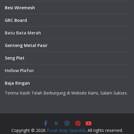
Besi Wiremesh
GRC Board
Batu Bata Merah
Genteng Metal Pasir
Seng Plat
Hollow Plafon
Baja Ringan
Terima Kasih Telah Berkunjung di Website Kami, Salam Sukses.
Copyright © 2026
Pusat Atap Spandek
. All rights reserved.