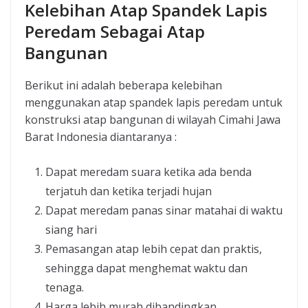
Kelebihan Atap Spandek Lapis
Peredam Sebagai Atap
Bangunan
Berikut ini adalah beberapa kelebihan
menggunakan atap spandek lapis peredam untuk
konstruksi atap bangunan di wilayah Cimahi Jawa
Barat Indonesia diantaranya :
Dapat meredam suara ketika ada benda
terjatuh dan ketika terjadi hujan
Dapat meredam panas sinar matahai di waktu
siang hari
Pemasangan atap lebih cepat dan praktis,
sehingga dapat menghemat waktu dan
tenaga.
Harga lebih murah dibandingkan