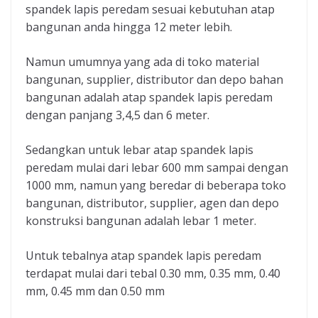
spandek lapis peredam sesuai kebutuhan atap
bangunan anda hingga 12 meter lebih.
Namun umumnya yang ada di toko material
bangunan, supplier, distributor dan depo bahan
bangunan adalah atap spandek lapis peredam
dengan panjang 3,4,5 dan 6 meter.
Sedangkan untuk lebar atap spandek lapis
peredam mulai dari lebar 600 mm sampai dengan
1000 mm, namun yang beredar di beberapa toko
bangunan, distributor, supplier, agen dan depo
konstruksi bangunan adalah lebar 1 meter.
Untuk tebalnya atap spandek lapis peredam
terdapat mulai dari tebal 0.30 mm, 0.35 mm, 0.40
mm, 0.45 mm dan 0.50 mm