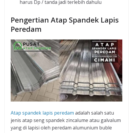
harus Dp / tanda jadi terlebih dahulu
Pengertian Atap Spandek Lapis
Peredam
Atap spandek lapis peredam
adalah salah satu
jenis atap seng spandek zincalume atau galvalum
yang di lapisi oleh peredam alumunium buble