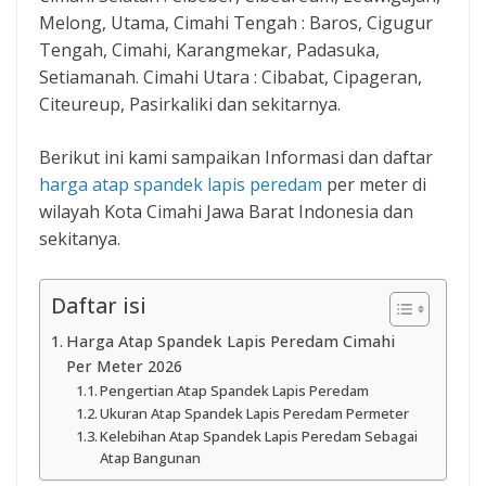
Melong, Utama, Cimahi Tengah : Baros, Cigugur
Tengah, Cimahi, Karangmekar, Padasuka,
Setiamanah. Cimahi Utara : Cibabat, Cipageran,
Citeureup, Pasirkaliki dan sekitarnya.
Berikut ini kami sampaikan Informasi dan daftar
harga atap spandek lapis peredam
per meter di
wilayah Kota Cimahi Jawa Barat Indonesia dan
sekitanya.
Daftar isi
Harga Atap Spandek Lapis Peredam Cimahi
Per Meter 2026
Pengertian Atap Spandek Lapis Peredam
Ukuran Atap Spandek Lapis Peredam Permeter
Kelebihan Atap Spandek Lapis Peredam Sebagai
Atap Bangunan