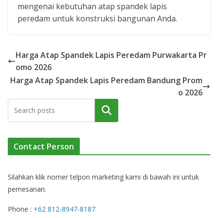
mengenai kebutuhan atap spandek lapis
peredam untuk konstruksi bangunan Anda.
Harga Atap Spandek Lapis Peredam Purwakarta Pr
omo 2026
Harga Atap Spandek Lapis Peredam Bandung Prom
o 2026
Cari
Contact Person
Silahkan klik nomer telpon marketing kami di bawah ini untuk
pemesanan.
Phone :
+62 812-8947-8187