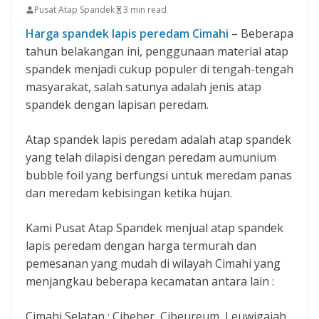
Pusat Atap Spandek
3 min read
Harga spandek lapis peredam Cimahi
– Beberapa
tahun belakangan ini, penggunaan material atap
spandek menjadi cukup populer di tengah-tengah
masyarakat, salah satunya adalah jenis atap
spandek dengan lapisan peredam.
Atap spandek lapis peredam adalah atap spandek
yang telah dilapisi dengan peredam aumunium
bubble foil yang berfungsi untuk meredam panas
dan meredam kebisingan ketika hujan.
Kami Pusat Atap Spandek menjual atap spandek
lapis peredam dengan harga termurah dan
pemesanan yang mudah di wilayah Cimahi yang
menjangkau beberapa kecamatan antara lain :
Cimahi Selatan : Cibeber, Cibeureum, Leuwigajah,