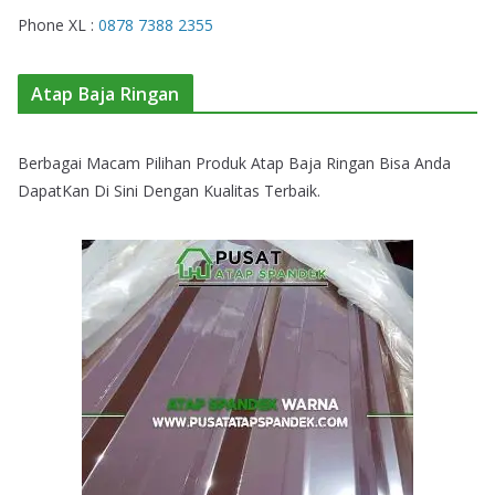
Phone XL :
0878 7388 2355
Atap Baja Ringan
Berbagai Macam Pilihan Produk Atap Baja Ringan Bisa Anda
DapatKan Di Sini Dengan Kualitas Terbaik.