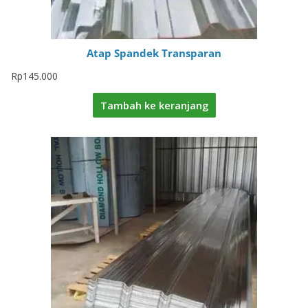
Atap Spandek Transparan
Rp
145.000
Tambah ke keranjang