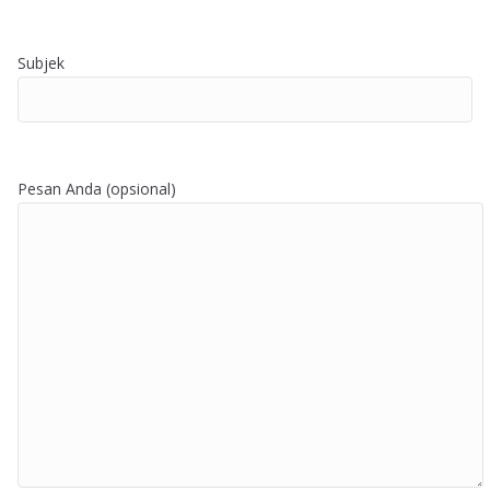
Subjek
Pesan Anda (opsional)