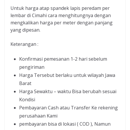
Untuk harga atap spandek lapis peredam per
lembar di Cimahi cara menghitungnya dengan
mengkalikan harga per meter dengan panjang
yang dipesan.
Keterangan :
Konfirmasi pemesanan 1-2 hari sebelum
pengiriman
Harga Tersebut berlaku untuk wilayah Jawa
Barat
Harga Sewaktu – waktu Bisa berubah sesuai
Kondisi
Pembayaran Cash atau Transfer Ke rekening
perusahaan Kami
pembayaran bisa di lokasi ( COD ), Namun