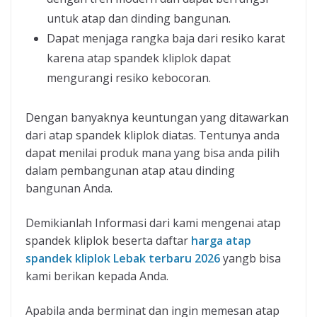
untuk atap dan dinding bangunan.
Dapat menjaga rangka baja dari resiko karat
karena atap spandek kliplok dapat
mengurangi resiko kebocoran.
Dengan banyaknya keuntungan yang ditawarkan
dari atap spandek kliplok diatas. Tentunya anda
dapat menilai produk mana yang bisa anda pilih
dalam pembangunan atap atau dinding
bangunan Anda.
Demikianlah Informasi dari kami mengenai atap
spandek kliplok beserta daftar
harga atap
spandek kliplok Lebak terbaru 2026
yangb bisa
kami berikan kepada Anda.
Apabila anda berminat dan ingin memesan atap