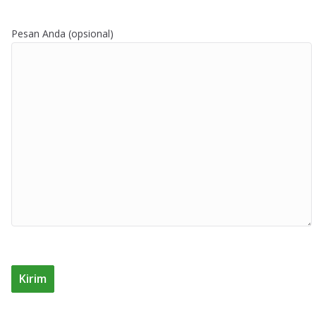
Pesan Anda (opsional)