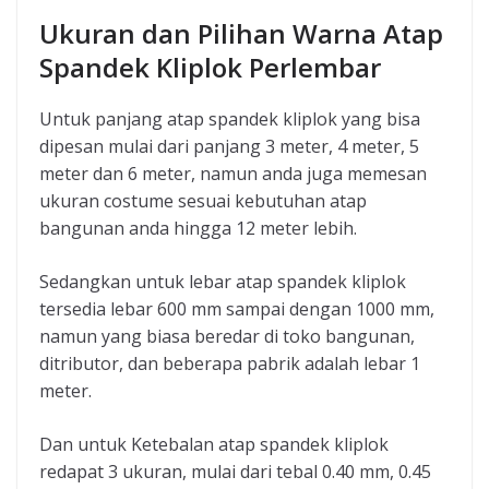
Ukuran dan Pilihan Warna Atap
Spandek Kliplok Perlembar
Untuk panjang atap spandek kliplok yang bisa
dipesan mulai dari panjang 3 meter, 4 meter, 5
meter dan 6 meter, namun anda juga memesan
ukuran costume sesuai kebutuhan atap
bangunan anda hingga 12 meter lebih.
Sedangkan untuk lebar atap spandek kliplok
tersedia lebar 600 mm sampai dengan 1000 mm,
namun yang biasa beredar di toko bangunan,
ditributor, dan beberapa pabrik adalah lebar 1
meter.
Dan untuk Ketebalan atap spandek kliplok
redapat 3 ukuran, mulai dari tebal 0.40 mm, 0.45