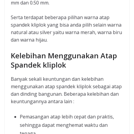
mm dan 0.50 mm.
Serta terdapat beberapa pilihan warna atap
spandek kliplok yang bisa anda pilih selain warna
natural atau silver yaitu warna merah, warna biru
dan warna hijau.
Kelebihan Menggunakan Atap
Spandek kliplok
Banyak sekali keuntungan dan kelebihan
menggunakan atap spandek kliplok sebagai atap
dan dinding bangunan. Beberapa kelebihan dan
keuntungannya antara lain :
Pemasangan atap lebih cepat dan praktis,
sehingga dapat menghemat waktu dan
tenaga