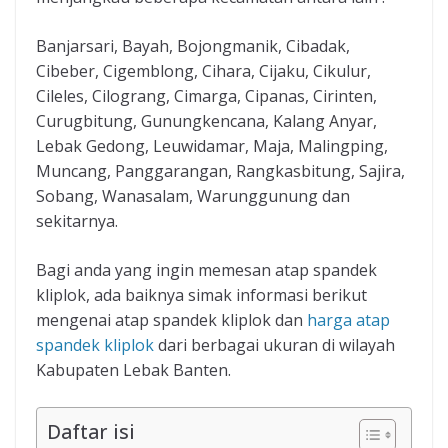
Banjarsari, Bayah, Bojongmanik, Cibadak,
Cibeber, Cigemblong, Cihara, Cijaku, Cikulur,
Cileles, Cilograng, Cimarga, Cipanas, Cirinten,
Curugbitung, Gunungkencana, Kalang Anyar,
Lebak Gedong, Leuwidamar, Maja, Malingping,
Muncang, Panggarangan, Rangkasbitung, Sajira,
Sobang, Wanasalam, Warunggunung dan
sekitarnya.
Bagi anda yang ingin memesan atap spandek
kliplok, ada baiknya simak informasi berikut
mengenai atap spandek kliplok dan
harga atap
spandek kliplok
dari berbagai ukuran di wilayah
Kabupaten Lebak Banten.
Daftar isi