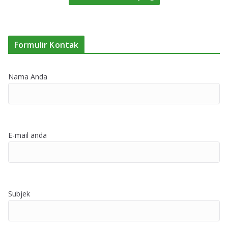
Formulir Kontak
Nama Anda
E-mail anda
Subjek