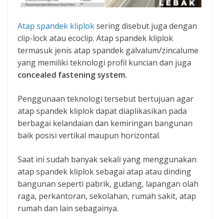
Atap spandek kliplok
sering disebut juga dengan
clip-lock atau ecoclip. Atap spandek kliplok
termasuk jenis atap spandek galvalum/zincalume
yang memiliki teknologi profil kuncian dan juga
concealed fastening system.
Penggunaan teknologi tersebut bertujuan agar
atap spandek kliplok dapat diaplikasikan pada
berbagai kelandaian dan kemiringan bangunan
baik posisi vertikal maupun horizontal.
Saat ini sudah banyak sekali yang menggunakan
atap spandek kliplok sebagai atap atau dinding
bangunan seperti pabrik, gudang, lapangan olah
raga, perkantoran, sekolahan, rumah sakit, atap
rumah dan lain sebagainya.