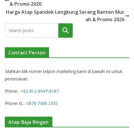
& Promo 2026
Harga Atap Spandek Lengkung Serang Banten Mur
ah & Promo 2026
Cari
Contact Person
Silahkan klik nomer telpon marketing kami di bawah ini untuk
pemesanan.
Phone :
+62 812-8947-8187
Phone XL :
0878 7388 2355
Atap Baja Ringan