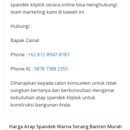
spandek kliplok secara online bisa menghubungi
team marketing kami di bawah ini.
Hubungi :
Bapak Zainal
Phone :
+62 812-8947-8187
Phone XL :
0878 7388 2355
Diharapkan kepada calon konsumen untuk tidak
sungkan bertanya dan berkonsultasi mengenai
kebutuhan atap spandek kliplok untuk
konstruksi bangunan Anda.
Harga Atap Spandek Warna Serang Banten Murah