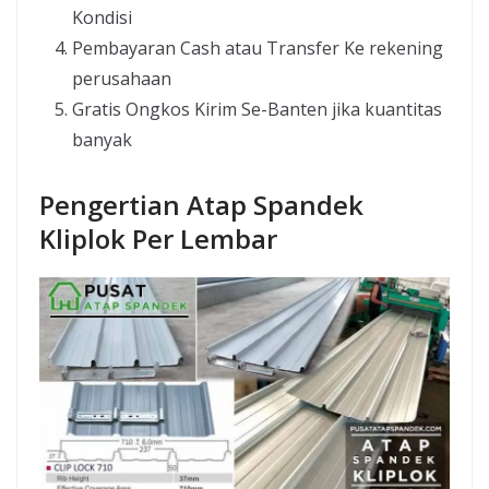
Kondisi
Pembayaran Cash atau Transfer Ke rekening
perusahaan
Gratis Ongkos Kirim Se-Banten jika kuantitas
banyak
Pengertian Atap Spandek
Kliplok Per Lembar