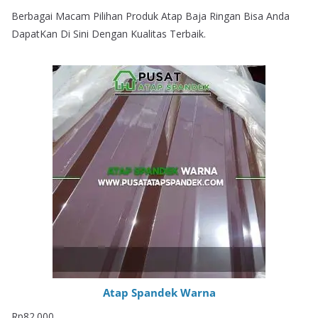
Berbagai Macam Pilihan Produk Atap Baja Ringan Bisa Anda
DapatKan Di Sini Dengan Kualitas Terbaik.
Atap Spandek Warna
Rp
82.000