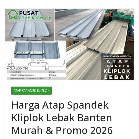
ATAP SPANDEK KLIPLOK
Harga Atap Spandek
Kliplok Lebak Banten
Murah & Promo 2026