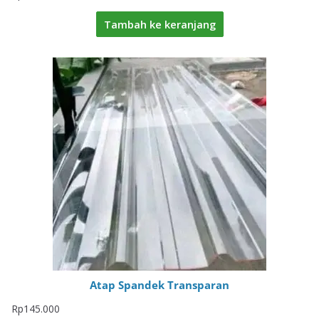
Tambah ke keranjang
Atap Spandek Transparan
Rp
145.000