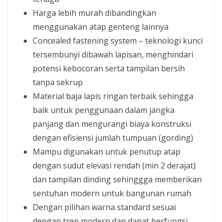
Harga lebih murah dibandingkan
menggunakan atap genteng lainnya
Concealed fastening system – teknologi kunci
tersembunyi dibawah lapisan, menghindari
potensi kebocoran serta tampilan bersih
tanpa sekrup
Material baja lapis ringan terbaik sehingga
baik untuk penggunaan dalam jangka
panjang dan mengurangi biaya konstruksi
dengan efisiensi jumlah tumpuan (gording)
Mampu digunakan untuk penutup atap
dengan sudut elevasi rendah (min 2 derajat)
dan tampilan dinding sehinggga memberikan
sentuhan modern untuk bangunan rumah
Dengan pilihan warna standard sesuai
dengan tren modern dan dapat berfungsi