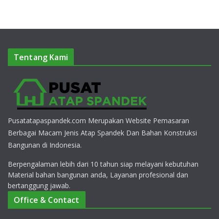
Tentang Kami
Pusatatapaspandek.com Merupakan Website Pemasaran
Berbagai Macam Jenis Atap Spandek Dan Bahan Konstruksi
Bangunan di Indonesia.
Berpengalaman lebih dari 10 tahun siap melayani kebutuhan
Material bahan bangunan anda, Layanan profesional dan
bertanggung jawab.
Office & Contact