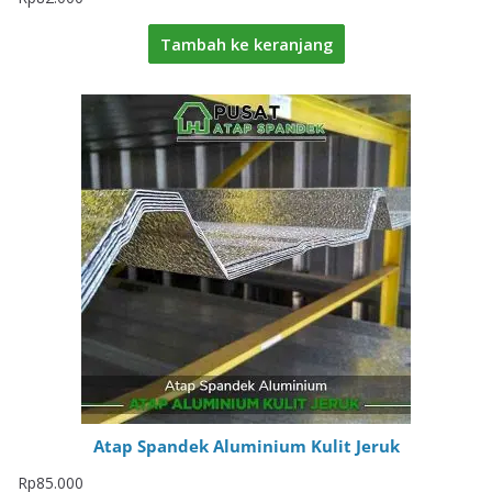
Tambah ke keranjang
Atap Spandek Aluminium Kulit Jeruk
Rp
85.000