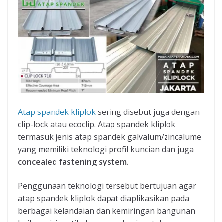
Atap spandek kliplok
sering disebut juga dengan
clip-lock atau ecoclip. Atap spandek kliplok
termasuk jenis atap spandek galvalum/zincalume
yang memiliki teknologi profil kuncian dan juga
concealed fastening system.
Penggunaan teknologi tersebut bertujuan agar
atap spandek kliplok dapat diaplikasikan pada
berbagai kelandaian dan kemiringan bangunan