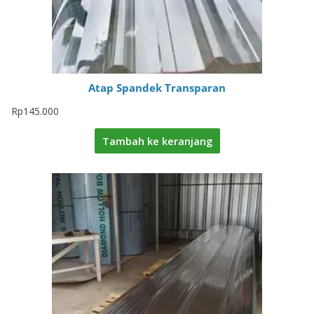
Atap Spandek Transparan
Rp
145.000
Tambah ke keranjang