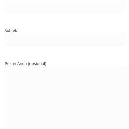
Subjek
Pesan Anda (opsional)