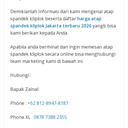
Demikianlah Informasi dari kami mengenai atap
spandek kliplok beserta daftar
harga atap
spandek kliplok Jakarta terbaru 2026
yangb bisa
kami berikan kepada Anda.
Apabila anda berminat dan ingin memesan atap
spandek kliplok secara online bisa menghubungi
team marketing kami di bawah ini.
Hubungi :
Bapak Zainal
Phone :
+62 812-8947-8187
Phone XL :
0878 7388 2355