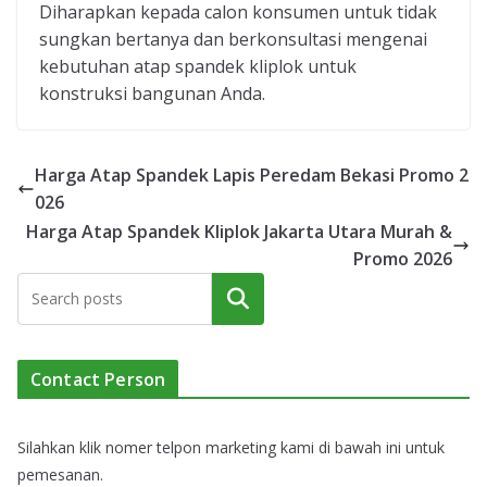
Diharapkan kepada calon konsumen untuk tidak
sungkan bertanya dan berkonsultasi mengenai
kebutuhan atap spandek kliplok untuk
konstruksi bangunan Anda.
Harga Atap Spandek Lapis Peredam Bekasi Promo 2
026
Harga Atap Spandek Kliplok Jakarta Utara Murah &
Promo 2026
Cari
Contact Person
Silahkan klik nomer telpon marketing kami di bawah ini untuk
pemesanan.