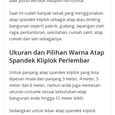
baik posisi vertikal maupun horizontal.
Saat ini sudah banyak sekali yang menggunakan
atap spandek kliplok sebagai atap atau dinding
bangunan seperti pabrik, gudang, lapangan olah
raga, perkantoran, sekolahan, rumah sakit, atap
rumah dan lain sebagainya.
Ukuran dan Pilihan Warna Atap
Spandek Kliplok Perlembar
Untuk panjang atap spandek kliplok yang bisa
dipesan mulai dari panjang 3 meter, 4 meter, 5
meter dan 6 meter, namun anda juga memesan
ukuran costume sesuai kebutuhan atap
bangunan anda hingga 12 meter lebih.
Sedangkan untuk lebar atap spandek kliplok