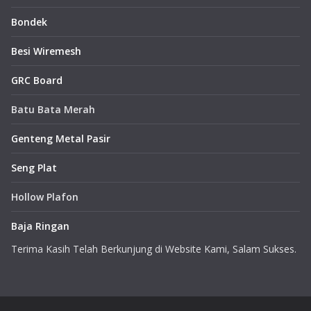
Bondek
Besi Wiremesh
GRC Board
Batu Bata Merah
Genteng Metal Pasir
Seng Plat
Hollow Plafon
Baja Ringan
Terima Kasih Telah Berkunjung di Website Kami, Salam Sukses.