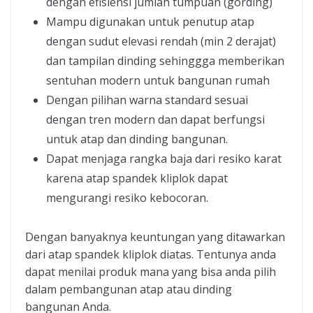
dengan efisiensi jumlah tumpuan (gording)
Mampu digunakan untuk penutup atap
dengan sudut elevasi rendah (min 2 derajat)
dan tampilan dinding sehinggga memberikan
sentuhan modern untuk bangunan rumah
Dengan pilihan warna standard sesuai
dengan tren modern dan dapat berfungsi
untuk atap dan dinding bangunan.
Dapat menjaga rangka baja dari resiko karat
karena atap spandek kliplok dapat
mengurangi resiko kebocoran.
Dengan banyaknya keuntungan yang ditawarkan
dari atap spandek kliplok diatas. Tentunya anda
dapat menilai produk mana yang bisa anda pilih
dalam pembangunan atap atau dinding
bangunan Anda.