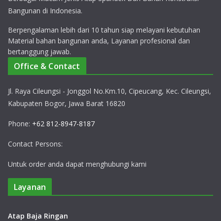
Bangunan di Indonesia.
Berpengalaman lebih dari 10 tahun siap melayani kebutuhan
Material bahan bangunan anda, Layanan profesional dan
bertanggung jawab.
Office & Contact
Jl. Raya Cileungsi - Jonggol No.Km.10, Cipeucang, Kec. Cileungsi,
Kabupaten Bogor, Jawa Barat 16820
Phone:
+62 812-8947-8187
Contact Persons:
Untuk order anda dapat menghubungi kami
Layanan
Atap Baja Ringan