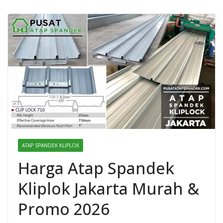
ATAP SPANDEK KLIPLOK
Harga Atap Spandek
Kliplok Jakarta Murah &
Promo 2026