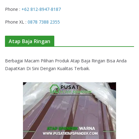
Phone :
+62 812-8947-8187
Phone XL :
0878 7388 2355
Atap Baja Ringan
Berbagai Macam Pilihan Produk Atap Baja Ringan Bisa Anda
DapatKan Di Sini Dengan Kualitas Terbaik.