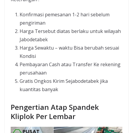
Konfirmasi pemesanan 1-2 hari sebelum
pengiriman
Harga Tersebut diatas berlaku untuk wilayah
Jabodetabek
Harga Sewaktu – waktu Bisa berubah sesuai
Kondisi
Pembayaran Cash atau Transfer Ke rekening
perusahaan
Gratis Ongkos Kirim Sejabodetabek jika
kuantitas banyak
Pengertian Atap Spandek
Kliplok Per Lembar