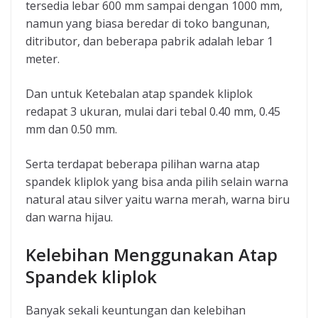
tersedia lebar 600 mm sampai dengan 1000 mm,
namun yang biasa beredar di toko bangunan,
ditributor, dan beberapa pabrik adalah lebar 1
meter.
Dan untuk Ketebalan atap spandek kliplok
redapat 3 ukuran, mulai dari tebal 0.40 mm, 0.45
mm dan 0.50 mm.
Serta terdapat beberapa pilihan warna atap
spandek kliplok yang bisa anda pilih selain warna
natural atau silver yaitu warna merah, warna biru
dan warna hijau.
Kelebihan Menggunakan Atap
Spandek kliplok
Banyak sekali keuntungan dan kelebihan