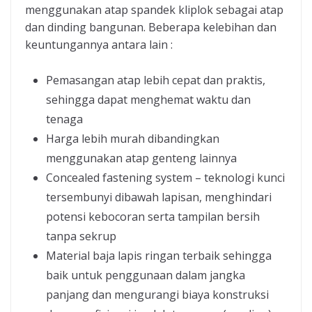
menggunakan atap spandek kliplok sebagai atap
dan dinding bangunan. Beberapa kelebihan dan
keuntungannya antara lain :
Pemasangan atap lebih cepat dan praktis,
sehingga dapat menghemat waktu dan
tenaga
Harga lebih murah dibandingkan
menggunakan atap genteng lainnya
Concealed fastening system – teknologi kunci
tersembunyi dibawah lapisan, menghindari
potensi kebocoran serta tampilan bersih
tanpa sekrup
Material baja lapis ringan terbaik sehingga
baik untuk penggunaan dalam jangka
panjang dan mengurangi biaya konstruksi