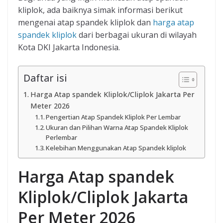
kliplok, ada baiknya simak informasi berikut
mengenai atap spandek kliplok dan
harga atap
spandek kliplok
dari berbagai ukuran di wilayah
Kota DKI Jakarta Indonesia.
Daftar isi
Harga Atap spandek Kliplok/Cliplok Jakarta Per
Meter 2026
Pengertian Atap Spandek Kliplok Per Lembar
Ukuran dan Pilihan Warna Atap Spandek Kliplok
Perlembar
Kelebihan Menggunakan Atap Spandek kliplok
Harga Atap spandek
Kliplok/Cliplok Jakarta
Per Meter 2026