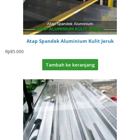
Atap Spandek Aluminium Kulit Jeruk
Rp
85.000
Tambah ke keranjang