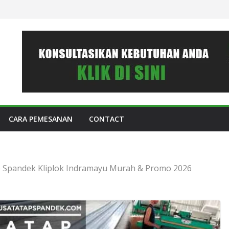
CARA PEMESANAN
CONTACT
 Spandek Kliplok Indramayu Murah & Promo 2026