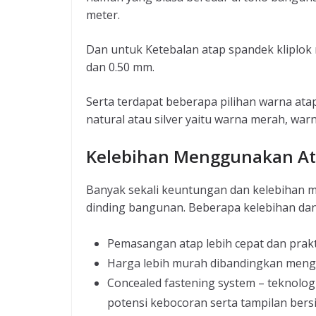
meter.
Dan untuk Ketebalan atap spandek kliplok 
dan 0.50 mm.
Serta terdapat beberapa pilihan warna atap
natural atau silver yaitu warna merah, warn
Kelebihan Menggunakan Ata
Banyak sekali keuntungan dan kelebihan m
dinding bangunan. Beberapa kelebihan dan
Pemasangan atap lebih cepat dan prak
Harga lebih murah dibandingkan meng
Concealed fastening system – teknolog
potensi kebocoran serta tampilan bers