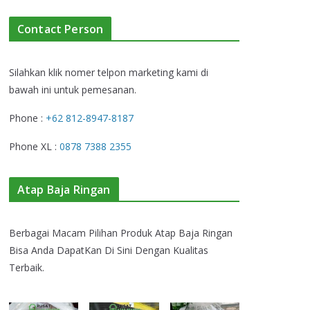
Contact Person
Silahkan klik nomer telpon marketing kami di
bawah ini untuk pemesanan.
Phone :
+62 812-8947-8187
Phone XL :
0878 7388 2355
Atap Baja Ringan
Berbagai Macam Pilihan Produk Atap Baja Ringan
Bisa Anda DapatKan Di Sini Dengan Kualitas
Terbaik.