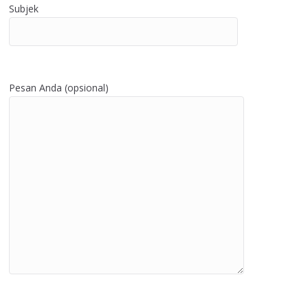
Subjek
Pesan Anda (opsional)