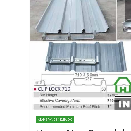
ATAP SPANDEK KLIPLOK