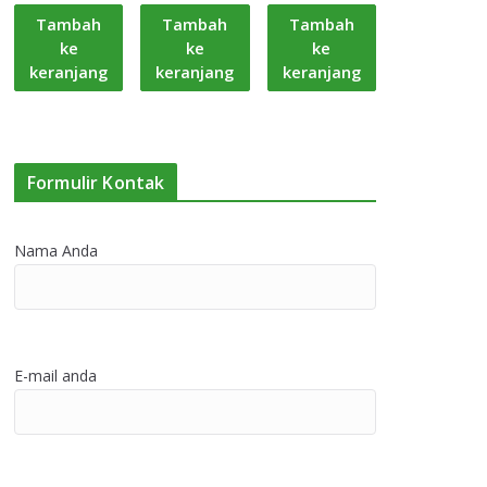
Tambah
Tambah
Tambah
ke
ke
ke
keranjang
keranjang
keranjang
Formulir Kontak
Nama Anda
E-mail anda