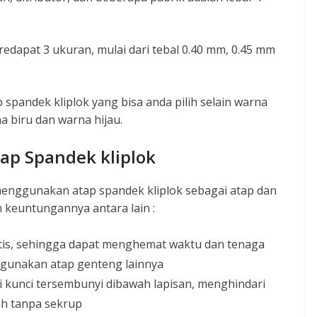
redapat 3 ukuran, mulai dari tebal 0.40 mm, 0.45 mm
 spandek kliplok yang bisa anda pilih selain warna
a biru dan warna hijau.
p Spandek kliplok
enggunakan atap spandek kliplok sebagai atap dan
 keuntungannya antara lain :
tis, sehingga dapat menghemat waktu dan tenaga
gunakan atap genteng lainnya
i kunci tersembunyi dibawah lapisan, menghindari
ih tanpa sekrup