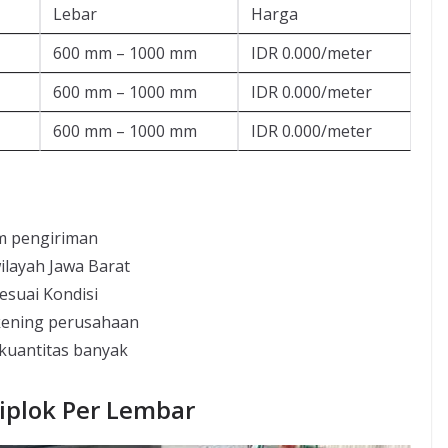
Lebar
Harga
600 mm – 1000 mm
IDR 0.000/meter
600 mm – 1000 mm
IDR 0.000/meter
600 mm – 1000 mm
IDR 0.000/meter
m pengiriman
ilayah Jawa Barat
esuai Kondisi
kening perusahaan
 kuantitas banyak
iplok Per Lembar