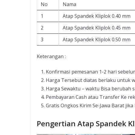
No
Nama
1
Atap Spandek Kliplok 0.40 mm
2
Atap Spandek Kliplok 0.45 mm
3
Atap Spandek Kliplok 0.50 mm
Keterangan :
Konfirmasi pemesanan 1-2 hari sebelu
Harga Tersebut diatas berlaku untuk w
Harga Sewaktu – waktu Bisa berubah s
Pembayaran Cash atau Transfer Ke re
Gratis Ongkos Kirim Se-Jawa Barat jika
Pengertian Atap Spandek Kl