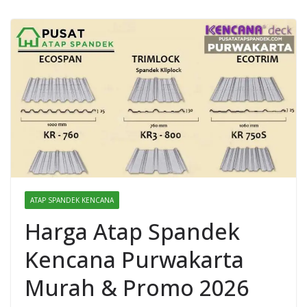
ATAP SPANDEK KENCANA
Harga Atap Spandek
Kencana Purwakarta
Murah & Promo 2026