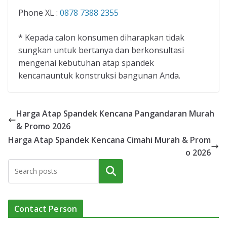
Phone XL :
0878 7388 2355
* Kepada calon konsumen diharapkan tidak
sungkan untuk bertanya dan berkonsultasi
mengenai kebutuhan atap spandek
kencanauntuk konstruksi bangunan Anda.
Harga Atap Spandek Kencana Pangandaran Murah
& Promo 2026
Harga Atap Spandek Kencana Cimahi Murah & Prom
o 2026
Cari
Contact Person