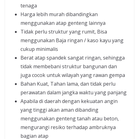
tenaga
Harga lebih murah dibandingkan
menggunakan atap genteng lainnya
Tidak perlu struktur yang rumit, Bisa
menggunakan Baja ringan / kaso kayu yang
cukup minimalis
Berat atap spandek sangat ringan, sehingga
tidak membebani struktur bangunan dan
juga cocok untuk wilayah yang rawan gempa
Bahan Kuat, Tahan lama, dan tidak perlu
perawatan dalam jangka waktu yang panjang
Apabila di daerah dengan kekuatan angin
yang tinggi akan aman dibanding
menggunakan genteng tanah atau beton,
mengurangi resiko terhadap ambruknya
bagian atap