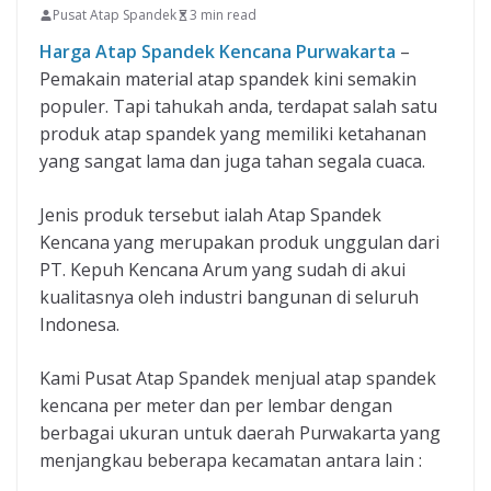
Pusat Atap Spandek
3 min read
Harga Atap Spandek Kencana Purwakarta
–
Pemakain material atap spandek kini semakin
populer. Tapi tahukah anda, terdapat salah satu
produk atap spandek yang memiliki ketahanan
yang sangat lama dan juga tahan segala cuaca.
Jenis produk tersebut ialah Atap Spandek
Kencana yang merupakan produk unggulan dari
PT. Kepuh Kencana Arum yang sudah di akui
kualitasnya oleh industri bangunan di seluruh
Indonesa.
Kami Pusat Atap Spandek menjual atap spandek
kencana per meter dan per lembar dengan
berbagai ukuran untuk daerah Purwakarta yang
menjangkau beberapa kecamatan antara lain :