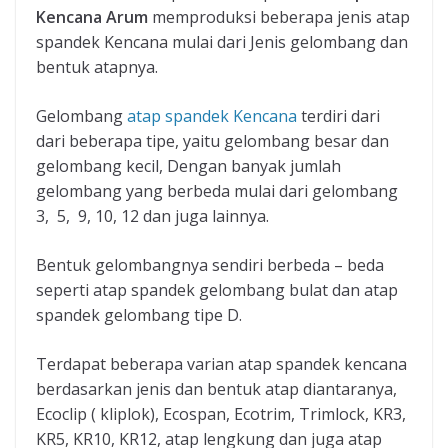
Kencana Arum
memproduksi beberapa jenis atap
spandek Kencana mulai dari Jenis gelombang dan
bentuk atapnya.
Gelombang
atap spandek Kencana
terdiri dari
dari beberapa tipe, yaitu gelombang besar dan
gelombang kecil, Dengan banyak jumlah
gelombang yang berbeda mulai dari gelombang
3, 5, 9, 10, 12 dan juga lainnya.
Bentuk gelombangnya sendiri berbeda – beda
seperti atap spandek gelombang bulat dan atap
spandek gelombang tipe D.
Terdapat beberapa varian atap spandek kencana
berdasarkan jenis dan bentuk atap diantaranya,
Ecoclip ( kliplok), Ecospan, Ecotrim, Trimlock, KR3,
KR5, KR10, KR12, atap lengkung dan juga atap