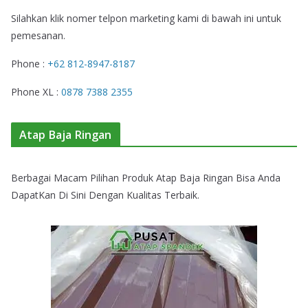
Silahkan klik nomer telpon marketing kami di bawah ini untuk
pemesanan.
Phone :
+62 812-8947-8187
Phone XL :
0878 7388 2355
Atap Baja Ringan
Berbagai Macam Pilihan Produk Atap Baja Ringan Bisa Anda
DapatKan Di Sini Dengan Kualitas Terbaik.