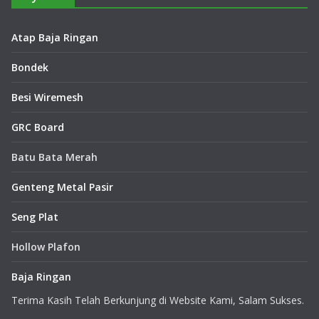
Atap Baja Ringan
Bondek
Besi Wiremesh
GRC Board
Batu Bata Merah
Genteng Metal Pasir
Seng Plat
Hollow Plafon
Baja Ringan
Terima Kasih Telah Berkunjung di Website Kami, Salam Sukses.