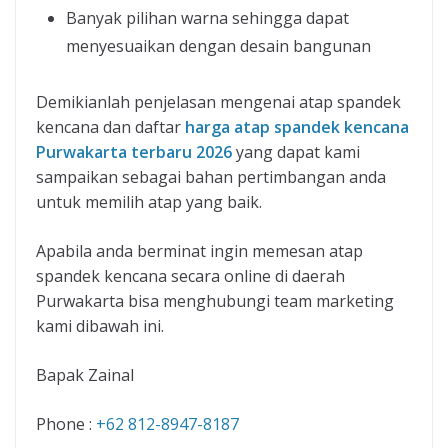
Banyak pilihan warna sehingga dapat
menyesuaikan dengan desain bangunan
Demikianlah penjelasan mengenai atap spandek
kencana dan daftar
harga atap spandek kencana
Purwakarta terbaru 2026
yang dapat kami
sampaikan sebagai bahan pertimbangan anda
untuk memilih atap yang baik.
Apabila anda berminat ingin memesan atap
spandek kencana secara online di daerah
Purwakarta bisa menghubungi team marketing
kami dibawah ini.
Bapak Zainal
Phone :
+62 812-8947-8187