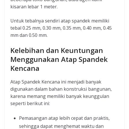
kisaran lebar 1 meter.
Untuk tebalnya sendiri atap spandek memiliki
tebal 0.25 mm, 0.30 mm, 0.35 mm, 0.40 mm, 0.45
mm dan 0.50 mm.
Kelebihan dan Keuntungan
Menggunakan Atap Spandek
Kencana
Atap Spandek Kencana ini menjadi banyak
digunakan dalam bahan konstruksi bangunan,
karena memang memiliki banyak keunggulan
seperti berikut ini:
Pemasangan atap lebih cepat dan praktis,
sehingga dapat menghemat waktu dan