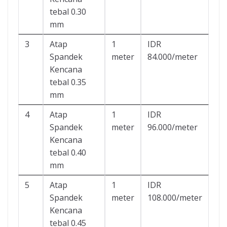
tebal 0.30
mm
3
Atap
1
IDR
Spandek
meter
84.000/meter
Kencana
tebal 0.35
mm
4
Atap
1
IDR
Spandek
meter
96.000/meter
Kencana
tebal 0.40
mm
5
Atap
1
IDR
Spandek
meter
108.000/meter
Kencana
tebal 0.45