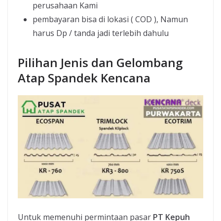
perusahaan Kami
pembayaran bisa di lokasi ( COD ), Namun
harus Dp / tanda jadi terlebih dahulu
Pilihan Jenis dan Gelombang
Atap Spandek Kencana
Untuk memenuhi permintaan pasar
PT Kepuh