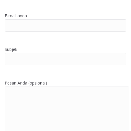
E-mail anda
Subjek
Pesan Anda (opsional)