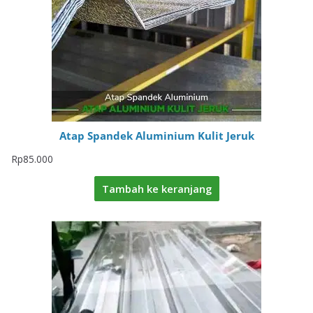
Atap Spandek Aluminium Kulit Jeruk
Rp
85.000
Tambah ke keranjang