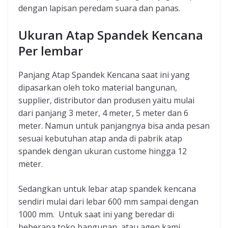
dengan lapisan peredam suara dan panas.
Ukuran Atap Spandek Kencana
Per lembar
Panjang Atap Spandek Kencana saat ini yang
dipasarkan oleh toko material bangunan,
supplier, distributor dan produsen yaitu mulai
dari panjang 3 meter, 4 meter, 5 meter dan 6
meter. Namun untuk panjangnya bisa anda pesan
sesuai kebutuhan atap anda di pabrik atap
spandek dengan ukuran custome hingga 12
meter.
Sedangkan untuk lebar atap spandek kencana
sendiri mulai dari lebar 600 mm sampai dengan
1000 mm. Untuk saat ini yang beredar di
beberapa toko bangunan, atau agen kami