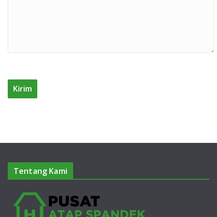
Tentang Kami