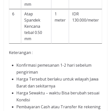
mm
6
Atap
1
IDR
Spandek
meter
130.000/meter
Kencana
tebal 0.50
mm
Keterangan :
Konfirmasi pemesanan 1-2 hari sebelum
pengiriman
Harga Tersebut berlaku untuk wilayah Jawa
Barat dan sekitarnya
Harga Sewaktu – waktu Bisa berubah sesuai
Kondisi
Pembayaran Cash atau Transfer Ke rekening