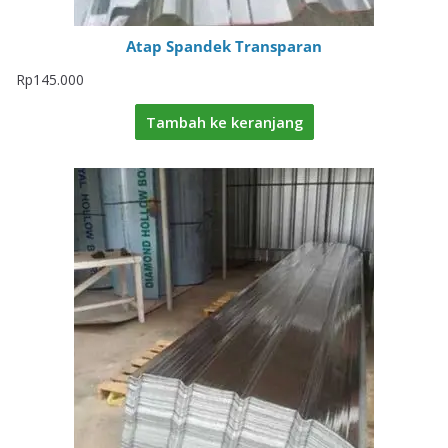
Atap Spandek Transparan
Rp
145.000
Tambah ke keranjang