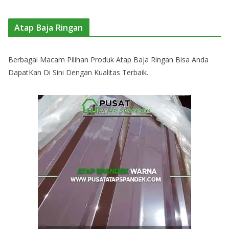
Atap Baja Ringan
Berbagai Macam Pilihan Produk Atap Baja Ringan Bisa Anda
DapatKan Di Sini Dengan Kualitas Terbaik.