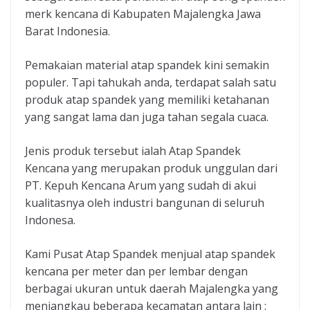
merk kencana di Kabupaten Majalengka Jawa
Barat Indonesia.
Pemakaian material atap spandek kini semakin
populer. Tapi tahukah anda, terdapat salah satu
produk atap spandek yang memiliki ketahanan
yang sangat lama dan juga tahan segala cuaca.
Jenis produk tersebut ialah Atap Spandek
Kencana yang merupakan produk unggulan dari
PT. Kepuh Kencana Arum yang sudah di akui
kualitasnya oleh industri bangunan di seluruh
Indonesa.
Kami Pusat Atap Spandek menjual atap spandek
kencana per meter dan per lembar dengan
berbagai ukuran untuk daerah Majalengka yang
menjangkau beberapa kecamatan antara lain :