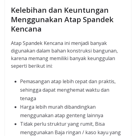
Kelebihan dan Keuntungan
Menggunakan Atap Spandek
Kencana
Atap Spandek Kencana ini menjadi banyak
digunakan dalam bahan konstruksi bangunan,
karena memang memiliki banyak keunggulan
seperti berikut ini:
Pemasangan atap lebih cepat dan praktis,
sehingga dapat menghemat waktu dan
tenaga
Harga lebih murah dibandingkan
menggunakan atap genteng lainnya
Tidak perlu struktur yang rumit, Bisa
menggunakan Baja ringan / kaso kayu yang