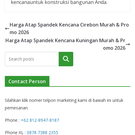
kencanauntuk konstruksi bangunan Anda.
Harga Atap Spandek Kencana Cirebon Murah & Pro
mo 2026
Harga Atap Spandek Kencana Kuningan Murah & Pr
omo 2026
Cari
Contact Person
Silahkan klik nomer telpon marketing kami di bawah ini untuk
pemesanan.
Phone :
+62 812-8947-8187
Phone XL :
0878 7388 2355