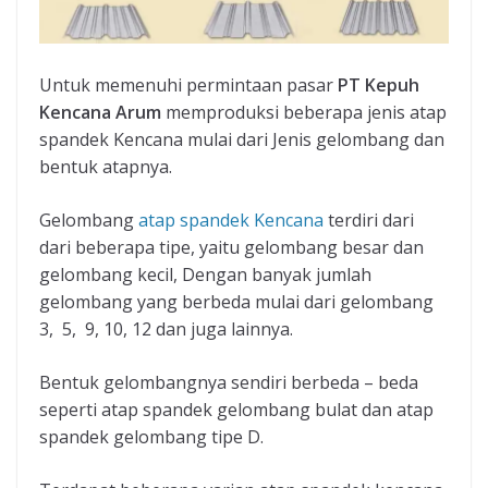
Untuk memenuhi permintaan pasar
PT Kepuh
Kencana Arum
memproduksi beberapa jenis atap
spandek Kencana mulai dari Jenis gelombang dan
bentuk atapnya.
Gelombang
atap spandek Kencana
terdiri dari
dari beberapa tipe, yaitu gelombang besar dan
gelombang kecil, Dengan banyak jumlah
gelombang yang berbeda mulai dari gelombang
3, 5, 9, 10, 12 dan juga lainnya.
Bentuk gelombangnya sendiri berbeda – beda
seperti atap spandek gelombang bulat dan atap
spandek gelombang tipe D.