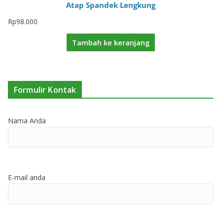
Atap Spandek Lengkung
Rp
98.000
Tambah ke keranjang
Formulir Kontak
Nama Anda
E-mail anda