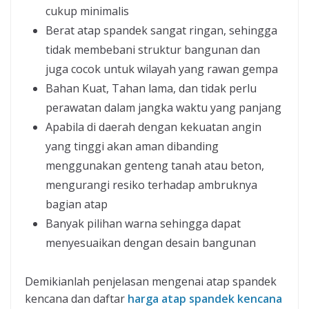
cukup minimalis
Berat atap spandek sangat ringan, sehingga
tidak membebani struktur bangunan dan
juga cocok untuk wilayah yang rawan gempa
Bahan Kuat, Tahan lama, dan tidak perlu
perawatan dalam jangka waktu yang panjang
Apabila di daerah dengan kekuatan angin
yang tinggi akan aman dibanding
menggunakan genteng tanah atau beton,
mengurangi resiko terhadap ambruknya
bagian atap
Banyak pilihan warna sehingga dapat
menyesuaikan dengan desain bangunan
Demikianlah penjelasan mengenai atap spandek
kencana dan daftar
harga atap spandek kencana