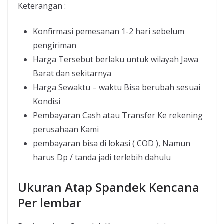
Keterangan :
Konfirmasi pemesanan 1-2 hari sebelum
pengiriman
Harga Tersebut berlaku untuk wilayah Jawa
Barat dan sekitarnya
Harga Sewaktu – waktu Bisa berubah sesuai
Kondisi
Pembayaran Cash atau Transfer Ke rekening
perusahaan Kami
pembayaran bisa di lokasi ( COD ), Namun
harus Dp / tanda jadi terlebih dahulu
Ukuran Atap Spandek Kencana
Per lembar