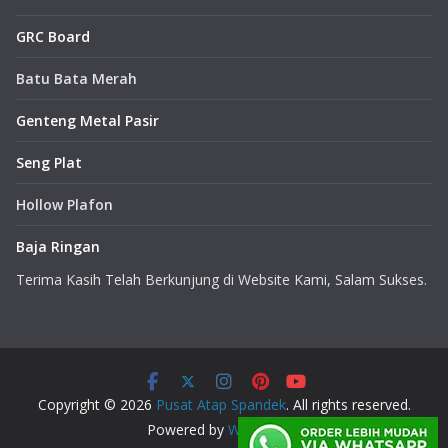
GRC Board
Batu Bata Merah
Genteng Metal Pasir
Seng Plat
Hollow Plafon
Baja Ringan
Terima Kasih Telah Berkunjung di Website Kami, Salam Sukses.
Copyright © 2026
Pusat Atap Spandek
. All rights reserved.
Powered by
WordPress
.