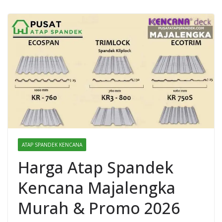
ATAP SPANDEK KENCANA
Harga Atap Spandek
Kencana Majalengka
Murah & Promo 2026