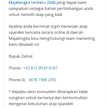
Majalengka terbaru 2026
yang dapat kami
sampaikan sebagai bahan pertimbangan anda
untuk memilih atap yang baik.
Apabila anda berminat ingin memesan atap
spandek kencana secara online di daerah
Majalengka bisa menghubungi team marketing
kami dibawah ini.
Bapak Zainal
Phone :
+62 812-8947-8187
Phone XL :
0878 7388 2355
* Kepada calon konsumen diharapkan tidak
sungkan untuk bertanya dan berkonsultasi
mengenai kebutuhan atap spandek