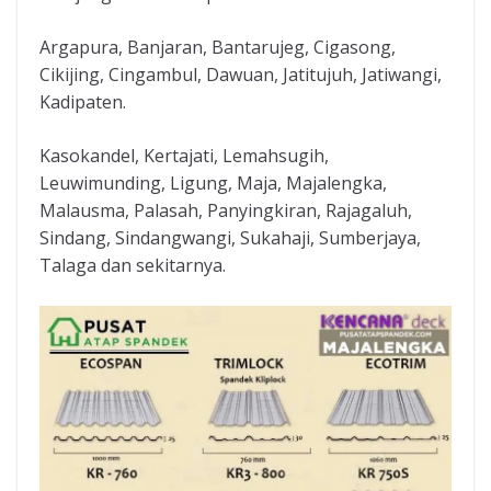
Argapura, Banjaran, Bantarujeg, Cigasong,
Cikijing, Cingambul, Dawuan, Jatitujuh, Jatiwangi,
Kadipaten.
Kasokandel, Kertajati, Lemahsugih,
Leuwimunding, Ligung, Maja, Majalengka,
Malausma, Palasah, Panyingkiran, Rajagaluh,
Sindang, Sindangwangi, Sukahaji, Sumberjaya,
Talaga dan sekitarnya.