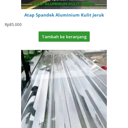
Atap Spandek Aluminium Kulit Jeruk
Rp
85.000
Tambah ke keranjang