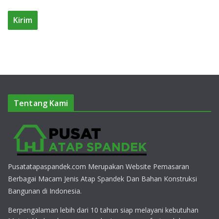
Tentang Kami
Pusatatapaspandek.com Merupakan Website Pemasaran
Berbagai Macam Jenis Atap Spandek Dan Bahan Konstruksi
Bangunan di Indonesia.
Berpengalaman lebih dari 10 tahun siap melayani kebutuhan