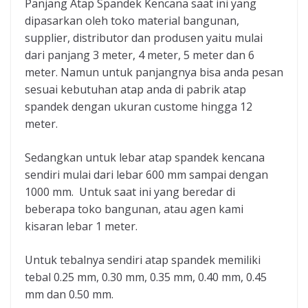
Panjang Atap Spandek Kencana saat ini yang
dipasarkan oleh toko material bangunan,
supplier, distributor dan produsen yaitu mulai
dari panjang 3 meter, 4 meter, 5 meter dan 6
meter. Namun untuk panjangnya bisa anda pesan
sesuai kebutuhan atap anda di pabrik atap
spandek dengan ukuran custome hingga 12
meter.
Sedangkan untuk lebar atap spandek kencana
sendiri mulai dari lebar 600 mm sampai dengan
1000 mm. Untuk saat ini yang beredar di
beberapa toko bangunan, atau agen kami
kisaran lebar 1 meter.
Untuk tebalnya sendiri atap spandek memiliki
tebal 0.25 mm, 0.30 mm, 0.35 mm, 0.40 mm, 0.45
mm dan 0.50 mm.