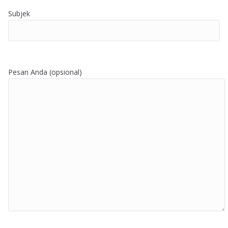
Subjek
Pesan Anda (opsional)