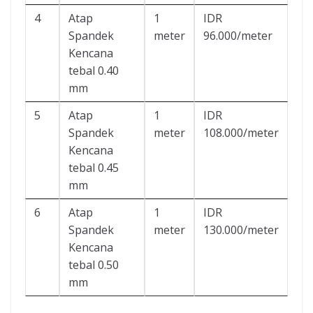
4
Atap
1
IDR
Spandek
meter
96.000/meter
Kencana
tebal 0.40
mm
5
Atap
1
IDR
Spandek
meter
108.000/meter
Kencana
tebal 0.45
mm
6
Atap
1
IDR
Spandek
meter
130.000/meter
Kencana
tebal 0.50
mm