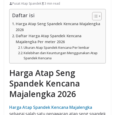
Pusat Atap Spandek
3 min read
Daftar isi
Harga Atap Seng Spandek Kencana Majalengka
2026
Daftar Harga Atap Spandek Kencana
Majalengka Per meter 2026
Ukuran Atap Spandek Kencana Per lembar
Kelebihan dan Keuntungan Menggunakan Atap
Spandek Kencana
Harga Atap Seng
Spandek Kencana
Majalengka 2026
Harga Atap Spandek Kencana Majalengka
sebagai salah satu penawaran atap seng spandek