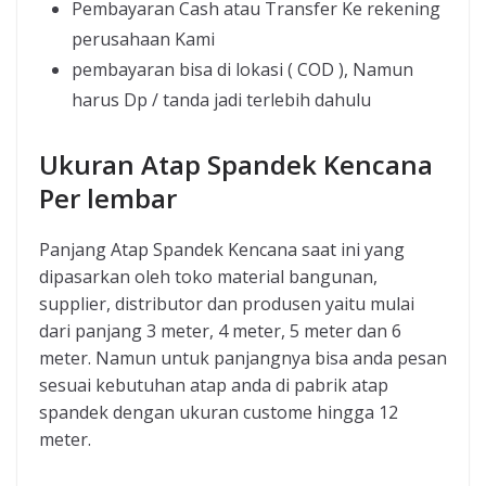
Pembayaran Cash atau Transfer Ke rekening
perusahaan Kami
pembayaran bisa di lokasi ( COD ), Namun
harus Dp / tanda jadi terlebih dahulu
Ukuran Atap Spandek Kencana
Per lembar
Panjang Atap Spandek Kencana saat ini yang
dipasarkan oleh toko material bangunan,
supplier, distributor dan produsen yaitu mulai
dari panjang 3 meter, 4 meter, 5 meter dan 6
meter. Namun untuk panjangnya bisa anda pesan
sesuai kebutuhan atap anda di pabrik atap
spandek dengan ukuran custome hingga 12
meter.