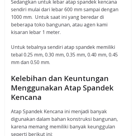
Sedangkan untuk lebar atap spandek kencana
sendiri mulai dari lebar 600 mm sampai dengan
1000 mm. Untuk saat ini yang beredar di
beberapa toko bangunan, atau agen kami
kisaran lebar 1 meter.
Untuk tebalnya sendiri atap spandek memiliki
tebal 0.25 mm, 0.30 mm, 0.35 mm, 0.40 mm, 0.45
mm dan 0.50 mm.
Kelebihan dan Keuntungan
Menggunakan Atap Spandek
Kencana
Atap Spandek Kencana ini menjadi banyak
digunakan dalam bahan konstruksi bangunan,
karena memang memiliki banyak keunggulan
seperti berikut ini: