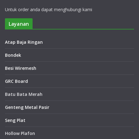
Untuk order anda dapat menghubungi kami
Layanan
Atap Baja Ringan
Bondek
Besi Wiremesh
GRC Board
Batu Bata Merah
Genteng Metal Pasir
Seng Plat
Hollow Plafon