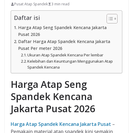
Pusat Atap Spandek
3 min read
Daftar isi
Harga Atap Seng Spandek Kencana Jakarta
Pusat 2026
Daftar Harga Atap Spandek Kencana Jakarta
Pusat Per meter 2026
Ukuran Atap Spandek Kencana Per lembar
Kelebihan dan Keuntungan Menggunakan Atap
Spandek Kencana
Harga Atap Seng
Spandek Kencana
Jakarta Pusat 2026
Harga Atap Spandek Kencana Jakarta Pusat
–
Pemakain material atap spandek kini semakin