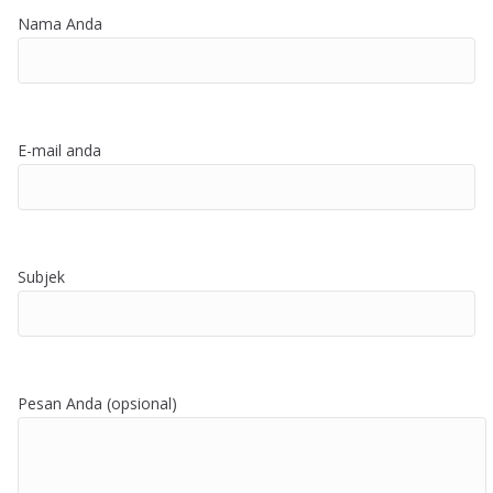
Nama Anda
E-mail anda
Subjek
Pesan Anda (opsional)