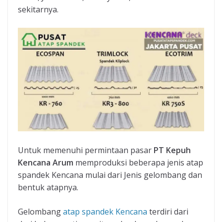
sekitarnya.
Untuk memenuhi permintaan pasar
PT Kepuh
Kencana Arum
memproduksi beberapa jenis atap
spandek Kencana mulai dari Jenis gelombang dan
bentuk atapnya.
Gelombang
atap spandek Kencana
terdiri dari