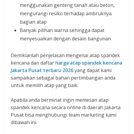
menggunakan genteng tanah atau beton,
mengurangi resiko terhadap ambruknya
bagian atap
Banyak pilihan warna sehingga dapat
menyesuaikan dengan desain bangunan
Demikianlah penjelasan mengenai atap spandek
kencana dan daftar
harga atap spandek kencana
Jakarta Pusat terbaru 2026
yang dapat kami
sampaikan sebagai bahan pertimbangan anda
untuk memilih atap yang baik.
Apabila anda berminat ingin memesan atap
spandek kencana secara online di daerah Jakarta
Pusat bisa menghubungi team marketing kami
dibawah ini.