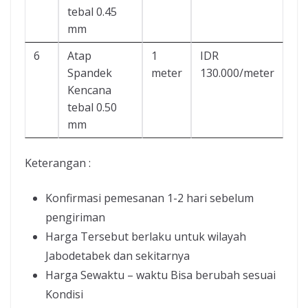
tebal 0.45
mm
6
Atap
1
IDR
Spandek
meter
130.000/meter
Kencana
tebal 0.50
mm
Keterangan :
Konfirmasi pemesanan 1-2 hari sebelum
pengiriman
Harga Tersebut berlaku untuk wilayah
Jabodetabek dan sekitarnya
Harga Sewaktu – waktu Bisa berubah sesuai
Kondisi