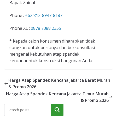
Bapak Zainal
Phone :
+62 812-8947-8187
Phone XL :
0878 7388 2355
* Kepada calon konsumen diharapkan tidak
sungkan untuk bertanya dan berkonsultasi
mengenai kebutuhan atap spandek
kencanauntuk konstruksi bangunan Anda.
Harga Atap Spandek Kencana Jakarta Barat Murah
& Promo 2026
Harga Atap Spandek Kencana Jakarta Timur Murah
& Promo 2026
Cari