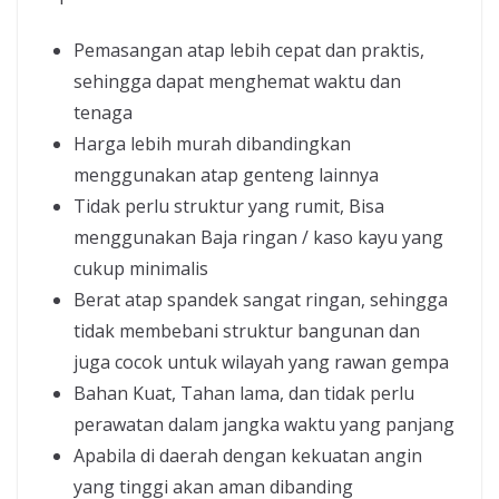
Pemasangan atap lebih cepat dan praktis,
sehingga dapat menghemat waktu dan
tenaga
Harga lebih murah dibandingkan
menggunakan atap genteng lainnya
Tidak perlu struktur yang rumit, Bisa
menggunakan Baja ringan / kaso kayu yang
cukup minimalis
Berat atap spandek sangat ringan, sehingga
tidak membebani struktur bangunan dan
juga cocok untuk wilayah yang rawan gempa
Bahan Kuat, Tahan lama, dan tidak perlu
perawatan dalam jangka waktu yang panjang
Apabila di daerah dengan kekuatan angin
yang tinggi akan aman dibanding