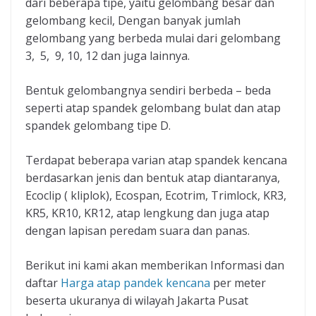
dari beberapa tipe, yaitu gelombang besar dan
gelombang kecil, Dengan banyak jumlah
gelombang yang berbeda mulai dari gelombang
3, 5, 9, 10, 12 dan juga lainnya.
Bentuk gelombangnya sendiri berbeda – beda
seperti atap spandek gelombang bulat dan atap
spandek gelombang tipe D.
Terdapat beberapa varian atap spandek kencana
berdasarkan jenis dan bentuk atap diantaranya,
Ecoclip ( kliplok), Ecospan, Ecotrim, Trimlock, KR3,
KR5, KR10, KR12, atap lengkung dan juga atap
dengan lapisan peredam suara dan panas.
Berikut ini kami akan memberikan Informasi dan
daftar
Harga atap pandek kencana
per meter
beserta ukuranya di wilayah Jakarta Pusat