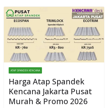
ATAP SPANDEK KENCANA
Harga Atap Spandek
Kencana Jakarta Pusat
Murah & Promo 2026