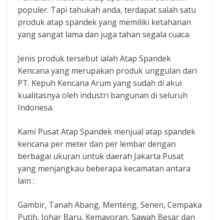
populer. Tapi tahukah anda, terdapat salah satu
produk atap spandek yang memiliki ketahanan
yang sangat lama dan juga tahan segala cuaca.
Jenis produk tersebut ialah Atap Spandek
Kencana yang merupakan produk unggulan dari
PT. Kepuh Kencana Arum yang sudah di akui
kualitasnya oleh industri bangunan di seluruh
Indonesa.
Kami Pusat Atap Spandek menjual atap spandek
kencana per meter dan per lembar dengan
berbagai ukuran untuk daerah Jakarta Pusat
yang menjangkau beberapa kecamatan antara
lain :
Gambir, Tanah Abang, Menteng, Senen, Cempaka
Putih, Johar Baru, Kemayoran, Sawah Besar dan