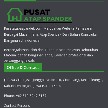
Pusatatapaspandek.com Merupakan Website Pemasaran
Berbagai Macam Jenis Atap Spandek Dan Bahan Konstruksi
Bangunan di Indonesia.
Berpengalaman lebih dari 10 tahun siap melayani kebutuhan
Material bahan bangunan anda, Layanan profesional dan
bertanggung jawab.
Office & Contact
Jl. Raya Cileungsi - Jonggol No.Km.10, Cipeucang, Kec. Cileungsi,
Kabupaten Bogor, Jawa Barat 16820
Phone:
+62 812-8947-8187
Contact Persons: