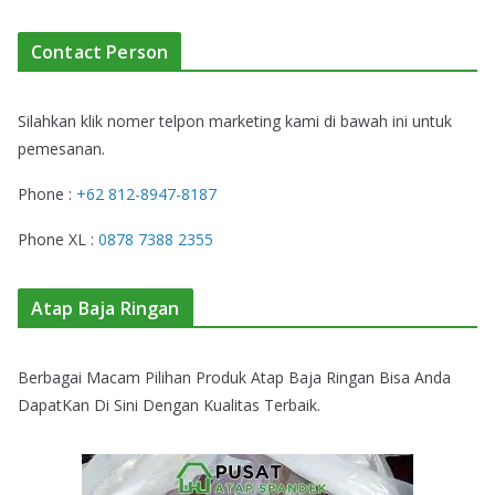
Contact Person
Silahkan klik nomer telpon marketing kami di bawah ini untuk
pemesanan.
Phone :
+62 812-8947-8187
Phone XL :
0878 7388 2355
Atap Baja Ringan
Berbagai Macam Pilihan Produk Atap Baja Ringan Bisa Anda
DapatKan Di Sini Dengan Kualitas Terbaik.