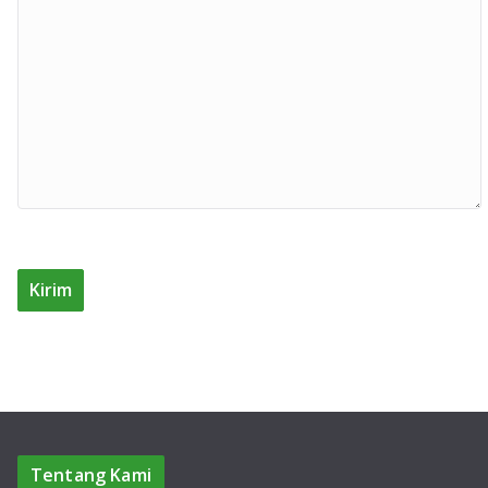
Tentang Kami