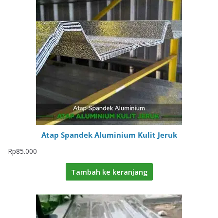
Atap Spandek Aluminium Kulit Jeruk
Rp
85.000
Tambah ke keranjang