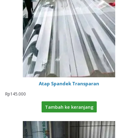
Atap Spandek Transparan
Rp
145.000
Tambah ke keranjang