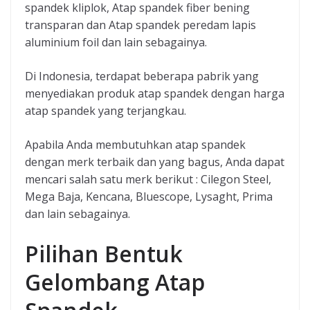
spandek kliplok, Atap spandek fiber bening
transparan dan Atap spandek peredam lapis
aluminium foil dan lain sebagainya.
Di Indonesia, terdapat beberapa pabrik yang
menyediakan produk atap spandek dengan harga
atap spandek yang terjangkau.
Apabila Anda membutuhkan atap spandek
dengan merk terbaik dan yang bagus, Anda dapat
mencari salah satu merk berikut : Cilegon Steel,
Mega Baja, Kencana, Bluescope, Lysaght, Prima
dan lain sebagainya.
Pilihan Bentuk
Gelombang Atap