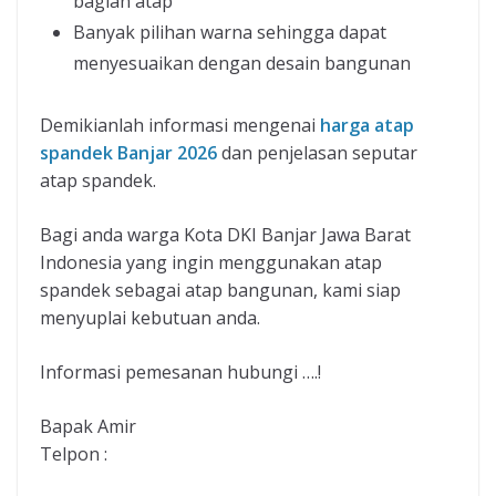
bagian atap
Banyak pilihan warna sehingga dapat
menyesuaikan dengan desain bangunan
Demikianlah informasi mengenai
harga atap
spandek Banjar 2026
dan penjelasan seputar
atap spandek.
Bagi anda warga Kota DKI Banjar Jawa Barat
Indonesia yang ingin menggunakan atap
spandek sebagai atap bangunan, kami siap
menyuplai kebutuan anda.
Informasi pemesanan hubungi ….!
Bapak Amir
Telpon :