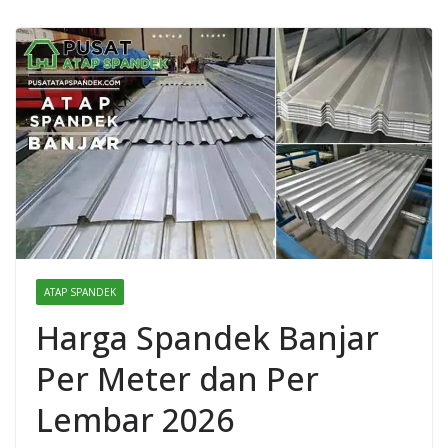
ATAP SPANDEK
Harga Spandek Banjar
Per Meter dan Per
Lembar 2026