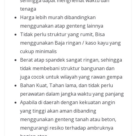
sehingga dapat menghemat waktu dan
tenaga
Harga lebih murah dibandingkan
menggunakan atap genteng lainnya
Tidak perlu struktur yang rumit, Bisa
menggunakan Baja ringan / kaso kayu yang
cukup minimalis
Berat atap spandek sangat ringan, sehingga
tidak membebani struktur bangunan dan
juga cocok untuk wilayah yang rawan gempa
Bahan Kuat, Tahan lama, dan tidak perlu
perawatan dalam jangka waktu yang panjang
Apabila di daerah dengan kekuatan angin
yang tinggi akan aman dibanding
menggunakan genteng tanah atau beton,
mengurangi resiko terhadap ambruknya