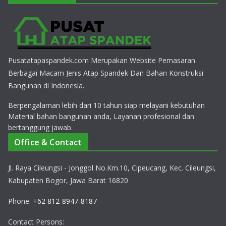
Pusatatapaspandek.com Merupakan Website Pemasaran
Berbagai Macam Jenis Atap Spandek Dan Bahan Konstruksi
Bangunan di Indonesia.
Berpengalaman lebih dari 10 tahun siap melayani kebutuhan
Material bahan bangunan anda, Layanan profesional dan
bertanggung jawab.
Office & Contact
Jl. Raya Cileungsi - Jonggol No.Km.10, Cipeucang, Kec. Cileungsi,
Kabupaten Bogor, Jawa Barat 16820
Phone:
+62 812-8947-8187
Contact Persons: