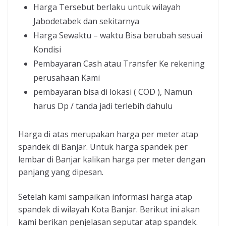
Harga Tersebut berlaku untuk wilayah
Jabodetabek dan sekitarnya
Harga Sewaktu – waktu Bisa berubah sesuai
Kondisi
Pembayaran Cash atau Transfer Ke rekening
perusahaan Kami
pembayaran bisa di lokasi ( COD ), Namun
harus Dp / tanda jadi terlebih dahulu
Harga di atas merupakan harga per meter atap
spandek di Banjar. Untuk harga spandek per
lembar di Banjar kalikan harga per meter dengan
panjang yang dipesan.
Setelah kami sampaikan informasi harga atap
spandek di wilayah Kota Banjar. Berikut ini akan
kami berikan penjelasan seputar atap spandek.