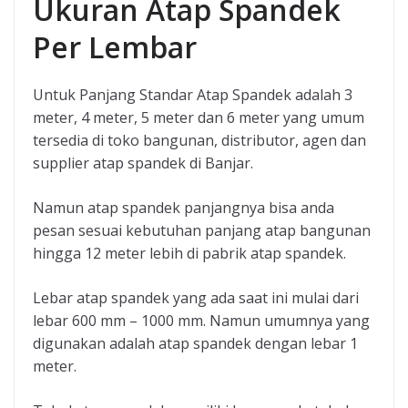
Ukuran Atap Spandek
Per Lembar
Untuk Panjang Standar Atap Spandek adalah 3
meter, 4 meter, 5 meter dan 6 meter yang umum
tersedia di toko bangunan, distributor, agen dan
supplier atap spandek di Banjar.
Namun atap spandek panjangnya bisa anda
pesan sesuai kebutuhan panjang atap bangunan
hingga 12 meter lebih di pabrik atap spandek.
Lebar atap spandek yang ada saat ini mulai dari
lebar 600 mm – 1000 mm. Namun umumnya yang
digunakan adalah atap spandek dengan lebar 1
meter.