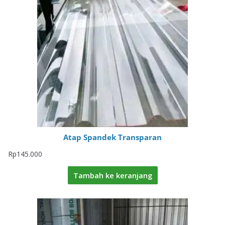
Atap Spandek Transparan
Rp
145.000
Tambah ke keranjang