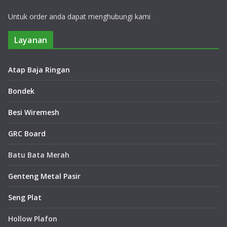
Untuk order anda dapat menghubungi kami
Layanan
Atap Baja Ringan
Bondek
Besi Wiremesh
GRC Board
Batu Bata Merah
Genteng Metal Pasir
Seng Plat
Hollow Plafon