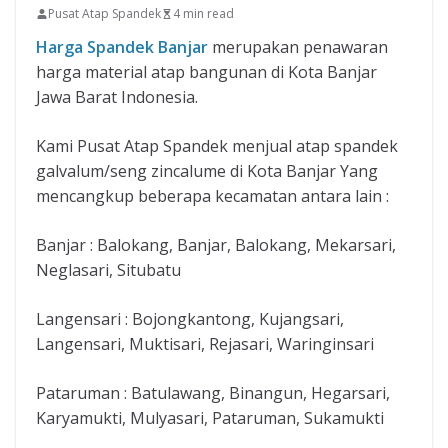
Pusat Atap Spandek
4 min read
Harga Spandek Banjar
merupakan penawaran
harga material atap bangunan di Kota Banjar
Jawa Barat Indonesia.
Kami Pusat Atap Spandek menjual atap spandek
galvalum/seng zincalume di Kota Banjar Yang
mencangkup beberapa kecamatan antara lain :
Banjar : Balokang, Banjar, Balokang, Mekarsari,
Neglasari, Situbatu
Langensari : Bojongkantong, Kujangsari,
Langensari, Muktisari, Rejasari, Waringinsari
Pataruman : Batulawang, Binangun, Hegarsari,
Karyamukti, Mulyasari, Pataruman, Sukamukti