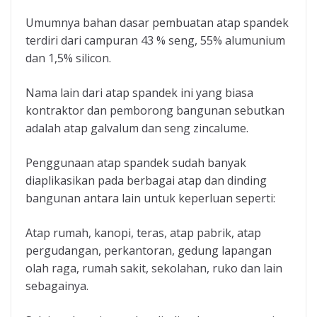
Umumnya bahan dasar pembuatan atap spandek
terdiri dari campuran 43 % seng, 55% alumunium
dan 1,5% silicon.
Nama lain dari atap spandek ini yang biasa
kontraktor dan pemborong bangunan sebutkan
adalah atap galvalum dan seng zincalume.
Penggunaan atap spandek sudah banyak
diaplikasikan pada berbagai atap dan dinding
bangunan antara lain untuk keperluan seperti:
Atap rumah, kanopi, teras, atap pabrik, atap
pergudangan, perkantoran, gedung lapangan
olah raga, rumah sakit, sekolahan, ruko dan lain
sebagainya.