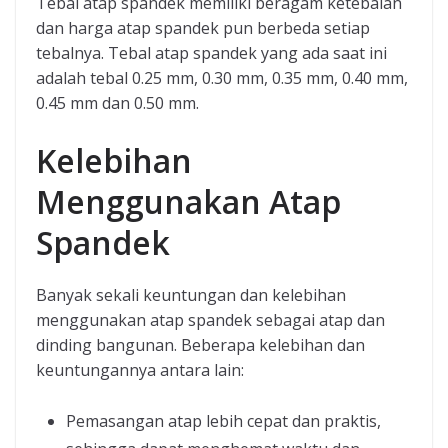
Tebal atap spandek memiliki beragam ketebalan
dan harga atap spandek pun berbeda setiap
tebalnya. Tebal atap spandek yang ada saat ini
adalah tebal 0.25 mm, 0.30 mm, 0.35 mm, 0.40 mm,
0.45 mm dan 0.50 mm.
Kelebihan
Menggunakan Atap
Spandek
Banyak sekali keuntungan dan kelebihan
menggunakan atap spandek sebagai atap dan
dinding bangunan. Beberapa kelebihan dan
keuntungannya antara lain:
Pemasangan atap lebih cepat dan praktis,