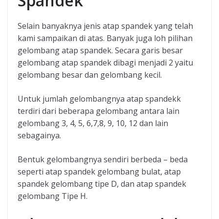
Spandek
Selain banyaknya jenis atap spandek yang telah
kami sampaikan di atas. Banyak juga loh pilihan
gelombang atap spandek. Secara garis besar
gelombang atap spandek dibagi menjadi 2 yaitu
gelombang besar dan gelombang kecil.
Untuk jumlah gelombangnya atap spandekk
terdiri dari beberapa gelombang antara lain
gelombang 3, 4, 5, 6,7,8, 9, 10, 12 dan lain
sebagainya.
Bentuk gelombangnya sendiri berbeda – beda
seperti atap spandek gelombang bulat, atap
spandek gelombang tipe D, dan atap spandek
gelombang Tipe H.