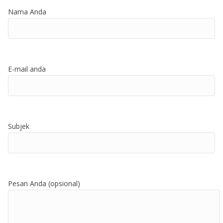
Nama Anda
E-mail anda
Subjek
Pesan Anda (opsional)