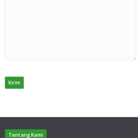
Tentang Kami