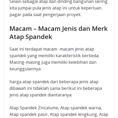
Selain sebagai atap dan dinding bangunan sering
kita jumpai pula jenis atap ini untuk keperluan
pagar pada saat pengerjaan proyek.
Macam – Macam Jenis dan Merk
Atap Spandek
Saat ini terdapat macam -macam jenis atap
spandek yang memiliki karakteristik berbeda.
Masing-masing juga memiliki kelebihan dan
keunggulannya.
harga atap spandek dari beberapa jenis atap
dibawah ini tidaklah sama berikut ini beberapa
jenis atap spandek diantaranya:
Atap Spandek Zincalume, Atap spandek warna,
Atap spandek pasir, Atap spandek lengkung, Atap