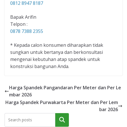
0812 8947 8187
Bapak Arifin
Telpon :
0878 7388 2355
* Kepada calon konsumen diharapkan tidak
sungkan untuk bertanya dan berkonsultasi
mengenai kebutuhan atap spandek untuk
konstruksi bangunan Anda.
Harga Spandek Pangandaran Per Meter dan Per Le
mbar 2026
Harga Spandek Purwakarta Per Meter dan Per Lem
bar 2026
Cari