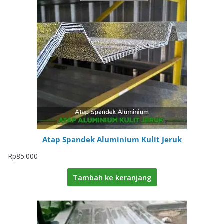
Atap Spandek Aluminium Kulit Jeruk
Rp
85.000
Tambah ke keranjang