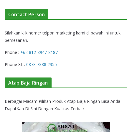
Contact Person
Silahkan klik nomer telpon marketing kami di bawah ini untuk
pemesanan.
Phone :
+62 812-8947-8187
Phone XL :
0878 7388 2355
Atap Baja Ringan
Berbagai Macam Pilihan Produk Atap Baja Ringan Bisa Anda
DapatKan Di Sini Dengan Kualitas Terbaik.