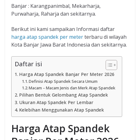
Banjar : Karangpanimbal, Mekarharja,
Purwaharja, Raharja dan sekitarnya.
Berikut ini kami sampaikan Informasi daftar
harga atap spandek per meter
terbaru di wilayah
Kota Banjar Jawa Barat Indonesia dan sekitarnya.
Daftar isi
Harga Atap Spandek Banjar Per Meter 2026
Definisi Atap Spandek Secara Umum
Macam – Macam Jenis dan Merk Atap Spandek
Pilihan Bentuk Gelombang Atap Spandek
Ukuran Atap Spandek Per Lembar
Kelebihan Menggunakan Atap Spandek
Harga Atap Spandek