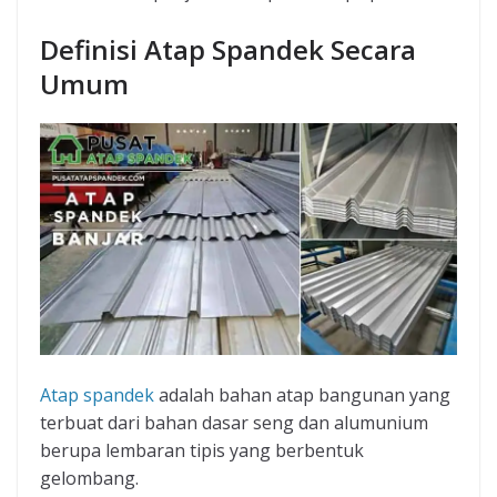
Definisi Atap Spandek Secara
Umum
Atap spandek
adalah bahan atap bangunan yang
terbuat dari bahan dasar seng dan alumunium
berupa lembaran tipis yang berbentuk
gelombang.