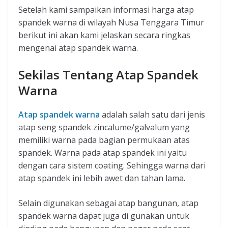
Setelah kami sampaikan informasi harga atap
spandek warna di wilayah Nusa Tenggara Timur
berikut ini akan kami jelaskan secara ringkas
mengenai atap spandek warna.
Sekilas Tentang Atap Spandek
Warna
Atap spandek warna
adalah salah satu dari jenis
atap seng spandek zincalume/galvalum yang
memiliki warna pada bagian permukaan atas
spandek. Warna pada atap spandek ini yaitu
dengan cara sistem coating. Sehingga warna dari
atap spandek ini lebih awet dan tahan lama.
Selain digunakan sebagai atap bangunan, atap
spandek warna dapat juga di gunakan untuk