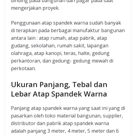
dinding pada bangunan dan pagar pada saat
mengerjakan proyek.
Penggunaan atap spandek warna sudah banyak
di terapkan pada berbagai manufaktur bangunan
antara lain : atap rumah, atap pabrik, atap
gudang, sekolahan, rumah sakit, lapangan
olahraga, atap kanopi, teras, halte, gedung
perkantoran, dan gedung- gedung mewah di
perkotaan.
Ukuran Panjang, Tebal dan
Lebar Atap Spandek Warna
Panjang atap spandek warna yang saat ini yang di
pasarkan oleh toko material bangunan, supplier,
distributor dan pabrik atap spandek warna
adalah panjang 3 meter, 4 meter, 5 meter dan 6