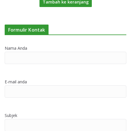
Tambah ke keranjang
Formulir Kontak
Nama Anda
E-mail anda
Subjek