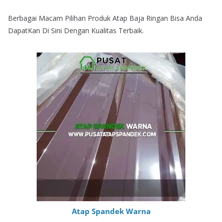
Berbagai Macam Pilihan Produk Atap Baja Ringan Bisa Anda
DapatKan Di Sini Dengan Kualitas Terbaik.
Atap Spandek Warna