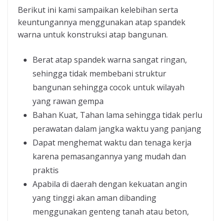
Berikut ini kami sampaikan kelebihan serta
keuntungannya menggunakan atap spandek
warna untuk konstruksi atap bangunan.
Berat atap spandek warna sangat ringan,
sehingga tidak membebani struktur
bangunan sehingga cocok untuk wilayah
yang rawan gempa
Bahan Kuat, Tahan lama sehingga tidak perlu
perawatan dalam jangka waktu yang panjang
Dapat menghemat waktu dan tenaga kerja
karena pemasangannya yang mudah dan
praktis
Apabila di daerah dengan kekuatan angin
yang tinggi akan aman dibanding
menggunakan genteng tanah atau beton,