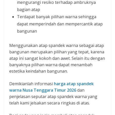
mengurangi resiko terhadap ambruknya
bagian atap
Terdapat banyak pilihan warna sehingga
dapat memperindah dan mempercantik atap
bangunan
Menggunakan atap spandek warna sebagai atap
bangunan merupakan pilihan yang tepat, karena
atap ini sangat kokoh dan awet. Selain itu dengan
banyaknya pilihan warna dapat menambah
estetika keindahan bangunan.
Demikianlah informasi
harga atap spandek
warna Nusa Tenggara Timur 2026
dan
penjelasan seputar atap spandek warna yang
telah kami jelsakan secara ringkas di atas.