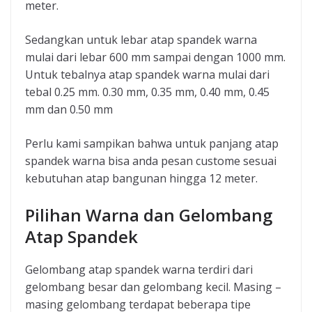
meter.
Sedangkan untuk lebar atap spandek warna
mulai dari lebar 600 mm sampai dengan 1000 mm.
Untuk tebalnya atap spandek warna mulai dari
tebal 0.25 mm. 0.30 mm, 0.35 mm, 0.40 mm, 0.45
mm dan 0.50 mm
Perlu kami sampikan bahwa untuk panjang atap
spandek warna bisa anda pesan custome sesuai
kebutuhan atap bangunan hingga 12 meter.
Pilihan Warna dan Gelombang
Atap Spandek
Gelombang atap spandek warna terdiri dari
gelombang besar dan gelombang kecil. Masing –
masing gelombang terdapat beberapa tipe