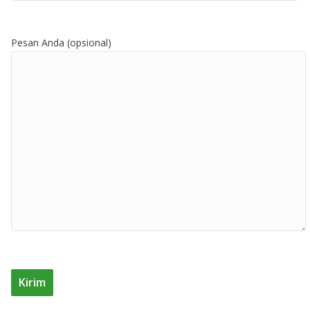
Pesan Anda (opsional)