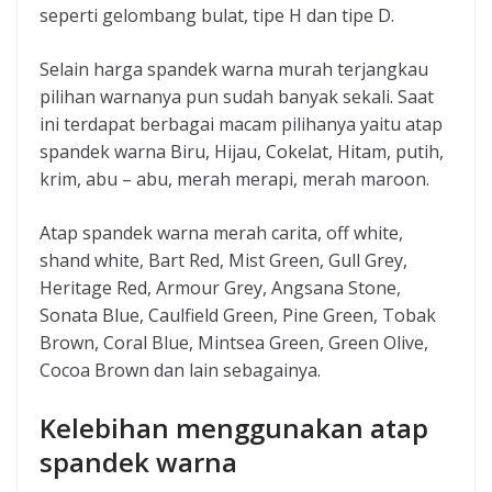
seperti gelombang bulat, tipe H dan tipe D.
Selain harga spandek warna murah terjangkau
pilihan warnanya pun sudah banyak sekali. Saat
ini terdapat berbagai macam pilihanya yaitu atap
spandek warna Biru, Hijau, Cokelat, Hitam, putih,
krim, abu – abu, merah merapi, merah maroon.
Atap spandek warna merah carita, off white,
shand white, Bart Red, Mist Green, Gull Grey,
Heritage Red, Armour Grey, Angsana Stone,
Sonata Blue, Caulfield Green, Pine Green, Tobak
Brown, Coral Blue, Mintsea Green, Green Olive,
Cocoa Brown dan lain sebagainya.
Kelebihan menggunakan atap
spandek warna