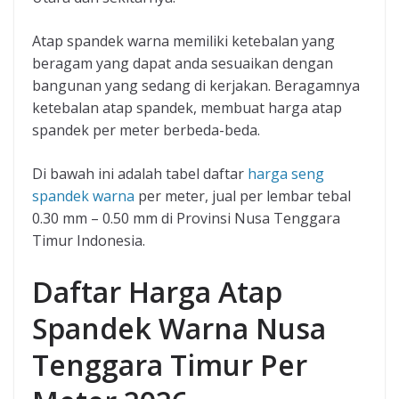
Atap spandek warna memiliki ketebalan yang
beragam yang dapat anda sesuaikan dengan
bangunan yang sedang di kerjakan. Beragamnya
ketebalan atap spandek, membuat harga atap
spandek per meter berbeda-beda.
Di bawah ini adalah tabel daftar
harga seng
spandek warna
per meter, jual per lembar tebal
0.30 mm – 0.50 mm di Provinsi Nusa Tenggara
Timur Indonesia.
Daftar Harga Atap
Spandek Warna Nusa
Tenggara Timur Per