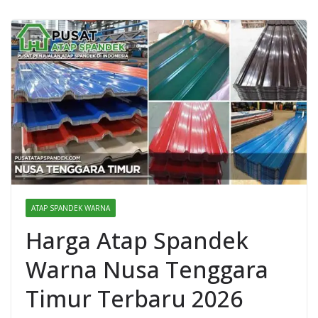
ATAP SPANDEK WARNA
Harga Atap Spandek
Warna Nusa Tenggara
Timur Terbaru 2026