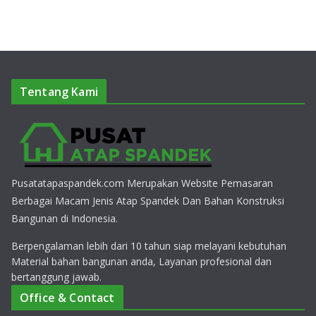
Tentang Kami
Pusatatapaspandek.com Merupakan Website Pemasaran
Berbagai Macam Jenis Atap Spandek Dan Bahan Konstruksi
Bangunan di Indonesia.
Berpengalaman lebih dari 10 tahun siap melayani kebutuhan
Material bahan bangunan anda, Layanan profesional dan
bertanggung jawab.
Office & Contact