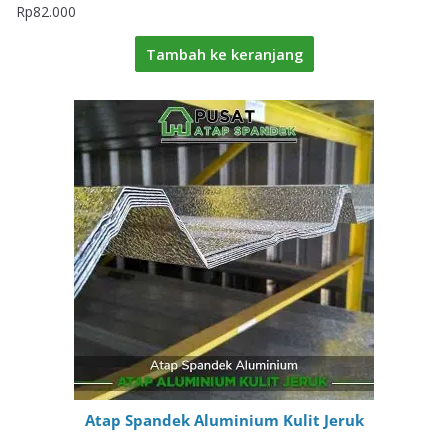
Rp
82.000
Tambah ke keranjang
Atap Spandek Aluminium Kulit Jeruk