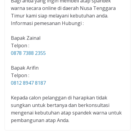
Bagi anda yang ingin membeli atap spandek
warna secara online di daerah Nusa Tenggara
Timur kami siap melayani kebutuhan anda.
Informasi pemesanan Hubungi :
Bapak Zainal
Telpon :
0878 7388 2355
Bapak Arifin
Telpon :
0812 8947 8187
Kepada calon pelanggan di harapkan tidak
sungkan untuk bertanya dan berkonsultasi
mengenai kebutuhan atap spandek warna untuk
pembangunan atap Anda.