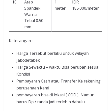
10
Atap
1
IDR
Spandek
meter
185.000/meter
Warna
Tebal 0.50
mm
Keterangan :
Harga Tersebut berlaku untuk wilayah
Jabodetabek
Harga Sewaktu – waktu Bisa berubah sesuai
Kondisi
Pembayaran Cash atau Transfer Ke rekening
perusahaan Kami
pembayaran bisa di lokasi ( COD ), Namun
harus Dp / tanda jadi terlebih dahulu