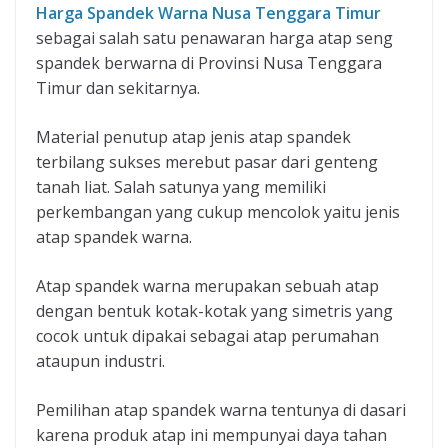
Harga Spandek Warna Nusa Tenggara Timur
sebagai salah satu penawaran harga atap seng
spandek berwarna di Provinsi Nusa Tenggara
Timur dan sekitarnya.
Material penutup atap jenis atap spandek
terbilang sukses merebut pasar dari genteng
tanah liat. Salah satunya yang memiliki
perkembangan yang cukup mencolok yaitu jenis
atap spandek warna.
Atap spandek warna merupakan sebuah atap
dengan bentuk kotak-kotak yang simetris yang
cocok untuk dipakai sebagai atap perumahan
ataupun industri.
Pemilihan atap spandek warna tentunya di dasari
karena produk atap ini mempunyai daya tahan