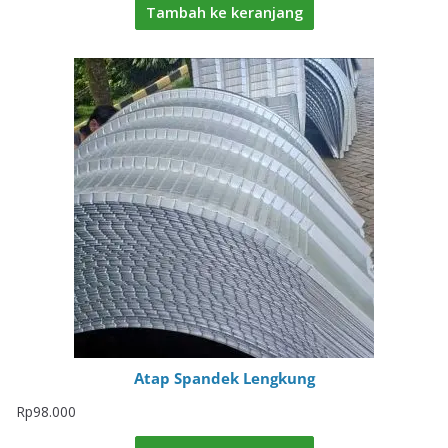
Tambah ke keranjang
Atap Spandek Lengkung
Rp
98.000