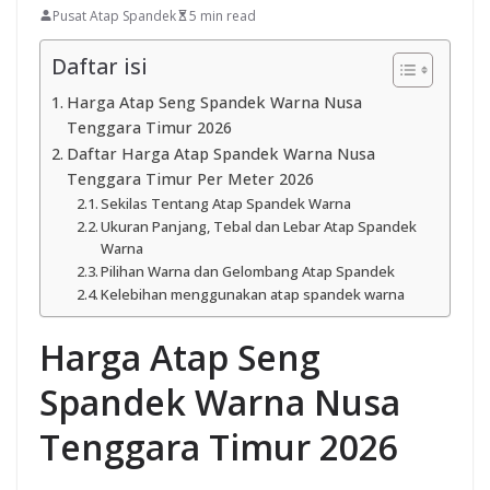
Pusat Atap Spandek
5 min read
Daftar isi
Harga Atap Seng Spandek Warna Nusa
Tenggara Timur 2026
Daftar Harga Atap Spandek Warna Nusa
Tenggara Timur Per Meter 2026
Sekilas Tentang Atap Spandek Warna
Ukuran Panjang, Tebal dan Lebar Atap Spandek
Warna
Pilihan Warna dan Gelombang Atap Spandek
Kelebihan menggunakan atap spandek warna
Harga Atap Seng
Spandek Warna Nusa
Tenggara Timur 2026