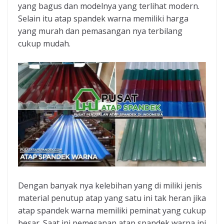
yang bagus dan modelnya yang terlihat modern.
Selain itu atap spandek warna memiliki harga
yang murah dan pemasangan nya terbilang
cukup mudah.
Dengan banyak nya kelebihan yang di miliki jenis
material penutup atap yang satu ini tak heran jika
atap spandek warna memiliki peminat yang cukup
besar. Saat ini pemesanan atap spandek warna ini