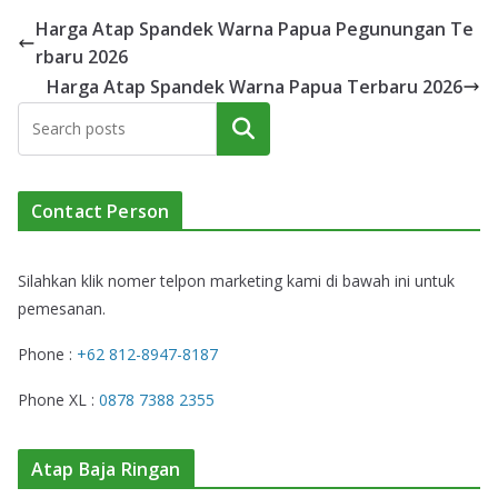
Harga Atap Spandek Warna Papua Pegunungan Te
rbaru 2026
Harga Atap Spandek Warna Papua Terbaru 2026
Cari
Contact Person
Silahkan klik nomer telpon marketing kami di bawah ini untuk
pemesanan.
Phone :
+62 812-8947-8187
Phone XL :
0878 7388 2355
Atap Baja Ringan