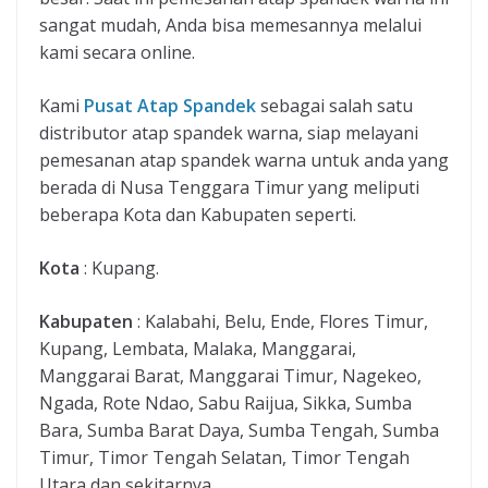
sangat mudah, Anda bisa memesannya melalui
kami secara online.
Kami
Pusat Atap Spandek
sebagai salah satu
distributor atap spandek warna, siap melayani
pemesanan atap spandek warna untuk anda yang
berada di Nusa Tenggara Timur yang meliputi
beberapa Kota dan Kabupaten seperti.
Kota
: Kupang.
Kabupaten
: Kalabahi, Belu, Ende, Flores Timur,
Kupang, Lembata, Malaka, Manggarai,
Manggarai Barat, Manggarai Timur, Nagekeo,
Ngada, Rote Ndao, Sabu Raijua, Sikka, Sumba
Bara, Sumba Barat Daya, Sumba Tengah, Sumba
Timur, Timor Tengah Selatan, Timor Tengah
Utara dan sekitarnya.