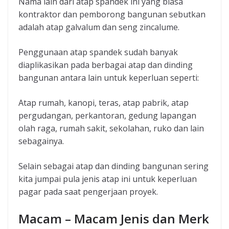
Nama lain dari atap spandek ini yang biasa
kontraktor dan pemborong bangunan sebutkan
adalah atap galvalum dan seng zincalume.
Penggunaan atap spandek sudah banyak
diaplikasikan pada berbagai atap dan dinding
bangunan antara lain untuk keperluan seperti:
Atap rumah, kanopi, teras, atap pabrik, atap
pergudangan, perkantoran, gedung lapangan
olah raga, rumah sakit, sekolahan, ruko dan lain
sebagainya.
Selain sebagai atap dan dinding bangunan sering
kita jumpai pula jenis atap ini untuk keperluan
pagar pada saat pengerjaan proyek.
Macam – Macam Jenis dan Merk