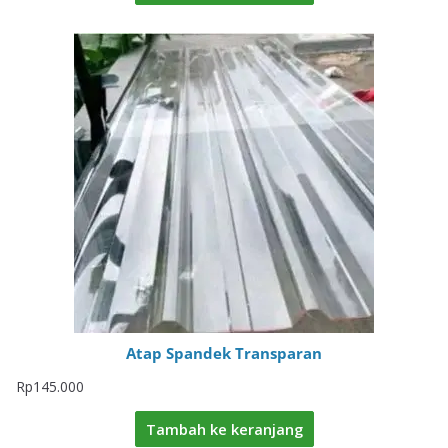
Atap Spandek Transparan
Rp
145.000
Tambah ke keranjang