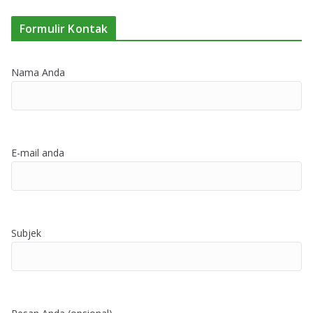
Formulir Kontak
Nama Anda
E-mail anda
Subjek