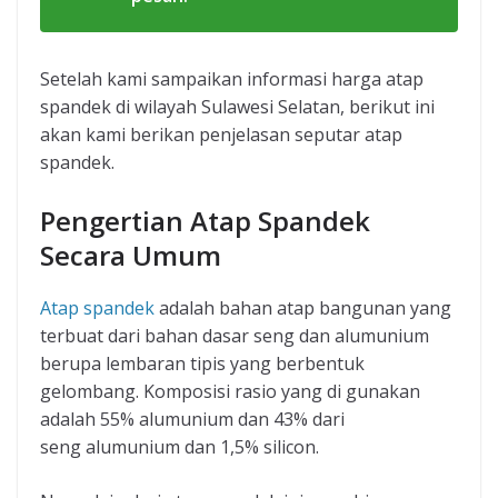
Setelah kami sampaikan informasi harga atap
spandek di wilayah Sulawesi Selatan, berikut ini
akan kami berikan penjelasan seputar atap
spandek.
Pengertian Atap Spandek
Secara Umum
Atap spandek
adalah bahan atap bangunan yang
terbuat dari bahan dasar seng dan alumunium
berupa lembaran tipis yang berbentuk
gelombang. Komposisi rasio yang di gunakan
adalah 55% alumunium dan 43% dari
seng alumunium dan 1,5% silicon.