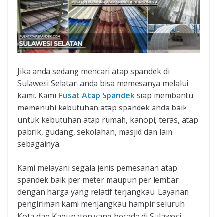
Jika anda sedang mencari atap spandek di
Sulawesi Selatan anda bisa memesanya melalui
kami. Kami
Pusat Atap Spandek
siap membantu
memenuhi kebutuhan atap spandek anda baik
untuk kebutuhan atap rumah, kanopi, teras, atap
pabrik, gudang, sekolahan, masjid dan lain
sebagainya.
Kami melayani segala jenis pemesanan atap
spandek baik per meter maupun per lembar
dengan harga yang relatif terjangkau. Layanan
pengiriman kami menjangkau hampir seluruh
Kota dan Kabupaten yang berada di Sulawesi