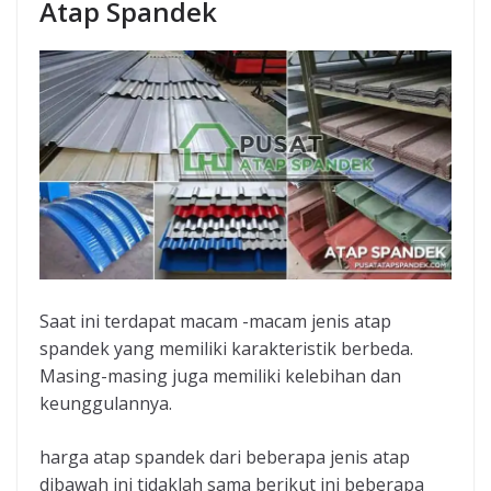
Atap Spandek
Saat ini terdapat macam -macam jenis atap
spandek yang memiliki karakteristik berbeda.
Masing-masing juga memiliki kelebihan dan
keunggulannya.
harga atap spandek dari beberapa jenis atap
dibawah ini tidaklah sama berikut ini beberapa