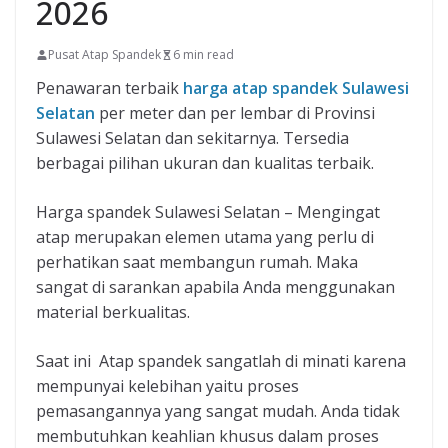
2026
Pusat Atap Spandek
6 min read
Penawaran terbaik
harga atap spandek Sulawesi
Selatan
per meter dan per lembar di Provinsi
Sulawesi Selatan dan sekitarnya. Tersedia
berbagai pilihan ukuran dan kualitas terbaik.
Harga spandek Sulawesi Selatan – Mengingat
atap merupakan elemen utama yang perlu di
perhatikan saat membangun rumah. Maka
sangat di sarankan apabila Anda menggunakan
material berkualitas.
Saat ini Atap spandek sangatlah di minati karena
mempunyai kelebihan yaitu proses
pemasangannya yang sangat mudah. Anda tidak
membutuhkan keahlian khusus dalam proses