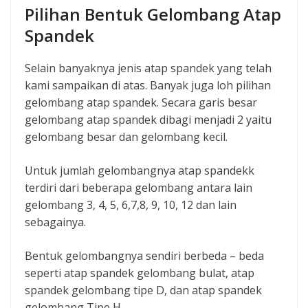
Pilihan Bentuk Gelombang Atap
Spandek
Selain banyaknya jenis atap spandek yang telah
kami sampaikan di atas. Banyak juga loh pilihan
gelombang atap spandek. Secara garis besar
gelombang atap spandek dibagi menjadi 2 yaitu
gelombang besar dan gelombang kecil.
Untuk jumlah gelombangnya atap spandekk
terdiri dari beberapa gelombang antara lain
gelombang 3, 4, 5, 6,7,8, 9, 10, 12 dan lain
sebagainya.
Bentuk gelombangnya sendiri berbeda – beda
seperti atap spandek gelombang bulat, atap
spandek gelombang tipe D, dan atap spandek
gelombang Tipe H.