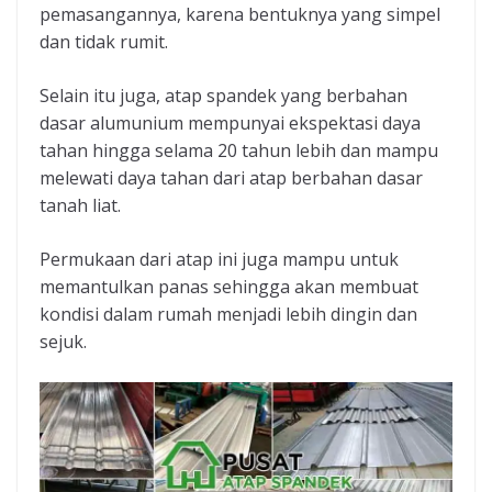
pemasangannya, karena bentuknya yang simpel
dan tidak rumit.
Selain itu juga, atap spandek yang berbahan
dasar alumunium mempunyai ekspektasi daya
tahan hingga selama 20 tahun lebih dan mampu
melewati daya tahan dari atap berbahan dasar
tanah liat.
Permukaan dari atap ini juga mampu untuk
memantulkan panas sehingga akan membuat
kondisi dalam rumah menjadi lebih dingin dan
sejuk.