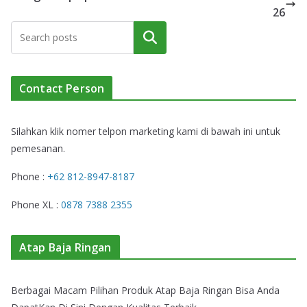
26
Cari
Contact Person
Silahkan klik nomer telpon marketing kami di bawah ini untuk
pemesanan.
Phone :
+62 812-8947-8187
Phone XL :
0878 7388 2355
Atap Baja Ringan
Berbagai Macam Pilihan Produk Atap Baja Ringan Bisa Anda