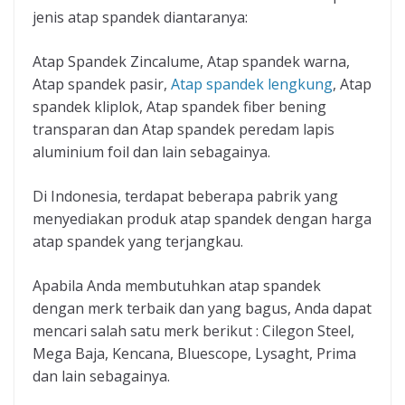
jenis atap spandek diantaranya:
Atap Spandek Zincalume, Atap spandek warna,
Atap spandek pasir,
Atap spandek lengkung
, Atap
spandek kliplok, Atap spandek fiber bening
transparan dan Atap spandek peredam lapis
aluminium foil dan lain sebagainya.
Di Indonesia, terdapat beberapa pabrik yang
menyediakan produk atap spandek dengan harga
atap spandek yang terjangkau.
Apabila Anda membutuhkan atap spandek
dengan merk terbaik dan yang bagus, Anda dapat
mencari salah satu merk berikut : Cilegon Steel,
Mega Baja, Kencana, Bluescope, Lysaght, Prima
dan lain sebagainya.