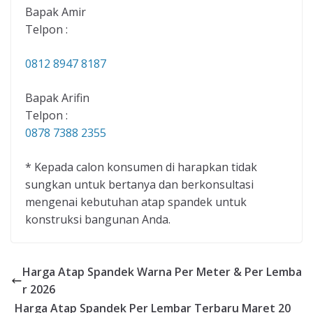
Bapak Amir
Telpon :
0812 8947 8187
Bapak Arifin
Telpon :
0878 7388 2355
* Kepada calon konsumen di harapkan tidak
sungkan untuk bertanya dan berkonsultasi
mengenai kebutuhan atap spandek untuk
konstruksi bangunan Anda.
Harga Atap Spandek Warna Per Meter & Per Lemba
r 2026
Harga Atap Spandek Per Lembar Terbaru Maret 20