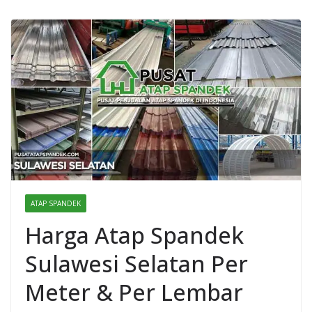
ATAP SPANDEK
Harga Atap Spandek
Sulawesi Selatan Per
Meter & Per Lembar