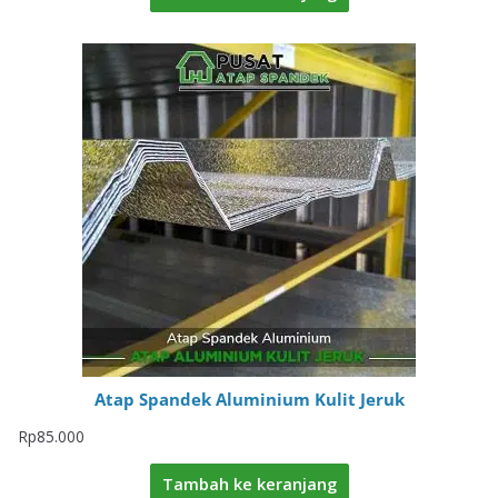
Atap Spandek Aluminium Kulit Jeruk
Rp
85.000
Tambah ke keranjang