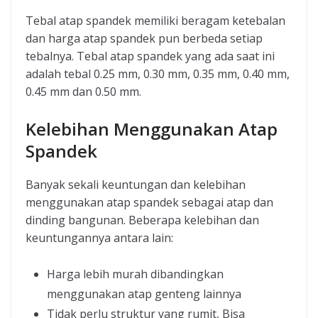
Tebal atap spandek memiliki beragam ketebalan
dan harga atap spandek pun berbeda setiap
tebalnya. Tebal atap spandek yang ada saat ini
adalah tebal 0.25 mm, 0.30 mm, 0.35 mm, 0.40 mm,
0.45 mm dan 0.50 mm.
Kelebihan Menggunakan Atap
Spandek
Banyak sekali keuntungan dan kelebihan
menggunakan atap spandek sebagai atap dan
dinding bangunan. Beberapa kelebihan dan
keuntungannya antara lain:
Harga lebih murah dibandingkan
menggunakan atap genteng lainnya
Tidak perlu struktur yang rumit, Bisa