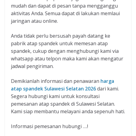
mudah dan dapat di pesan tanpa mengganggu
aktivitas Anda. Semua dapat di lakukan memlaui
jaringan atau online.
Anda tidak perlu bersusah payah datang ke
pabrik atap spandek untuk memesan atap
spandek, cukup dengan menghubungi kami via
whatsapp atau telpon maka kami akan mengatur
jadwal pengiriman.
Demikianlah informasi dan penawaran
harga
atap spandek Sulawesi Selatan 2026
dari kami.
Segera hubungi kami untuk konsultasi
pemesanan atap spandek di Sulawesi Selatan.
Kami siap membantu melayani anda sepenuh hati.
Informasi pemesanan hubungi ….!