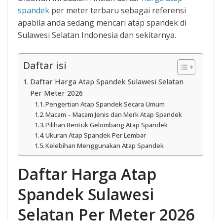
spandek
per meter terbaru sebagai referensi
apabila anda sedang mencari atap spandek di
Sulawesi Selatan Indonesia dan sekitarnya.
Daftar isi
Daftar Harga Atap Spandek Sulawesi Selatan
Per Meter 2026
Pengertian Atap Spandek Secara Umum
Macam – Macam Jenis dan Merk Atap Spandek
Pilihan Bentuk Gelombang Atap Spandek
Ukuran Atap Spandek Per Lembar
Kelebihan Menggunakan Atap Spandek
Daftar Harga Atap
Spandek Sulawesi
Selatan Per Meter 2026