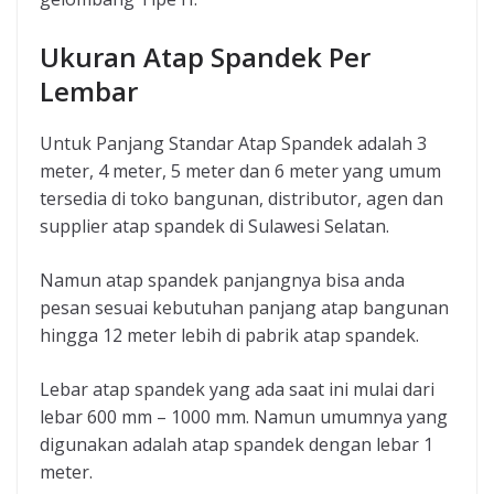
Ukuran Atap Spandek Per
Lembar
Untuk Panjang Standar Atap Spandek adalah 3
meter, 4 meter, 5 meter dan 6 meter yang umum
tersedia di toko bangunan, distributor, agen dan
supplier atap spandek di Sulawesi Selatan.
Namun atap spandek panjangnya bisa anda
pesan sesuai kebutuhan panjang atap bangunan
hingga 12 meter lebih di pabrik atap spandek.
Lebar atap spandek yang ada saat ini mulai dari
lebar 600 mm – 1000 mm. Namun umumnya yang
digunakan adalah atap spandek dengan lebar 1
meter.