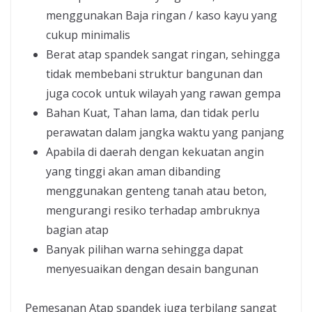
menggunakan Baja ringan / kaso kayu yang
cukup minimalis
Berat atap spandek sangat ringan, sehingga
tidak membebani struktur bangunan dan
juga cocok untuk wilayah yang rawan gempa
Bahan Kuat, Tahan lama, dan tidak perlu
perawatan dalam jangka waktu yang panjang
Apabila di daerah dengan kekuatan angin
yang tinggi akan aman dibanding
menggunakan genteng tanah atau beton,
mengurangi resiko terhadap ambruknya
bagian atap
Banyak pilihan warna sehingga dapat
menyesuaikan dengan desain bangunan
Pemesanan Atap spandek juga terbilang sangat