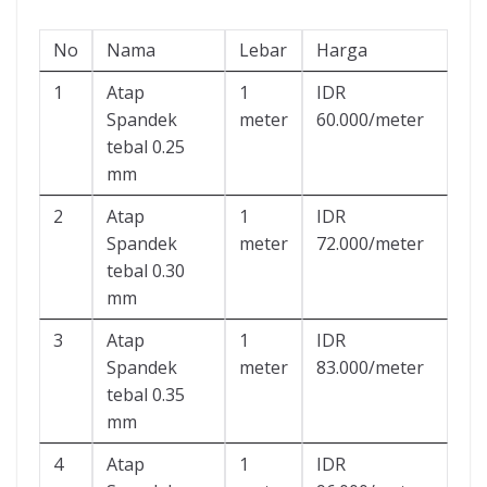
No
Nama
Lebar
Harga
1
Atap
1
IDR
Spandek
meter
60.000/meter
tebal 0.25
mm
2
Atap
1
IDR
Spandek
meter
72.000/meter
tebal 0.30
mm
3
Atap
1
IDR
Spandek
meter
83.000/meter
tebal 0.35
mm
4
Atap
1
IDR