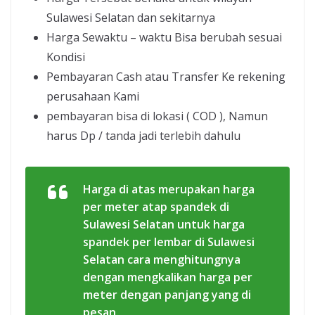
Sulawesi Selatan dan sekitarnya
Harga Sewaktu – waktu Bisa berubah sesuai
Kondisi
Pembayaran Cash atau Transfer Ke rekening
perusahaan Kami
pembayaran bisa di lokasi ( COD ), Namun
harus Dp / tanda jadi terlebih dahulu
Harga di atas merupakan harga
per meter atap spandek di
Sulawesi Selatan untuk harga
spandek per lembar di Sulawesi
Selatan cara menghitungnya
dengan mengkalikan harga per
meter dengan panjang yang di
pesan.