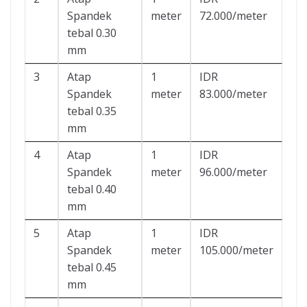
Spandek
meter
72.000/meter
tebal 0.30
mm
3
Atap
1
IDR
Spandek
meter
83.000/meter
tebal 0.35
mm
4
Atap
1
IDR
Spandek
meter
96.000/meter
tebal 0.40
mm
5
Atap
1
IDR
Spandek
meter
105.000/meter
tebal 0.45
mm