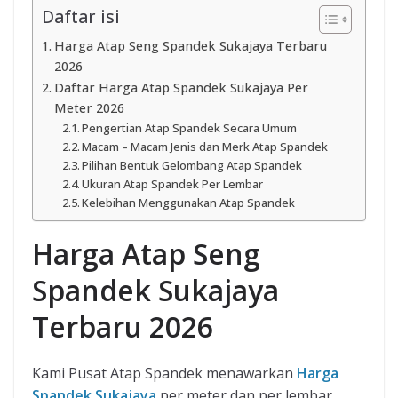
Daftar isi
Harga Atap Seng Spandek Sukajaya Terbaru
2026
Daftar Harga Atap Spandek Sukajaya Per
Meter 2026
Pengertian Atap Spandek Secara Umum
Macam – Macam Jenis dan Merk Atap Spandek
Pilihan Bentuk Gelombang Atap Spandek
Ukuran Atap Spandek Per Lembar
Kelebihan Menggunakan Atap Spandek
Harga Atap Seng
Spandek Sukajaya
Terbaru 2026
Kami Pusat Atap Spandek menawarkan
Harga
Spandek Sukajaya
per meter dan per lembar