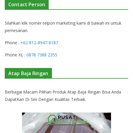
Contact Person
Silahkan klik nomer telpon marketing kami di bawah ini untuk
pemesanan.
Phone :
+62 812-8947-8187
Phone XL :
0878 7388 2355
Atap Baja Ringan
Berbagai Macam Pilihan Produk Atap Baja Ringan Bisa Anda
DapatKan Di Sini Dengan Kualitas Terbaik.