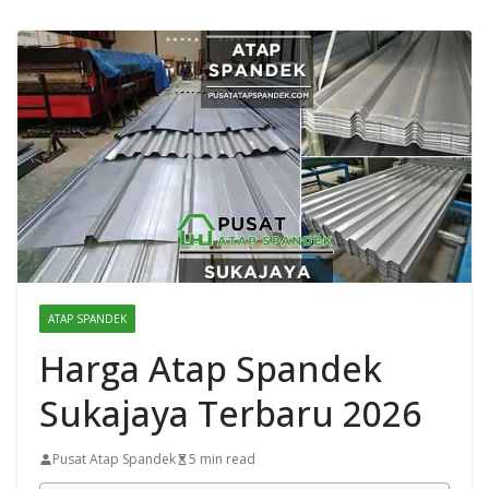
ATAP SPANDEK
Harga Atap Spandek
Sukajaya Terbaru 2026
Pusat Atap Spandek
5 min read