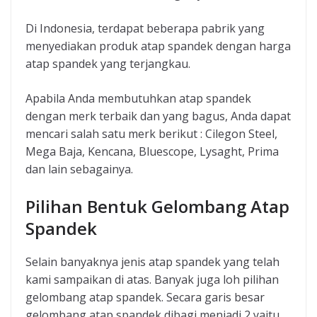
Di Indonesia, terdapat beberapa pabrik yang
menyediakan produk atap spandek dengan harga
atap spandek yang terjangkau.
Apabila Anda membutuhkan atap spandek
dengan merk terbaik dan yang bagus, Anda dapat
mencari salah satu merk berikut : Cilegon Steel,
Mega Baja, Kencana, Bluescope, Lysaght, Prima
dan lain sebagainya.
Pilihan Bentuk Gelombang Atap
Spandek
Selain banyaknya jenis atap spandek yang telah
kami sampaikan di atas. Banyak juga loh pilihan
gelombang atap spandek. Secara garis besar
gelombang atap spandek dibagi menjadi 2 yaitu