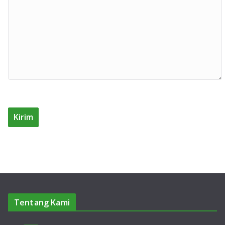
Tentang Kami