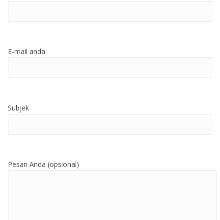
E-mail anda
Subjek
Pesan Anda (opsional)