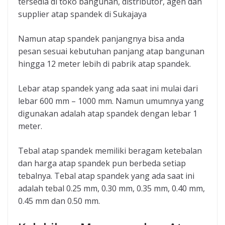
tersedia di toko bangunan, distributor, agen dan
supplier atap spandek di Sukajaya
Namun atap spandek panjangnya bisa anda
pesan sesuai kebutuhan panjang atap bangunan
hingga 12 meter lebih di pabrik atap spandek.
Lebar atap spandek yang ada saat ini mulai dari
lebar 600 mm – 1000 mm. Namun umumnya yang
digunakan adalah atap spandek dengan lebar 1
meter.
Tebal atap spandek memiliki beragam ketebalan
dan harga atap spandek pun berbeda setiap
tebalnya. Tebal atap spandek yang ada saat ini
adalah tebal 0.25 mm, 0.30 mm, 0.35 mm, 0.40 mm,
0.45 mm dan 0.50 mm.