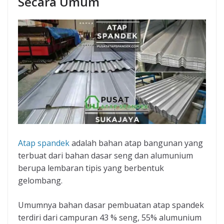
Secara Umum
Atap spandek
adalah bahan atap bangunan yang
terbuat dari bahan dasar seng dan alumunium
berupa lembaran tipis yang berbentuk
gelombang.
Umumnya bahan dasar pembuatan atap spandek
terdiri dari campuran 43 % seng, 55% alumunium