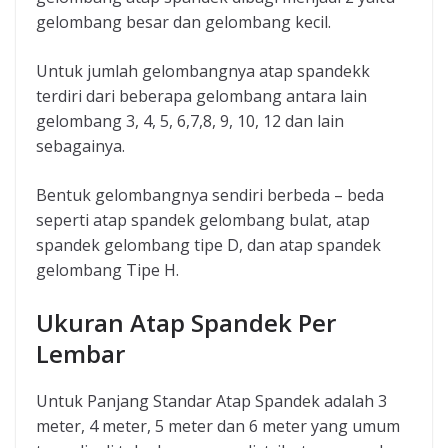
gelombang besar dan gelombang kecil.
Untuk jumlah gelombangnya atap spandekk
terdiri dari beberapa gelombang antara lain
gelombang 3, 4, 5, 6,7,8, 9, 10, 12 dan lain
sebagainya.
Bentuk gelombangnya sendiri berbeda – beda
seperti atap spandek gelombang bulat, atap
spandek gelombang tipe D, dan atap spandek
gelombang Tipe H.
Ukuran Atap Spandek Per
Lembar
Untuk Panjang Standar Atap Spandek adalah 3
meter, 4 meter, 5 meter dan 6 meter yang umum