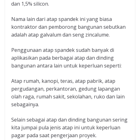
dan 1,5% silicon.
Nama lain dari atap spandek ini yang biasa
kontraktor dan pemborong bangunan sebutkan
adalah atap galvalum dan seng zincalume.
Penggunaan atap spandek sudah banyak di
aplikasikan pada berbagai atap dan dinding
bangunan antara lain untuk keperluan seperti:
Atap rumah, kanopi, teras, atap pabrik, atap
pergudangan, perkantoran, gedung lapangan
olah raga, rumah sakit, sekolahan, ruko dan lain
sebagainya.
Selain sebagai atap dan dinding bangunan sering
kita jumpai pula jenis atap ini untuk keperluan
pagar pada saat pengerjaan proyek.