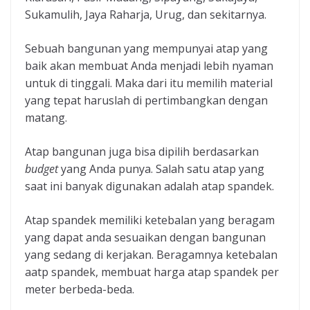
Sukamulih, Jaya Raharja, Urug, dan sekitarnya.
Sebuah bangunan yang mempunyai atap yang
baik akan membuat Anda menjadi lebih nyaman
untuk di tinggali. Maka dari itu memilih material
yang tepat haruslah di pertimbangkan dengan
matang.
Atap bangunan juga bisa dipilih berdasarkan
budget
yang Anda punya. Salah satu atap yang
saat ini banyak digunakan adalah atap spandek.
Atap spandek memiliki ketebalan yang beragam
yang dapat anda sesuaikan dengan bangunan
yang sedang di kerjakan. Beragamnya ketebalan
aatp spandek, membuat harga atap spandek per
meter berbeda-beda.