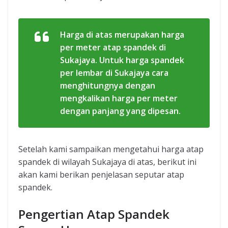
Harga di atas merupakan harga
per meter atap spandek di
Sukajaya. Untuk harga spandek
per lembar di Sukajaya cara
menghitungnya dengan
mengkalikan harga per meter
dengan panjang yang dipesan.
Setelah kami sampaikan mengetahui harga atap
spandek di wilayah Sukajaya di atas, berikut ini
akan kami berikan penjelasan seputar atap
spandek.
Pengertian Atap Spandek