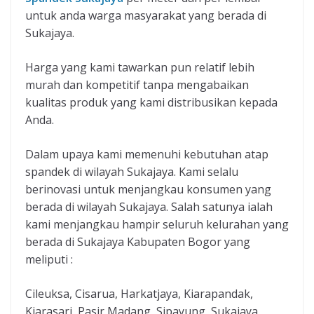
untuk anda warga masyarakat yang berada di
Sukajaya.
Harga yang kami tawarkan pun relatif lebih
murah dan kompetitif tanpa mengabaikan
kualitas produk yang kami distribusikan kepada
Anda.
Dalam upaya kami memenuhi kebutuhan atap
spandek di wilayah Sukajaya. Kami selalu
berinovasi untuk menjangkau konsumen yang
berada di wilayah Sukajaya. Salah satunya ialah
kami menjangkau hampir seluruh kelurahan yang
berada di Sukajaya Kabupaten Bogor yang
meliputi :
Cileuksa, Cisarua, Harkatjaya, Kiarapandak,
Kiarasari, Pasir Madang, Sipayung, Sukajaya,