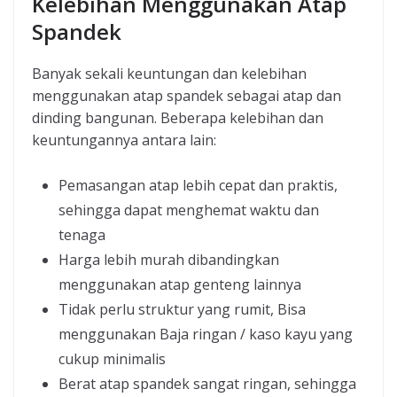
Kelebihan Menggunakan Atap
Spandek
Banyak sekali keuntungan dan kelebihan
menggunakan atap spandek sebagai atap dan
dinding bangunan. Beberapa kelebihan dan
keuntungannya antara lain:
Pemasangan atap lebih cepat dan praktis,
sehingga dapat menghemat waktu dan
tenaga
Harga lebih murah dibandingkan
menggunakan atap genteng lainnya
Tidak perlu struktur yang rumit, Bisa
menggunakan Baja ringan / kaso kayu yang
cukup minimalis
Berat atap spandek sangat ringan, sehingga