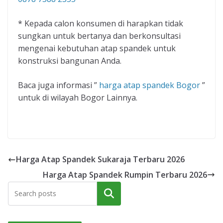
* Kepada calon konsumen di harapkan tidak
sungkan untuk bertanya dan berkonsultasi
mengenai kebutuhan atap spandek untuk
konstruksi bangunan Anda.
Baca juga informasi ”
harga atap spandek Bogor
”
untuk di wilayah Bogor Lainnya.
Harga Atap Spandek Sukaraja Terbaru 2026
Harga Atap Spandek Rumpin Terbaru 2026
Cari