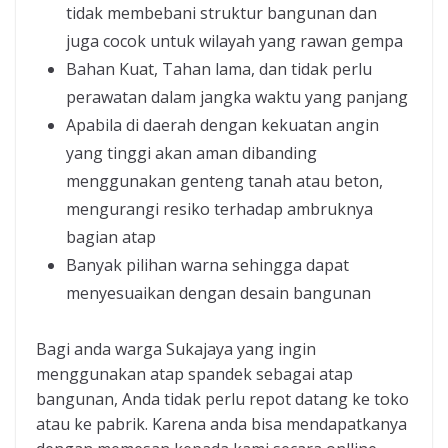
tidak membebani struktur bangunan dan
juga cocok untuk wilayah yang rawan gempa
Bahan Kuat, Tahan lama, dan tidak perlu
perawatan dalam jangka waktu yang panjang
Apabila di daerah dengan kekuatan angin
yang tinggi akan aman dibanding
menggunakan genteng tanah atau beton,
mengurangi resiko terhadap ambruknya
bagian atap
Banyak pilihan warna sehingga dapat
menyesuaikan dengan desain bangunan
Bagi anda warga Sukajaya yang ingin
menggunakan atap spandek sebagai atap
bangunan, Anda tidak perlu repot datang ke toko
atau ke pabrik. Karena anda bisa mendapatkanya