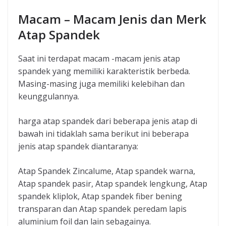
Macam – Macam Jenis dan Merk
Atap Spandek
Saat ini terdapat macam -macam jenis atap
spandek yang memiliki karakteristik berbeda.
Masing-masing juga memiliki kelebihan dan
keunggulannya.
harga atap spandek dari beberapa jenis atap di
bawah ini tidaklah sama berikut ini beberapa
jenis atap spandek diantaranya:
Atap Spandek Zincalume, Atap spandek warna,
Atap spandek pasir, Atap spandek lengkung, Atap
spandek kliplok, Atap spandek fiber bening
transparan dan Atap spandek peredam lapis
aluminium foil dan lain sebagainya.