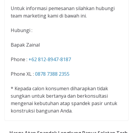
Untuk informasi pemesanan silahkan hubungi
team marketing kami di bawah ini.
Hubungi :
Bapak Zainal
Phone :
+62 812-8947-8187
Phone XL :
0878 7388 2355
* Kepada calon konsumen diharapkan tidak
sungkan untuk bertanya dan berkonsultasi
mengenai kebutuhan atap spandek pasir untuk
konstruksi bangunan Anda.