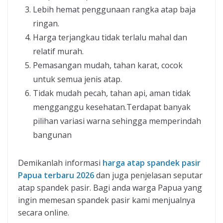
Lebih hemat penggunaan rangka atap baja
ringan.
Harga terjangkau tidak terlalu mahal dan
relatif murah.
Pemasangan mudah, tahan karat, cocok
untuk semua jenis atap.
Tidak mudah pecah, tahan api, aman tidak
mengganggu kesehatan.Terdapat banyak
pilihan variasi warna sehingga memperindah
bangunan
Demikanlah informasi
harga atap spandek pasir
Papua terbaru 2026
dan juga penjelasan seputar
atap spandek pasir. Bagi anda warga Papua yang
ingin memesan spandek pasir kami menjualnya
secara online.