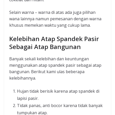
Selain warna – warna di atas ada juga pilihan
wana lainnya namun pemesanan dengan warna
khusus memekan waktu yang cukup lama.
Kelebihan Atap Spandek Pasir
Sebagai Atap Bangunan
Banyak sekali kelebihan dan keuntungan
menggunakan atap spandek pasir sebagai atap
bangunan. Berikut kami ulas beberapa
kelebihannya.
Hujan tidak berisik karena atap spandek di
lapisi pasir.
Tidak panas, anti bocor karena tidak banyak
tumpukan atap.