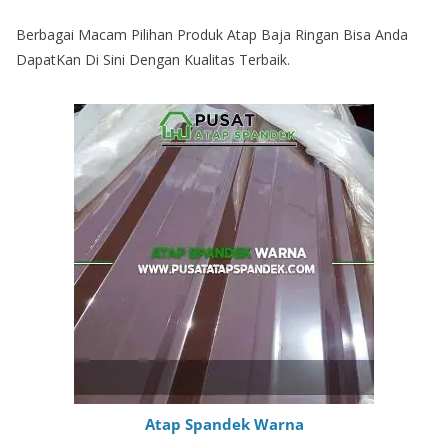
Berbagai Macam Pilihan Produk Atap Baja Ringan Bisa Anda
DapatKan Di Sini Dengan Kualitas Terbaik.
Atap Spandek Warna