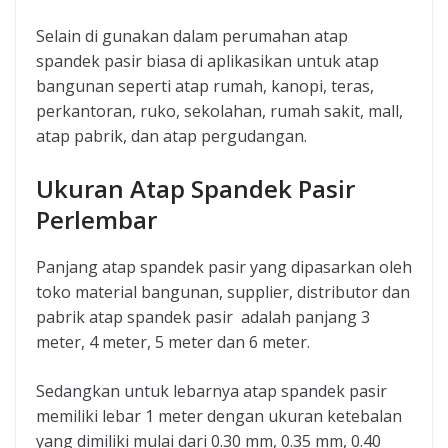
Selain di gunakan dalam perumahan atap
spandek pasir biasa di aplikasikan untuk atap
bangunan seperti atap rumah, kanopi, teras,
perkantoran, ruko, sekolahan, rumah sakit, mall,
atap pabrik, dan atap pergudangan.
Ukuran Atap Spandek Pasir
Perlembar
Panjang atap spandek pasir yang dipasarkan oleh
toko material bangunan, supplier, distributor dan
pabrik atap spandek pasir adalah panjang 3
meter, 4 meter, 5 meter dan 6 meter.
Sedangkan untuk lebarnya atap spandek pasir
memiliki lebar 1 meter dengan ukuran ketebalan
yang dimiliki mulai dari 0.30 mm, 0.35 mm, 0.40