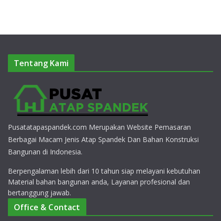
Tentang Kami
Pusatatapaspandek.com Merupakan Website Pemasaran
Berbagai Macam Jenis Atap Spandek Dan Bahan Konstruksi
Bangunan di Indonesia.
Berpengalaman lebih dari 10 tahun siap melayani kebutuhan
Material bahan bangunan anda, Layanan profesional dan
bertanggung jawab.
Office & Contact