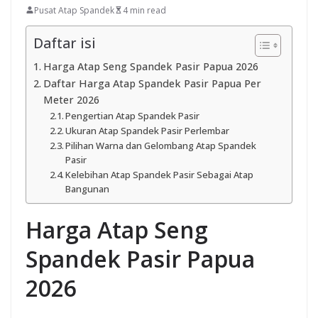
Pusat Atap Spandek
4 min read
Daftar isi
Harga Atap Seng Spandek Pasir Papua 2026
Daftar Harga Atap Spandek Pasir Papua Per
Meter 2026
Pengertian Atap Spandek Pasir
Ukuran Atap Spandek Pasir Perlembar
Pilihan Warna dan Gelombang Atap Spandek
Pasir
Kelebihan Atap Spandek Pasir Sebagai Atap
Bangunan
Harga Atap Seng
Spandek Pasir Papua
2026