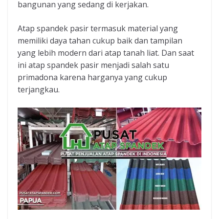
bangunan yang sedang di kerjakan.
Atap spandek pasir termasuk material yang
memiliki daya tahan cukup baik dan tampilan
yang lebih modern dari atap tanah liat. Dan saat
ini atap spandek pasir menjadi salah satu
primadona karena harganya yang cukup
terjangkau.