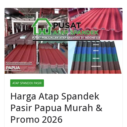
ATAP SPANDEK PASIR
Harga Atap Spandek
Pasir Papua Murah &
Promo 2026