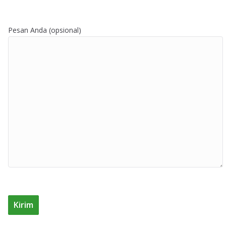
Pesan Anda (opsional)