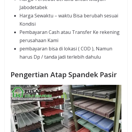
Jabodetabek
Harga Sewaktu – waktu Bisa berubah sesuai
Kondisi
Pembayaran Cash atau Transfer Ke rekening
perusahaan Kami
pembayaran bisa di lokasi ( COD ), Namun
harus Dp / tanda jadi terlebih dahulu
Pengertian Atap Spandek Pasir