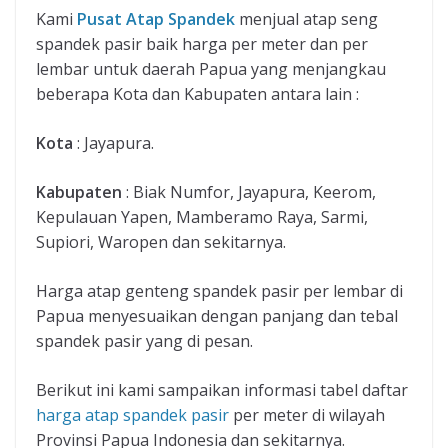
Kami
Pusat Atap Spandek
menjual atap seng
spandek pasir baik harga per meter dan per
lembar untuk daerah Papua yang menjangkau
beberapa Kota dan Kabupaten antara lain :
Kota
: Jayapura.
Kabupaten
: Biak Numfor, Jayapura, Keerom,
Kepulauan Yapen, Mamberamo Raya, Sarmi,
Supiori, Waropen dan sekitarnya.
Harga atap genteng spandek pasir per lembar di
Papua menyesuaikan dengan panjang dan tebal
spandek pasir yang di pesan.
Berikut ini kami sampaikan informasi tabel daftar
harga atap spandek pasir
per meter di wilayah
Provinsi Papua Indonesia dan sekitarnya.