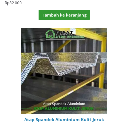
Rp
82.000
Tambah ke keranjang
Atap Spandek Aluminium Kulit Jeruk