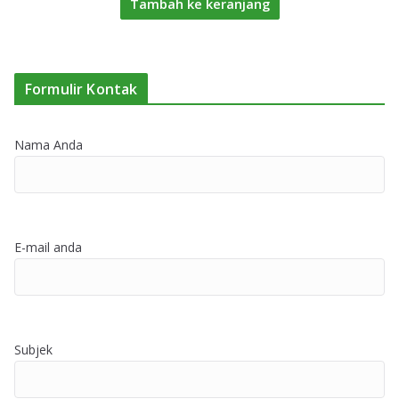
Tambah ke keranjang
Formulir Kontak
Nama Anda
E-mail anda
Subjek