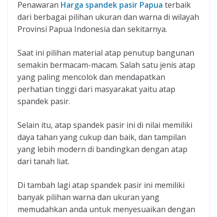
Penawaran
Harga spandek pasir Papua
terbaik
dari berbagai pilihan ukuran dan warna di wilayah
Provinsi Papua Indonesia dan sekitarnya.
Saat ini pilihan material atap penutup bangunan
semakin bermacam-macam. Salah satu jenis atap
yang paling mencolok dan mendapatkan
perhatian tinggi dari masyarakat yaitu atap
spandek pasir.
Selain itu, atap spandek pasir ini di nilai memiliki
daya tahan yang cukup dan baik, dan tampilan
yang lebih modern di bandingkan dengan atap
dari tanah liat.
Di tambah lagi atap spandek pasir ini memiliki
banyak pilihan warna dan ukuran yang
memudahkan anda untuk menyesuaikan dengan