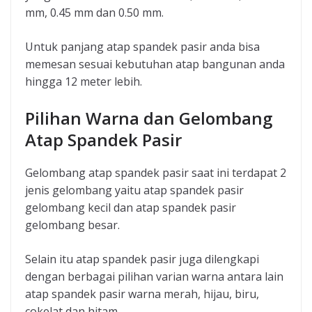
mm, 0.45 mm dan 0.50 mm.
Untuk panjang atap spandek pasir anda bisa
memesan sesuai kebutuhan atap bangunan anda
hingga 12 meter lebih.
Pilihan Warna dan Gelombang
Atap Spandek Pasir
Gelombang atap spandek pasir saat ini terdapat 2
jenis gelombang yaitu atap spandek pasir
gelombang kecil dan atap spandek pasir
gelombang besar.
Selain itu atap spandek pasir juga dilengkapi
dengan berbagai pilihan varian warna antara lain
atap spandek pasir warna merah, hijau, biru,
cokelat dan hitam.