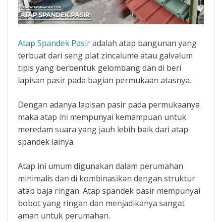
Atap Spandek Pasir
adalah atap bangunan yang
terbuat dari seng plat zincalume atau galvalum
tipis yang berbentuk gelombang dan di beri
lapisan pasir pada bagian permukaan atasnya.
Dengan adanya lapisan pasir pada permukaanya
maka atap ini mempunyai kemampuan untuk
meredam suara yang jauh lebih baik dari atap
spandek lainya.
Atap ini umum digunakan dalam perumahan
minimalis dan di kombinasikan dengan struktur
atap baja ringan. Atap spandek pasir mempunyai
bobot yang ringan dan menjadikanya sangat
aman untuk perumahan.