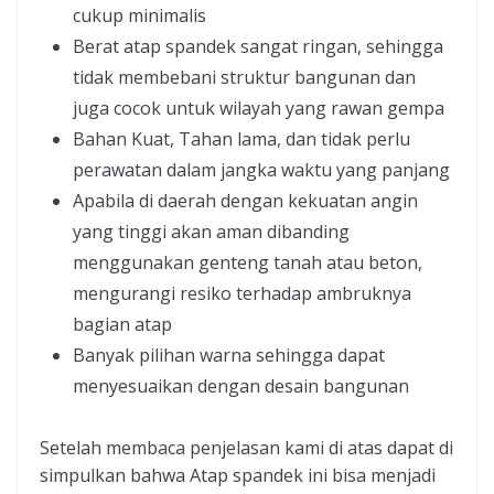
cukup minimalis
Berat atap spandek sangat ringan, sehingga
tidak membebani struktur bangunan dan
juga cocok untuk wilayah yang rawan gempa
Bahan Kuat, Tahan lama, dan tidak perlu
perawatan dalam jangka waktu yang panjang
Apabila di daerah dengan kekuatan angin
yang tinggi akan aman dibanding
menggunakan genteng tanah atau beton,
mengurangi resiko terhadap ambruknya
bagian atap
Banyak pilihan warna sehingga dapat
menyesuaikan dengan desain bangunan
Setelah membaca penjelasan kami di atas dapat di
simpulkan bahwa Atap spandek ini bisa menjadi