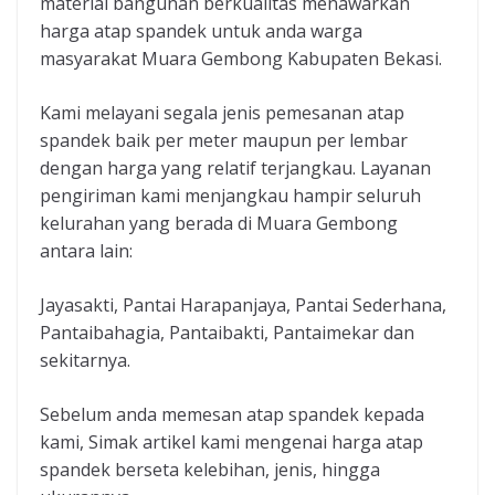
material bangunan berkualitas menawarkan
harga atap spandek untuk anda warga
masyarakat Muara Gembong Kabupaten Bekasi.
Kami melayani segala jenis pemesanan atap
spandek baik per meter maupun per lembar
dengan harga yang relatif terjangkau. Layanan
pengiriman kami menjangkau hampir seluruh
kelurahan yang berada di Muara Gembong
antara lain:
Jayasakti, Pantai Harapanjaya, Pantai Sederhana,
Pantaibahagia, Pantaibakti, Pantaimekar dan
sekitarnya.
Sebelum anda memesan atap spandek kepada
kami, Simak artikel kami mengenai harga atap
spandek berseta kelebihan, jenis, hingga