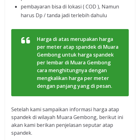
pembayaran bisa di lokasi ( COD ), Namun
harus Dp / tanda jadi terlebih dahulu
Harga di atas merupakan harga
per meter atap spandek di Muara
Gembong untuk harga spandek
per lembar di Muara Gembong
cara menghitungnya dengan
mengkalikan harga per meter
dengan panjang yang di pesan.
Setelah kami sampaikan informasi harga atap
spandek di wilayah Muara Gembong, berikut ini
akan kami berikan penjelasan seputar atap
spandek.