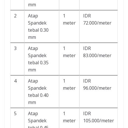
mm
2
Atap
1
IDR
Spandek
meter
72.000/meter
tebal 0.30
mm
3
Atap
1
IDR
Spandek
meter
83.000/meter
tebal 0.35
mm
4
Atap
1
IDR
Spandek
meter
96.000/meter
tebal 0.40
mm
5
Atap
1
IDR
Spandek
meter
105.000/meter
tebal 0.45