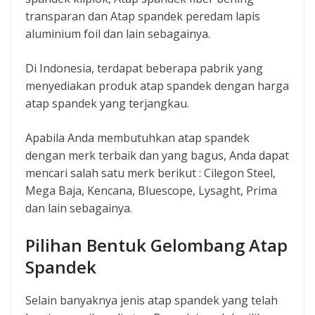
transparan dan Atap spandek peredam lapis
aluminium foil dan lain sebagainya.
Di Indonesia, terdapat beberapa pabrik yang
menyediakan produk atap spandek dengan harga
atap spandek yang terjangkau.
Apabila Anda membutuhkan atap spandek
dengan merk terbaik dan yang bagus, Anda dapat
mencari salah satu merk berikut : Cilegon Steel,
Mega Baja, Kencana, Bluescope, Lysaght, Prima
dan lain sebagainya.
Pilihan Bentuk Gelombang Atap
Spandek
Selain banyaknya jenis atap spandek yang telah