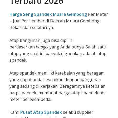
Terbaru 2026
Harga Seng Spandek Muara Gembong
Per Meter
– Jual Per Lembar di Daerah Muara Gembong
Bekasi dan sekitarnya.
Atap bangunan juga bisa dipilih
berdasarkan
budget
yang Anda punya. Salah satu
atap yang saat ini banyak digunakan adalah atap
spandek.
Atap spandek memiliki ketebalan yang beragam
yang dapat anda sesuaikan dengan bangunan
yang sedang di kerjakan. Beragamnya ketebalan
aatp spandek, membuat harga atap spandek per
meter berbeda-beda.
Kami
Pusat Atap Spandek
selaku supplier