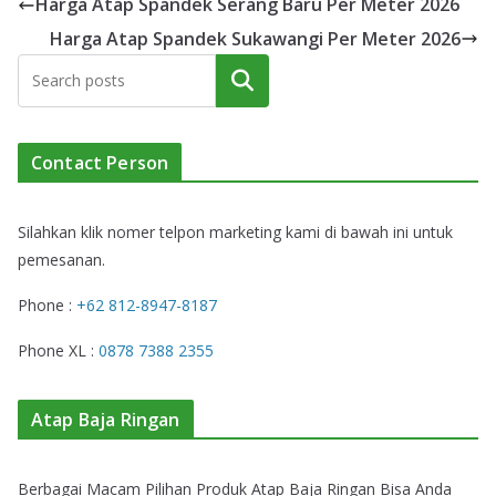
Harga Atap Spandek Serang Baru Per Meter 2026
Harga Atap Spandek Sukawangi Per Meter 2026
Cari
Contact Person
Silahkan klik nomer telpon marketing kami di bawah ini untuk
pemesanan.
Phone :
+62 812-8947-8187
Phone XL :
0878 7388 2355
Atap Baja Ringan
Berbagai Macam Pilihan Produk Atap Baja Ringan Bisa Anda