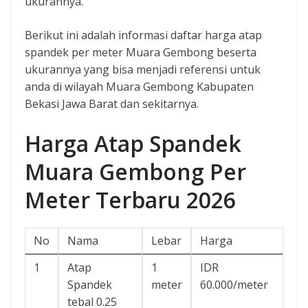
ukurannya.
Berikut ini adalah informasi daftar harga atap
spandek per meter Muara Gembong beserta
ukurannya yang bisa menjadi referensi untuk
anda di wilayah Muara Gembong Kabupaten
Bekasi Jawa Barat dan sekitarnya.
Harga Atap Spandek
Muara Gembong Per
Meter Terbaru 2026
No
Nama
Lebar
Harga
1
Atap
1
IDR
Spandek
meter
60.000/meter
tebal 0.25