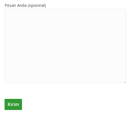
Pesan Anda (opsional)