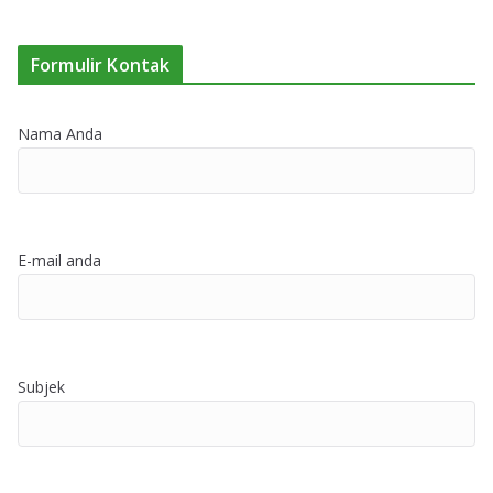
Formulir Kontak
Nama Anda
E-mail anda
Subjek