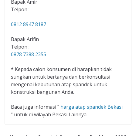
Bapak Amir
Telpon :
0812 8947 8187
Bapak Arifin
Telpon :
0878 7388 2355
* Kepada calon konsumen di harapkan tidak
sungkan untuk bertanya dan berkonsultasi
mengenai kebutuhan atap spandek untuk
konstruksi bangunan Anda.
Baca juga informasi ”
harga atap spandek Bekasi
” untuk di wilayah Bekasi Lainnya.