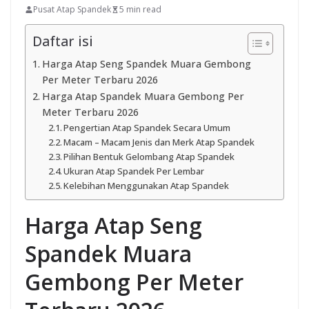
Pusat Atap Spandek
5 min read
Daftar isi
Harga Atap Seng Spandek Muara Gembong
Per Meter Terbaru 2026
Harga Atap Spandek Muara Gembong Per
Meter Terbaru 2026
Pengertian Atap Spandek Secara Umum
Macam – Macam Jenis dan Merk Atap Spandek
Pilihan Bentuk Gelombang Atap Spandek
Ukuran Atap Spandek Per Lembar
Kelebihan Menggunakan Atap Spandek
Harga Atap Seng
Spandek Muara
Gembong Per Meter