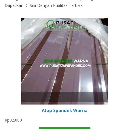
DapatKan Di Sini Dengan Kualitas Terbaik.
Atap Spandek Warna
Rp
82.000