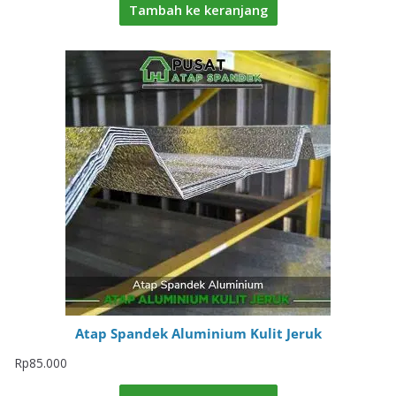
Tambah ke keranjang
Atap Spandek Aluminium Kulit Jeruk
Rp
85.000