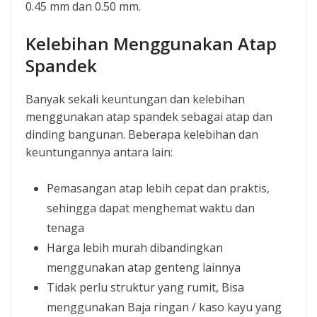
0.45 mm dan 0.50 mm.
Kelebihan Menggunakan Atap
Spandek
Banyak sekali keuntungan dan kelebihan
menggunakan atap spandek sebagai atap dan
dinding bangunan. Beberapa kelebihan dan
keuntungannya antara lain:
Pemasangan atap lebih cepat dan praktis,
sehingga dapat menghemat waktu dan
tenaga
Harga lebih murah dibandingkan
menggunakan atap genteng lainnya
Tidak perlu struktur yang rumit, Bisa
menggunakan Baja ringan / kaso kayu yang