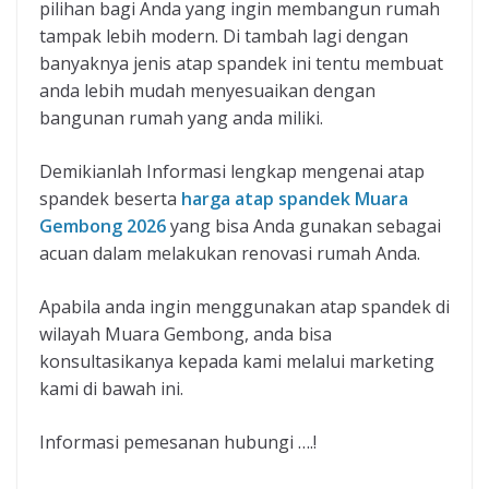
pilihan bagi Anda yang ingin membangun rumah
tampak lebih modern. Di tambah lagi dengan
banyaknya jenis atap spandek ini tentu membuat
anda lebih mudah menyesuaikan dengan
bangunan rumah yang anda miliki.
Demikianlah Informasi lengkap mengenai atap
spandek beserta
harga atap spandek Muara
Gembong 2026
yang bisa Anda gunakan sebagai
acuan dalam melakukan renovasi rumah Anda.
Apabila anda ingin menggunakan atap spandek di
wilayah Muara Gembong, anda bisa
konsultasikanya kepada kami melalui marketing
kami di bawah ini.
Informasi pemesanan hubungi ….!