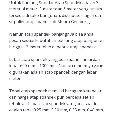
Untuk Panjang Standar Atap Spandek adalah 3
meter, 4 meter, 5 meter dan 6 meter yang umum
tersedia di toko bangunan, distributor, agen dan
supplier atap spandek di Muara Gembong.
Namun atap spandek panjangnya bisa anda
pesan sesuai kebutuhan panjang atap bangunan
hingga 12 meter lebih di pabrik atap spandek.
Lebar atap spandek yang ada saat ini mulai dari
lebar 600 mm – 1000 mm. Namun umumnya yang
digunakan adalah atap spandek dengan lebar 1
meter.
Tebal atap spandek memiliki beragam ketebalan
dan harga atap spandek pun berbeda setiap
tebalnya. Tebal atap spandek yang ada saat ini
adalah tebal 0.25 mm, 0.30 mm, 0.35 mm, 0.40 mm,