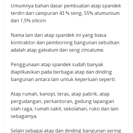
Umumnya bahan dasar pembuatan atap spandek
terdiri dari campuran 43 % seng, 55% alumunium
dan 1,5% silicon.
Nama lain dari atap spandek ini yang biasa
kontraktor dan pemborong bangunan sebutkan
adalah atap galvalum dan seng zincalume.
Penggunaan atap spandek sudah banyak
diaplikasikan pada berbagai atap dan dinding
bangunan antara lain untuk keperluan seperti:
Atap rumah, kanopi, teras, atap pabrik, atap
pergudangan, perkantoran, gedung lapangan
olah raga, rumah sakit, sekolahan, ruko dan lain
sebagainya.
Selain sebagai atap dan dinding bangunan sering