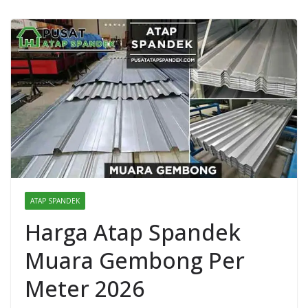
ATAP SPANDEK
Harga Atap Spandek
Muara Gembong Per
Meter 2026