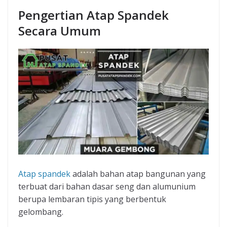
Pengertian Atap Spandek
Secara Umum
Atap spandek
adalah bahan atap bangunan yang
terbuat dari bahan dasar seng dan alumunium
berupa lembaran tipis yang berbentuk
gelombang.