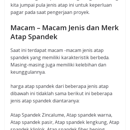
kita jumpai pula jenis atap ini untuk keperluan
pagar pada saat pengerjaan proyek.
Macam – Macam Jenis dan Merk
Atap Spandek
Saat ini terdapat macam -macam jenis atap
spandek yang memiliki karakteristik berbeda.
Masing-masing juga memiliki kelebihan dan
keunggulannya.
harga atap spandek dari beberapa jenis atap
dibawah ini tidaklah sama berikut ini beberapa
jenis atap spandek diantaranya:
Atap Spandek Zincalume, Atap spandek warna,
Atap spandek pasir, Atap spandek lengkung, Atap
spandek kliplok, Atap spandek fiber bening