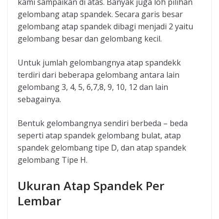
kami sampaikan di atas. Banyak juga loh pilihan
gelombang atap spandek. Secara garis besar
gelombang atap spandek dibagi menjadi 2 yaitu
gelombang besar dan gelombang kecil.
Untuk jumlah gelombangnya atap spandekk
terdiri dari beberapa gelombang antara lain
gelombang 3, 4, 5, 6,7,8, 9, 10, 12 dan lain
sebagainya.
Bentuk gelombangnya sendiri berbeda – beda
seperti atap spandek gelombang bulat, atap
spandek gelombang tipe D, dan atap spandek
gelombang Tipe H.
Ukuran Atap Spandek Per
Lembar