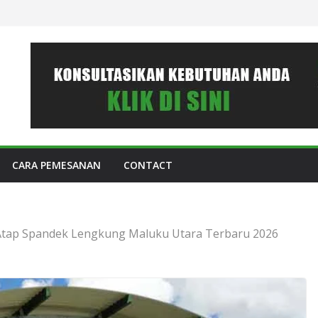
CARA PEMESANAN
CONTACT
Atap Spandek Lengkung Maluku Utara Terbaru 2026