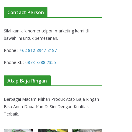
Contact Person
Silahkan klik nomer telpon marketing kami di
bawah ini untuk pemesanan.
Phone :
+62 812-8947-8187
Phone XL :
0878 7388 2355
Atap Baja Ringan
Berbagai Macam Pilihan Produk Atap Baja Ringan
Bisa Anda DapatKan Di Sini Dengan Kualitas
Terbaik.