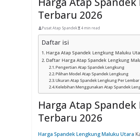
Harga Atap Spandek
Terbaru 2026
Pusat Atap Spandek
4 min read
Daftar isi
Harga Atap Spandek Lengkung Maluku Uta
Daftar Harga Atap Spandek Lengkung Malu
Pengertian Atap Spandek Lengkung
Pilihan Model Atap Spandek Lengkung
Ukuran Atap Spandek Lengkung Per Lembar
Kelebihan Menggunakan Atap Spandek Len
Harga Atap Spandek
Terbaru 2026
Harga Spandek Lengkung Maluku Utara
K