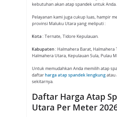
kebutuhan akan atap spandek untuk Anda.
Pelayanan kami juga cukup luas, hampir m
provinsi Maluku Utara yang meliputi :
Kota
: Ternate, Tidore Kepulauan.
Kabupaten
: Halmahera Barat, Halmahera 
Halmahera Utara, Kepulauan Sula, Pulau Mo
Untuk memudahkan Anda memilih atap span
daftar
harga atap spandek lengkung
atau 
sekitarnya.
Daftar Harga Atap 
Utara Per Meter 202