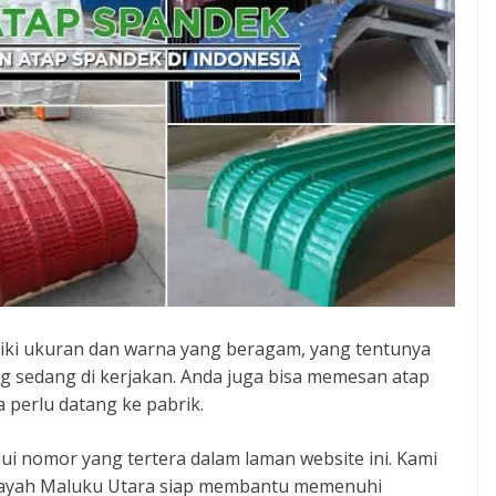
iliki ukuran dan warna yang beragam, yang tentunya
 sedang di kerjakan. Anda juga bisa memesan atap
 perlu datang ke pabrik.
i nomor yang tertera dalam laman website ini. Kami
wilayah Maluku Utara siap membantu memenuhi