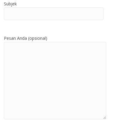
Subjek
Pesan Anda (opsional)