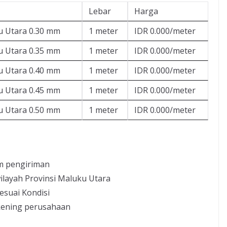
Lebar
Harga
 Utara 0.30 mm
1 meter
IDR 0.000/meter
 Utara 0.35 mm
1 meter
IDR 0.000/meter
 Utara 0.40 mm
1 meter
IDR 0.000/meter
 Utara 0.45 mm
1 meter
IDR 0.000/meter
 Utara 0.50 mm
1 meter
IDR 0.000/meter
m pengiriman
ilayah Provinsi Maluku Utara
esuai Kondisi
kening perusahaan