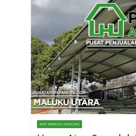
ATAP SPANDEK LENGKUNG