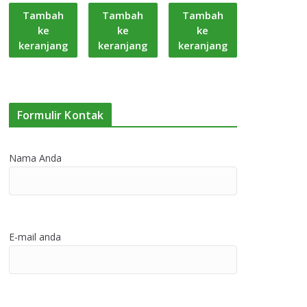
Tambah
Tambah
Tambah
ke
ke
ke
keranjang
keranjang
keranjang
Formulir Kontak
Nama Anda
E-mail anda