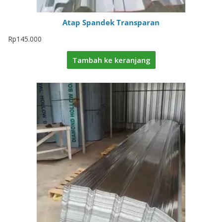
Atap Spandek Transparan
Rp
145.000
Tambah ke keranjang