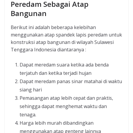
Peredam Sebagai Atap
Bangunan
Berikut ini adalah beberapa kelebihan
menggunakan atap spandek lapis peredam untuk
konstruksi atap bangunan di wilayah Sulawesi
Tenggara Indonesia diantaranya :
Dapat meredam suara ketika ada benda
terjatuh dan ketika terjadi hujan
Dapat meredam panas sinar matahai di waktu
siang hari
Pemasangan atap lebih cepat dan praktis,
sehingga dapat menghemat waktu dan
tenaga.
Harga lebih murah dibandingkan
menggunakan atap genteng lainnya