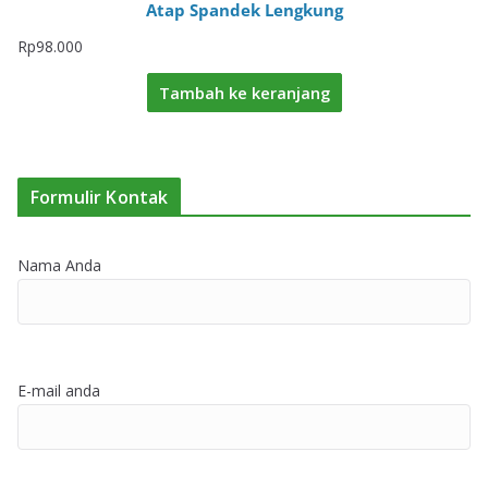
Atap Spandek Lengkung
Rp
98.000
Tambah ke keranjang
Formulir Kontak
Nama Anda
E-mail anda