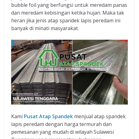
bubble foil yang berfungsi untuk meredam panas
dan meredam kebisingan ketika hujan. Maka tak
heran jika jenis atap spandek lapis peredam ini
banyak di minati masyarakat.
Kami
Pusat Atap Spandek
menjual atap spandek
lapis peredam dengan harga termurah dan
pemesanan yang mudah di wilayah Sulawesi