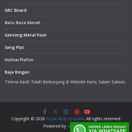
GRC Board
Batu Bata Merah
Genteng Metal Pasir
Seng Plat
Hollow Plafon
Baja Ringan
Terima Kasih Telah Berkunjung di Website Kami, Salam Sukses.
Copyright © 2026
Pusat Atap Spandek
. All rights reserved.
Powered by
WordPress
.