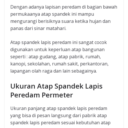
Dengan adanya lapisan peredam di bagian bawah
permukaanya atap spandek ini mampu
mengurangi berisiknya suara ketika hujan dan
panas dari sinar matahari.
Atap spandek lapis peredam ini sangat cocok
digunakan untuk keperluan atap bangunan
seperti : atap gudang, atap pabrik, rumah,
kanopi, sekolahan, rumah sakit, perkantoran,
lapangan olah raga dan lain sebagainya.
Ukuran Atap Spandek Lapis
Peredam Permeter
Ukuran panjang atap spandek lapis peredam
yang bisa di pesan langsung dari pabrik atap
spandek lapis peredam sesuai kebutuhan atap