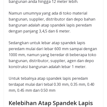
bangunan anda hingga 12 meter lebih.
Namun umumnya yang ada di toko material
bangunan, supplier, distributor dan depo bahan
bangunan adalah atap spandek lapis peredam
dengan panjang 3,4,5 dan 6 meter.
Sedangkan untuk lebar atap spandek lapis
peredam mulai dari lebar 600 mm sampai dengan
1000 mm, namun yang beredar di beberapa toko
bangunan, distributor, supplier, agen dan depo
konstruksi bangunan adalah lebar 1 meter.
Untuk tebalnya atap spandek lapis peredam
terdapat mulai dari tebal 0.30 mm, 0.35 mm, 0.40
mm, 0.45 mm dan 0.50 mm
Kelebihan Atap Spandek Lapis