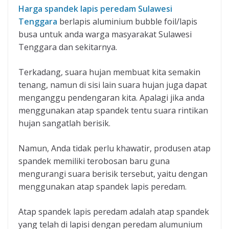
Harga spandek lapis peredam Sulawesi
Tenggara
berlapis aluminium bubble foil/lapis
busa untuk anda warga masyarakat Sulawesi
Tenggara dan sekitarnya.
Terkadang, suara hujan membuat kita semakin
tenang, namun di sisi lain suara hujan juga dapat
menganggu pendengaran kita. Apalagi jika anda
menggunakan atap spandek tentu suara rintikan
hujan sangatlah berisik.
Namun, Anda tidak perlu khawatir, produsen atap
spandek memiliki terobosan baru guna
mengurangi suara berisik tersebut, yaitu dengan
menggunakan atap spandek lapis peredam.
Atap spandek lapis peredam adalah atap spandek
yang telah di lapisi dengan peredam alumunium