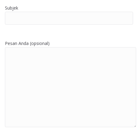
Subjek
Pesan Anda (opsional)