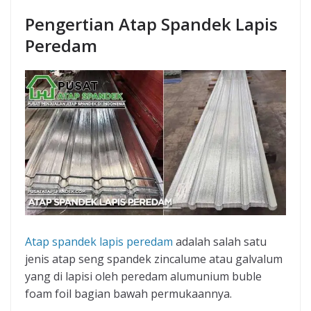
Pengertian Atap Spandek Lapis
Peredam
Atap spandek lapis peredam
adalah salah satu
jenis atap seng spandek zincalume atau galvalum
yang di lapisi oleh peredam alumunium buble
foam foil bagian bawah permukaannya.