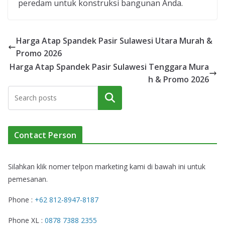
peredam untuk konstruksi bangunan Anda.
Harga Atap Spandek Pasir Sulawesi Utara Murah &
Promo 2026
Harga Atap Spandek Pasir Sulawesi Tenggara Mura
h & Promo 2026
Cari
Contact Person
Silahkan klik nomer telpon marketing kami di bawah ini untuk
pemesanan.
Phone :
+62 812-8947-8187
Phone XL :
0878 7388 2355