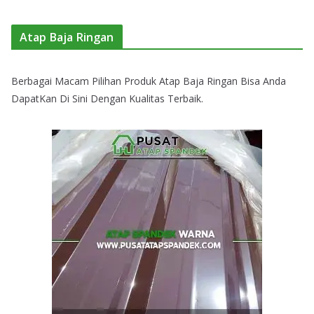
Atap Baja Ringan
Berbagai Macam Pilihan Produk Atap Baja Ringan Bisa Anda
DapatKan Di Sini Dengan Kualitas Terbaik.