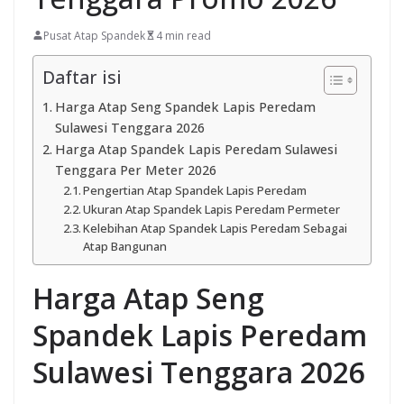
Pusat Atap Spandek
4 min read
Daftar isi
Harga Atap Seng Spandek Lapis Peredam
Sulawesi Tenggara 2026
Harga Atap Spandek Lapis Peredam Sulawesi
Tenggara Per Meter 2026
Pengertian Atap Spandek Lapis Peredam
Ukuran Atap Spandek Lapis Peredam Permeter
Kelebihan Atap Spandek Lapis Peredam Sebagai
Atap Bangunan
Harga Atap Seng
Spandek Lapis Peredam
Sulawesi Tenggara 2026