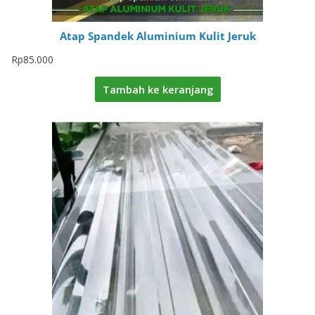
Atap Spandek Aluminium Kulit Jeruk
Rp
85.000
Tambah ke keranjang