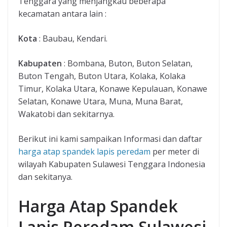
Tenggara yang menjangkau beberapa
kecamatan antara lain :
Kota
: Baubau, Kendari.
Kabupaten
: Bombana, Buton, Buton Selatan,
Buton Tengah, Buton Utara, Kolaka, Kolaka
Timur, Kolaka Utara, Konawe Kepulauan, Konawe
Selatan, Konawe Utara, Muna, Muna Barat,
Wakatobi dan sekitarnya.
Berikut ini kami sampaikan Informasi dan daftar
harga atap spandek lapis peredam
per meter di
wilayah Kabupaten Sulawesi Tenggara Indonesia
dan sekitanya.
Harga Atap Spandek
Lapis Peredam Sulawesi