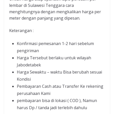
lembar di Sulawesi Tenggara cara
menghitungnya dengan mengkalikan harga per
meter dengan panjang yang dipesan.
Keterangan :
Konfirmasi pemesanan 1-2 hari sebelum
pengiriman
Harga Tersebut berlaku untuk wilayah
Jabodetabek
Harga Sewaktu – waktu Bisa berubah sesuai
Kondisi
Pembayaran Cash atau Transfer Ke rekening
perusahaan Kami
pembayaran bisa di lokasi ( COD ), Namun
harus Dp / tanda jadi terlebih dahulu