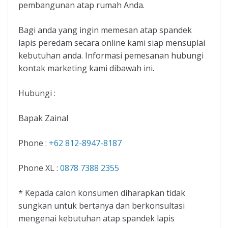
pembangunan atap rumah Anda.
Bagi anda yang ingin memesan atap spandek
lapis peredam secara online kami siap mensuplai
kebutuhan anda. Informasi pemesanan hubungi
kontak marketing kami dibawah ini.
Hubungi :
Bapak Zainal
Phone :
+62 812-8947-8187
Phone XL :
0878 7388 2355
* Kepada calon konsumen diharapkan tidak
sungkan untuk bertanya dan berkonsultasi
mengenai kebutuhan atap spandek lapis