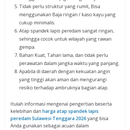
Tidak perlu struktur yang rumit, Bisa
menggunakan Baja ringan / kaso kayu yang
cukup minimalis.
Atap spandek lapis peredam sangat ringan,
sehingga cocok untuk wilayah yang rawan
gempa.
Bahan Kuat, Tahan lama, dan tidak perlu
perawatan dalam jangka waktu yang panjang.
Apabila di daerah dengan kekuatan angin
yang tinggi akan aman dan mengurangi
resiko terhadap ambruknya bagian atap.
Itulah informasi mengenai pengertian beserta
kelebihan dan
harga atap spandek lapis
peredam Sulawesi Tenggara 2026
yang bisa
Anda gunakan sebagai acuan dalam