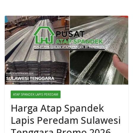
ATAP SPANDEK LAPIS PEREDAM
Harga Atap Spandek
Lapis Peredam Sulawesi
Tenggara Promo 2026