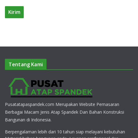
Tentang Kami
Pusatatapaspandek.com Merupakan Website Pemasaran
Berbagai Macam Jenis Atap Spandek Dan Bahan Konstruksi
Bangunan di Indonesia.
Berpengalaman lebih dari 10 tahun siap melayani kebutuhan