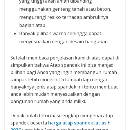
yang tinggi akan aman dibanding
menggunakan genteng tanah atau beton,
mengurangi resiko terhadap ambruknya
bagian atap
Banyak pilihan warna sehingga dapat
menyesuaikan dengan desain bangunan
Setelah membaca penjelasan kami di atas dapat di
simpulkan bahwa Atap spandek ini bisa menjadi
pilihan bagi Anda yang ingin membangun rumah
tampak lebih modern. Di tambah lagi dengan
banyaknya jenis atap spandek ini tentu membuat
anda lebih mudah menyesuaikan dengan
bangunan rumah yang anda miliki.
Demikianlah Informasi lengkap mengenai atap
spandek beserta
harga atap spandek Jatiasih