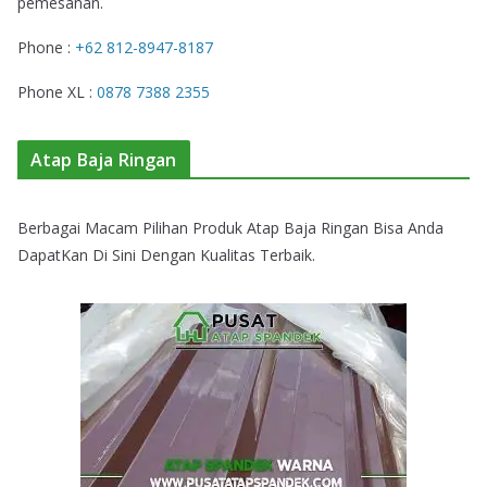
pemesanan.
Phone :
+62 812-8947-8187
Phone XL :
0878 7388 2355
Atap Baja Ringan
Berbagai Macam Pilihan Produk Atap Baja Ringan Bisa Anda
DapatKan Di Sini Dengan Kualitas Terbaik.