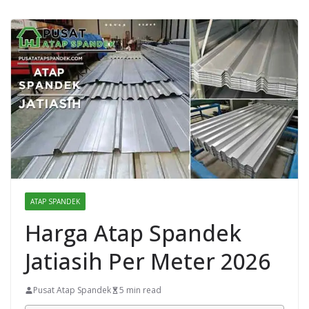
ATAP SPANDEK
Harga Atap Spandek
Jatiasih Per Meter 2026
Pusat Atap Spandek
5 min read