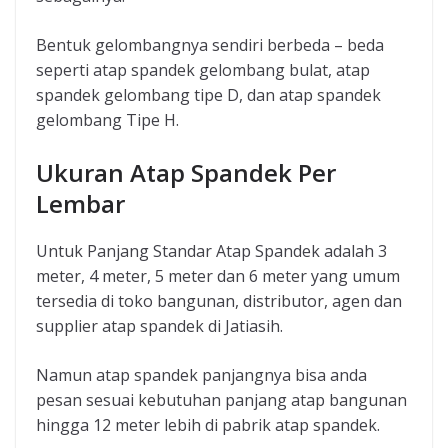
Bentuk gelombangnya sendiri berbeda – beda
seperti atap spandek gelombang bulat, atap
spandek gelombang tipe D, dan atap spandek
gelombang Tipe H.
Ukuran Atap Spandek Per
Lembar
Untuk Panjang Standar Atap Spandek adalah 3
meter, 4 meter, 5 meter dan 6 meter yang umum
tersedia di toko bangunan, distributor, agen dan
supplier atap spandek di Jatiasih.
Namun atap spandek panjangnya bisa anda
pesan sesuai kebutuhan panjang atap bangunan
hingga 12 meter lebih di pabrik atap spandek.