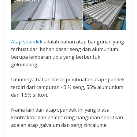
Atap spandek
adalah bahan atap bangunan yang
terbuat dari bahan dasar seng dan alumunium
berupa lembaran tipis yang berbentuk
gelombang.
Umumnya bahan dasar pembuatan atap spandek
terdiri dari campuran 43 % seng, 55% alumunium
dan 1,5% silicon.
Nama lain dari atap spandek ini yang biasa
kontraktor dan pemborong bangunan sebutkan
adalah atap galvalum dan seng zincalume.