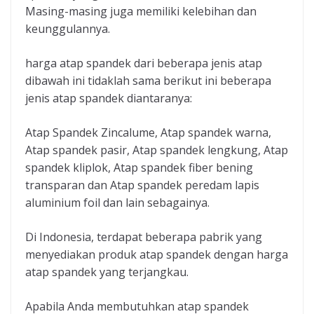
Masing-masing juga memiliki kelebihan dan
keunggulannya.
harga atap spandek dari beberapa jenis atap
dibawah ini tidaklah sama berikut ini beberapa
jenis atap spandek diantaranya:
Atap Spandek Zincalume, Atap spandek warna,
Atap spandek pasir, Atap spandek lengkung, Atap
spandek kliplok, Atap spandek fiber bening
transparan dan Atap spandek peredam lapis
aluminium foil dan lain sebagainya.
Di Indonesia, terdapat beberapa pabrik yang
menyediakan produk atap spandek dengan harga
atap spandek yang terjangkau.
Apabila Anda membutuhkan atap spandek