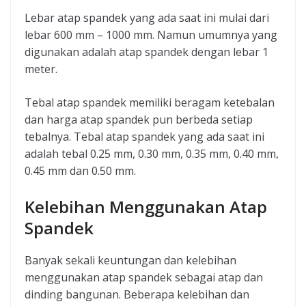
Lebar atap spandek yang ada saat ini mulai dari
lebar 600 mm – 1000 mm. Namun umumnya yang
digunakan adalah atap spandek dengan lebar 1
meter.
Tebal atap spandek memiliki beragam ketebalan
dan harga atap spandek pun berbeda setiap
tebalnya. Tebal atap spandek yang ada saat ini
adalah tebal 0.25 mm, 0.30 mm, 0.35 mm, 0.40 mm,
0.45 mm dan 0.50 mm.
Kelebihan Menggunakan Atap
Spandek
Banyak sekali keuntungan dan kelebihan
menggunakan atap spandek sebagai atap dan
dinding bangunan. Beberapa kelebihan dan