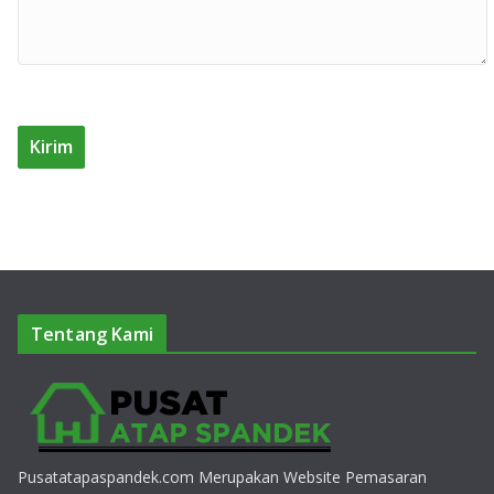
Tentang Kami
Pusatatapaspandek.com Merupakan Website Pemasaran