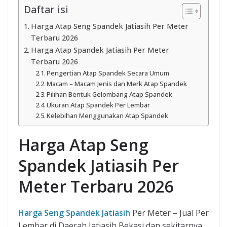
Daftar isi
Harga Atap Seng Spandek Jatiasih Per Meter
Terbaru 2026
Harga Atap Spandek Jatiasih Per Meter
Terbaru 2026
Pengertian Atap Spandek Secara Umum
Macam – Macam Jenis dan Merk Atap Spandek
Pilihan Bentuk Gelombang Atap Spandek
Ukuran Atap Spandek Per Lembar
Kelebihan Menggunakan Atap Spandek
Harga Atap Seng
Spandek Jatiasih Per
Meter Terbaru 2026
Harga Seng Spandek Jatiasih
Per Meter – Jual Per
Lembar di Daerah Jatiasih Bekasi dan sekitarnya.