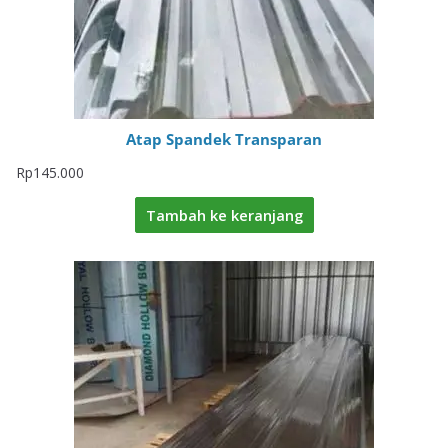
Atap Spandek Transparan
Rp
145.000
Tambah ke keranjang