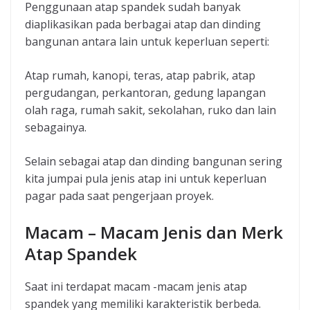
Penggunaan atap spandek sudah banyak
diaplikasikan pada berbagai atap dan dinding
bangunan antara lain untuk keperluan seperti:
Atap rumah, kanopi, teras, atap pabrik, atap
pergudangan, perkantoran, gedung lapangan
olah raga, rumah sakit, sekolahan, ruko dan lain
sebagainya.
Selain sebagai atap dan dinding bangunan sering
kita jumpai pula jenis atap ini untuk keperluan
pagar pada saat pengerjaan proyek.
Macam – Macam Jenis dan Merk
Atap Spandek
Saat ini terdapat macam -macam jenis atap
spandek yang memiliki karakteristik berbeda.