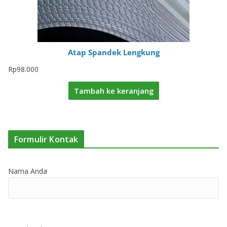
Atap Spandek Lengkung
Rp
98.000
Tambah ke keranjang
Formulir Kontak
Nama Anda