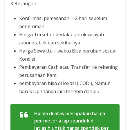
Keterangan :
Konfirmasi pemesanan 1-2 hari sebelum
pengiriman
Harga Tersebut berlaku untuk wilayah
Jabodetabek dan sekitarnya
Harga Sewaktu – waktu Bisa berubah sesuai
Kondisi
Pembayaran Cash atau Transfer Ke rekening
perusahaan Kami
pembayaran bisa di lokasi ( COD ), Namun
harus Dp / tanda jadi terlebih dahulu
Harga di atas merupakan harga
per meter atap spandek di
Jatiasih untuk harga spandek per