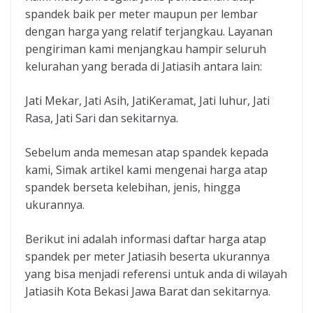
spandek baik per meter maupun per lembar
dengan harga yang relatif terjangkau. Layanan
pengiriman kami menjangkau hampir seluruh
kelurahan yang berada di Jatiasih antara lain:
Jati Mekar, Jati Asih, JatiKeramat, Jati luhur, Jati
Rasa, Jati Sari dan sekitarnya.
Sebelum anda memesan atap spandek kepada
kami, Simak artikel kami mengenai harga atap
spandek berseta kelebihan, jenis, hingga
ukurannya.
Berikut ini adalah informasi daftar harga atap
spandek per meter Jatiasih beserta ukurannya
yang bisa menjadi referensi untuk anda di wilayah
Jatiasih Kota Bekasi Jawa Barat dan sekitarnya.