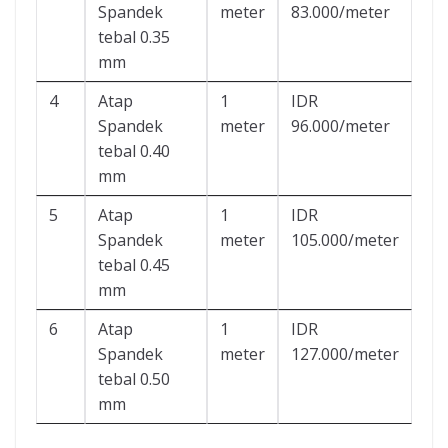
Spandek
meter
83.000/meter
tebal 0.35
mm
4
Atap
1
IDR
Spandek
meter
96.000/meter
tebal 0.40
mm
5
Atap
1
IDR
Spandek
meter
105.000/meter
tebal 0.45
mm
6
Atap
1
IDR
Spandek
meter
127.000/meter
tebal 0.50
mm