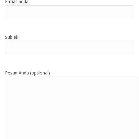
E-mail anda
Subjek
Pesan Anda (opsional)