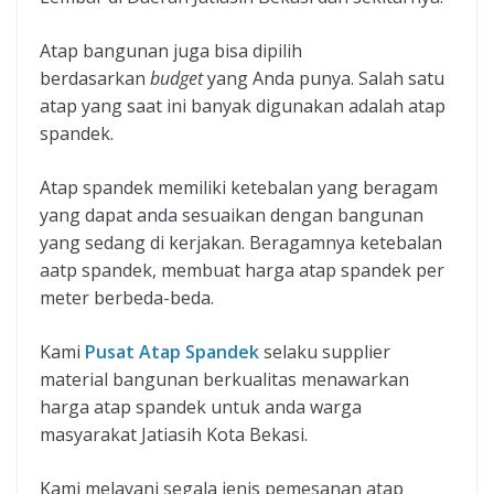
Atap bangunan juga bisa dipilih
berdasarkan
budget
yang Anda punya. Salah satu
atap yang saat ini banyak digunakan adalah atap
spandek.
Atap spandek memiliki ketebalan yang beragam
yang dapat anda sesuaikan dengan bangunan
yang sedang di kerjakan. Beragamnya ketebalan
aatp spandek, membuat harga atap spandek per
meter berbeda-beda.
Kami
Pusat Atap Spandek
selaku supplier
material bangunan berkualitas menawarkan
harga atap spandek untuk anda warga
masyarakat Jatiasih Kota Bekasi.
Kami melayani segala jenis pemesanan atap