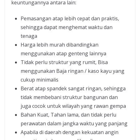
keuntungannya antara lain:
Pemasangan atap lebih cepat dan praktis,
sehingga dapat menghemat waktu dan
tenaga
Harga lebih murah dibandingkan
menggunakan atap genteng lainnya
Tidak perlu struktur yang rumit, Bisa
menggunakan Baja ringan / kaso kayu yang
cukup minimalis
Berat atap spandek sangat ringan, sehingga
tidak membebani struktur bangunan dan
juga cocok untuk wilayah yang rawan gempa
Bahan Kuat, Tahan lama, dan tidak perlu
perawatan dalam jangka waktu yang panjang
Apabila di daerah dengan kekuatan angin