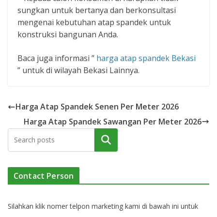
sungkan untuk bertanya dan berkonsultasi
mengenai kebutuhan atap spandek untuk
konstruksi bangunan Anda.
Baca juga informasi ”
harga atap spandek Bekasi
” untuk di wilayah Bekasi Lainnya.
Harga Atap Spandek Senen Per Meter 2026
Harga Atap Spandek Sawangan Per Meter 2026
Cari
Contact Person
Silahkan klik nomer telpon marketing kami di bawah ini untuk