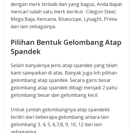
dengan merk terbaik dan yang bagus, Anda dapat
mencari salah satu merk berikut : Cilegon Steel,
Mega Baja, Kencana, Bluescope, Lysaght, Prima
dan lain sebagainya.
Pilihan Bentuk Gelombang Atap
Spandek
Selain banyaknya jenis atap spandek yang telah
kami sampaikan di atas. Banyak juga loh pilihan
gelombang atap spandek. Secara garis besar
gelombang atap spandek dibagi menjadi 2 yaitu
gelombang besar dan gelombang kecil.
Untuk jumlah gelombangnya atap spandekk
terdiri dari beberapa gelombang antara lain
gelombang 3, 4, 5, 6,7,8, 9, 10, 12 dan lain
sebagainya.