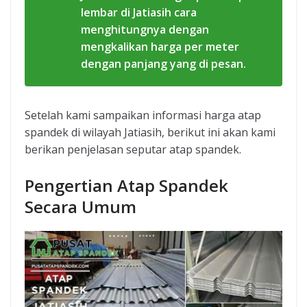
lembar di Jatiasih cara
menghitungnya dengan
mengkalikan harga per meter
dengan panjang yang di pesan.
Setelah kami sampaikan informasi harga atap
spandek di wilayah Jatiasih, berikut ini akan kami
berikan penjelasan seputar atap spandek.
Pengertian Atap Spandek
Secara Umum