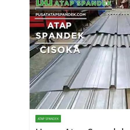
ATAP SPANDEK