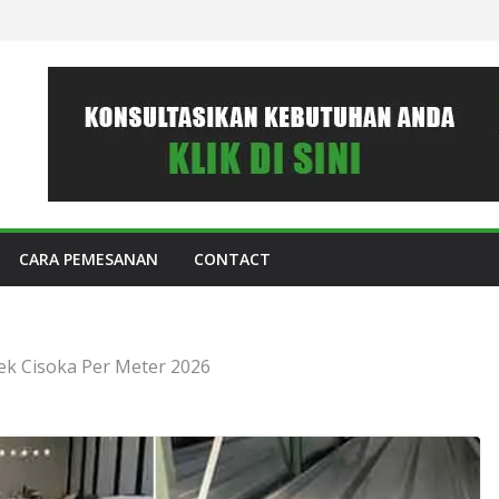
CARA PEMESANAN
CONTACT
k Cisoka Per Meter 2026