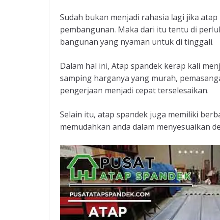
Sudah bukan menjadi rahasia lagi jika ata
pembangunan. Maka dari itu tentu di perluk
bangunan yang nyaman untuk di tinggali.
Dalam hal ini, Atap spandek kerap kali men
samping harganya yang murah, pemasanga
pengerjaan menjadi cepat terselesaikan.
Selain itu, atap spandek juga memiliki ber
memudahkan anda dalam menyesuaikan den