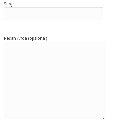
Subjek
Pesan Anda (opsional)