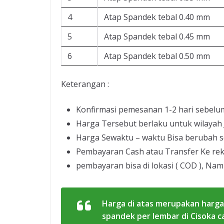
4
Atap Spandek tebal 0.40 mm
5
Atap Spandek tebal 0.45 mm
6
Atap Spandek tebal 0.50 mm
Keterangan :
Konfirmasi pemesanan 1-2 hari sebelu
Harga Tersebut berlaku untuk wilayah
Harga Sewaktu – waktu Bisa berubah s
Pembayaran Cash atau Transfer Ke re
pembayaran bisa di lokasi ( COD ), Nam
Harga di atas merupakan harga
spandek per lembar di Cisoka