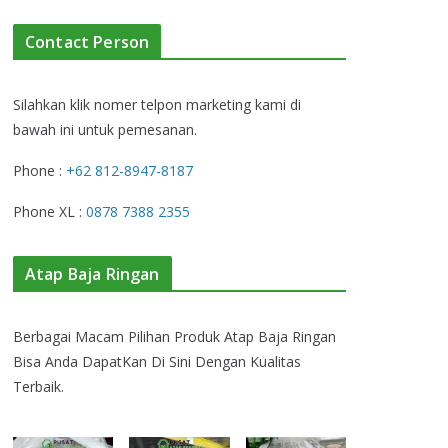
Contact Person
Silahkan klik nomer telpon marketing kami di
bawah ini untuk pemesanan.
Phone :
+62 812-8947-8187
Phone XL :
0878 7388 2355
Atap Baja Ringan
Berbagai Macam Pilihan Produk Atap Baja Ringan
Bisa Anda DapatKan Di Sini Dengan Kualitas
Terbaik.