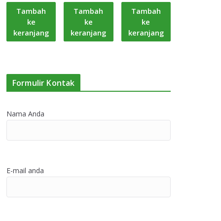
Tambah
Tambah
Tambah
ke
ke
ke
keranjang
keranjang
keranjang
Formulir Kontak
Nama Anda
E-mail anda