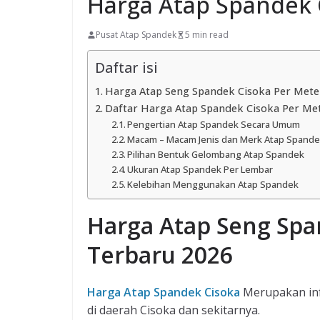
Harga Atap Spandek 
Pusat Atap Spandek
5 min read
Daftar isi
Harga Atap Seng Spandek Cisoka Per Mete
Daftar Harga Atap Spandek Cisoka Per Me
Pengertian Atap Spandek Secara Umum
Macam – Macam Jenis dan Merk Atap Spand
Pilihan Bentuk Gelombang Atap Spandek
Ukuran Atap Spandek Per Lembar
Kelebihan Menggunakan Atap Spandek
Harga Atap Seng Spa
Terbaru 2026
Harga Atap Spandek Cisoka
Merupakan inf
di daerah Cisoka dan sekitarnya.