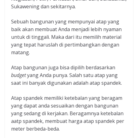
Sukawening dan sekitarnya.
Sebuah bangunan yang mempunyai atap yang
baik akan membuat Anda menjadi lebih nyaman
untuk di tinggali. Maka dari itu memilih material
yang tepat haruslah di pertimbangkan dengan
matang.
Atap bangunan juga bisa dipilih berdasarkan
budget
yang Anda punya. Salah satu atap yang
saat ini banyak digunakan adalah atap spandek.
Atap spandek memiliki ketebalan yang beragam
yang dapat anda sesuaikan dengan bangunan
yang sedang di kerjakan. Beragamnya ketebalan
aatp spandek, membuat harga atap spandek per
meter berbeda-beda.