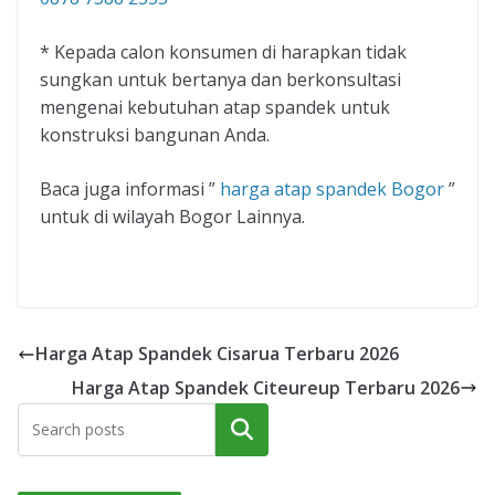
* Kepada calon konsumen di harapkan tidak
sungkan untuk bertanya dan berkonsultasi
mengenai kebutuhan atap spandek untuk
konstruksi bangunan Anda.
Baca juga informasi ”
harga atap spandek Bogor
”
untuk di wilayah Bogor Lainnya.
Harga Atap Spandek Cisarua Terbaru 2026
Harga Atap Spandek Citeureup Terbaru 2026
Cari