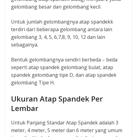
gelombang besar dan gelombang kecil.
Untuk jumlah gelombangnya atap spandekk
terdiri dari beberapa gelombang antara lain
gelombang 3, 4, 5, 6,7,8, 9, 10, 12 dan lain
sebagainya.
Bentuk gelombangnya sendiri berbeda – beda
seperti atap spandek gelombang bulat, atap
spandek gelombang tipe D, dan atap spandek
gelombang Tipe H.
Ukuran Atap Spandek Per
Lembar
Untuk Panjang Standar Atap Spandek adalah 3
meter, 4 meter, 5 meter dan 6 meter yang umum