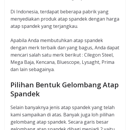
Di Indonesia, terdapat beberapa pabrik yang
menyediakan produk atap spandek dengan harga
atap spandek yang terjangkau.
Apabila Anda membutuhkan atap spandek
dengan merk terbaik dan yang bagus, Anda dapat
mencari salah satu merk berikut : Cilegon Steel,
Mega Baja, Kencana, Bluescope, Lysaght, Prima
dan lain sebagainya.
Pilihan Bentuk Gelombang Atap
Spandek
Selain banyaknya jenis atap spandek yang telah
kami sampaikan di atas. Banyak juga loh pilihan
gelombang atap spandek. Secara garis besar
gelombang atap spandek dibagi menjadi 2 yaitu