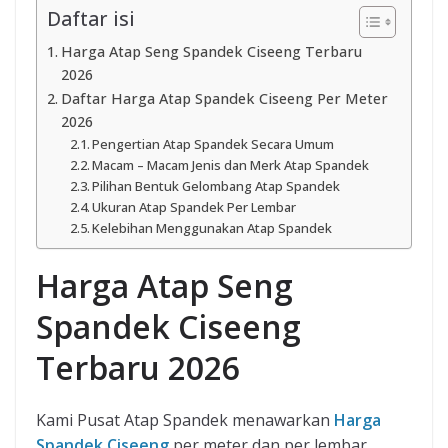
Daftar isi
Harga Atap Seng Spandek Ciseeng Terbaru
2026
Daftar Harga Atap Spandek Ciseeng Per Meter
2026
Pengertian Atap Spandek Secara Umum
Macam – Macam Jenis dan Merk Atap Spandek
Pilihan Bentuk Gelombang Atap Spandek
Ukuran Atap Spandek Per Lembar
Kelebihan Menggunakan Atap Spandek
Harga Atap Seng
Spandek Ciseeng
Terbaru 2026
Kami Pusat Atap Spandek menawarkan
Harga
Spandek Ciseeng
per meter dan per lembar