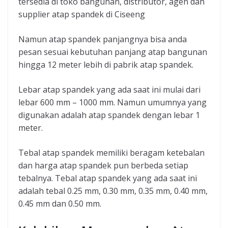
tersedia di toko bangunan, distributor, agen dan
supplier atap spandek di Ciseeng
Namun atap spandek panjangnya bisa anda
pesan sesuai kebutuhan panjang atap bangunan
hingga 12 meter lebih di pabrik atap spandek.
Lebar atap spandek yang ada saat ini mulai dari
lebar 600 mm – 1000 mm. Namun umumnya yang
digunakan adalah atap spandek dengan lebar 1
meter.
Tebal atap spandek memiliki beragam ketebalan
dan harga atap spandek pun berbeda setiap
tebalnya. Tebal atap spandek yang ada saat ini
adalah tebal 0.25 mm, 0.30 mm, 0.35 mm, 0.40 mm,
0.45 mm dan 0.50 mm.