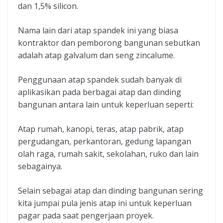
dan 1,5% silicon.
Nama lain dari atap spandek ini yang biasa
kontraktor dan pemborong bangunan sebutkan
adalah atap galvalum dan seng zincalume.
Penggunaan atap spandek sudah banyak di
aplikasikan pada berbagai atap dan dinding
bangunan antara lain untuk keperluan seperti:
Atap rumah, kanopi, teras, atap pabrik, atap
pergudangan, perkantoran, gedung lapangan
olah raga, rumah sakit, sekolahan, ruko dan lain
sebagainya.
Selain sebagai atap dan dinding bangunan sering
kita jumpai pula jenis atap ini untuk keperluan
pagar pada saat pengerjaan proyek.