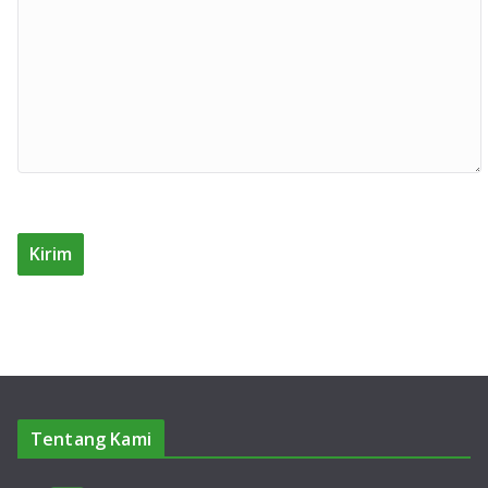
Tentang Kami