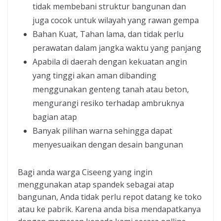
tidak membebani struktur bangunan dan
juga cocok untuk wilayah yang rawan gempa
Bahan Kuat, Tahan lama, dan tidak perlu
perawatan dalam jangka waktu yang panjang
Apabila di daerah dengan kekuatan angin
yang tinggi akan aman dibanding
menggunakan genteng tanah atau beton,
mengurangi resiko terhadap ambruknya
bagian atap
Banyak pilihan warna sehingga dapat
menyesuaikan dengan desain bangunan
Bagi anda warga Ciseeng yang ingin
menggunakan atap spandek sebagai atap
bangunan, Anda tidak perlu repot datang ke toko
atau ke pabrik. Karena anda bisa mendapatkanya