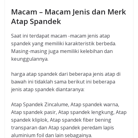
Macam – Macam Jenis dan Merk
Atap Spandek
Saat ini terdapat macam -macam jenis atap
spandek yang memiliki karakteristik berbeda.
Masing-masing juga memiliki kelebihan dan
keunggulannya.
harga atap spandek dari beberapa jenis atap di
bawah ini tidaklah sama berikut ini beberapa
jenis atap spandek diantaranya:
Atap Spandek Zincalume, Atap spandek warna,
Atap spandek pasir, Atap spandek lengkung, Atap
spandek kliplok, Atap spandek fiber bening
transparan dan Atap spandek peredam lapis
aluminium foil dan lain sebagainya.