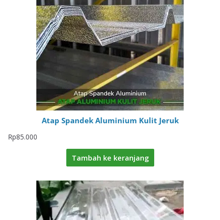
Atap Spandek Aluminium Kulit Jeruk
Rp
85.000
Tambah ke keranjang