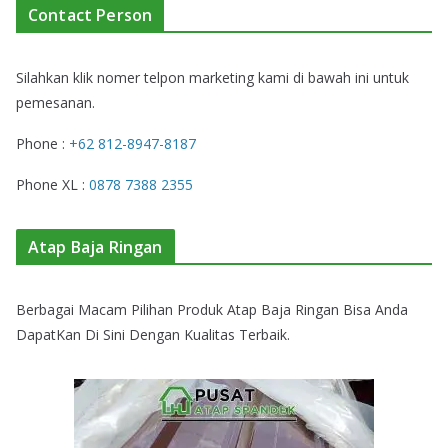
Contact Person
Silahkan klik nomer telpon marketing kami di bawah ini untuk
pemesanan.
Phone :
+62 812-8947-8187
Phone XL :
0878 7388 2355
Atap Baja Ringan
Berbagai Macam Pilihan Produk Atap Baja Ringan Bisa Anda
DapatKan Di Sini Dengan Kualitas Terbaik.