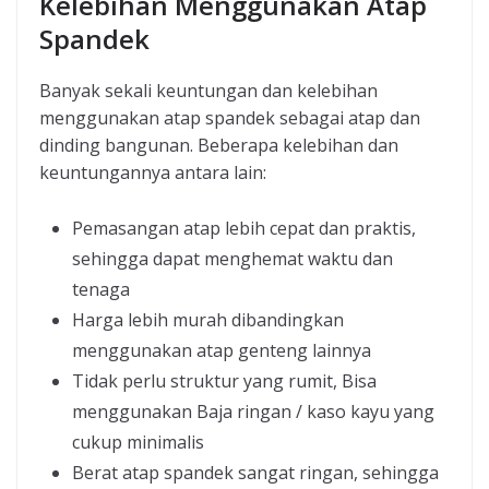
Kelebihan Menggunakan Atap
Spandek
Banyak sekali keuntungan dan kelebihan
menggunakan atap spandek sebagai atap dan
dinding bangunan. Beberapa kelebihan dan
keuntungannya antara lain:
Pemasangan atap lebih cepat dan praktis,
sehingga dapat menghemat waktu dan
tenaga
Harga lebih murah dibandingkan
menggunakan atap genteng lainnya
Tidak perlu struktur yang rumit, Bisa
menggunakan Baja ringan / kaso kayu yang
cukup minimalis
Berat atap spandek sangat ringan, sehingga