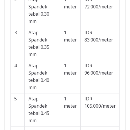
Spandek
meter
72.000/meter
tebal 0.30
mm
3
Atap
1
IDR
Spandek
meter
83.000/meter
tebal 0.35
mm
4
Atap
1
IDR
Spandek
meter
96.000/meter
tebal 0.40
mm
5
Atap
1
IDR
Spandek
meter
105.000/meter
tebal 0.45
mm