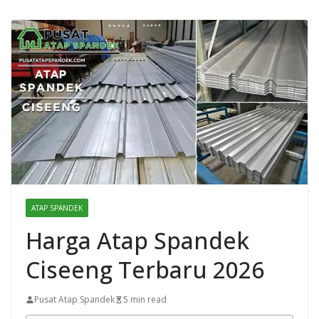
ATAP SPANDEK
Harga Atap Spandek
Ciseeng Terbaru 2026
Pusat Atap Spandek
5 min read