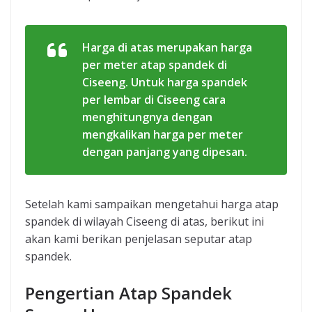
Harga di atas merupakan harga
per meter atap spandek di
Ciseeng. Untuk harga spandek
per lembar di Ciseeng cara
menghitungnya dengan
mengkalikan harga per meter
dengan panjang yang dipesan.
Setelah kami sampaikan mengetahui harga atap
spandek di wilayah Ciseeng di atas, berikut ini
akan kami berikan penjelasan seputar atap
spandek.
Pengertian Atap Spandek