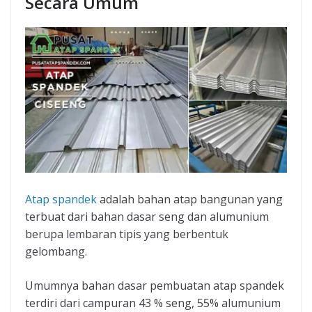
Secara Umum
Atap spandek
adalah bahan atap bangunan yang
terbuat dari bahan dasar seng dan alumunium
berupa lembaran tipis yang berbentuk
gelombang.
Umumnya bahan dasar pembuatan atap spandek
terdiri dari campuran 43 % seng, 55% alumunium