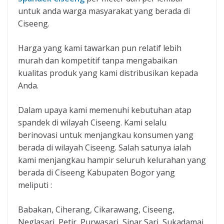
untuk anda warga masyarakat yang berada di
Ciseeng.
Harga yang kami tawarkan pun relatif lebih
murah dan kompetitif tanpa mengabaikan
kualitas produk yang kami distribusikan kepada
Anda.
Dalam upaya kami memenuhi kebutuhan atap
spandek di wilayah Ciseeng. Kami selalu
berinovasi untuk menjangkau konsumen yang
berada di wilayah Ciseeng. Salah satunya ialah
kami menjangkau hampir seluruh kelurahan yang
berada di Ciseeng Kabupaten Bogor yang
meliputi :
Babakan, Ciherang, Cikarawang, Ciseeng,
Neglasari, Petir, Purwasari, Sinar Sari, Sukadamai,