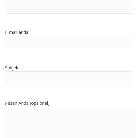
E-mail anda
Subjek
Pesan Anda (opsional)