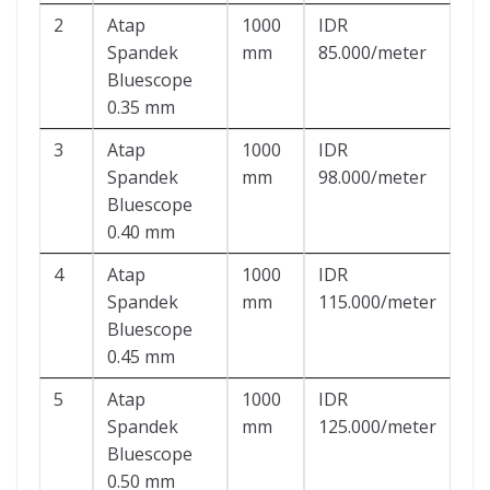
2
Atap
1000
IDR
Spandek
mm
85.000/meter
Bluescope
0.35 mm
3
Atap
1000
IDR
Spandek
mm
98.000/meter
Bluescope
0.40 mm
4
Atap
1000
IDR
Spandek
mm
115.000/meter
Bluescope
0.45 mm
5
Atap
1000
IDR
Spandek
mm
125.000/meter
Bluescope
0.50 mm