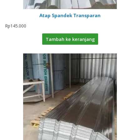
Atap Spandek Transparan
Rp
145.000
Tambah ke keranjang