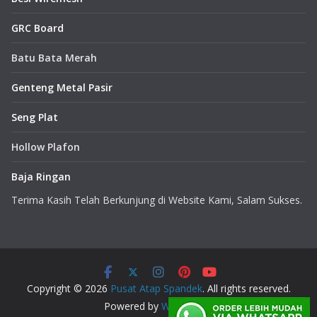
GRC Board
Batu Bata Merah
Genteng Metal Pasir
Seng Plat
Hollow Plafon
Baja Ringan
Terima Kasih Telah Berkunjung di Website Kami, Salam Sukses.
Copyright © 2026
Pusat Atap Spandek
. All rights reserved.
Powered by
WordPress
.