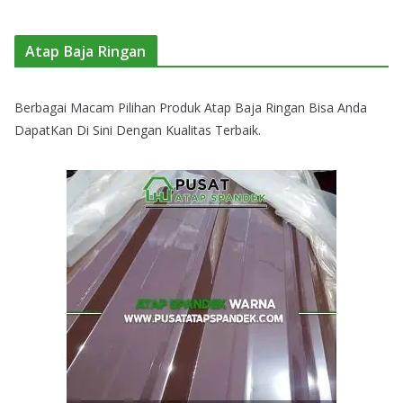
Atap Baja Ringan
Berbagai Macam Pilihan Produk Atap Baja Ringan Bisa Anda
DapatKan Di Sini Dengan Kualitas Terbaik.