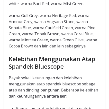
white, warna Bart Red, warna Mist Green.
warna Gull Grey, warna Heritage Red, warna
Armour Grey, warna Angsana Stone, warna
Sonata Blue, warna Caulfield Green, warna Pine
Green, warna Tobak Brown, warna Coral Blue,
warna Mintsea Green, warna Green Olive, warna
Cocoa Brown dan lain dan lain sebagainya.
Kelebihan Menggunakan Atap
Spandek Bluescope
Bayak sekali keuntungan dan kelebihan
menggunakan atap spandek bluescope sebagai
atap dan dinding bangunan. Beberapa kelebihan
dan keuntungannya antara lain:
Pemasangan atap lebih cepat dan praktis,