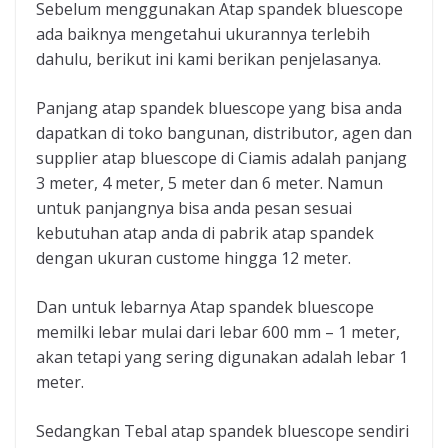
Sebelum menggunakan Atap spandek bluescope
ada baiknya mengetahui ukurannya terlebih
dahulu, berikut ini kami berikan penjelasanya.
Panjang atap spandek bluescope yang bisa anda
dapatkan di toko bangunan, distributor, agen dan
supplier atap bluescope di Ciamis adalah panjang
3 meter, 4 meter, 5 meter dan 6 meter. Namun
untuk panjangnya bisa anda pesan sesuai
kebutuhan atap anda di pabrik atap spandek
dengan ukuran custome hingga 12 meter.
Dan untuk lebarnya Atap spandek bluescope
memilki lebar mulai dari lebar 600 mm – 1 meter,
akan tetapi yang sering digunakan adalah lebar 1
meter.
Sedangkan Tebal atap spandek bluescope sendiri