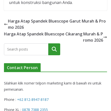
untuk konstruksi bangunan Anda.
Harga Atap Spandek Bluescope Garut Murah & Pro
mo 2026
Harga Atap Spandek Bluescope Cikarang Murah & P
romo 2026
Cari
Contact Person
Silahkan klik nomer telpon marketing kami di bawah ini untuk
pemesanan.
Phone :
+62 812-8947-8187
Phone XL :
0878 7388 2355