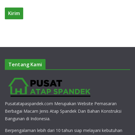
Tentang Kami
Pusatatapaspandek.com Merupakan Website Pemasaran
Berbagai Macam Jenis Atap Spandek Dan Bahan Konstruksi
Bangunan di Indonesia.
Berpengalaman lebih dari 10 tahun siap melayani kebutuhan