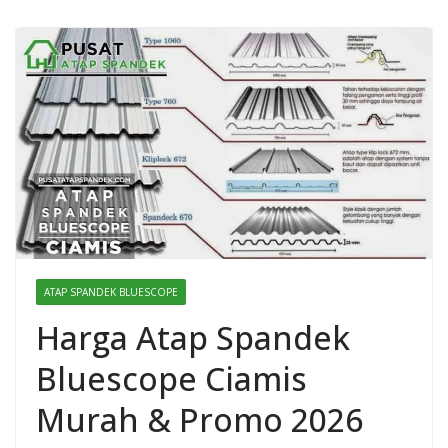
ATAP SPANDEK BLUESCOPE
Harga Atap Spandek
Bluescope Ciamis
Murah & Promo 2026