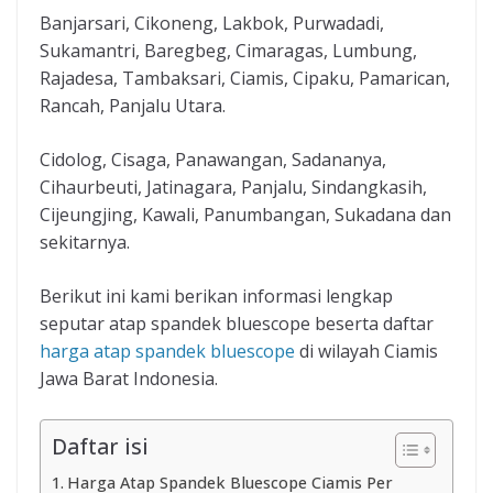
Banjarsari, Cikoneng, Lakbok, Purwadadi,
Sukamantri, Baregbeg, Cimaragas, Lumbung,
Rajadesa, Tambaksari, Ciamis, Cipaku, Pamarican,
Rancah, Panjalu Utara.
Cidolog, Cisaga, Panawangan, Sadananya,
Cihaurbeuti, Jatinagara, Panjalu, Sindangkasih,
Cijeungjing, Kawali, Panumbangan, Sukadana dan
sekitarnya.
Berikut ini kami berikan informasi lengkap
seputar atap spandek bluescope beserta daftar
harga atap spandek bluescope
di wilayah Ciamis
Jawa Barat Indonesia.
Daftar isi
Harga Atap Spandek Bluescope Ciamis Per