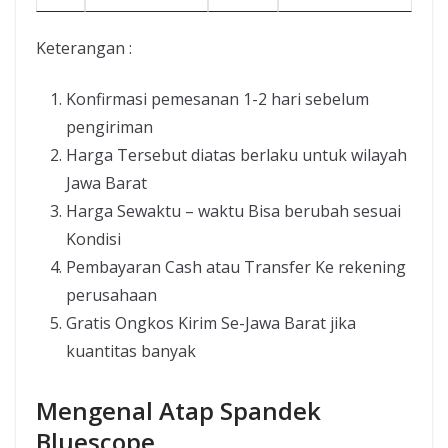
Keterangan :
Konfirmasi pemesanan 1-2 hari sebelum
pengiriman
Harga Tersebut diatas berlaku untuk wilayah
Jawa Barat
Harga Sewaktu – waktu Bisa berubah sesuai
Kondisi
Pembayaran Cash atau Transfer Ke rekening
perusahaan
Gratis Ongkos Kirim Se-Jawa Barat jika
kuantitas banyak
Mengenal Atap Spandek
Bluescope