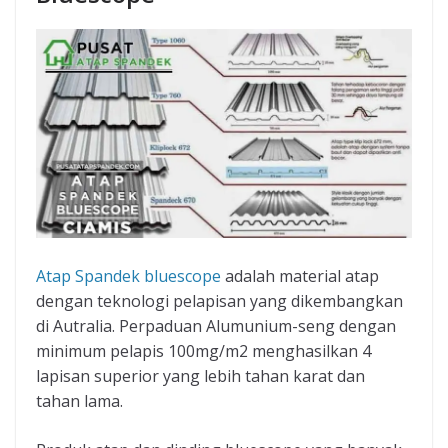
Atap Spandek bluescope
adalah material atap
dengan teknologi pelapisan yang dikembangkan
di Autralia. Perpaduan Alumunium-seng dengan
minimum pelapis 100mg/m2 menghasilkan 4
lapisan superior yang lebih tahan karat dan
tahan lama.