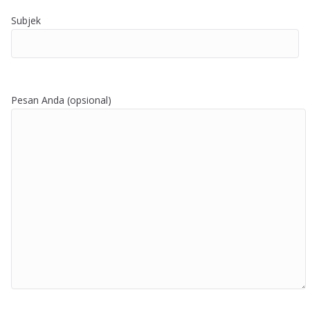
Subjek
Pesan Anda (opsional)