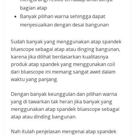
bagian atap
Banyak pilihan warna sehingga dapat
menyesuaikan dengan desai bangunan
Sudah banyak yang menggunakan atap spandek
bluescope sebagai atap atau dinging bangunan,
karena jika dilihat berdasarkan kualitasnya
produk atap spandek yang menggunakan coil
dari bluescope ini memang sangat awet dalam
waktu yang panjang.
Dengan banyak keunggulan dan pilihan warna
yang di tawarkan tak heran jika banyak yang
menggunakan atap spandek bluescope sebagai
atap atau dinding bangunan.
Nah itulah penjelasan mengenai atap spandek