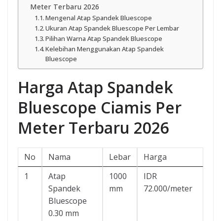
Meter Terbaru 2026
Mengenal Atap Spandek Bluescope
Ukuran Atap Spandek Bluescope Per Lembar
Pilihan Warna Atap Spandek Bluescope
Kelebihan Menggunakan Atap Spandek
Bluescope
Harga Atap Spandek
Bluescope Ciamis Per
Meter Terbaru 2026
No
Nama
Lebar
Harga
1
Atap
1000
IDR
Spandek
mm
72.000/meter
Bluescope
0.30 mm