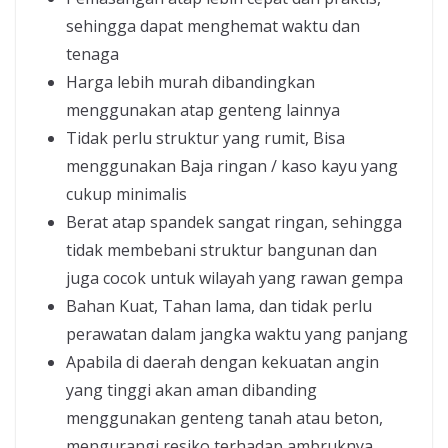
sehingga dapat menghemat waktu dan
tenaga
Harga lebih murah dibandingkan
menggunakan atap genteng lainnya
Tidak perlu struktur yang rumit, Bisa
menggunakan Baja ringan / kaso kayu yang
cukup minimalis
Berat atap spandek sangat ringan, sehingga
tidak membebani struktur bangunan dan
juga cocok untuk wilayah yang rawan gempa
Bahan Kuat, Tahan lama, dan tidak perlu
perawatan dalam jangka waktu yang panjang
Apabila di daerah dengan kekuatan angin
yang tinggi akan aman dibanding
menggunakan genteng tanah atau beton,
mengurangi resiko terhadap ambruknya