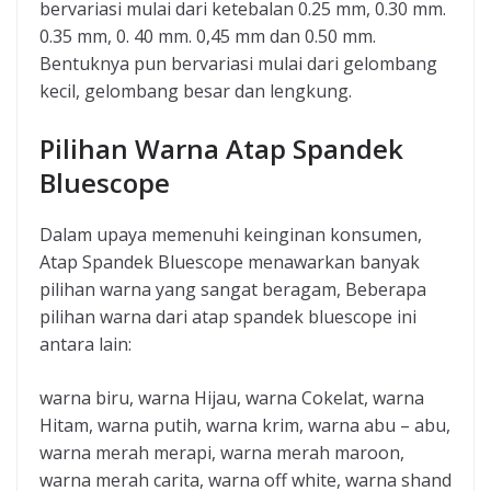
bervariasi mulai dari ketebalan 0.25 mm, 0.30 mm.
0.35 mm, 0. 40 mm. 0,45 mm dan 0.50 mm.
Bentuknya pun bervariasi mulai dari gelombang
kecil, gelombang besar dan lengkung.
Pilihan Warna Atap Spandek
Bluescope
Dalam upaya memenuhi keinginan konsumen,
Atap Spandek Bluescope menawarkan banyak
pilihan warna yang sangat beragam, Beberapa
pilihan warna dari atap spandek bluescope ini
antara lain:
warna biru, warna Hijau, warna Cokelat, warna
Hitam, warna putih, warna krim, warna abu – abu,
warna merah merapi, warna merah maroon,
warna merah carita, warna off white, warna shand