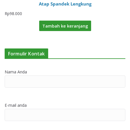
Atap Spandek Lengkung
Rp
98.000
Tambah ke keranjang
Formulir Kontak
Nama Anda
E-mail anda