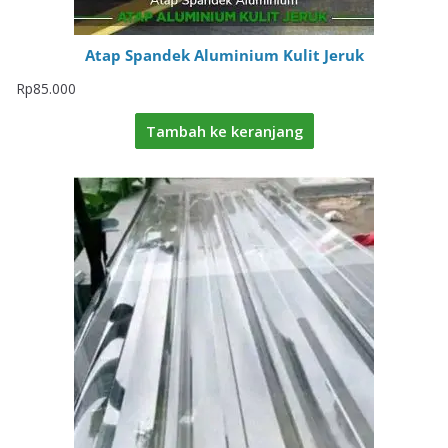
Atap Spandek Aluminium Kulit Jeruk
Rp
85.000
Tambah ke keranjang