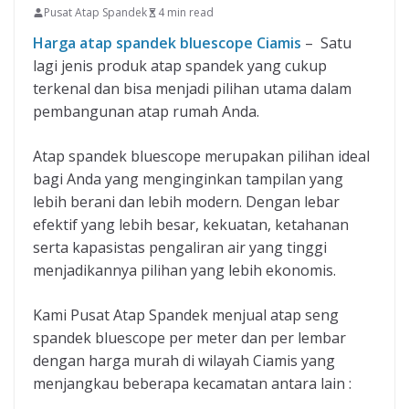
Pusat Atap Spandek
4 min read
Harga atap spandek bluescope Ciamis
– Satu
lagi jenis produk atap spandek yang cukup
terkenal dan bisa menjadi pilihan utama dalam
pembangunan atap rumah Anda.
Atap spandek bluescope merupakan pilihan ideal
bagi Anda yang menginginkan tampilan yang
lebih berani dan lebih modern. Dengan lebar
efektif yang lebih besar, kekuatan, ketahanan
serta kapasistas pengaliran air yang tinggi
menjadikannya pilihan yang lebih ekonomis.
Kami Pusat Atap Spandek menjual atap seng
spandek bluescope per meter dan per lembar
dengan harga murah di wilayah Ciamis yang
menjangkau beberapa kecamatan antara lain :