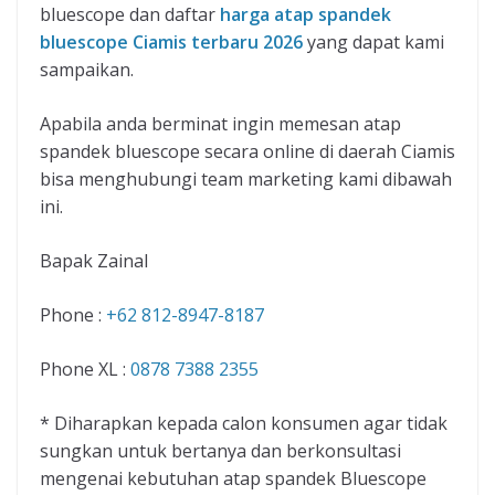
bluescope dan daftar
harga atap spandek
bluescope Ciamis terbaru 2026
yang dapat kami
sampaikan.
Apabila anda berminat ingin memesan atap
spandek bluescope secara online di daerah Ciamis
bisa menghubungi team marketing kami dibawah
ini.
Bapak Zainal
Phone :
+62 812-8947-8187
Phone XL :
0878 7388 2355
* Diharapkan kepada calon konsumen agar tidak
sungkan untuk bertanya dan berkonsultasi
mengenai kebutuhan atap spandek Bluescope