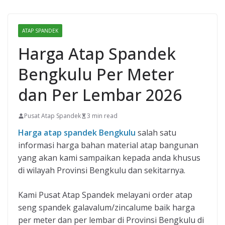
ATAP SPANDEK
Harga Atap Spandek
Bengkulu Per Meter
dan Per Lembar 2026
Pusat Atap Spandek
3 min read
Harga atap spandek Bengkulu
salah satu
informasi harga bahan material atap bangunan
yang akan kami sampaikan kepada anda khusus
di wilayah Provinsi Bengkulu dan sekitarnya.
Kami Pusat Atap Spandek melayani order atap
seng spandek galavalum/zincalume baik harga
per meter dan per lembar di Provinsi Bengkulu di