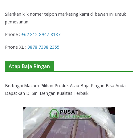
Silahkan klik nomer telpon marketing kami di bawah ini untuk
pemesanan.
Phone :
+62 812-8947-8187
Phone XL :
0878 7388 2355
Atap Baja Ringan
Berbagai Macam Pilihan Produk Atap Baja Ringan Bisa Anda
DapatKan Di Sini Dengan Kualitas Terbaik.