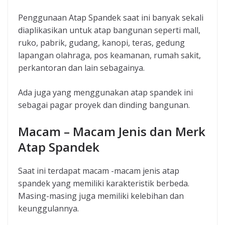
Penggunaan Atap Spandek saat ini banyak sekali
diaplikasikan untuk atap bangunan seperti mall,
ruko, pabrik, gudang, kanopi, teras, gedung
lapangan olahraga, pos keamanan, rumah sakit,
perkantoran dan lain sebagainya.
Ada juga yang menggunakan atap spandek ini
sebagai pagar proyek dan dinding bangunan.
Macam – Macam Jenis dan Merk
Atap Spandek
Saat ini terdapat macam -macam jenis atap
spandek yang memiliki karakteristik berbeda.
Masing-masing juga memiliki kelebihan dan
keunggulannya.