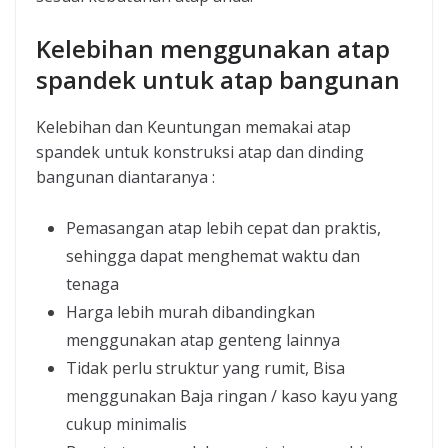
Kelebihan menggunakan atap
spandek untuk atap bangunan
Kelebihan dan Keuntungan memakai atap
spandek untuk konstruksi atap dan dinding
bangunan diantaranya :
Pemasangan atap lebih cepat dan praktis,
sehingga dapat menghemat waktu dan
tenaga
Harga lebih murah dibandingkan
menggunakan atap genteng lainnya
Tidak perlu struktur yang rumit, Bisa
menggunakan Baja ringan / kaso kayu yang
cukup minimalis