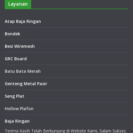
Layanan
Atap Baja Ringan
Bondek
Besi Wiremesh
GRC Board
Batu Bata Merah
Genteng Metal Pasir
Seng Plat
Hollow Plafon
Baja Ringan
Terima Kasih Telah Berkunjung di Website Kami, Salam Sukses.