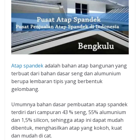
Atap spandek
adalah bahan atap bangunan yang
terbuat dari bahan dasar seng dan alumunium
berupa lembaran tipis yang berbentuk
gelombang.
Umumnya bahan dasar pembuatan atap spandek
terdiri dari campuran 43 % seng, 55% alumunium
dan 1,5% silicon, sehingga atap ini dapat mudah
dibentuk, menghasilkan atap yang kokoh, kuat
dan mudah di cat.