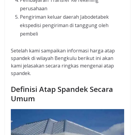
Pembayaran Transfer Ke rekening
perusahaan
Pengiriman keluar daerah Jabodetabek
ekspedisi pengiriman di tanggung oleh
pembeli
Setelah kami sampaikan informasi harga atap
spandek di wilayah Bengkulu berikut ini akan
kami jelasakan secara ringkas mengenai atap
spandek.
Definisi Atap Spandek Secara
Umum