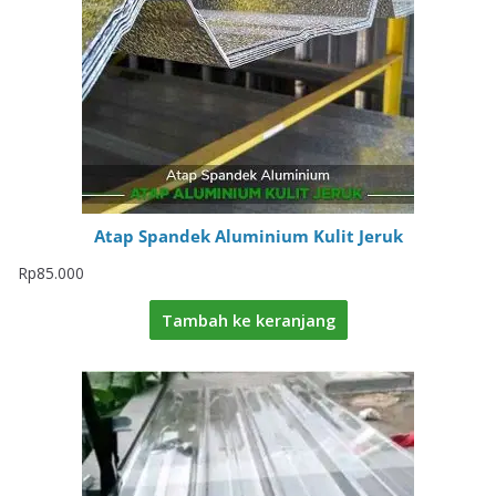
Atap Spandek Aluminium Kulit Jeruk
Rp
85.000
Tambah ke keranjang