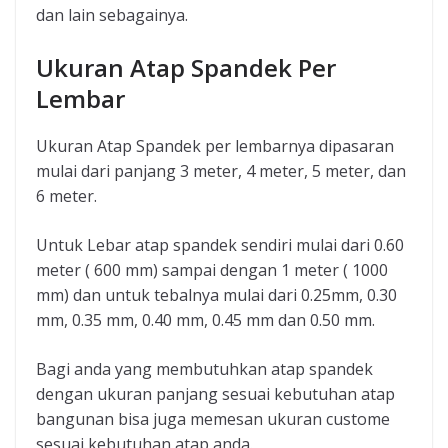
dan lain sebagainya.
Ukuran Atap Spandek Per
Lembar
Ukuran Atap Spandek per lembarnya dipasaran
mulai dari panjang 3 meter, 4 meter, 5 meter, dan
6 meter.
Untuk Lebar atap spandek sendiri mulai dari 0.60
meter ( 600 mm) sampai dengan 1 meter ( 1000
mm) dan untuk tebalnya mulai dari 0.25mm, 0.30
mm, 0.35 mm, 0.40 mm, 0.45 mm dan 0.50 mm.
Bagi anda yang membutuhkan atap spandek
dengan ukuran panjang sesuai kebutuhan atap
bangunan bisa juga memesan ukuran custome
sesuai kebutuhan atap anda.