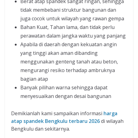
Berat atap spandek sangat ringan, sehingga
tidak membebani struktur bangunan dan
juga cocok untuk wilayah yang rawan gempa
Bahan Kuat, Tahan lama, dan tidak perlu
perawatan dalam jangka waktu yang panjang
Apabila di daerah dengan kekuatan angin
yang tinggi akan aman dibanding
menggunakan genteng tanah atau beton,
mengurangi resiko terhadap ambruknya
bagian atap
Banyak pilihan warna sehingga dapat
menyesuaikan dengan desai bangunan
Demikianlah kami sampaikan informasi
harga
atap spandek Bengkulu terbaru 2026
di wilayah
Bengkulu dan sekitarnya.