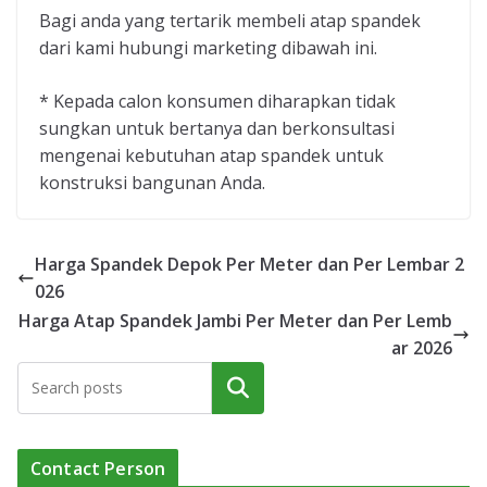
Bagi anda yang tertarik membeli atap spandek
dari kami hubungi marketing dibawah ini.
* Kepada calon konsumen diharapkan tidak
sungkan untuk bertanya dan berkonsultasi
mengenai kebutuhan atap spandek untuk
konstruksi bangunan Anda.
Harga Spandek Depok Per Meter dan Per Lembar 2
026
Harga Atap Spandek Jambi Per Meter dan Per Lemb
ar 2026
Cari
Contact Person