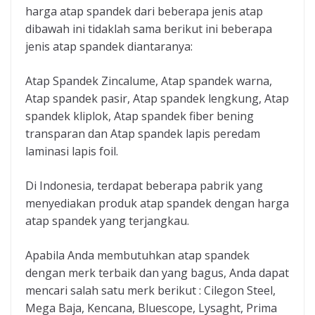
harga atap spandek dari beberapa jenis atap
dibawah ini tidaklah sama berikut ini beberapa
jenis atap spandek diantaranya:
Atap Spandek Zincalume, Atap spandek warna,
Atap spandek pasir, Atap spandek lengkung, Atap
spandek kliplok, Atap spandek fiber bening
transparan dan Atap spandek lapis peredam
laminasi lapis foil.
Di Indonesia, terdapat beberapa pabrik yang
menyediakan produk atap spandek dengan harga
atap spandek yang terjangkau.
Apabila Anda membutuhkan atap spandek
dengan merk terbaik dan yang bagus, Anda dapat
mencari salah satu merk berikut : Cilegon Steel,
Mega Baja, Kencana, Bluescope, Lysaght, Prima