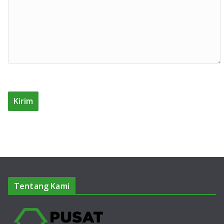
Tentang Kami