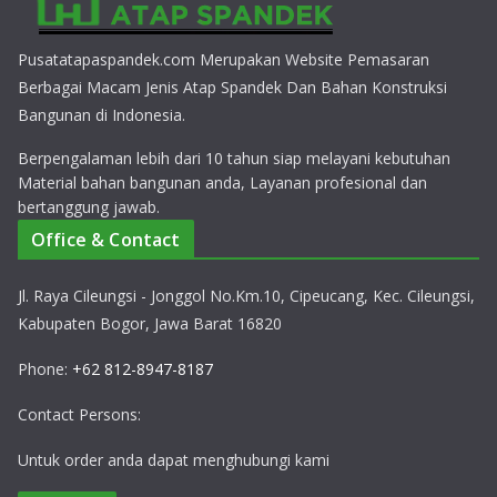
Pusatatapaspandek.com Merupakan Website Pemasaran
Berbagai Macam Jenis Atap Spandek Dan Bahan Konstruksi
Bangunan di Indonesia.
Berpengalaman lebih dari 10 tahun siap melayani kebutuhan
Material bahan bangunan anda, Layanan profesional dan
bertanggung jawab.
Office & Contact
Jl. Raya Cileungsi - Jonggol No.Km.10, Cipeucang, Kec. Cileungsi,
Kabupaten Bogor, Jawa Barat 16820
Phone:
+62 812-8947-8187
Contact Persons:
Untuk order anda dapat menghubungi kami