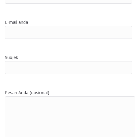
E-mail anda
Subjek
Pesan Anda (opsional)