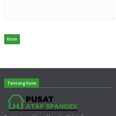
Tentang Kami