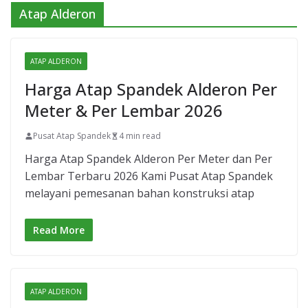
Atap Alderon
ATAP ALDERON
Harga Atap Spandek Alderon Per
Meter & Per Lembar 2026
Pusat Atap Spandek
4 min read
Harga Atap Spandek Alderon Per Meter dan Per
Lembar Terbaru 2026 Kami Pusat Atap Spandek
melayani pemesanan bahan konstruksi atap
Read More
ATAP ALDERON