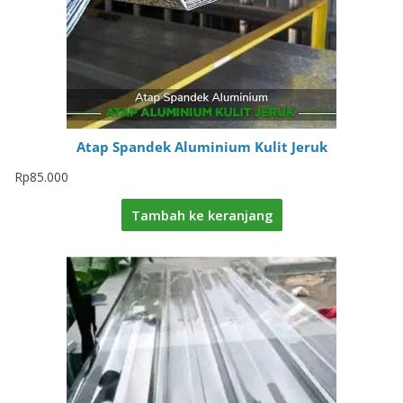
Atap Spandek Aluminium Kulit Jeruk
Rp
85.000
Tambah ke keranjang