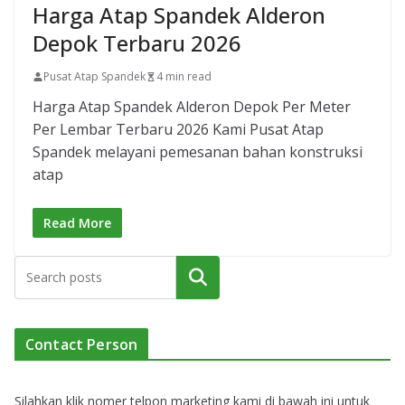
Harga Atap Spandek Alderon
Depok Terbaru 2026
Pusat Atap Spandek
4 min read
Harga Atap Spandek Alderon Depok Per Meter
Per Lembar Terbaru 2026 Kami Pusat Atap
Spandek melayani pemesanan bahan konstruksi
atap
Read More
Cari
Contact Person
Silahkan klik nomer telpon marketing kami di bawah ini untuk