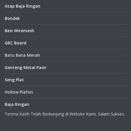
Atap Baja Ringan
Bondek
Besi Wiremesh
GRC Board
Batu Bata Merah
Genteng Metal Pasir
Seng Plat
Hollow Plafon
Baja Ringan
Terima Kasih Telah Berkunjung di Website Kami, Salam Sukses.