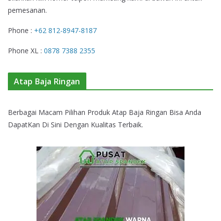
pemesanan.
Phone :
+62 812-8947-8187
Phone XL :
0878 7388 2355
Atap Baja Ringan
Berbagai Macam Pilihan Produk Atap Baja Ringan Bisa Anda
DapatKan Di Sini Dengan Kualitas Terbaik.