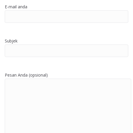
E-mail anda
Subjek
Pesan Anda (opsional)