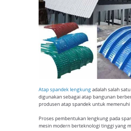
Atap spandek lengkung
adalah salah satu
digunakan sebagai atap bangunan berbent
produsen atap spandek untuk memenuhi 
Proses pembentukan lengkung pada spand
mesin modern berteknologi tinggi yang