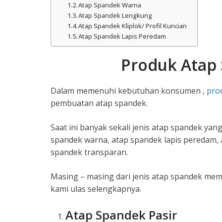
Atap Spandek Warna
Atap Spandek Lengkung
Atap Spandek Kliplok/ Profil Kuncian
Atap Spandek Lapis Peredam
Produk Atap
Dalam memenuhi kebutuhan konsumen ,
pro
pembuatan atap spandek.
Saat ini banyak sekali jenis atap spandek yan
spandek warna, atap spandek lapis peredam, 
spandek transparan.
Masing – masing dari jenis atap spandek memil
kami ulas selengkapnya.
Atap Spandek Pasir