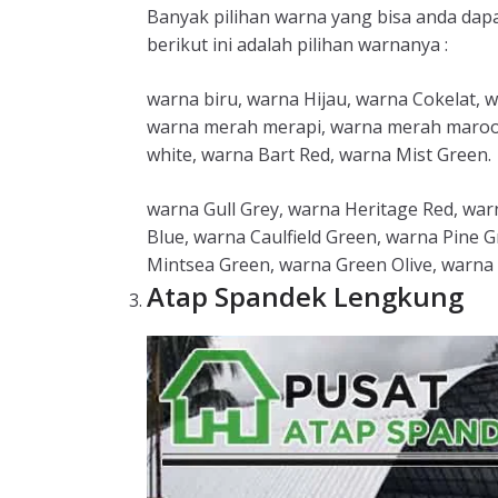
Banyak pilihan warna yang bisa anda da
berikut ini adalah pilihan warnanya :
warna biru, warna Hijau, warna Cokelat, 
warna merah merapi, warna merah maroon,
white, warna Bart Red, warna Mist Green.
warna Gull Grey, warna Heritage Red, wa
Blue, warna Caulfield Green, warna Pine 
Mintsea Green, warna Green Olive, warna 
Atap Spandek Lengkung