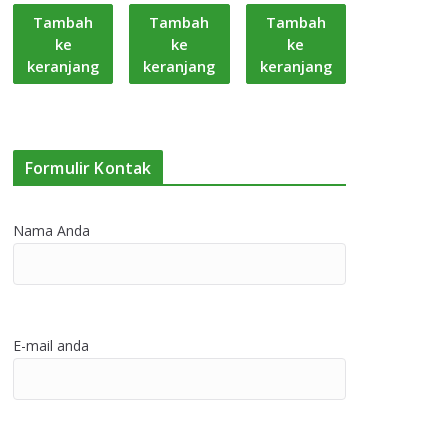
Tambah
Tambah
Tambah
ke
ke
ke
keranjang
keranjang
keranjang
Formulir Kontak
Nama Anda
E-mail anda