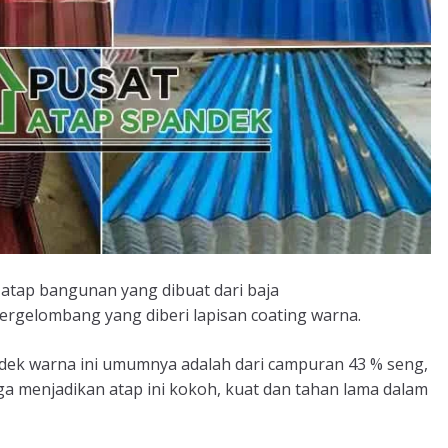
 atap bangunan yang dibuat dari baja
ergelombang yang diberi lapisan coating warna.
ek warna ini umumnya adalah dari campuran 43 % seng,
ga menjadikan atap ini kokoh, kuat dan tahan lama dalam