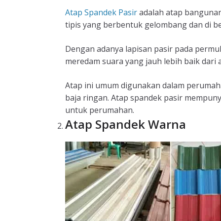
Atap Spandek Pasir
adalah atap bangunan 
tipis yang berbentuk gelombang dan di be
Dengan adanya lapisan pasir pada perm
meredam suara yang jauh lebih baik dari 
Atap ini umum digunakan dalam perumaha
baja ringan. Atap spandek pasir mempun
untuk perumahan.
Atap Spandek Warna