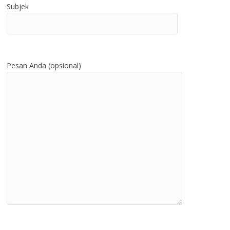
Subjek
Pesan Anda (opsional)