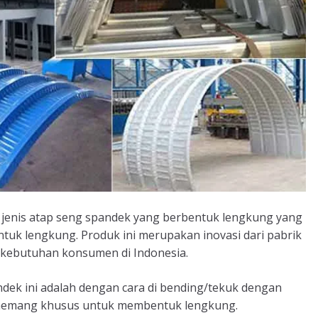
 jenis atap seng spandek yang berbentuk lengkung yang
uk lengkung. Produk ini merupakan inovasi dari pabrik
kebutuhan konsumen di Indonesia.
ek ini adalah dengan cara di bending/tekuk dengan
 memang khusus untuk membentuk lengkung.