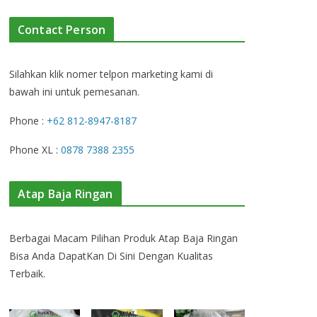
Contact Person
Silahkan klik nomer telpon marketing kami di
bawah ini untuk pemesanan.
Phone :
+62 812-8947-8187
Phone XL :
0878 7388 2355
Atap Baja Ringan
Berbagai Macam Pilihan Produk Atap Baja Ringan
Bisa Anda DapatKan Di Sini Dengan Kualitas
Terbaik.