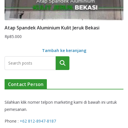
Atap Spandek Aluminium Kulit Jeruk Bekasi
Rp
85.000
Tambah ke keranjang
Cari
Contact Person
Silahkan klik nomer telpon marketing kami di bawah ini untuk
pemesanan.
Phone :
+62 812-8947-8187