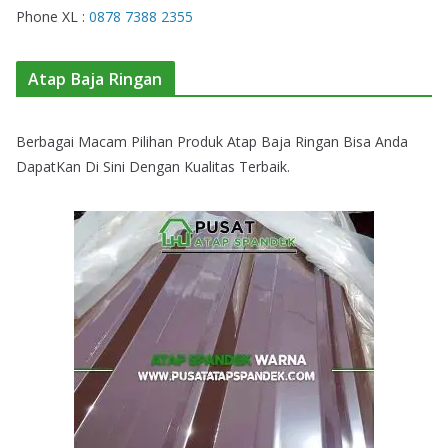
Phone XL :
0878 7388 2355
Atap Baja Ringan
Berbagai Macam Pilihan Produk Atap Baja Ringan Bisa Anda
DapatKan Di Sini Dengan Kualitas Terbaik.