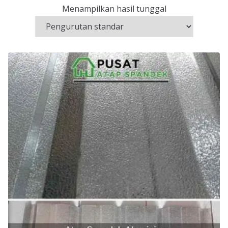
Menampilkan hasil tunggal