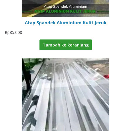
Atap Spandek Aluminium Kulit Jeruk
Rp
85.000
Tambah ke keranjang