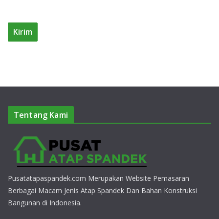
Tentang Kami
Pusatatapaspandek.com Merupakan Website Pemasaran
Berbagai Macam Jenis Atap Spandek Dan Bahan Konstruksi
Bangunan di Indonesia.