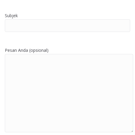
Subjek
Pesan Anda (opsional)