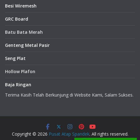
Besi Wiremesh
GRC Board
Batu Bata Merah
Genteng Metal Pasir
Seng Plat
Hollow Plafon
Baja Ringan
Terima Kasih Telah Berkunjung di Website Kami, Salam Sukses.
Copyright © 2026
Pusat Atap Spandek
. All rights reserved.