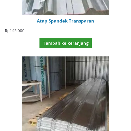
Atap Spandek Transparan
Rp
145.000
Tambah ke keranjang