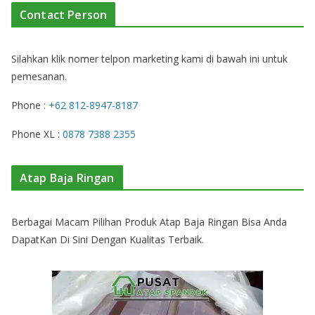
Contact Person
Silahkan klik nomer telpon marketing kami di bawah ini untuk
pemesanan.
Phone :
+62 812-8947-8187
Phone XL :
0878 7388 2355
Atap Baja Ringan
Berbagai Macam Pilihan Produk Atap Baja Ringan Bisa Anda
DapatKan Di Sini Dengan Kualitas Terbaik.