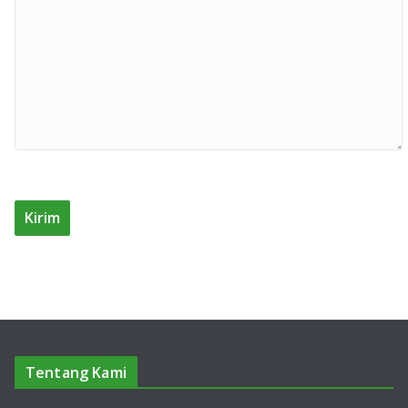
Tentang Kami