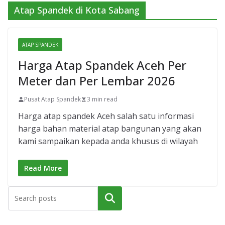
Atap Spandek di Kota Sabang
ATAP SPANDEK
Harga Atap Spandek Aceh Per
Meter dan Per Lembar 2026
Pusat Atap Spandek
3 min read
Harga atap spandek Aceh salah satu informasi
harga bahan material atap bangunan yang akan
kami sampaikan kepada anda khusus di wilayah
Read More
Cari