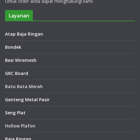
Untuk order anda dapat menghubungi kami
Layanan
Atap Baja Ringan
Bondek
Besi Wiremesh
GRC Board
Batu Bata Merah
Genteng Metal Pasir
Seng Plat
Hollow Plafon
Baja Ringan