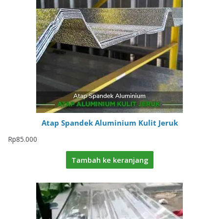
Atap Spandek Aluminium Kulit Jeruk
Rp
85.000
Tambah ke keranjang