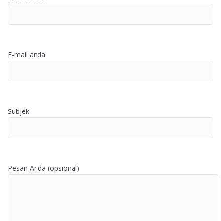
E-mail anda
Subjek
Pesan Anda (opsional)