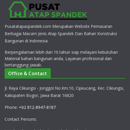
Pusatatapaspandek.com Merupakan Website Pemasaran
Berbagai Macam Jenis Atap Spandek Dan Bahan Konstruksi
Bangunan di Indonesia.
Berpengalaman lebih dari 10 tahun siap melayani kebutuhan
Material bahan bangunan anda, Layanan profesional dan
bertanggung jawab.
Office & Contact
Jl. Raya Cileungsi - Jonggol No.Km.10, Cipeucang, Kec. Cileungsi,
Kabupaten Bogor, Jawa Barat 16820
Phone:
+62 812-8947-8187
Contact Persons: