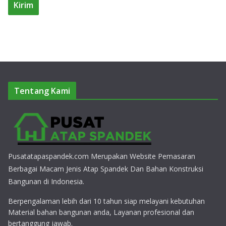
Tentang Kami
Pusatatapaspandek.com Merupakan Website Pemasaran
Berbagai Macam Jenis Atap Spandek Dan Bahan Konstruksi
Bangunan di Indonesia.
Berpengalaman lebih dari 10 tahun siap melayani kebutuhan
Material bahan bangunan anda, Layanan profesional dan
bertanggung jawab.