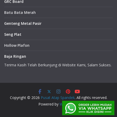
GRC Board
Batu Bata Merah
Genteng Metal Pasir
Seng Plat
Hollow Plafon
Baja Ringan
Terima Kasih Telah Berkunjung di Website Kami, Salam Sukses.
Copyright © 2026
Pusat Atap Spandek
. All rights reserved.
Powered by
WordPress
.