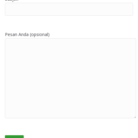
Pesan Anda (opsional)