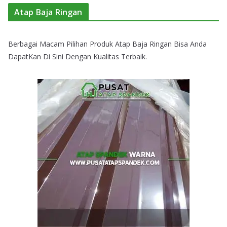
Atap Baja Ringan
Berbagai Macam Pilihan Produk Atap Baja Ringan Bisa Anda
DapatKan Di Sini Dengan Kualitas Terbaik.