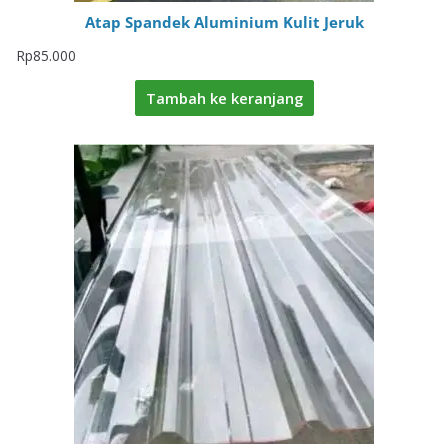
Atap Spandek Aluminium Kulit Jeruk
Rp
85.000
Tambah ke keranjang