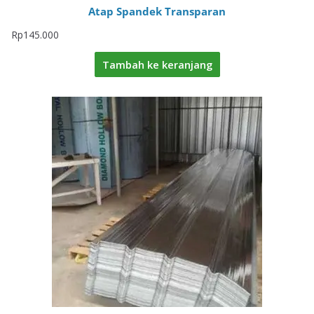
Atap Spandek Transparan
Rp
145.000
Tambah ke keranjang