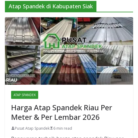
Atap Spandek di Kabupaten Siak
ATAP SPANDEK
Harga Atap Spandek Riau Per
Meter & Per Lembar 2026
Pusat Atap Spandek
6 min read