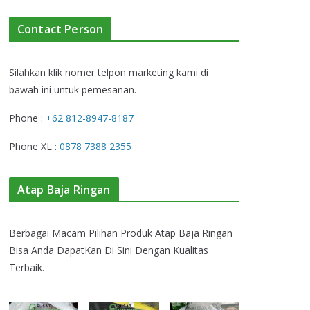
Contact Person
Silahkan klik nomer telpon marketing kami di
bawah ini untuk pemesanan.
Phone :
+62 812-8947-8187
Phone XL :
0878 7388 2355
Atap Baja Ringan
Berbagai Macam Pilihan Produk Atap Baja Ringan
Bisa Anda DapatKan Di Sini Dengan Kualitas
Terbaik.