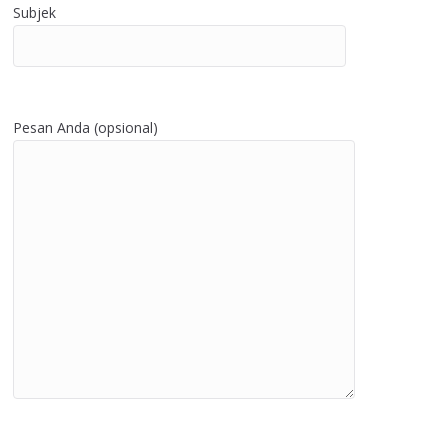
Subjek
Pesan Anda (opsional)