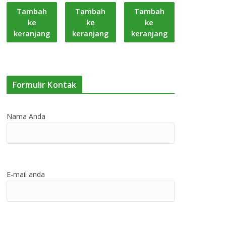
Tambah
Tambah
Tambah
ke
ke
ke
keranjang
keranjang
keranjang
Formulir Kontak
Nama Anda
E-mail anda