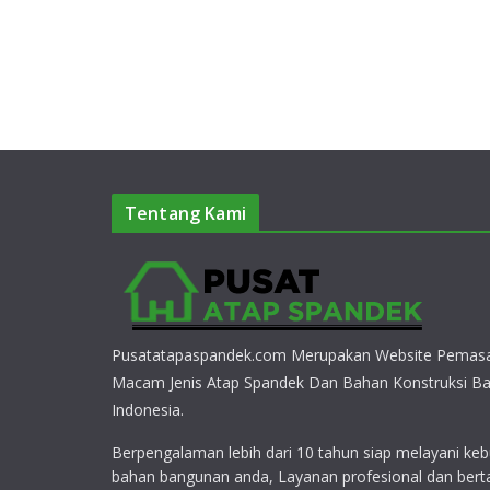
Tentang Kami
Pusatatapaspandek.com Merupakan Website Pemasa
Macam Jenis Atap Spandek Dan Bahan Konstruksi Ba
Indonesia.
Berpengalaman lebih dari 10 tahun siap melayani keb
bahan bangunan anda, Layanan profesional dan bert