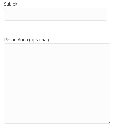
Subjek
Pesan Anda (opsional)