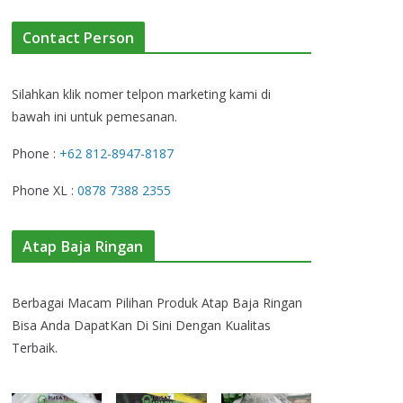
Contact Person
Silahkan klik nomer telpon marketing kami di
bawah ini untuk pemesanan.
Phone :
+62 812-8947-8187
Phone XL :
0878 7388 2355
Atap Baja Ringan
Berbagai Macam Pilihan Produk Atap Baja Ringan
Bisa Anda DapatKan Di Sini Dengan Kualitas
Terbaik.