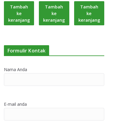
Tambah
Tambah
Tambah
ke
ke
ke
keranjang
keranjang
keranjang
Formulir Kontak
Nama Anda
E-mail anda