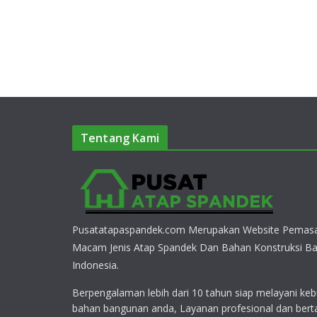
Tentang Kami
Pusatatapaspandek.com Merupakan Website Pemasa
Macam Jenis Atap Spandek Dan Bahan Konstruksi Ba
Indonesia.
Berpengalaman lebih dari 10 tahun siap melayani keb
bahan bangunan anda, Layanan profesional dan bert