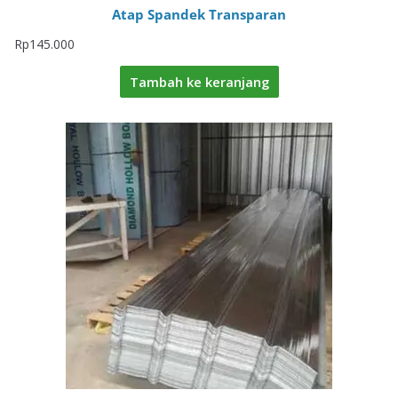
Atap Spandek Transparan
Rp
145.000
Tambah ke keranjang