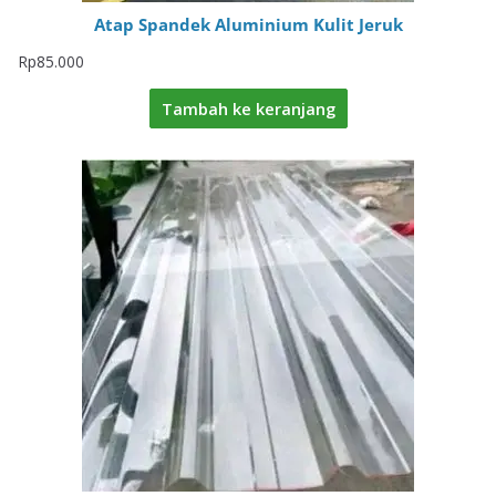
Atap Spandek Aluminium Kulit Jeruk
Rp
85.000
Tambah ke keranjang