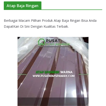
Atap Baja Ringan
Berbagai Macam Pilihan Produk Atap Baja Ringan Bisa Anda
DapatKan Di Sini Dengan Kualitas Terbaik.