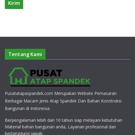
Tentang Kami
Pusatatapaspandek.com Merupakan Website Pemasaran
Berbagai Macam Jenis Atap Spandek Dan Bahan Konstruksi
Bangunan di Indonesia.
Berpengalaman lebih dari 10 tahun siap melayani kebutuhan
Material bahan bangunan anda, Layanan profesional dan
bertanggung jawab.