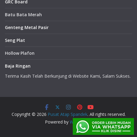
GRC Board
Batu Bata Merah
Genteng Metal Pasir
Seng Plat
Hollow Plafon
Baja Ringan
Terima Kasih Telah Berkunjung di Website Kami, Salam Sukses.
Copyright © 2026
Pusat Atap Spandek
. All rights reserved.
Powered by
WordPress
.