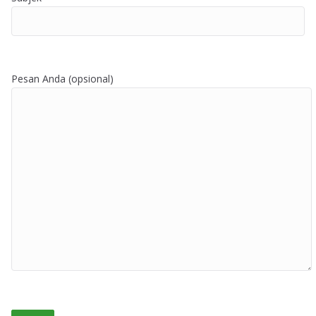
Pesan Anda (opsional)