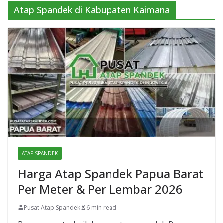
Atap Spandek di Kabupaten Kaimana
ATAP SPANDEK
Harga Atap Spandek Papua Barat
Per Meter & Per Lembar 2026
Pusat Atap Spandek
6 min read