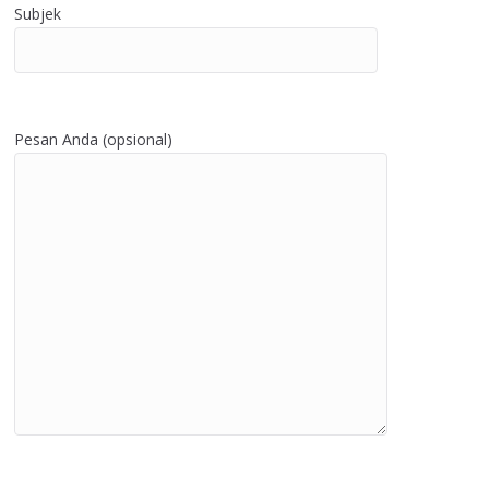
Subjek
Pesan Anda (opsional)