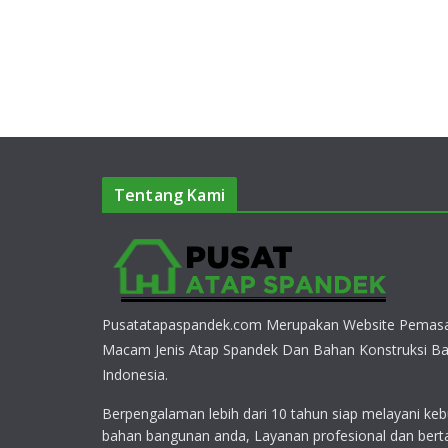
Tentang Kami
Pusatatapaspandek.com Merupakan Website Pemasa
Macam Jenis Atap Spandek Dan Bahan Konstruksi Ba
Indonesia.
Berpengalaman lebih dari 10 tahun siap melayani keb
bahan bangunan anda, Layanan profesional dan bert