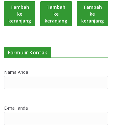
Tambah
Tambah
Tambah
ke
ke
ke
keranjang
keranjang
keranjang
Formulir Kontak
Nama Anda
E-mail anda