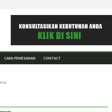
CARA PEMESANAN
CONTACT
ana