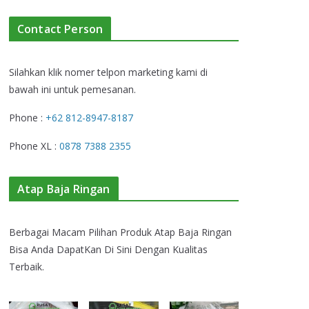
Contact Person
Silahkan klik nomer telpon marketing kami di
bawah ini untuk pemesanan.
Phone :
+62 812-8947-8187
Phone XL :
0878 7388 2355
Atap Baja Ringan
Berbagai Macam Pilihan Produk Atap Baja Ringan
Bisa Anda DapatKan Di Sini Dengan Kualitas
Terbaik.