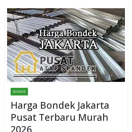
BONDEK
Harga Bondek Jakarta
Pusat Terbaru Murah
2026