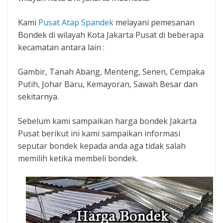
Kami
Pusat Atap Spandek
melayani pemesanan
Bondek di wilayah Kota Jakarta Pusat di beberapa
kecamatan antara lain :
Gambir, Tanah Abang, Menteng, Senen, Cempaka
Putih, Johar Baru, Kemayoran, Sawah Besar dan
sekitarnya.
Sebelum kami sampaikan harga bondek Jakarta
Pusat berikut ini kami sampaikan informasi
seputar bondek kepada anda aga tidak salah
memilih ketika membeli bondek.