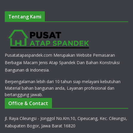
Tentang Kami
Pusatatapaspandek.com Merupakan Website Pemasaran
Berbagai Macam Jenis Atap Spandek Dan Bahan Konstruksi
Bangunan di Indonesia.
Berpengalaman lebih dari 10 tahun siap melayani kebutuhan
Material bahan bangunan anda, Layanan profesional dan
bertanggung jawab.
Office & Contact
Jl. Raya Cileungsi - Jonggol No.Km.10, Cipeucang, Kec. Cileungsi,
Kabupaten Bogor, Jawa Barat 16820