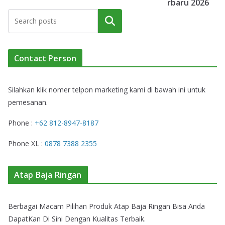
rbaru 2026
Cari
Contact Person
Silahkan klik nomer telpon marketing kami di bawah ini untuk
pemesanan.
Phone :
+62 812-8947-8187
Phone XL :
0878 7388 2355
Atap Baja Ringan
Berbagai Macam Pilihan Produk Atap Baja Ringan Bisa Anda
DapatKan Di Sini Dengan Kualitas Terbaik.