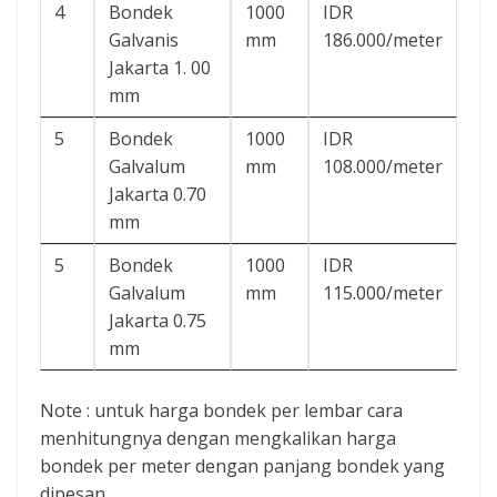
4
Bondek
1000
IDR
Galvanis
mm
186.000/meter
Jakarta 1. 00
mm
5
Bondek
1000
IDR
Galvalum
mm
108.000/meter
Jakarta 0.70
mm
5
Bondek
1000
IDR
Galvalum
mm
115.000/meter
Jakarta 0.75
mm
Note : untuk harga bondek per lembar cara
menhitungnya dengan mengkalikan harga
bondek per meter dengan panjang bondek yang
dipesan.