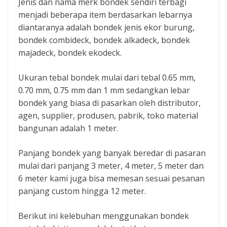
Jenis dan nama merk bondek sendiri terbagi
menjadi beberapa item berdasarkan lebarnya
diantaranya adalah bondek jenis ekor burung,
bondek combideck, bondek alkadeck, bondek
majadeck, bondek ekodeck.
Ukuran tebal bondek mulai dari tebal 0.65 mm,
0.70 mm, 0.75 mm dan 1 mm sedangkan lebar
bondek yang biasa di pasarkan oleh distributor,
agen, supplier, produsen, pabrik, toko material
bangunan adalah 1 meter.
Panjang bondek yang banyak beredar di pasaran
mulai dari panjang 3 meter, 4 meter, 5 meter dan
6 meter kami juga bisa memesan sesuai pesanan
panjang custom hingga 12 meter.
Berikut ini kelebuhan menggunakan bondek