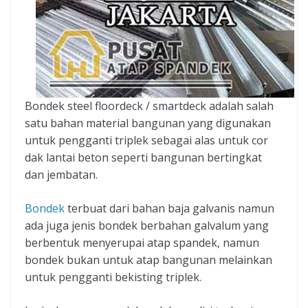
Bondek steel floordeck / smartdeck adalah salah
satu bahan material bangunan yang digunakan
untuk pengganti triplek sebagai alas untuk cor
dak lantai beton seperti bangunan bertingkat
dan jembatan.
Bondek
terbuat dari bahan baja galvanis namun
ada juga jenis bondek berbahan galvalum yang
berbentuk menyerupai atap spandek, namun
bondek bukan untuk atap bangunan melainkan
untuk pengganti bekisting triplek.