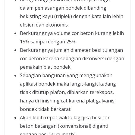
dalam pemasangan bondek dibanding
bekisting kayu (triplek) dengan kata lain lebih
efisien dan ekonomis.
Berkurangnya volume cor beton kurang lebih
15% sampai dengan 25%.
Berkurangnya jumlah diameter besi tulangan
cor beton karena sebagian dikonversi dengan
pemakain plat bondek.
Sebagian bangunan yang menggunakan
aplikasi bondek maka langit-langit kadang
tidak ditutup plafon, dibiarkan terekspos,
hanya di finishing cat karena plat galvanis
bondek tidak berkarat.
Akan lebih cepat waktu lagi jika besi cor
beton batangan (konvensional) diganti
dengan besi “wire mesh”.