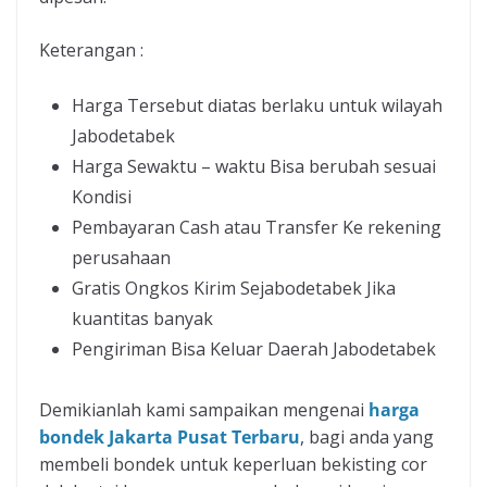
Keterangan :
Harga Tersebut diatas berlaku untuk wilayah
Jabodetabek
Harga Sewaktu – waktu Bisa berubah sesuai
Kondisi
Pembayaran Cash atau Transfer Ke rekening
perusahaan
Gratis Ongkos Kirim Sejabodetabek Jika
kuantitas banyak
Pengiriman Bisa Keluar Daerah Jabodetabek
Demikianlah kami sampaikan mengenai
harga
bondek Jakarta Pusat Terbaru
, bagi anda yang
membeli bondek untuk keperluan bekisting cor