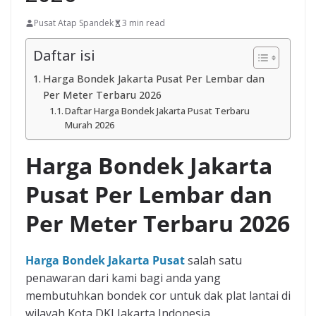
Pusat Atap Spandek
3 min read
Daftar isi
Harga Bondek Jakarta Pusat Per Lembar dan
Per Meter Terbaru 2026
Daftar Harga Bondek Jakarta Pusat Terbaru
Murah 2026
Harga Bondek Jakarta
Pusat Per Lembar dan
Per Meter Terbaru 2026
Harga Bondek Jakarta Pusat
salah satu
penawaran dari kami bagi anda yang
membutuhkan bondek cor untuk dak plat lantai di
wilayah Kota DKI Jakarta Indonesia.