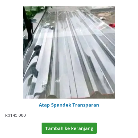
Atap Spandek Transparan
Rp
145.000
Tambah ke keranjang