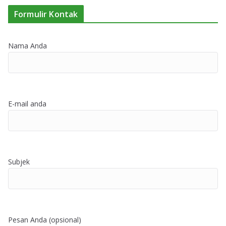
Formulir Kontak
Nama Anda
E-mail anda
Subjek
Pesan Anda (opsional)