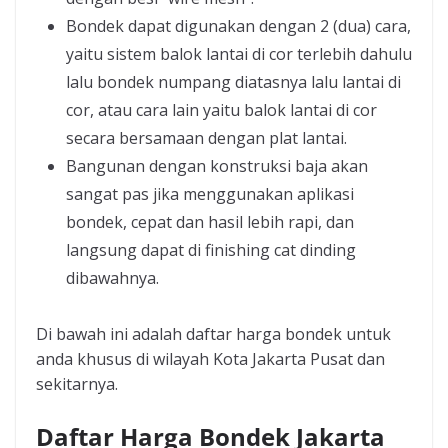
Bondek dapat digunakan dengan 2 (dua) cara,
yaitu sistem balok lantai di cor terlebih dahulu
lalu bondek numpang diatasnya lalu lantai di
cor, atau cara lain yaitu balok lantai di cor
secara bersamaan dengan plat lantai.
Bangunan dengan konstruksi baja akan
sangat pas jika menggunakan aplikasi
bondek, cepat dan hasil lebih rapi, dan
langsung dapat di finishing cat dinding
dibawahnya.
Di bawah ini adalah daftar harga bondek untuk
anda khusus di wilayah Kota Jakarta Pusat dan
sekitarnya.
Daftar Harga Bondek Jakarta