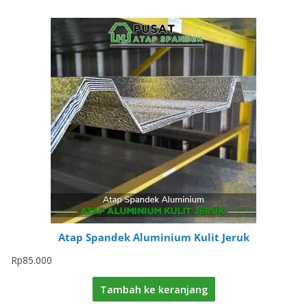
Atap Spandek Aluminium Kulit Jeruk
Rp
85.000
Tambah ke keranjang