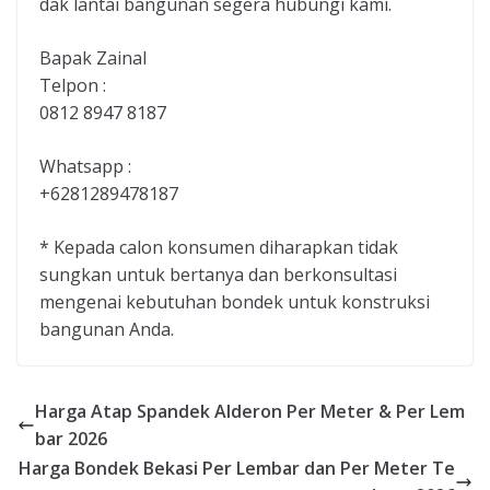
dak lantai bangunan segera hubungi kami.
Bapak Zainal
Telpon :
0812 8947 8187
Whatsapp :
+6281289478187
* Kepada calon konsumen diharapkan tidak
sungkan untuk bertanya dan berkonsultasi
mengenai kebutuhan bondek untuk konstruksi
bangunan Anda.
Harga Atap Spandek Alderon Per Meter & Per Lem
bar 2026
Harga Bondek Bekasi Per Lembar dan Per Meter Te